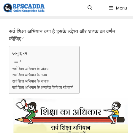
Skip
Menu
to
content
सर्व शिक्षा अभियान क्या है इसके उद्देश्य और घटक का वर्णन
कीजिए?
अनुक्रम
सर्व शिक्षा अभियान के उद्देश्य
सर्व शिक्षा अभियान के लक्ष्य
सर्व शिक्षा अभियान के मानक
सर्व शिक्षा अभियान के अन्तर्गत किये जा रहे कार्य