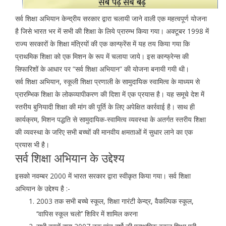
सर्व शिक्षा अभियान केन्द्रीय सरकार द्वारा चलायी जाने वाली एक महत्वपूर्ण योजना
है जिसे भारत भर में सभी की शिक्षा के लिये प्रारम्भ किया गया। अक्टूबर 1998 में
राज्य सरकारों के शिक्षा मंत्रियों की एक कान्फ्रेंस में यह तय किया गया कि
प्राथमिक शिक्षा को एक मिशन के रूप में चलाया जाये। इस कान्फ्रेन्स की
सिफारिशों के आधार पर “सर्व शिक्षा अभियान” की योजना बनायी गयी थी।
सर्व शिक्षा अभियान, स्कूली शिक्षा प्रणाली के सामुदायिक स्वामित्व के माध्यम से
प्रारम्भिक शिक्षा के लोकव्यापीकरण की दिशा में एक प्रयास है। यह समूचे देश में
स्तरीय बुनियादी शिक्षा की मांग की पूर्ति के लिए अपेक्षित कार्रवाई है। साथ ही
कार्यक्रम, मिशन पद्धति से सामुदायिक-स्वामित्व व्यवस्था के अतर्गत स्तरीय शिक्षा
की व्यवस्था के जरिए सभी बच्चों की मानवीय क्षमताओं में सुधार लाने का एक
प्रयास भी है।
सर्व शिक्षा अभियान के उद्देश्य
इसको नवम्बर 2000 में भारत सरकार द्वारा स्वीकृत किया गया। सर्व शिक्षा
अभियान के उद्देश्य है :-
2003 तक सभी बच्चे स्कूल, शिक्षा गारंटी केन्द्र, वैकल्पिक स्कूल,
‘‘वापिस स्कूल चलो’’ शिविर में शामिल करना