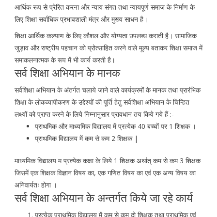
आर्थिक रूप से प्रेरित करना और न्याय संगत तथा न्यायपूर्ण समाज के निर्माण के
लिए शिक्षा सर्वाधिक प्रभावशाली मंत्र और मुख्य साधन है।
शिक्षा आर्थिक कल्याण के लिए कौशल और योग्यता उपलब्ध कराती है। सामाजिक
जुड़ाव और राष्ट्रीय पहचान को प्रोत्साहित करने वाले मूल्य बताकर शिक्षा समाज में
समाकलनात्मक के रूप में भी कार्य करती है।
सर्व शिक्षा अभियान के मानक
सर्वशिक्षा अभियान के अंतर्गत चलाये जाने वाले कार्यक्रमों के मानक तथा प्रारंभिक
शिक्षा के लोकव्यापीकरण के उद्देश्यों की पूर्ति हेतु सर्वशिक्षा अभियान के चिन्हित
लक्ष्यों को प्राप्त करने के लिये निम्नानुसार प्रावधान तय किये गये हैं :-
प्राथमिक और माध्यमिक विद्यालय में प्रत्येक 40 बच्चों पर 1 शिक्षक ।
प्राथमिक विद्यालय में कम से कम 2 शिक्षक |
माध्यमिक विद्यालय म प्रत्येक कक्षा के लिये 1 शिक्षक अर्थात् कम से कम 3 शिक्षक
जिसमें एक शिक्षक विज्ञान विषय का, एक गणित विषय का एवं एक अन्य विषय का
अनिवार्यतः होगा ।
सर्व शिक्षा अभियान के अन्तर्गत किये जा रहे कार्य
प्रत्येक प्राथमिक विद्यालय में कम से कम दो शिक्षक तथा प्राथमिक एवं