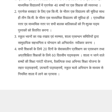
माध्यमिक विद्यालयों में प्रत्येक 40 बच्चों पर एक शिक्षक की व्यवस्था ।
प्रत्येक बसाहट के लिए एक कि.मी. के भीतर एक विद्यालय की सुविधा साथ
ही तीन कि.मी. के भीतर एक माध्यमिक विद्यालय की सुविधा हो । प्राथमिक
स्तर एव माध्यमिक स्तर पर सभी बालक बालिकाओं को निःशुल्क पाठ्य
पुस्तकों को वितरित करना ।
स्कूल भवनों का रख-रखाव एवं मरम्मत, शाला प्रबन्धन समितियों द्वारा
सामुदायिक सहभागिता व योगदान को अनिवार्यतः स्वीकार करना ।
सभी शिक्षकों के लिये 20 दिनों के सेवाकालीन प्रशिक्षण का प्रावधान तथा
अप्रशिक्षित शिक्षकों के लिये 60 दिवसीय पाठ्यक्रम । शाला न जाने वाले
बच्चों की शिक्षा गारंटी योजना, वैकल्पिक तथा अभिनव शिक्षा योजना के
तहत पाठ्यक्रमों, उपचारी पाठ्यक्रमों, स्कूल चलो अभियान के माध्यम से
नियमित शाला में लाने का प्रयास ।