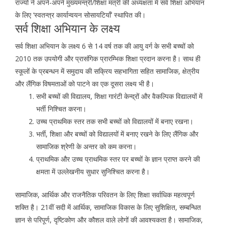
राज्यों ने अपने-अपने मुख्यमन्त्री/शिक्षा मंत्री की अध्यक्षता में सर्व शिक्षा अभियान
के लिए ‘स्वतन्त्र कार्यान्वयन सोसायटियाँ’ स्थापित की।
सर्व शिक्षा अभियान के लक्ष्य
सर्व शिक्षा अभियान के लक्ष्य 6 से 14 वर्ष तक की आयु वर्ग के सभी बच्चों को
2010 तक उपयोगी और प्रासंगिक प्रारम्भिक शिक्षा प्रदान करना है। साथ ही
स्कूलों के प्रबन्धन में समुदाय की सक्रिय सहभागिता सहित सामाजिक, क्षेत्रीय
और लैंगिक विषमताओं को पाटने का एक दूसरा लक्ष्य भी है।
सभी बच्चों की विद्यालय, शिक्षा गारंटी केन्द्रों और वैकल्पिक विद्यालयों में
भर्ती निश्चित करना।
उच्च प्राथमिक स्तर तक सभी बच्चों को विद्यालयों में बनाए रखना।
भर्ती, शिक्षा और बच्चों को विद्यालयों में बनाए रखने के लिए लैंगिक और
सामाजिक श्रेणी के अन्तर को कम करना।
प्राथमिक और उच्च प्राथमिक स्तर पर बच्चों के ज्ञान प्राप्त करने की
क्षमता में उल्लेखनीय सुधार सुनिश्चित करना है।
सामाजिक, आर्थिक और राजनैतिक परिवतन के लिए शिक्षा सर्वाधिक महत्वपूर्ण
शक्ति है। 21वीं सदी में आर्थिक, सामाजिक विकास के लिए सुशिक्षित, सम्बन्धित
ज्ञान से परिपूर्ण, दृष्टिकोण और कौशल वाले लोगों की आवश्यकता है। सामाजिक,