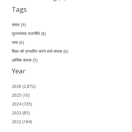
Tags
संचार (9)
तुलनात्मक राजनीति (8)
भाषा (6)
शिक्षा को प्रभावित करने वाले कारक (6)
आर्थिक कारक (5)
Year
2026 (2,872)
2025 (10)
2024 (725)
2023 (85)
2022 (184)