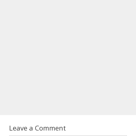
Leave a Comment