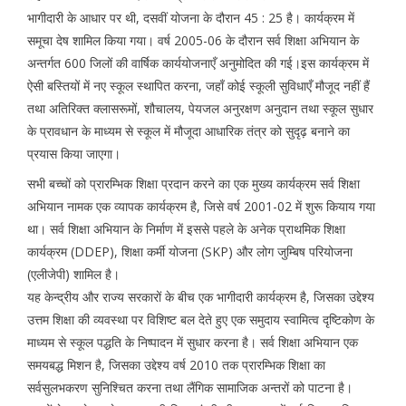
भागीदारी के आधार पर थी, दसवीं योजना के दौरान 45 : 25 है। कार्यक्रम में
समूचा देष शामिल किया गया। वर्ष 2005-06 के दौरान सर्व शिक्षा अभियान के
अन्तर्गत 600 जिलों की वार्षिक कार्ययोजनाएँ अनुमोदित की गई।इस कार्यक्रम में
ऐसी बस्तियों में नए स्कूल स्थापित करना, जहाँ कोई स्कूली सुविधाएँ मौजूद नहीं हैं
तथा अतिरिक्त क्लासरूमों, शौचालय, पेयजल अनुरक्षण अनुदान तथा स्कूल सुधार
के प्रावधान के माध्यम से स्कूल में मौजूदा आधारिक तंत्र को सुदृढ़ बनाने का
प्रयास किया जाएगा।
सभी बच्चों को प्रारम्भिक शिक्षा प्रदान करने का एक मुख्य कार्यक्रम सर्व शिक्षा
अभियान नामक एक व्यापक कार्यक्रम है, जिसे वर्ष 2001-02 में शुरू कियाय गया
था। सर्व शिक्षा अभियान के निर्माण में इससे पहले के अनेक प्राथमिक शिक्षा
कार्यक्रम (DDEP), शिक्षा कर्मी योजना (SKP) और लोग जुम्बिष परियोजना
(एलीजेपी) शामिल है।
यह केन्द्रीय और राज्य सरकारों के बीच एक भागीदारी कार्यक्रम है, जिसका उद्देश्य
उत्तम शिक्षा की व्यवस्था पर विशिष्ट बल देते हुए एक समुदाय स्वामित्व दृष्टिकोण के
माध्यम से स्कूल पद्धति के निष्पादन में सुधार करना है। सर्व शिक्षा अभियान एक
समयबद्ध मिशन है, जिसका उद्देश्य वर्ष 2010 तक प्रारम्भिक शिक्षा का
सर्वसुलभकरण सुनिश्चित करना तथा लैंगिक सामाजिक अन्तरों को पाटना है।