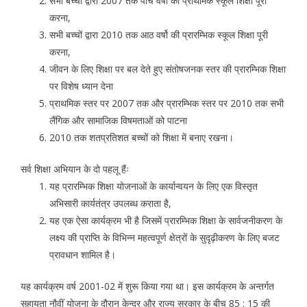
सभी बच्चों द्वारा 2007 तक पांच वर्षो की प्राथमिक स्कूल शिक्षा पूरी
करना,
सभी बच्चों द्वारा 2010 तक आठ वर्षो की प्रारम्भिक स्कूल शिक्षा पूरी
करना,
जीवन के लिए शिक्षा पर बल देते हुए संतोषजनक स्तर की प्रारम्भिक शिक्षा
पर विशेष ध्यान देना
प्राथमिक स्तर पर 2007 तक और प्रारम्भिक स्तर पर 2010 तक सभी
लैंगिक और सामाजिक विषमताओं को पाटना
2010 तक शतप्रतिशत बच्चों को शिक्षा में बनाए रखना।
सर्व शिक्षा अभियान के दो पहलू हैंः
यह प्रारम्भिक शिक्षा योजनाओं के कार्यान्वयन के लिए एक विस्तृत
अभिसारी कार्यतंत्र उपलब्ध कराता है,
यह एक ऐसा कार्यक्रम भी है जिसमें प्रारम्भिक शिक्षा के सार्वजनीकरण के
लक्ष्य की प्राप्ति के विभिन्न महत्वपूर्ण क्षेत्रों के सुदृढ़ीकरण के लिए बजट
प्रावधान शामिल है।
यह कार्यक्रम वर्ष 2001-02 में शुरू किया गया था। इस कार्यक्रम के अन्तर्गत
सहायता नौवीं योजना के दौरान केन्द्र और राज्य सरकार के बीच 85 : 15 की