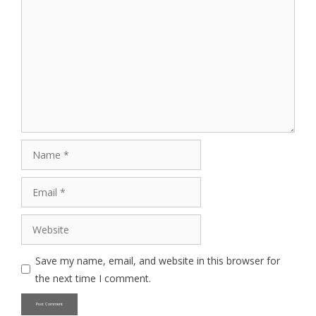
Comment
Name
Email
Website
Save my name, email, and website in this browser for
the next time I comment.