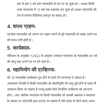
कम से कम 5 वर्ष तक न्यायाधीश के पद पर रह चुका हो। अथवा किसी
उच्च न्यायालय में 10 वर्ष तक वकालत कर चुका हो अथवा राष्ट्रपति की
राय में पारंगत विधिवेत्ता (कानून का ज्ञाता) हो।
4. शपथ ग्रहण-
प्रत्येक न्यायाधीश को अपना पद ग्रहण करने से पूर्व राष्ट्रपति के समक्ष अपने पद
की शपथ लेनी होती है।
5. कार्यकाल-
संविधान के अनुच्छेद 124(2) के अनुसार उच्चतम न्यायालय के न्यायाधीश 65 वर्ष
की आयु तक अपने पद पर बने रहते है।
6. महाभियोग की प्रक्रिया-
कोर्इ न्यायाधीश कार्यकाल पूरा होने से पहले भी त्यागपत्र दे सकता है।
असाधारण स्थिति में किसी न्यायाधीश को सेवानिवृत्ति की आयु पूरी होने से पहले भी
अपदस्थ किया जा सकता है परन्तु इसके लिये निर्धारित प्रक्रिया को अपनाना
होगा। अत: सर्वोच्च न्यायालय के किसी न्यायाधीश को उसकी अक्षमता व कदाचार
के आधार पर राष्ट्रपति द्वारा हटाया जा सकता है यदि संसद के दोनो सदन अलग