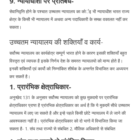
9. न्यायाधीशों पर प्रतिबंध-
सेवानिवृत्ति होने के पश्चात उच्चतम न्यायालय का कोर्इ भी न्यायाधीश भारत राज्य
क्षेत्र के किसी भी न्यायालय में अथवा अन्य पदाधिकारी के समक्ष वकालत नहीं कर
सकता।
उच्चतम न्यायालय की शक्तियाँ व कार्य-
सर्वोच्च न्यायालय का कार्यक्षेत्र सम्पूर्ण भारत होने के कारण इसकी शक्तियाँ बहुत
विस्तृत एवं व्यापक है इसके निर्णय देश के समस्त न्यायालयो को मान्य होते है।
इनकी शक्तिर्यो एवं कार्यो को निम्नांकित शीर्षक के अन्तर्गत विभाजित कर अध्ययन
कर सकतें है।
1. प्रारंभिक क्षेत्राधिकार-
अनुच्छेद 131 के अनुसार सर्वोच्च न्यायालय को कुछ मुकदमो पर प्रारंभिक
क्षेत्राधिकार प्राप्त है प्रांरभिक क्षेत्राधिकार का अर्थ है कि ये मुकदमें सीधे उच्चतम
न्यायालय में लाए जा सकते है और इन्हे पहले किसी छोटे न्यायालय में ले जाने की
आवश्यकता नहीं है। प्रांरभिक क्षेत्राधिकार को दो भागो में विभाजित किया जा
सकता है- 1. संघ तथा राज्यो से संबधित 2. मौलिक अधिकारो से संबधित