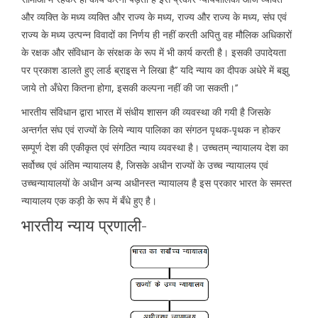
और व्यक्ति के मध्य व्यक्ति और राज्य के मध्य, राज्य और राज्य के मध्य, संघ एवं
राज्य के मध्य उत्पन्न विवादों का निर्णय ही नहीं करती अपितु वह मौलिक अधिकारों
के रक्षक और संविधान के संरक्षक के रूप में भी कार्य करती है। इसकी उपादेयता
पर प्रकाश डालते हुए लार्ड ब्राइस ने लिखा है’’ यदि न्याय का दीपक अधेरे में बझु
जाये तो अँधेरा कितना होगा, इसकी कल्पना नहीं की जा सकती।’’
भारतीय संविधान द्वारा भारत में संधीय शासन की व्यवस्था की गयी है जिसके
अन्तर्गत संघ एवं राज्यों के लिये न्याय पालिका का संगठन पृथक-पृथक न होकर
सम्पूर्ण देश की एकीकृत एवं संगठित न्याय व्यवस्था है। उच्चतम् न्यायालय देश का
सर्वोच्च एवं अंतिम न्यायालय है, जिसके अधीन राज्यों के उच्च न्यायालय एवं
उच्चन्यायालयों के अधीन अन्य अधीनस्त न्यायालय है इस प्रकार भारत के समस्त
न्यायालय एक कड़ी के रूप में बँधे हुए है।
भारतीय न्याय प्रणाली-