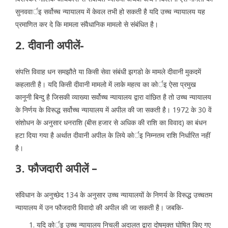
सुनववार्इ सर्वोच्च न्यायालय में केवल तभी हो सकती है यदि उच्च न्यायालय यह
प्रमाणित कर दे कि मामला संवैधानिक मामलो से संबंधित है।
2. दीवानी अपीलें-
संपत्ति विवाह धन समझौते या किसी सेवा संबंधी झगडो के मामले दीवानी मुकदमें
कहलाती है। यदि किसी दीवानी मामलो में लाके महत्व का कोर्इ ऐसा प्रमुख
कानूनी बिन्दु है जिसकी व्याख्या सर्वोच्च न्यायालय द्वारा वांछित है तो उच्च न्यायालय
के निर्णय के विरूद्ध सर्वोच्च न्यायालय में अपील की जा सकती है। 1972 के 30 वें
संशोधन के अनुसार धनराशि (बीस हजार से अधिक की राशि का विवाद) का बंधन
हटा दिया गया है अर्थात दीवानी अपील के लिये कोर्इ निम्नतम राशि निर्धारित नहीं
है।
3. फौजदारी अपीलें –
संविधान के अनुच्छेद 134 के अनुसार उच्च न्यायालयों के निणर्य के विरूद्ध उच्चतम
न्यायालय में उन फौजदारी विवादो की अपील की जा सकती है। जबकि-
यदि कोर्इ उच्च न्यायालय निचली अदालत द्वारा दोषमुक्त घोषित किए गए