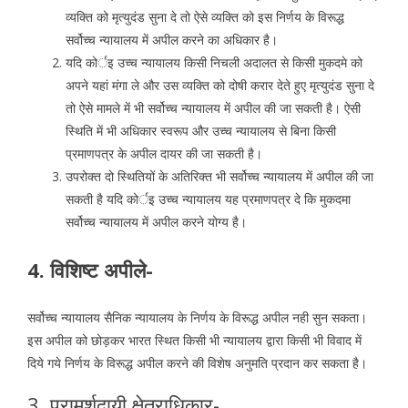
व्यक्ति को मृत्युदंड सुना दे तो ऐसे व्यक्ति को इस निर्णय के विरूद्ध
सर्वोच्च न्यायालय में अपील करने का अधिकार है।
यदि कोर्इ उच्च न्यायालय किसी निचली अदालत से किसी मुकदमे को
अपने यहां मंगा ले और उस व्यक्ति को दोषी करार देते हुए मृत्युदंड सुना दे
तो ऐसे मामले में भी सर्वोच्च न्यायालय में अपील की जा सकती है। ऐसी
स्थिति में भी अधिकार स्वरूप और उच्च न्यायालय से बिना किसी
प्रमाणपत्र के अपील दायर की जा सकती है।
उपरोक्त दो स्थितियों के अतिरिक्त भी सर्वोच्च न्यायालय में अपील की जा
सकती है यदि कोर्इ उच्च न्यायालय यह प्रमाणपत्र दे कि मुकदमा
सर्वोच्च न्यायालय में अपील करने योग्य है।
4. विशिष्ट अपीले-
सर्वोच्च न्यायालय सैनिक न्यायालय के निर्णय के विरूद्ध अपील नही सुन सकता।
इस अपील को छोड़कर भारत स्थित किसी भी न्यायालय द्वारा किसी भी विवाद में
दिये गये निर्णय के विरूद्ध अपील करने की विशेष अनुमति प्रदान कर सकता है।
3. परामर्शदायी क्षेत्राधिकार-