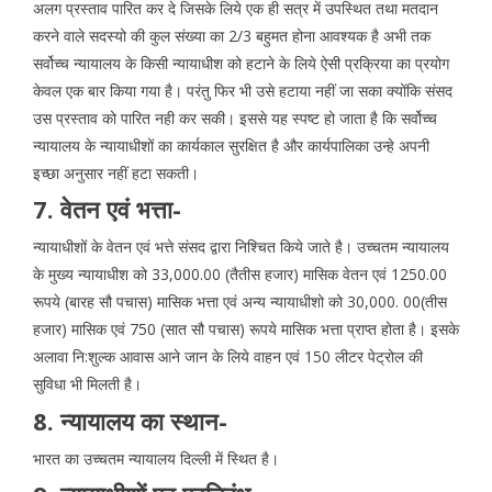
अलग प्रस्ताव पारित कर दे जिसके लिये एक ही सत्र में उपस्थित तथा मतदान
करने वाले सदस्यो की कुल संख्या का 2/3 बहुमत होना आवश्यक है अभी तक
सर्वोच्च न्यायालय के किसी न्यायाधीश को हटाने के लिये ऐसी प्रक्रिया का प्रयोग
केवल एक बार किया गया है। परंतु फिर भी उसे हटाया नहीं जा सका क्योंकि संसद
उस प्रस्ताव को पारित नही कर सकी। इससे यह स्पष्ट हो जाता है कि सर्वोच्च
न्यायालय के न्यायाधीशों का कार्यकाल सुरक्षित है और कार्यपालिका उन्हे अपनी
इच्छा अनुसार नहीं हटा सकती।
7. वेतन एवं भत्ता-
न्यायाधीशों के वेतन एवं भत्ते संसद द्वारा निश्चित किये जाते है। उच्चतम न्यायालय
के मुख्य न्यायाधीश को 33,000.00 (तैतीस हजार) मासिक वेतन एवं 1250.00
रूपये (बारह सौ पचास) मासिक भत्ता एवं अन्य न्यायाधीशो को 30,000. 00(तीस
हजार) मासिक एवं 750 (सात सौ पचास) रूपये मासिक भत्ता प्राप्त होता है। इसके
अलावा नि:शुल्क आवास आने जान के लिये वाहन एवं 150 लीटर पेट्रोल की
सुविधा भी मिलती है।
8. न्यायालय का स्थान-
भारत का उच्चतम न्यायालय दिल्ली में स्थित है।