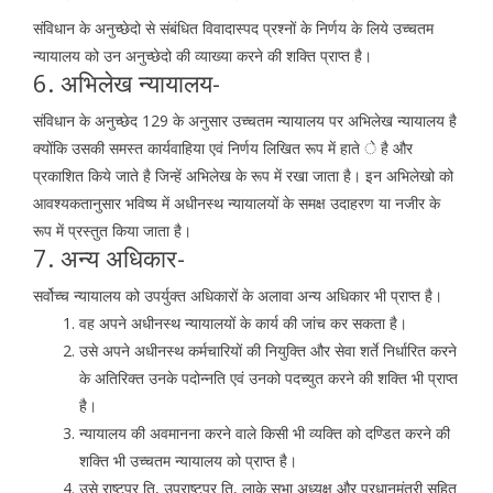
संविधान के अनुच्छेदो से संबंधित विवादास्पद प्रश्नों के निर्णय के लिये उच्चतम
न्यायालय को उन अनुच्छेदो की व्याख्या करने की शक्ति प्राप्त है।
6. अभिलेख न्यायालय-
संविधान के अनुच्छेद 129 के अनुसार उच्चतम न्यायालय पर अभिलेख न्यायालय है
क्योंकि उसकी समस्त कार्यवाहिया एवं निर्णय लिखित रूप में हाते े है और
प्रकाशित किये जाते है जिन्हें अभिलेख के रूप में रखा जाता है। इन अभिलेखो को
आवश्यकतानुसार भविष्य में अधीनस्थ न्यायालयों के समक्ष उदाहरण या नजीर के
रूप में प्रस्तुत किया जाता है।
7. अन्य अधिकार-
सर्वोच्च न्यायालय को उपर्युक्त अधिकारों के अलावा अन्य अधिकार भी प्राप्त है।
वह अपने अधीनस्थ न्यायालयों के कार्य की जांच कर सकता है।
उसे अपने अधीनस्थ कर्मचारियों की नियुक्ति और सेवा शर्ते निर्धारित करने
के अतिरिक्त उनके पदोन्नति एवं उनको पदच्युत करने की शक्ति भी प्राप्त
है।
न्यायालय की अवमानना करने वाले किसी भी व्यक्ति को दण्डित करने की
शक्ति भी उच्चतम न्यायालय को प्राप्त है।
उसे राष्टप्र ति, उपराष्टप्र ति, लाके सभा अध्यक्ष और प्रधानमंत्री सहित