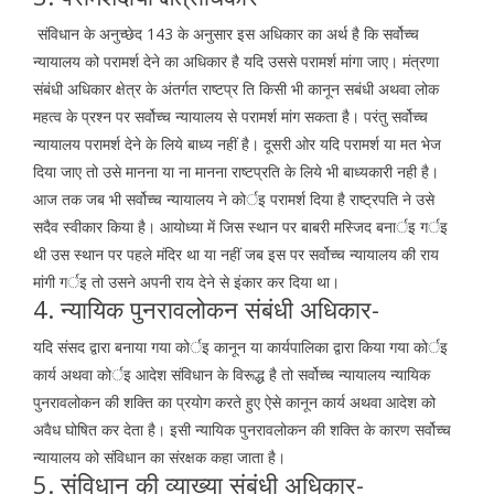
संविधान के अनुच्छेद 143 के अनुसार इस अधिकार का अर्थ है कि सर्वोच्च
न्यायालय को परामर्श देने का अधिकार है यदि उससे परामर्श मांगा जाए। मंत्रणा
संबंधी अधिकार क्षेत्र के अंतर्गत राष्टप्र ति किसी भी कानून सबंधी अथवा लोक
महत्व के प्रश्न पर सर्वोच्च न्यायालय से परामर्श मांग सकता है। परंतु सर्वोच्च
न्यायालय परामर्श देने के लिये बाध्य नहीं है। दूसरी ओर यदि परामर्श या मत भेज
दिया जाए तो उसे मानना या ना मानना राष्टप्रति के लिये भी बाध्यकारी नही है।
आज तक जब भी सर्वोच्च न्यायालय ने कोर्इ परामर्श दिया है राष्ट्रपति ने उसे
सदैव स्वीकार किया है। आयोध्या में जिस स्थान पर बाबरी मस्जिद बनार्इ गर्इ
थी उस स्थान पर पहले मंदिर था या नहीं जब इस पर सर्वोच्च न्यायालय की राय
मांगी गर्इ तो उसने अपनी राय देने से इंकार कर दिया था।
4. न्यायिक पुनरावलोकन संबंधी अधिकार-
यदि संसद द्वारा बनाया गया कोर्इ कानून या कार्यपालिका द्वारा किया गया कोर्इ
कार्य अथवा कोर्इ आदेश संविधान के विरूद्ध है तो सर्वोच्च न्यायालय न्यायिक
पुनरावलोकन की शक्ति का प्रयोग करते हुए ऐसे कानून कार्य अथवा आदेश को
अवैध घोषित कर देता है। इसी न्यायिक पुनरावलोकन की शक्ति के कारण सर्वोच्च
न्यायालय को संविधान का संरक्षक कहा जाता है।
5. संविधान की व्याख्या संबंधी अधिकार-