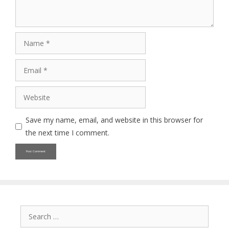
Name
Email
Website
Save my name, email, and website in this browser for
the next time I comment.
Search
for: