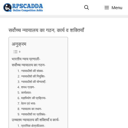
Skip
Menu
to
content
सर्वोच्च न्यायालय का गठन, कार्य व शक्तियाँ
अनुक्रम
भारतीय न्याय प्रणाली-
सर्वोच्च न्यायालय का गठन-
1. न्यायाधीशो की संख्या-
2. न्यायाधीशो की नियुक्ति-
3. न्यायाधीशो की योग्यताएँ-
4. शपथ ग्रहण-
5. कार्यकाल-
6. महाभियोग की प्रक्रिया-
7. वेतन एवं भत्ता-
8. न्यायालय का स्थान-
9. न्यायाधीशों पर प्रतिबंध-
उच्चतम न्यायालय की शक्तियाँ व कार्य-
1. प्रारंभिक क्षेत्राधिकार-