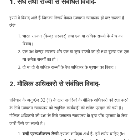
1. संघ तथा राज्यो से संबंधित विवाद-
इसमें वे विवाद आते हैं जिनका निणर्य केवल उच्चतम न्यायालय ही कर सकता है
जैसे-
भारत सरकार (केन्द्र सरकार) तथा एक या अधिक राज्यो के बीच का
विवाद।
एक पक्ष केन्द्र सरकार और एक या कुछ राज्यों का हो तथा दूसरा पक्ष एक
या अनेक राज्यों का हो।
दो या दो से अधिक राज्यों के वैध अधिकार के प्रशन का विवाद।
2. मौलिक अधिकारो से संबंधित विवाद-
संविधान के अनुच्छेद 32 (1) के द्वारा नागरिको के मौलिक अधिकारो की रक्षा करने
के लिये उच्चतम न्यायालय को समुचित कार्यवाही की शक्ति प्रदान की गयी है।
मौलिक अधिकारो की रक्षा के लिये उच्चतम न्यायालय के द्वारा पाँच प्रकार के लेख
जारी किये जा सकते है।
बन्दी प्रत्यक्षीकरण लेखी-
इसका शाब्दिक अर्थ है- हमें शरीर चाहिए (let