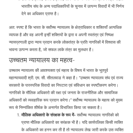
भारतीय संघ के अन्य पदाधिकारियों के चुनाव में उत्पन्न विवादों में भी निर्णय
देने का अधिकार प्राप्त है।
अत: स्पष्ट है कि भारत के सर्वोच्च न्यायालय के क्षेत्राधिकार व शक्तियाँ अत्यधिक
व्यापक है और वह अपनी इन्हीं शक्तियों के द्वारा व अपनी स्वतंत्र एवं निष्पक्ष
न्यायप्रणाली द्वारा न्याय प्रदान करके लोकतंत्र के प्रति नागरिकों में विश्वास की
भावना उत्पन्न करता है, जो सफल लाके तंत्र का मुलधार है।
उच्चतम न्यायालय का महत्व-
उच्चतम न्यायालय की आवश्यक्ता एवं महत्व के विषय में भारत के भूतपूर्व
महान्यायवादी श्री. एम. सी. सीतलवाड ने कहा है। ‘‘उच्च्तम न्यायालय संघ एवं राज्य
सरकारो के पारस्परिक विवादो का निपटारा एवं संविधान का स्पष्टीकरण करेगा।
नागरिको के मौलिक अधिकारो की रक्षा एवं जनता के राजनीतिक और सामाजिक
अधिकारों को व्यवहारिक रूप प्रदान करेगा।’’ सर्वोच्च न्यायालय के महत्व को मुख्य
रूप से निम्नांकित शीर्षक के अन्तर्गत विभाजित किया जा सकता है।
मौलिक अधिकारो के संरक्षक के रूप में-
सर्वोच्च न्यायालय नागरिको को
प्राप्त मौलिक अधिकारो का सरंक्षक भी है। यदि कार्यपलिका किसी व्यक्ति
के अधिकारो का हनन कर ती है तो न्यायालय लेख जारी करके उस व्यक्ति