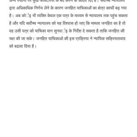
अन्य स्थानों पर कुछ फैक्टिरियों के बंद करने के आदेश दिए है। सर्वोच्च न्यायालय
द्वारा अधिकाधिक निर्णय लेने के कारण जनहित याचिकाओं का क्षेत्र काफी बढ़ गया
है। अब कोर्इ भी व्यक्ति केवल एक पत्र के माध्यम से न्यायालय तक पहुंच सकता
है और यदि सर्वोच्च न्यायालय को यह विश्वास हो जाए कि मामला जनहित का है तो
वह उसी पत्र को याचिका मान सुनवार्इ के निर्देश दे सकता है ताकि जनहित की
रक्षा की जा सके। जनहित याचिकाओ की इस प्रक्रिया ने न्यायिक सक्रियतावाद
को बढावा दिया है।