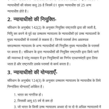
न्यायाधीशों की संख्या कलु 26 है जिसमें 01 मुख्य न्यायाधीश एवं 25 अन्य
न्यायाधीश होते है।
2. न्यायाधीशो की नियुक्ति-
संविधान के अनुच्छेद 142(2) के अनुसार नियुक्ति राष्ट्रपति द्वारा की जाती है,
नियुि क्त करने से पूर्व वह उच्चतम न्यायालय के न्यायाधीशों एवं उच्च न्यायालयों के
मुख्य न्यायाधीशों से परामर्श ले सकता है। जिनसे परामर्श लेना आवश्यक
समउच्चतम न्यायालय के अन्य न्यायाधीशों की नियुक्ति मुख्य न्यायाधीश के परामर्श
पर करता है। संविधान के द्वारा न्यायाधीशों की नियुक्ति राष्ट्रपति द्वारा किये जाने
की व्यवस्था है परंतु व्यवहार में इन नियुक्तियों का निर्णय प्रधानमंत्री द्वारा लिया
जाता है और राष्ट्रपति उसके परामर्श से कार्य करता है।
3. न्यायाधीशो की योग्यताएँ-
संविधान के अनुच्छेद 124(3) के अनुसार उच्चतम न्यायालय के न्यायाधीश के लिये
निम्नांकित योग्यताएँ अपेक्षित है।
भारत का नागरिक हो।
जिसकी आयु 65 वर्ष से कम हो
जो भारत के किसी उच्च न्यायालय अथवा दो या दो से अधिक न्यायालयो में