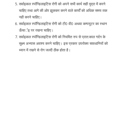
सर्वाइकल स्पॉन्डिलाइटिस रोगी को अपने सभी कार्य सही मुद्रा में करने
चाहिए तथा आगे की ओर झुककर करने वाले कार्यों को अधिक समय तक
नही करने चाहिए।
सर्वाइकल स्पॉन्डिलाइटिस रोगी को टी0 वी0 अथवा कम्पयूटर का स्थान
ऊँचार्इ पर रखना चाहिए।
सर्वाइकल स्पॉन्डिलाइटिस रोगी को नियमित रुप से प्रात:काल गर्दन के
सुक्ष्म अभ्यास अवश्य करने चाहिए। इस प्रकार उपरोक्त सावधानियों को
ध्यान में रखने से रोग जल्दी ठीक होता है।