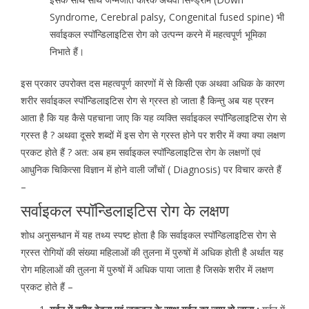
Syndrome, Cerebral palsy, Congenital fused spine) भी
सर्वाइकल स्पॉन्डिलाइटिस रोग को उत्पन्न करने में महत्वपूर्ण भूमिका
निभाते हैं।
इस प्रकार उपरोक्त दस महत्वपूर्ण कारणों में से किसी एक अथवा अधिक के कारण
शरीर सर्वाइकल स्पॉन्डिलाइटिस रोग से ग्रस्त हो जाता हैै किन्तु अब यह प्रश्न
आता है कि यह कैसे पहचाना जाए कि यह व्यक्ति सर्वाइकल स्पॉन्डिलाइटिस रोग से
ग्रस्त है ? अथवा दूसरे शब्दों में इस रोग से ग्रस्त होने पर शरीर में क्या क्या लक्षण
प्रकट होते हैं ? अत: अब हम सर्वाइकल स्पॉन्डिलाइटिस रोग के लक्षणों एवं
आधुनिक चिकित्सा विज्ञान में होने वाली जाँचों ( Diagnosis) पर विचार करते हैं
–
सर्वाइकल स्पॉन्डिलाइटिस रोग के लक्षण
शोध अनुसन्धान में यह तथ्य स्पष्ट होता है कि सर्वाइकल स्पॉन्डिलाइटिस रोग से
ग्रस्त रोगियों की संख्या महिलाओं की तुलना में पुरुषों में अधिक होती है अर्थात यह
रोग महिलाओं की तुलना में पुरुषों में अधिक पाया जाता है जिसके शरीर में लक्षण
प्रकट होते हैं –