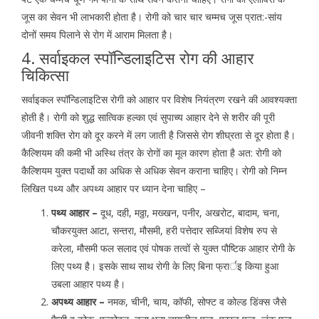
जूस का सेवन भी लाभकारी होता है। रोगी को चार चार चम्मच जूस प्रात:-सांय
दोनों समय पिलाने से रोग में आराम मिलता है।
4. सर्वाइकल स्पॉन्डिलाइटिस रोग की आहार
चिकित्सा
सर्वाइकल स्पॉन्डिलाइटिस रोगी को आहार पर विशेष नियंत्रण रखने की आवश्यक्ता
होती है। रोगी को शुद्ध सात्विक हल्का एवं सुपाच्य आहार देने से शरीर की पूरी
जीवनी शक्ति रोग को दूर करने में लग जाती है जिससे रोग शीघ्रता से दूर होता है।
कैल्शियम की कमी भी अस्थि तंत्र के रोगों का मूल कारण होता है अत: रोगी को
कैल्शियम युक्त पदार्थो का अधिक से अधिक सेवन कराना चाहिए। रोगी को निम्न
लिखित पथ्य और अपथ्य आहार पर ध्यान देना चाहिए –
पथ्य आहार –
दूध, दही, मठ्ठा, मख्खन, पनीर, अखरोट, बादाम, चना,
चौकरयुक्त आटा, सन्तरा, मौसमी, हरी पत्तेदार सब्जियां विशेष रुप से
करेला, मौसमी फल सलाद एवं पोषक तत्वों से युक्त पौष्टिक आहार रोगी के
लिए पथ्य है। इसके साथ साथ रोगी के लिए बिना फ्रार्इ किया हुआ
उबला आहार पथ्य है।
अपथ्य आहार –
नमक, चीनी, चाय, कॉफी, सोफ्ट व कोल्ड डिंक्स जैसे