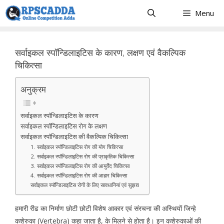
Skip
Menu
to
content
सर्वाइकल स्पॉन्डिलाइटिस के कारण, लक्षण एवं वैकल्पिक
चिकित्सा
अनुक्रम
सर्वाइकल स्पॉन्डिलाइटिस के कारण
सर्वाइकल स्पॉन्डिलाइटिस रोग के लक्षण
सर्वाइकल स्पॉन्डिलाइटिस की वैकल्पिक चिकित्सा
1. सर्वाइकल स्पॉन्डिलाइटिस रोग की योग चिकित्सा
2. सर्वाइकल स्पॉन्डिलाइटिस रोग की प्राकृतिक चिकित्सा
3. सर्वाइकल स्पॉन्डिलाइटिस रोग की आयुर्वेद चिकित्सा
4. सर्वाइकल स्पॉन्डिलाइटिस रोग की आहार चिकित्सा
सर्वाइकल स्पॉन्डिलाइटिस रोगी के लिए सावधानियां एवं सुझाव
हमारी रीढ का निर्माण छोटी छोटी विशेष आकार एवं संरचना की अस्थियों जिन्हे
कशेरुका (Vertebra) कहा जाता है, के मिलने से होता है। इन कशेरुकाओं की