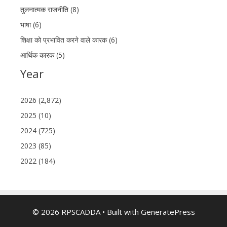
तुलनात्मक राजनीति (8)
भाषा (6)
शिक्षा को प्रभावित करने वाले कारक (6)
आर्थिक कारक (5)
Year
2026 (2,872)
2025 (10)
2024 (725)
2023 (85)
2022 (184)
© 2026 RPSCADDA
• Built with
GeneratePress