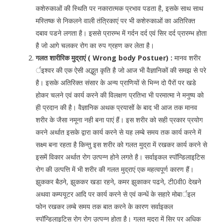
कशेरुकाओं की स्थिति पर नकारात्मक प्रभाव पडता है, इसके साथ साथ
मस्तिष्क से निकलने वाली तंत्रिकाएं पर भी कशेरुकाओं का अतिरिक्त
दबाव पडने लगता है। इससे प्रारम्भ में गर्दन दर्द एवं सिर दर्द प्रारम्भ होता
है जो आगे चलकर रोग का रुप ग्रहण कर लेता है।
गलत शारीरिक मुद्राएं ( Wrong body Postuer) :
मानव शरीर
र्इश्वर की एक ऐसी अद्भुत कृति है जो आज भी वैज्ञानिकों की समझ से परे
है। इसके अतिरिक्त संसार के अन्य प्राणियों से भिन्न दो पैरों पर खडे
होकर चलने एवं कार्य करने की विलक्षण प्रतिभा भी परमात्मा ने मनुष्य को
ही प्रदान की है। वैज्ञानिक अथक प्रयासों के बाद भी आज तक मानव
शरीर के जैसा नमूना नही बना पाएं हैं। इस शरीर को सही प्रकार प्रयोग
करने अर्थात इसके द्वारा कार्य करने से यह लम्बे समय तक कार्य करने में
सक्ष्म बना रहता है किन्तु इस शरीर को गलत मुद्रा में रखकर कार्य करने से
इसमें विकार अर्थात रोग उत्पन्न होने लगते है। सर्वाइकल स्पॉन्डिलाइटिस
रोग की उत्पत्ति में भी शरीर की गलत मुद्राएं एक महत्वपूर्ण कारण हैं।
झुककर बैठने, झुककर खडा रहने, कमर झुकाकर पढने, टी0वी0 देखने
अथवा कम्पयूटर आदि पर कार्य करने से एवं कन्धें के सहारे मोबार्इल
फोन रखकर लम्बे समय तक बात करने के कारण सर्वाइकल
स्पॉन्डिलाइटिस रोग रोग उत्पन्न होता है। गलत मुद्रा में सिर पर अधिक