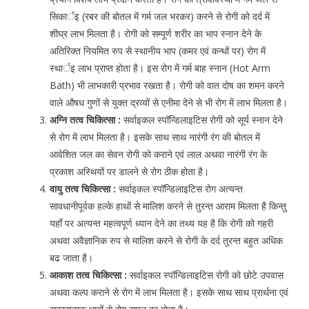
सिकार्इ (रबर की बोतल में गर्म जल भरकर) करने से रोगी को दर्द में
शीघ्र लाभ मिलता है। रोगी को सम्पूर्ण शरीर का भाप स्नान देने के
अतिरिक्त नियमित रुप से स्थानीय भाप (कमर एवं कन्धों पर) रोग में
स्थार्इ लाभ प्राप्त होता है। इस रोग में गर्म बाह स्नान (Hot Arm
Bath) भी लाभकारी प्रभाव रखता है। रोगी को वात दोष का शमन करने
वाले औषध गुणों से युक्त द्रव्यों से एनीमा देने से भी रोग में लाभ मिलता है।
अग्नि तत्व चिकित्सा :
सर्वाइकल स्पॉन्डिलाइटिस रोगी को सूर्य स्नान देने
से रोग में लाभ मिलता है। इसके साथ साथ नारंगी रंग की बोतल में
आवेशित जल का सेवन रोगी को कराने एवं लाल अथवा नारंगी रंग के
प्रकाश अस्थियों पर डालने से रोग ठीक होता है।
वायु तत्व चिकित्सा :
सर्वाइकल स्पॉन्डिलाइटिस रोग अत्यन्त
सावधानीपूर्वक हल्के हाथों से मालिश करने से तुरन्त आराम मिलता है किन्तु
यहाँ पर अत्यन्त महत्वपूर्ण ध्यान देने का तथ्य यह है कि रोगी को गहरी
अथवा अवैज्ञानिक रुप से मालिश करने से रोगी के दर्द तुरन्त बहुत अधिक
बढ जाता है।
आकाश तत्व चिकित्सा :
सर्वाइकल स्पॉन्डिलाइटिस रोगी को छोटे उपवास
अथवा कल्प कराने से रोग में लाभ मिलता है। इसके साथ साथ प्रार्थना एवं