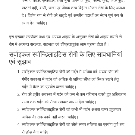
पैप्सी व कोक, एल्कोहल, तला भुना चायनीज फूड, फास्ट फूड, जंक फूड,
खट्टी दही, बासी, रुखा एवं पोषक तत्व विहीन भोजन रोगी के लिए अपथ्य
है। विशेष रुप से रोगी को खट्टे एवं अम्लीय पदार्थों का सेवन पूर्ण रुप से
त्याग देना चाहिए।
इस प्रकार उपरोक्त पथ्य एवं अपथ्य आहार के अनुसार रोगी को आहार कराने से
रोग में अत्यन्त सरलता, सहजता एवं शीघ्रतापूर्वक लाभ प्राप्त होता है।
सर्वाइकल स्पॉन्डिलाइटिस रोगी के लिए सावधानियां
एवं सुझाव
सर्वाइकल स्पॉन्डिलाइटिस रोगी को गर्दन में अधिक दर्द अथवा रोग की
गंभीर अवस्था में गर्दन को अधिक से अधिक सीधा एवं स्थिर रखने हेतु
गर्दन में बैल्ट का प्रयोग करना चाहिए।
रोग की त्रीव अवस्था में गर्दन को कम से कम गतिमान करते हुए अधिकतम
समय तक गर्दन को सीधा रखकर आराम देना चाहिए।
सर्वाइकल स्पॉन्डिलाइटिस रोगी को कभी भी गर्दन अथवा कमर झुकाकर
अधिक देर तक कार्य नही करना चाहिए।
सर्वाइकल स्पॉन्डिलाइटिस रोगी को सोते समय तकिया का प्रयोग पूर्ण रुप
से छोड देना चाहिए।