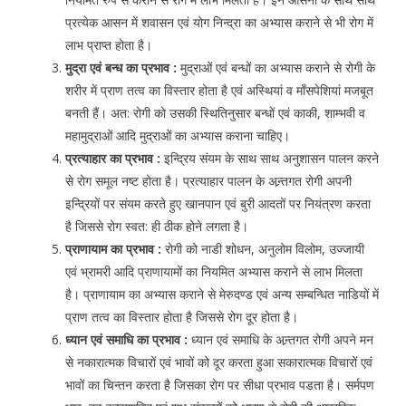
प्रत्येक आसन में शवासन एवं योग निन्द्रा का अभ्यास कराने से भी रोग में
लाभ प्राप्त होता है।
मुद्रा एवं बन्ध का प्रभाव :
मुद्राओं एवं बन्धों का अभ्यास कराने से रोगी के
शरीर में प्राण तत्व का विस्तार होता है एवं अस्थियां व माँसपेशियां मजबूत
बनती हैं। अत: रोगी को उसकी स्थितिनुसार बन्धों एवं काकी, शाम्भवी व
महामुद्राओं आदि मुद्राओं का अभ्यास कराना चाहिए।
प्रत्याहार का प्रभाव :
इन्द्रिय संयम के साथ साथ अनुशासन पालन करने
से रोग समूल नष्ट होता है। प्रत्याहार पालन के अन्र्तगत रोगी अपनी
इन्द्रियों पर संयम करते हुए खानपान एवं बुरी आदतों पर नियंत्रण करता
है जिससे रोग स्वत: ही ठीक होने लगता है।
प्राणायाम का प्रभाव :
रोगी को नाडी शोधन, अनुलोम विलोम, उज्जायी
एवं भ्रामरी आदि प्राणायामों का नियमित अभ्यास कराने से लाभ मिलता
है। प्राणायाम का अभ्यास कराने से मेरुदण्ड एवं अन्य सम्बन्धित नाडियों में
प्राण तत्व का विस्तार होता है जिससे रोग दूर होता है।
ध्यान एवं समाधि का प्रभाव :
ध्यान एवं समाधि के अन्र्तगत रोगी अपने मन
से नकारात्मक विचारों एवं भावों को दूर करता हुआ सकारात्मक विचारों एवं
भावों का चिन्तन करता है जिसका रोग पर सीधा प्रभाव पडता है। सर्मपण