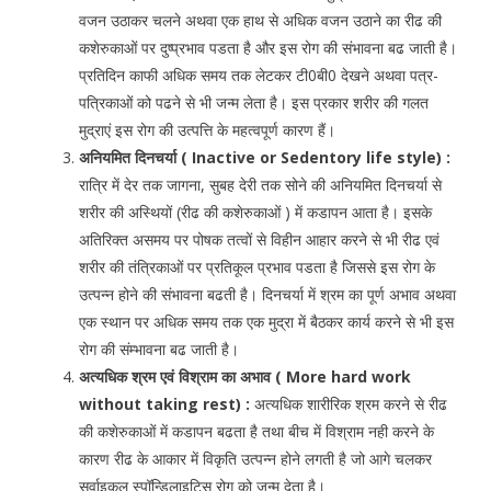
वजन उठाकर चलने अथवा एक हाथ से अधिक वजन उठाने का रीढ की
कशेरुकाओं पर दुष्प्रभाव पडता है और इस रोग की संभावना बढ जाती है।
प्रतिदिन काफी अधिक समय तक लेटकर टी0बी0 देखने अथवा पत्र-
पत्रिकाओं को पढने से भी जन्म लेता है। इस प्रकार शरीर की गलत
मुद्राएं इस रोग की उत्पत्ति के महत्वपूर्ण कारण हैं।
अनियमित दिनचर्या ( Inactive or Sedentory life style) :
रात्रि में देर तक जागना, सुबह देरी तक सोने की अनियमित दिनचर्या से
शरीर की अस्थियों (रीढ की कशेरुकाओं ) में कडापन आता है। इसके
अतिरिक्त असमय पर पोषक तत्वों से विहीन आहार करने से भी रीढ एवं
शरीर की तंत्रिकाओं पर प्रतिकूल प्रभाव पडता है जिससे इस रोग के
उत्पन्न होने की संभावना बढती है। दिनचर्या में श्रम का पूर्ण अभाव अथवा
एक स्थान पर अधिक समय तक एक मुद्रा में बैठकर कार्य करने से भी इस
रोग की संम्भावना बढ जाती है।
अत्यधिक श्रम एवं विश्राम का अभाव ( More hard work
without taking rest) :
अत्यधिक शारीरिक श्रम करने से रीढ
की कशेरुकाओं में कडापन बढता है तथा बीच में विश्राम नही करने के
कारण रीढ के आकार में विकृति उत्पन्न होने लगती है जो आगे चलकर
सर्वाइकल स्पॉन्डिलाइटिस रोग को जन्म देता है।