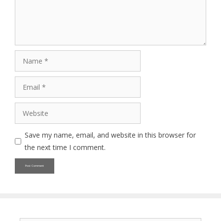
Name
Email
Website
Save my name, email, and website in this browser for
the next time I comment.