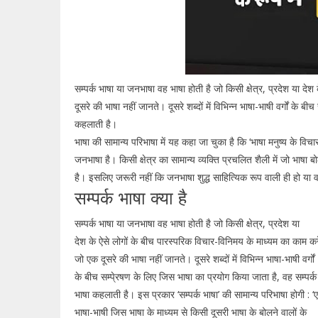
सम्पर्क भाषा या जनभाषा वह भाषा होती है जो किसी क्षेत्र, प्रदेश या द
दूसरे की भाषा नहीं जानते। दूसरे शब्दों में विभिन्न भाषा-भाषी वर्गों के 
कहलाती है।
भाषा की सामान्य परिभाषा में यह कहा जा चुका है कि ‘भाषा मनुष्य के व
जनभाषा है। किसी क्षेत्र का सामान्य व्यक्ति प्रचलित शैली में जो भाषा बोल
है। इसलिए जरूरी नहीं कि जनभाषा शुद्ध साहित्यिक रूप वाली ही हो या 
सम्पर्क भाषा क्या है
सम्पर्क भाषा या जनभाषा वह भाषा होती है जो किसी क्षेत्र, प्रदेश या
देश के ऐसे लोगों के बीच पारस्परिक विचार-विनिमय के माध्यम का काम कर
जो एक दूसरे की भाषा नहीं जानते। दूसरे शब्दों में विभिन्न भाषा-भाषी वर्गों
के बीच सम्पे्रषण के लिए जिस भाषा का प्रयोग किया जाता है, वह सम्पर्क
भाषा कहलाती है। इस प्रकार ‘सम्पर्क भाषा’ की सामान्य परिभाषा होगी : ‘
भाषा-भाषी जिस भाषा के माध्यम से किसी दूसरी भाषा के बोलने वालों के