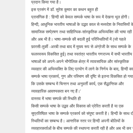
प्रदान किया गया है।
इस प्रसंग में डॉ. सुरेश कुमार का कथन बहुत ही
प्रासंगिक है : ‘हिन्दी को केवल सम्पर्क भाषा के रूप में देखना भूल होगी।
हिन्दी, आधुनिक भारतीय भाषाओं के उद्भव काल से मध्यदेश के निवासियों क
सामाजिक सम्पे्रषण तथा साहित्यिक-सांस्कृतिक अभिव्यक्ति की भाषा रही 
और अब भी है। भाषा-सम्पर्क की बदली हुई परिस्थितियों में (जो पहले
फ़ारसी-तुर्की -अरबी तथा बाद में मुख्य रूप से अंग्रेजी के साथ सम्पर्क के
फलस्वरूप विकसित हुई) तथा स्वतंत्र भारतीय गणराज्य में सभी भारतीय
भाषाओं को अपने-अपने भौगोलिक क्षेत्र में व्यावसायिक और सांस्कृतिक
व्यवहार की अभिव्यक्ति के लिए प्रयोग में लाने के निर्णय के बाद, हिन्दी का
सम्पर्क भाषा प्रकार्य, गुण और परिमाण की दृष्टि से इतना विकसित हो गया
कि उसके सम्बन्ध में चिन्तन तथा अनुवर्ती कार्य, एक सैद्धान्तिक और
व्यावहारिक आवश्यकता बन गए हैं।’
वास्तव में भाषा सम्पर्क की स्थिति ही
किसी सम्पर्क भाषा के उद्भव और विकास को प्रेरित करती है या एक
सुप्रतिष्ठित भाषा के सम्पर्क प्रकार्य को संपुष्ट करती है। हिन्दी के साथ दो
स्थितियों का सम्बन्ध है। आन्तरिक स्तर पर हिन्दी अपनी बोलियों के
व्यवहारकर्ताओं के बीच सम्पर्क की स्थापना करती रही है और अब भी कर 