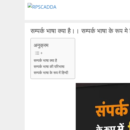
Skip
to
content
सम्पर्क भाषा क्या है।। सम्पर्क भाषा के रूप मे 
अनुक्रम
सम्पर्क भाषा क्या है
सम्पर्क भाषा की परिभाषा
सम्पर्क भाषा के रूप में हिन्दी