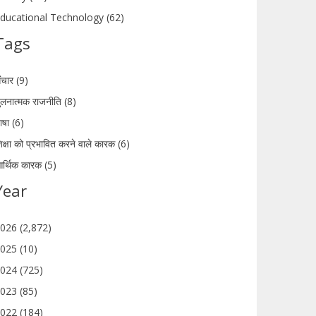
ducational Technology (62)
Tags
ंचार (9)
ुलनात्मक राजनीति (8)
ाषा (6)
िक्षा को प्रभावित करने वाले कारक (6)
र्थिक कारक (5)
Year
026 (2,872)
025 (10)
024 (725)
023 (85)
022 (184)