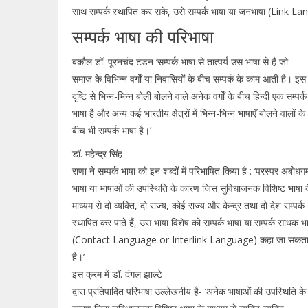
साथ सम्पर्क स्थापित कर सके, उसे सम्पर्क भाषा या जनभाषा (Link La
सम्पर्क भाषा की परिभाषा
बकौल डॉ. पूरनचंद टंडन ‘सम्पर्क भाषा से तात्पर्य उस भाषा से है जो
समाज के विभिन्न वर्गों या निवासियों के बीच सम्पर्क के काम आती है। इस
दृष्टि से भिन्न-भिन्न बोली बोलने वाले अनेक वर्गों के बीच हिन्दी एक सम्पर्क
भाषा है और अन्य कई भारतीय क्षेत्रों में भिन्न-भिन्न भाषाएँ बोलने वालों के
बीच भी सम्पर्क भाषा है।’
डॉ. महेन्द्र सिंह
राणा ने सम्पर्क भाषा को इन शब्दों में परिभाषित किया है : ‘परस्पर अबोधगम
भाषा या भाषाओं की उपस्थिति के कारण जिस सुविधाजनक विशिष्ट भाषा 
माध्यम से दो व्यक्ति, दो राज्य, कोई राज्य और केन्द्र तथा दो देश सम्पर्क
स्थापित कर पाते हैं, उस भाषा विशेष को सम्पर्क भाषा या सम्पर्क साधक भ
(Contact Language or Interlink Language) कहा जा सकत
है।’
इस क्रम में डॉ. दंगल झाल्टे
द्वारा प्रतिपादित परिभाषा उल्लेखनीय है- ‘अनेक भाषाओं की उपस्थिति के