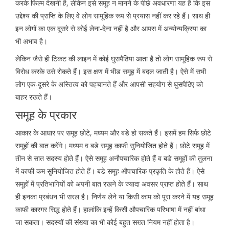
करके फिल्म देखनी है, लेकिन इसे समूह न मानने के पीछे अवधारणा यह है कि इस
उद्देश्य की प्राप्ति के लिए वे लोग सामूहिक रूप से प्रयास नहीं कर रहे हैं। साथ ही
इन लोगों का एक दूसरे से कोई लेना-देना नहीं है और आपस में अन्योन्यक्रिया का
भी अभाव है।
लेकिन जैसे ही टिकट की लाइन में कोई घुसपैठिया आता है तो लोग सामूहिक रूप से
विरोध करके उसे रोकते हैं। इस क्षण में भीड समूह में बदल जाती है। ऐसे में सभी
लोग एक-दूसरे के अस्तित्व को पहचानते हैं और आपसी सहयोग से घुसपैठिए को
बाहर रखते हैं।
समूह के प्रकार
आकार के आधार पर समूह छोटे, मध्यम और बडे हो सकते हैं। इसमें हम सिर्फ छोटे
समूहों की बात करेंगे। मध्यम व बडे समूह काफी सुनियोजित होते हैं। छोटे समूह में
तीन से सात सदस्य होते हैं। ऐसे समूह अनौपचारिक होते हैं व बडे समूहों की तुलना
में काफी कम सुनियोजित होते हैं। बडे समूह औपचारिक प्रकृति के होते हैं। ऐसे
समूहों में प्रतिभागियों को अपनी बात रखने के ज्यादा अवसर प्राप्त होते हैं। साथ
ही इनका प्रबंधन भी सरल है। निर्णय लेने या किसी काम को पूरा करने में यह समूह
काफी कारगर सिद्ध होते हैं। हालांकि इन्हें किसी औपचारिक परिभाषा में नहीं बांधा
जा सकता। सदस्यों की संख्या का भी कोई बहुत सख्त नियम नहीं होता है।