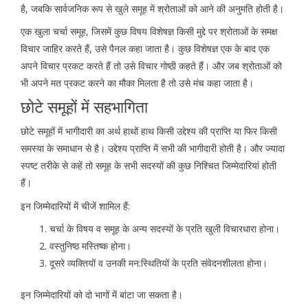
है, जबकि सार्वजनिक रूप से खुले समूह में श्रोताओं को आने की अनुमति होती है।
एक खुला चर्चा समूह, जिसमें कुछ विषय विशेषज्ञ किसी मुद्दे पर श्रोताओं के समक्ष
विचार जाहिर करते हैं, उसे पैनल कहा जाता है। कुछ विशेषज्ञ एक के बाद एक
अपने विचार प्रकट करते हैं तो उसे विचार गोष्ठी कहते हैं। और जब श्रोताओं को
भी अपने मत प्रकट करने का मौका मिलता है तो उसे मंच कहा जाता है।
छोटे समूहों में सहभागिता
छोटे समूहों में भागीदारी का अर्थ हाथों हाथ किसी उद्देश्य की प्राप्ति या फिर किसी
समस्या के समाधान से है। उद्देश्य प्राप्ति में सभी की भागीदारी होती है। और ज्यादा
स्पष्ट तरीके से कहें तो समूह के सभी सदस्यों की कुछ निश्चित जिम्मेदारियां होती
हैं।
इन जिम्मेदारियों में चीजें शामिल हैं:
चर्चा के विषय व समूह के अन्य सदस्यों के प्रति खुली विचारधारा होना।
वस्तुनिष्ठ मस्तिष्क होना।
दूसरे व्यक्तियों व उनकी मन:स्थितियों के प्रति संवेदनशीलता होना।
इन जिम्मेदारियों को दो भागों में बांटा जा सकता है।