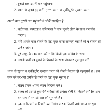
दूसरों तक अपनी बात पहुंचाना
ध्यान से सुनते हुए बातें ग्रहण करना व प्रतिपुष्टि प्रदान करना
अपनी बात दूसरों तक पहुंचाने में चीजें समाहित हैं:
सटीकता, स्पष्टता व संक्षिप्तता के साथ दूसरे लोगों के साथ बातचीत
करना।
यदि आपके पास बोलने के लिए कुछ खास सामग्री नहीं है तो न बोलना ही
उचित रहेगा।
पूरे समूह के साथ बात करें न कि किसी एक व्यक्ति के साथ।
अपनी बातों को दूसरों के विचारों के साथ जोडकर प्रस्तुत करें।
ध्यान से सुनना व प्रतिपुष्टि प्रदान करना भी बोलने जितना ही महत्वूपर्ण है। इस
काम को प्रभावी तरीके से करने के लिए कुछ सुझाव हैं:
चेतन होकर अपना ध्यान केंद्रित करें।
वक्ता को आपसे कुछ ऐसे संकेतों की अपेक्षा होती है, जिससे लगे कि आप
तन्मयता से उसकी बात को सुन रहे हैं।
एक अनौपचारिक स्थिति का निर्माण करना जिसमें सभी सहज महसूस
करें।