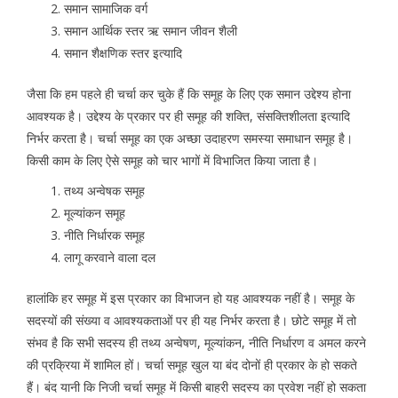
समान सामाजिक वर्ग
समान आर्थिक स्तर ऋ समान जीवन शैली
समान शैक्षणिक स्तर इत्यादि
जैसा कि हम पहले ही चर्चा कर चुके हैं कि समूह के लिए एक समान उद्देश्य होना
आवश्यक है। उद्देश्य के प्रकार पर ही समूह की शक्ति, संसक्तिशीलता इत्यादि
निर्भर करता है। चर्चा समूह का एक अच्छा उदाहरण समस्या समाधान समूह है।
किसी काम के लिए ऐसे समूह को चार भागों में विभाजित किया जाता है।
तथ्य अन्वेषक समूह
मूल्यांकन समूह
नीति निर्धारक समूह
लागू करवाने वाला दल
हालांकि हर समूह में इस प्रकार का विभाजन हो यह आवश्यक नहीं है। समूह के
सदस्यों की संख्या व आवश्यकताओं पर ही यह निर्भर करता है। छोटे समूह में तो
संभव है कि सभी सदस्य ही तथ्य अन्वेषण, मूल्यांकन, नीति निर्धारण व अमल करने
की प्रक्रिया में शामिल हों। चर्चा समूह खुल या बंद दोनों ही प्रकार के हो सकते
हैं। बंद यानी कि निजी चर्चा समूह में किसी बाहरी सदस्य का प्रवेश नहीं हो सकता