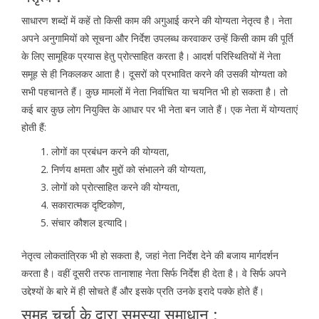
साधारण शब्दों में कहें तो किसी काम की अगुआई करने की योग्यता नेतृत्व है। नेता
अपने अनुगामियों को सूचना और निर्देश उपलब्ध करवाकर उन्हें किसी काम की पूर्ति
के लिए सामूहिक प्रयास हेतु प्रोत्साहित करता है। आदर्श परिस्थितियों में नेता
समूह से ही निकलकर आता है। दूसरों को प्रभावित करने की उसकी योग्यता को
सभी पहचानते हैं। कुछ मामलों में नेता निर्वाचित या चयनित भी हो सकता है। तो
कई बार कुछ लोग नियुक्ति के आधार पर भी नेता बन जाते हैं। एक नेता में योग्यताएं
होती हैं:
लोगों का प्रबंधन करने की योग्यता,
निर्णय क्षमता और मुद्दों को संभालने की योग्यता,
लोगों को प्रोत्साहित करने की योग्यता,
सकारात्मक दृष्टिकोण,
संचार कौशल इत्यादि।
नेतृत्व लोकतांत्रिक भी हो सकता है, जहां नेता निर्देश देने की बजाय मार्गदर्शन
करता है। वहीं दूसरी तरफ तानाशाह नेता सिर्फ निर्देश ही देता है। वे सिर्फ अपने
उद्देश्यों के बारे में ही सोचते हैं और इसके प्रति उनके इरादे पक्के होते हैं।
समूह चर्चा के द्वारा समस्या समाधान :