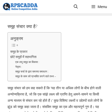
Skip
Menu
to
content
समूह संचार क्या है?
अनुक्रम
समूह के प्रकार
छोटे समूहों में सहभागिता
एक लघु समूह का विकास :
नेतृत्व :
समूह चर्चा के द्वारा समस्या समाधान :
समूह के काम को प्रभावित करने वाले तथ्य –
समूह संचार को हम कह सकते हैं कि ‘यह तीन या अधिक लोगों के बीच होने वाली
अन्योन्यक्रिया है, जो कि एक सांझे लक्ष्य की प्राप्ति हेतु आमने-सामने या किसी
अन्य माध्यम से संचार कर रहे होते हैं।’ कुछ विशिष्ट लक्ष्यों व उद्देश्यों वाले लोगों के
झुंड को समूह कहा जाता है। संसक्ति समूह का एक और महत्वपूर्ण गुण है। यह