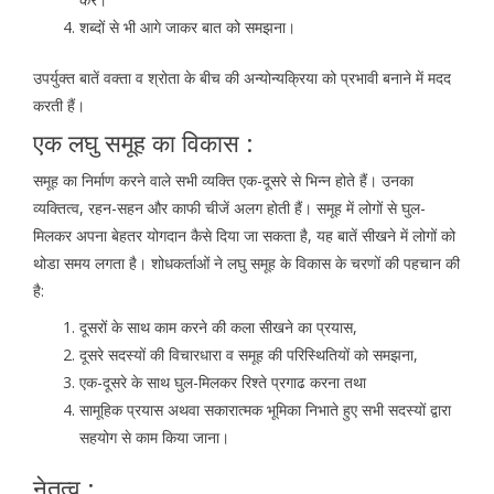
शब्दों से भी आगे जाकर बात को समझना।
उपर्युक्त बातें वक्ता व श्रोता के बीच की अन्योन्यक्रिया को प्रभावी बनाने में मदद
करती हैं।
एक लघु समूह का विकास :
समूह का निर्माण करने वाले सभी व्यक्ति एक-दूसरे से भिन्न होते हैं। उनका
व्यक्तित्व, रहन-सहन और काफी चीजें अलग होती हैं। समूह में लोगों से घुल-
मिलकर अपना बेहतर योगदान कैसे दिया जा सकता है, यह बातें सीखने में लोगों को
थोडा समय लगता है। शोधकर्ताओं ने लघु समूह के विकास के चरणों की पहचान की
है:
दूसरों के साथ काम करने की कला सीखने का प्रयास,
दूसरे सदस्यों की विचारधारा व समूह की परिस्थितियों को समझना,
एक-दूसरे के साथ घुल-मिलकर रिश्ते प्रगाढ करना तथा
सामूहिक प्रयास अथवा सकारात्मक भूमिका निभाते हुए सभी सदस्यों द्वारा
सहयोग से काम किया जाना।
नेतृत्व :