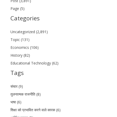
Post (3,891)
Page (5)
Categories
Uncategorized (2,891)
Topic (131)
Economics (106)
History (82)
Educational Technology (62)
Tags
संचार (9)
तुलनात्मक राजनीति (8)
भाषा (6)
शिक्षा को प्रभावित करने वाले कारक (6)