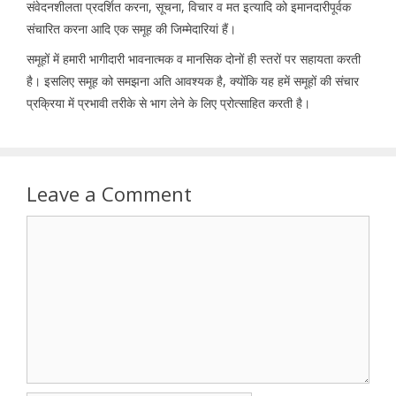
संवेदनशीलता प्रदर्शित करना, सूचना, विचार व मत इत्यादि को इमानदारीपूर्वक
संचारित करना आदि एक समूह की जिम्मेदारियां हैं।
समूहों में हमारी भागीदारी भावनात्मक व मानसिक दोनों ही स्तरों पर सहायता करती
है। इसलिए समूह को समझना अति आवश्यक है, क्योंकि यह हमें समूहों की संचार
प्रक्रिया में प्रभावी तरीके से भाग लेने के लिए प्रोत्साहित करती है।
Leave a Comment
Comment