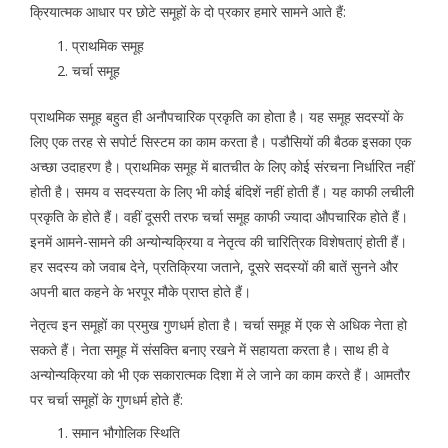
क्रियात्मक आधार पर छोटे समूहों के दो प्रकार हमारे सामने आते हैं:
प्राथमिक समूह
चर्चा समूह
प्राथमिक समूह बहुत ही अनौपचारिक प्रकृति का होता है। यह समूह सदस्यों के
लिए एक तरह से सपोर्ट सिस्टम का काम करता है। पडौसियों की बैठक इसका एक
अच्छा उदाहरण है। प्राथमिक समूह में बातचीत के लिए कोई संरचना निर्धारित नहीं
होती है। समय व सदस्यता के लिए भी कोई बंदिशें नहीं होती हैं। यह काफी लचीली
प्रकृति के होते हैं। वहीं दूसरी तरफ चर्चा समूह काफी ज्यादा औपचारिक होते हैं।
इनमें आमने-सामने की अन्योन्यक्रिया व नेतृत्व की चारित्रिक विशेषताएं होती हैं।
हर सदस्य को जवाब देने, प्रतिक्रिया जताने, दूसरे सदस्यों की बातें सुनने और
अपनी बात कहने के भरपूर मौके प्राप्त होते हैं।
नेतृत्व इन समूहों का प्रमुख गुणधर्म होता है। चर्चा समूह में एक से अधिक नेता हो
सकते हैं। नेता समूह में संसक्ति बनाए रखने में सहायता करता है। साथ ही वे
अन्योन्यक्रिया को भी एक सकारात्मक दिशा में ले जाने का काम करते हैं। आमतौर
पर चर्चा समूहों के गुणधर्म होते हैं:
समान भौगोलिक स्थिति