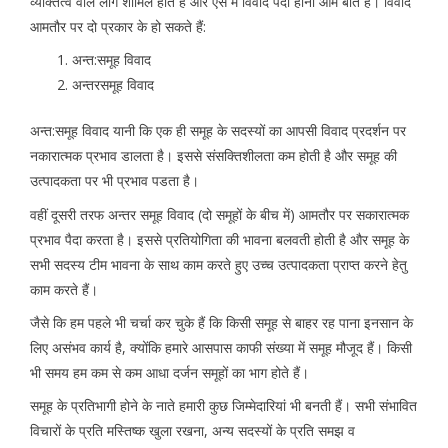
व्यक्तित्व वाले लोग शामिल होते हैं और ऐसे में विवाद पैदा होना आम बात है। विवाद
आमतौर पर दो प्रकार के हो सकते हैं:
अन्त:समूह विवाद
अन्तरसमूह विवाद
अन्त:समूह विवाद यानी कि एक ही समूह के सदस्यों का आपसी विवाद प्रदर्शन पर
नकारात्मक प्रभाव डालता है। इससे संसक्तिशीलता कम होती है और समूह की
उत्पादकता पर भी प्रभाव पडता है।
वहीं दूसरी तरफ अन्तर समूह विवाद (दो समूहों के बीच में) आमतौर पर सकारात्मक
प्रभाव पैदा करता है। इससे प्रतियोगिता की भावना बलवती होती है और समूह के
सभी सदस्य टीम भावना के साथ काम करते हुए उच्च उत्पादकता प्राप्त करने हेतु
काम करते हैं।
जैसे कि हम पहले भी चर्चा कर चुके हैं कि किसी समूह से बाहर रह पाना इनसान के
लिए असंभव कार्य है, क्योंकि हमारे आसपास काफी संख्या में समूह मौजूद हैं। किसी
भी समय हम कम से कम आधा दर्जन समूहों का भाग होते हैं।
समूह के प्रतिभागी होने के नाते हमारी कुछ जिम्मेदारियां भी बनती हैं। सभी संभावित
विचारों के प्रति मस्तिष्क खुला रखना, अन्य सदस्यों के प्रति समझ व