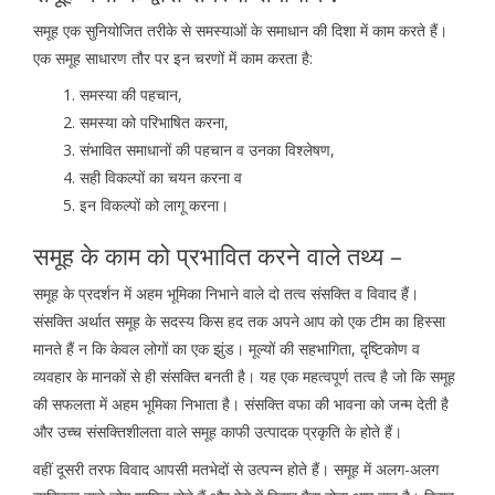
समूह एक सुनियोजित तरीके से समस्याओं के समाधान की दिशा में काम करते हैं।
एक समूह साधारण तौर पर इन चरणों में काम करता है:
समस्या की पहचान,
समस्या को परिभाषित करना,
संभावित समाधानों की पहचान व उनका विश्लेषण,
सही विकल्पों का चयन करना व
इन विकल्पों को लागू करना।
समूह के काम को प्रभावित करने वाले तथ्य –
समूह के प्रदर्शन में अहम भूमिका निभाने वाले दो तत्व संसक्ति व विवाद हैं।
संसक्ति अर्थात समूह के सदस्य किस हद तक अपने आप को एक टीम का हिस्सा
मानते हैं न कि केवल लोगों का एक झुंड। मूल्यों की सहभागिता, दृष्टिकोण व
व्यवहार के मानकों से ही संसक्ति बनती है। यह एक महत्वपूर्ण तत्व है जो कि समूह
की सफलता में अहम भूमिका निभाता है। संसक्ति वफा की भावना को जन्म देती है
और उच्च संसक्तिशीलता वाले समूह काफी उत्पादक प्रकृति के होते हैं।
वहीं दूसरी तरफ विवाद आपसी मतभेदों से उत्पन्न होते हैं। समूह में अलग-अलग