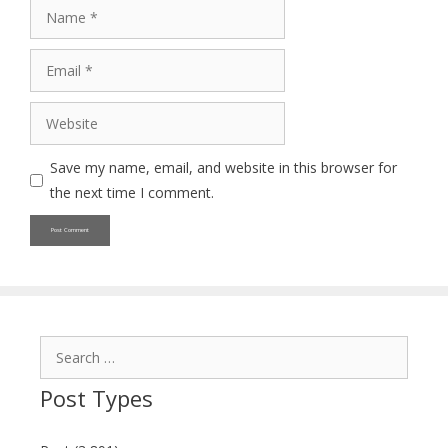
Name
Email
Website
Save my name, email, and website in this browser for
the next time I comment.
Search
for:
Post Types