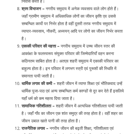
निवास करते हैं।
श्रम विभाजन –
नगरीय समुदाय में अनेक व्यवसाय वाले लोग होते हैं।
जहाँ ग्रामीण समुदाय में अधिकाधिक लोगों का जीवन कृशि एव उससे
सम्बन्धित कार्यो पर निर्भर होता है वहीं दूसरी तरफ नगरीय समुदाय में
व्यापार-व्यवसाय, नौकरी, अध्ययन् आदि पर लोगो का जीवन निर्भर करता
है।
एकाकी परिवार की महत्ता –
नगरीय समुदाय में उच्च जीवन स्तर की
आकांक्षा के फलस्वरूप संयुक्त परिवार की जिम्मेदारियाँ वहन करना
कठिनतम साबित होता है। अतएव शहरी समुदाय में एकाकी परिवार का
बाहुल्य होता है। इन परिवार में लगभग स्त्री एवं पुरूशों की स्थिति में
समानता पायी जाती है।
धार्मिक लगाव की कमी –
शहरी जीवन में व्याप्त शिक्षा एवं भौतिकवाद उन्हें
धार्मिक पूजा-पाठ एवं अन्य सम्बन्धित कर्म काण्डों से दूर कर देते हैं इसलिये
यहाँ धर्म को कम महत्व दिया जाता है।
सामाजिक गतिशीलता –
शहरी जीवन में अत्यधिक गतिशीलता पायी जाती
है। जहाँ गाँव का जीवन एक शांत समुद्र की तरह होता है। वहीं शहर का
जीवन उबाल खाते पानी की तरह होता है।
राजनैतिक लगाव –
नगरीय जीवन की बढ़ती शिक्षा, गतिशीलता एवं