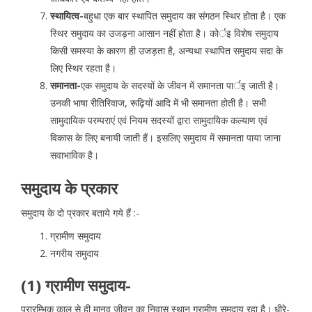
स्थायित्व-
बहुधा एक बार स्थापित समुदाय का संगठन स्थिर होता है। एक
स्थिर समुदाय का उजड़ना आसान नहीं होता है। कोर्इ विशेष समुदाय
किसी समस्या के कारण ही उजड़ता है, अन्यथा स्थापित समुदाय सदा के
लिए स्थिर रहता है।
समानता-
एक समुदाय के सदस्यों के जीवन में समानता पार्इ जाती है।
उनकी भाषा रीतिरिवाज, रूढ़ियों आदि में भी समानता होती है। सभी
सामुदायिक परम्पराएं एवं नियम सदस्यों द्वारा सामुदायिक कल्याण एवं
विकास के लिए बनायी जाती हैं। इसलिए समुदाय में समानता पाया जाना
सवाभाविक है।
समुदाय के प्रकार
समुदाय के दो प्रकार बताये गये हैं :-
ग्रामीण समुदाय
नगरीय समुदाय
(1) ग्रामीण समुदाय-
प्रारम्भिक काल से ही मानव जीवन का निवास स्थान ग्रामीण समुदाय रहा है। धीरे-