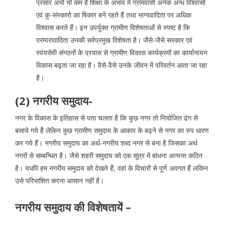
प्रसार अभी भी कम है शिक्षा के अभाव में ग्रामवासी अनेक अन्ध विश्वासों
एवं कु-संस्कारो का षिकार बने रहते हैं तथा भाग्यवादिता पर अधिक
विश्वास करते हैं। इन उपर्युक्त ग्रामीण विशेषताओं से स्पष्ट है कि
परम्परावादिता उनकी सर्वप्रमुख विशेषता है। जैसे-जैसे सरकार एवं
स्वंयसेवी संगठनों के प्रयास से ग्रामीण विकास कार्यक्रमों का कार्यान्वयन
विकास बढ़ता जा रहा है। वैसे-वैसे उनके जीवन में परिवर्तन आता जा रहा
है।
(2) नगरीय समुदाय-
नगर के विकास के इतिहास से पता चलता है कि कुछ नगर तो नियोजित ढंग से
बसाये गये हैे लेकिन कुछ ग्रामीण समुदाय के आकार के बढ़ने से नगर का रुप धारण
कर गये हैं। नगरीय समुदाय का अर्थ-नगरीय शब्द नगर से बना है जिसका अर्थ
नगरों से सम्बन्धित है। जैसे शहरी समुदाय को एक सूत्र में बांधना अत्यन्त कठिन
है। यधपि हम नगरीय समुदाय को देखते हैं, वहां के विचारों से पूर्ण अवगत हैं लकिन
उसे परिभाशित करना आसान नहीं है।
नगरीय समुदाय की विशेषतायें –