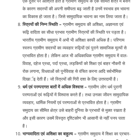
एक दूसरे पर आश्रित होते हैं ग्रामीण समुदाय के एक सीमित क्षेत्र में बसने
के कारण सदस्यों की अपनी समीपता बढ़ जाती है उनमें स्वभाव हम भावना
का विकास हो जाता है। जिसे सामुदायिक भावना का नाम लिया जाता है।
स्त्रियों की निम्न स्थिति –
ग्रामीण समुदाय की अशिक्षा, अज्ञानता एवं
रूढ़ि वादिता का सीधा प्रभाव ग्रामीण स्त्रियों की स्थिति पर पड़ता है।
भारतीय ग्रामीण समुदाय में अभी भी अशिक्षा काफी अधिक है। परिणाम
स्वरुप ग्रामीण सदस्यों का व्यवहार रुढ़ियों एवं पुराने सामाजिक मूल्यों से
प्रभावित होता है। लेकिन आज भी अधिकाधिक ग्रामीण समुदाय में वाल-
विवाह, दहेज प्रथा, पर्दा प्रथा, लड़कियों को शिक्षा एवं बाहर नौकरी से
रोक लगाना, विधवाओं को पुर्नविवाह से वंचित करना आदि सर्वभौमिक
दिखार्इ देती हैं। जो स्त्रियों की गिरी दशा के लिए उत्तरदायी है।
धर्म एवं परम्परागत बातों में अधिक विश्वास –
ग्रामीण लोग धर्म पुरानी
परम्पराओं एवं रूढ़ियों में विश्वास करते हैं। तथा उनका जीवन सामुदायिक
व्यवहार, धार्मिक नियमों एवं परम्पराओं से प्रभावित होता है। ग्रामीण
समुदाय का सीमित क्षेत्र उसे बाहरी दुनिया के प्रभावों से मुक्त रखता है
और इसी कारण उसमें विस्तृत दृश्टिकोण भी आसानी से नहीं पनप पाता
है।
भाग्यवादिता एवं अशिक्षा का बाहुल्य –
ग्रामीण समुदाय में शिक्षा का प्रचार-