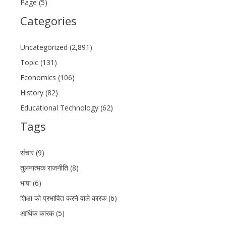
Page (5)
Categories
Uncategorized (2,891)
Topic (131)
Economics (106)
History (82)
Educational Technology (62)
Tags
संचार (9)
तुलनात्मक राजनीति (8)
भाषा (6)
शिक्षा को प्रभावित करने वाले कारक (6)
आर्थिक कारक (5)