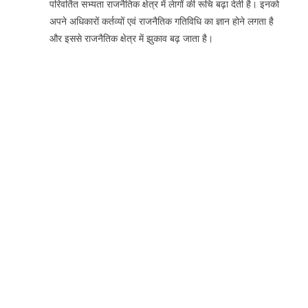
परिवर्तित सभ्यता राजनैतिक क्षेत्र में लेागों की रूचि बढ़ा देती है। इनको
अपने अधिकारों कर्तव्यों एवं राजनैतिक गतिविधि का ज्ञान होने लगता है
और इससे राजनैतिक क्षेत्र में झुकाव बढ़ जाता है।