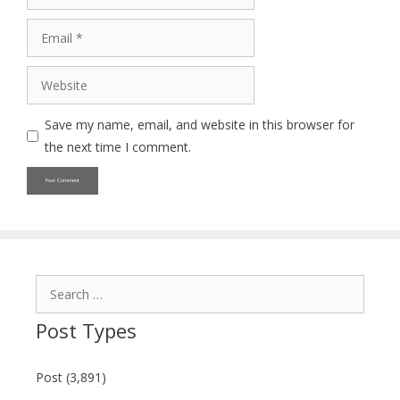
Email
Website
Save my name, email, and website in this browser for
the next time I comment.
Search
for:
Post Types
Post (3,891)