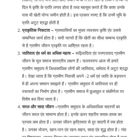
दिल मे कृशि के प्रति लगाव होता है तथा महसूस करते हैं कि काश उनके
पास भी खेती योग्य जमीन होती है। इस प्रकार स्पष्ट है कि उनमें भूमि के
प्रति अटूट श्रद्धा होती है
प्राकृतिक निकटता –
ग्रामवासियों का मुख्य व्यवसाय कृशि एंव उससे
सम्बन्धित कार्य होता है। सभी जानते हैं कि खेती का सीधा सम्बन्ध प्रकृति
से है ग्रामीण जीवन प्रकृति पर आश्रित रहता है।
जातिवाद एंव धर्म का अधिक महत्व –
रूढ़िवादिता एंव परम्परावाद ग्रामीण
जीवन के मूल समाज शास्त्रीय लक्षण हैं। फलस्वरुप आज भी हमारे
ग्रामीण समुदाय में अिधाकाधिक लोगों की जातिवाद, धर्मवाद में अटूट श्रद्धा
है। देखा जाता है कि ग्रामीण निवासी अपने -2 धर्म एवं जाति के बड़पपन
में ही अपना सम्मान समझते हैं। ग्रामीण समुदाय में जातियता पर ही
पचायतों का निर्माण होता है। ग्रामीण समाज में छुआछुत व संकीर्णता पर
विशेष बल दिया जाता है।
सरल और सादा जीवन –
ग्राामीण समुदाय के अधिकाधिक सदस्यों का
जीवन सरल एंव सामान्य होता है। इनके ऊपर शहरीय चमक-दमक का
प्रभाव कम होता है। उनका जीवन कृत्रिमता से दूर सादगी में रमा होता
है। उनका भोजन, खान-पान एंव रहन-सहन, सादा एंव शुद्ध होता है। गांव