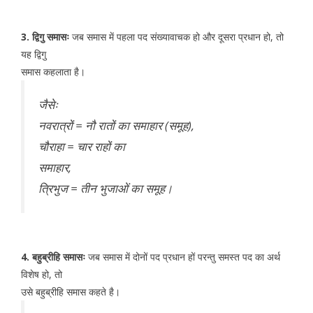
3. द्विगु समासः
जब समास में पहला पद संख्यावाचक हो और दूसरा प्रधान हो, तो
यह द्विगु
समास कहलाता है।
जैसेः
नवरात्रों = नौ रातों का समाहार (समूह),
चौराहा = चार राहों का
समाहार,
त्रिभुज = तीन भुजाओं का समूह।
4. बहुब्रीहि समासः
जब समास में दोनों पद प्रधान हों परन्तु समस्त पद का अर्थ
विशेष हो, तो
उसे बहुब्रीहि समास कहते है।