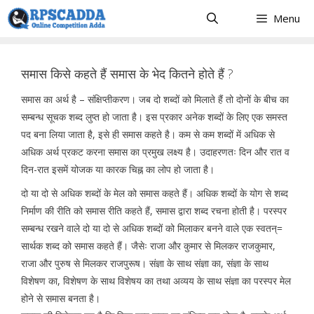
Skip
Menu
to
content
समास किसे कहते हैं समास के भेद कितने होते हैं ?
समास का अर्थ है – संक्षिप्तीकरण। जब दो शब्दों को मिलाते हैं तो दोनों के बीच का
सम्बन्ध सूचक शब्द लुप्त हो जाता है। इस प्रकार अनेक शब्दों के लिए एक समस्त
पद बना लिया जाता है, इसे ही समास कहते है। कम से कम शब्दों में अधिक से
अधिक अर्थ प्रकट करना समास का प्रमुख लक्ष्य है। उदाहरणतः दिन और रात व
दिन-रात इसमें योजक या कारक चिह्न का लोप हो जाता है।
दो या दो से अधिक शब्दों के मेल को समास कहते हैं। अधिक शब्दों के योग से शब्द
निर्माण की रीति को समास रीति कहते हैं, समास द्वारा शब्द रचना होती है। परस्पर
सम्बन्ध रखने वाले दो या दो से अधिक शब्दों को मिलाकर बनने वाले एक स्वतन्=
सार्थक शब्द को समास कहते हैं। जैसेः राजा और कुमार से मिलकर राजकुमार,
राजा और पुरुष से मिलकर राजपुरूष। संज्ञा के साथ संज्ञा का, संज्ञा के साथ
विशेषण का, विशेषण के साथ विशेषय का तथा अव्यय के साथ संज्ञा का परस्पर मेल
होने से समास बनता है।