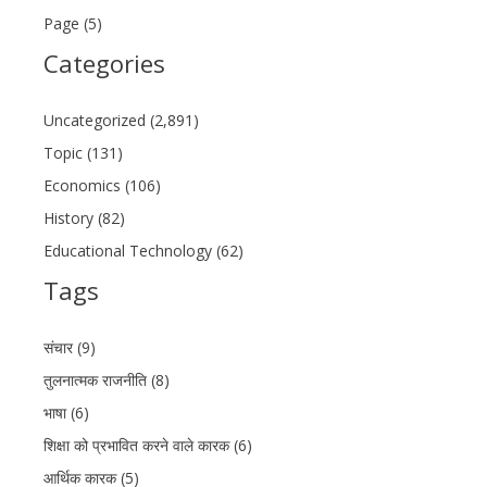
Page (5)
Categories
Uncategorized (2,891)
Topic (131)
Economics (106)
History (82)
Educational Technology (62)
Tags
संचार (9)
तुलनात्मक राजनीति (8)
भाषा (6)
शिक्षा को प्रभावित करने वाले कारक (6)
आर्थिक कारक (5)