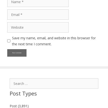
Email
Website
Save my name, email, and website in this browser for
the next time I comment.
Search
for:
Post Types
Post (3,891)