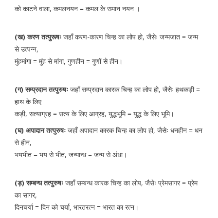
को काटने वाला, कमलनयन = कमल के समान नयन ।
(ख) करण तत्पुरूषः
जहाँ करण-कारण चिन्ह का लोप हो, जैसेः जन्मजात = जन्म
से उत्पन्न,
मुंहमांगा = मुंह से मांगा, गुणहीन = गुणों से हीन।
(ग) सम्प्रदान तत्पुरुषः
जहाँ सम्प्रदान कारक चिन्ह का लोप हो, जैसेः हथकड़ी =
हाथ के लिए
कड़ी, सत्याग्रह = सत्य के लिए आग्रह, युद्धभूमि = युद्ध के लिए भूमि।
(घ) अपादान तत्पुरुषः
जहाँ अपादान कारक चिन्ह का लोप हो, जैसेः धनहीन = धन
से हीन,
भयभीत = भय से भीत, जन्मान्ध = जन्म से अंधा।
(ड़) सम्बन्ध तत्पुरुषः
जहाँ सम्बन्ध कारक चिन्ह का लोप, जैसेः प्रेमसागर = प्रेम
का सागर,
दिनचर्या = दिन को चर्या, भारतरत्न = भारत का रत्न।