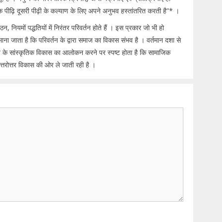
 पीढ़ि दूसरी पीढ़ी के कल्याण के लिए अपने अनुभव हस्तांतरित करती है”* ।
नियमों पद्धतियों में निरंतर परिवर्तन होते हैं । इस प्रकार जो भी हो
। माना जाता है कि परिवर्तन के द्वारा समाज का विकास संभव है । वर्तमान दशा से
ि के सांस्कृतिक विकास का आलोकन करने पर स्पष्ट होता है कि सामाजिक
त्तरोत्तर विकास की ओर ले जाती रही है ।