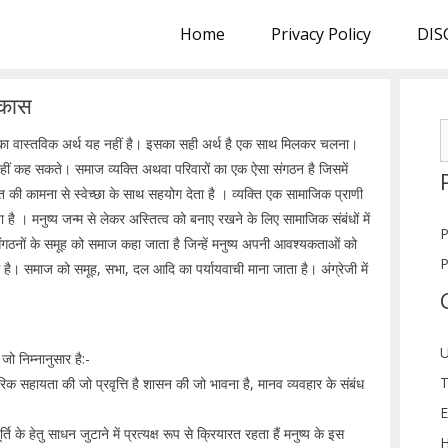
Home
Privacy Policy
DIS
िकास
S
 का वास्तविक अर्थ यह नहीं है। इसका सही अर्थ है एक साथ मिलकर चलना।
f
हीं कह सकते। समाज व्यक्ति अथवा परिवारों का एक ऐसा संगठन है जिसमें
के हित की कामना से स्वेच्छा के साथ सहयोग देता है । व्यक्ति एक सामाजिक प्राणी
 । मनुष्य जन्म से लेकर अस्तित्व को बनाए रखने के लिए सामाजिक संबंधों में
P
गठनों के समूह को समाज कहा जाता है जिन्हें मनुष्य अपनी आवश्यकताओं को
P
 है। समाज को समूह, सभा, दल आदि का पर्यायवाची माना जाता है। अंग्रेजी में
U
जो निम्नानुसार है:-
T
्परिक सहायता की जो प्रवृत्ति है शासन की जो भावना है, मानव व्यवहार के संबंध
E
े हेतु साधन जुटाने में प्रत्यक्ष रूप से क्रियारत रहता हैं मनुष्य के इस
H