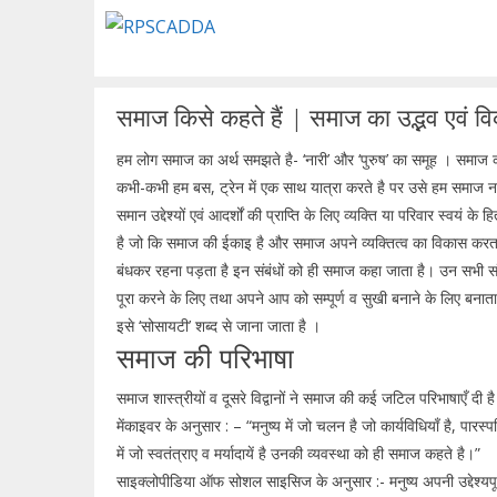
Skip
to
content
समाज किसे कहते हैं | समाज का उद्भव एवं व
हम लोग समाज का अर्थ समझते है- ‘नारी’ और ‘पुरुष’ का समूह । समाज
कभी-कभी हम बस, ट्रेन में एक साथ यात्रा करते है पर उसे हम समाज न
समान उद्देश्यों एवं आदर्शों की प्राप्ति के लिए व्यक्ति या परिवार स्वयं 
है जो कि समाज की ईकाइ है और समाज अपने व्यक्तित्व का विकास करता है
बंधकर रहना पड़ता है इन संबंधों को ही समाज कहा जाता है। उन सभी सं
पूरा करने के लिए तथा अपने आप को सम्पूर्ण व सुखी बनाने के लिए बनाता
इसे ‘सोसायटी’ शब्द से जाना जाता है ।
समाज की परिभाषा
समाज शास्त्रीयों व दूसरे विद्वानों ने समाज की कई जटिल परिभाषाएँ दी है 
मेंकाइवर के अनुसार : – “मनुष्य में जो चलन है जो कार्यविधियाँ है, पारस
में जो स्वतंत्राए व मर्यादायें है उनकी व्यवस्था को ही समाज कहते है।”
साइक्लोपीडिया ऑफ सोशल साइसिज के अनुसार :- मनुष्य अपनी उद्देश्यपूर्ति क