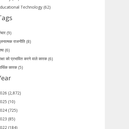
ducational Technology (62)
Tags
ंचार (9)
ुलनात्मक राजनीति (8)
ाषा (6)
िक्षा को प्रभावित करने वाले कारक (6)
र्थिक कारक (5)
Year
026 (2,872)
025 (10)
024 (725)
023 (85)
022 (184)