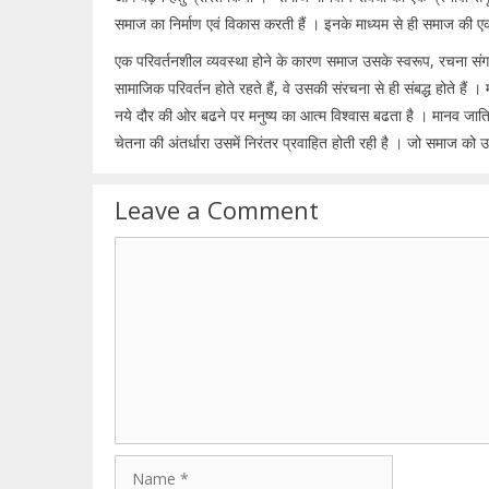
समाज का निर्माण एवं विकास करती हैं । इनके माध्यम से ही समाज की एक
एक परिवर्तनशील व्यवस्था होने के कारण समाज उसके स्वरूप, रचना संगठन, 
सामाजिक परिवर्तन होते रहते हैं, वे उसकी संरचना से ही संबद्ध होते हैं 
नये दौर की ओर बढने पर मनुष्य का आत्म विश्वास बढता है । मानव जात
चेतना की अंतर्धारा उसमें निरंतर प्रवाहित होती रही है । जो समाज को उ
Leave a Comment
Comment
Name