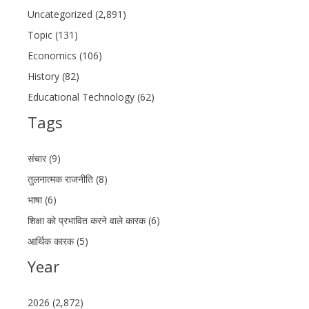
Uncategorized (2,891)
Topic (131)
Economics (106)
History (82)
Educational Technology (62)
Tags
संचार (9)
तुलनात्मक राजनीति (8)
भाषा (6)
शिक्षा को प्रभावित करने वाले कारक (6)
आर्थिक कारक (5)
Year
2026 (2,872)