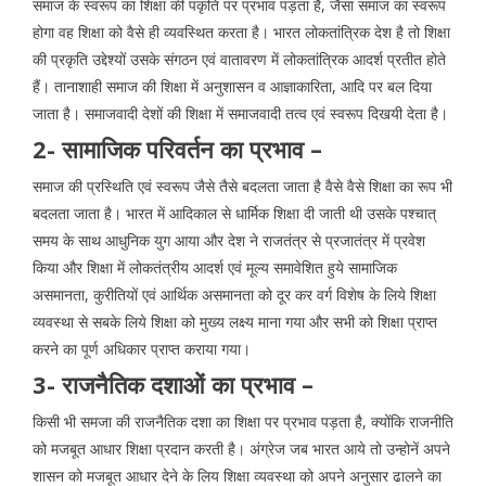
समाज के स्वरूप का शिक्षा की पकृति पर प्रभाव पड़ता है, जैसा समाज का स्वरूप
होगा वह शिक्षा को वैसे ही व्यवस्थित करता है। भारत लोकतांत्रिक देश है तो शिक्षा
की प्रकृति उद्देश्यों उसके संगठन एवं वातावरण में लोकतांत्रिक आदर्श प्रतीत होते
हैं। तानाशाही समाज की शिक्षा में अनुशासन व आज्ञाकारिता, आदि पर बल दिया
जाता है। समाजवादी देशों की शिक्षा में समाजवादी तत्व एवं स्वरूप दिखयी देता है।
2- सामाजिक परिवर्तन का प्रभाव –
समाज की प्रस्थिति एवं स्वरूप जैसे तैसे बदलता जाता है वैसे वैसे शिक्षा का रूप भी
बदलता जाता है। भारत में आदिकाल से धार्मिक शिक्षा दी जाती थी उसके पश्चात्
समय के साथ आधुनिक युग आया और देश ने राजतंत्र से प्रजातंत्र में प्रवेश
किया और शिक्षा में लोकतंत्रीय आदर्श एवं मूल्य समावेशित हुये सामाजिक
असमानता, कुरीतियों एवं आर्थिक असमानता को दूर कर वर्ग विशेष के लिये शिक्षा
व्यवस्था से सबके लिये शिक्षा को मुख्य लक्ष्य माना गया और सभी को शिक्षा प्राप्त
करने का पूर्ण अधिकार प्राप्त कराया गया।
3- राजनैतिक दशाओं का प्रभाव –
किसी भी समजा की राजनैतिक दशा का शिक्षा पर प्रभाव पड़ता है, क्योंकि राजनीति
को मजबूत आधार शिक्षा प्रदान करती है। अंग्रेज जब भारत आये तो उन्होनें अपने
शासन को मजबूत आधार देने के लिय शिक्षा व्यवस्था को अपने अनुसार ढालने का