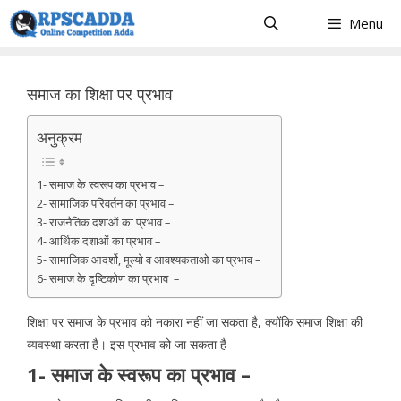
Skip
Menu
to
content
समाज का शिक्षा पर प्रभाव
अनुक्रम
1- समाज के स्वरूप का प्रभाव –
2- सामाजिक परिवर्तन का प्रभाव –
3- राजनैतिक दशाओं का प्रभाव –
4- आर्थिक दशाओं का प्रभाव –
5- सामाजिक आदर्शो, मूल्यो व आवश्यकताओ का प्रभाव –
6- समाज के दृष्टिकोण का प्रभाव –
शिक्षा पर समाज के प्रभाव को नकारा नहीं जा सकता है, क्योंकि समाज शिक्षा की
व्यवस्था करता है। इस प्रभाव को जा सकता है-
1- समाज के स्वरूप का प्रभाव –