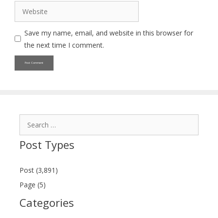
Website
Save my name, email, and website in this browser for
the next time I comment.
Search
for:
Post Types
Post (3,891)
Page (5)
Categories