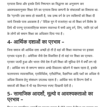
प्रयास किया और इसके लिये निष्पन्दन का सिद्धान्त का अनुसरण कर
आवश्यकतानुसार शिक्षा देने का प्रयास किया कम्पनी के संचालकों का विश्वास था-
कि ‘‘प्रगति उस समय हो सकती है, जब उच्च वर्ग के उन व्यक्तियों को शिक्षा दी
जाये जिसके पास अवकाश है।’’ वैदिक युग में राजतंत्र था तो शिक्षा वर्ग विशेष के
लिये थी परन्तु प्रजातांत्रिक शासन व्यवस्था में सभी आयु वर्ग, लिंग, जाति एवं धर्म
के लोगों को समान शिक्षा का अधिकार दिया गया है।
4- आर्थिक दशाओं का प्रभाव –
जिस समाज की आर्थिक दशा अच्छी हो ती है वहां की शिक्षा व्यवस्था पर इसका
प्रभाव पड़ता है। अमेरिका जैसे देश विकसित हें तो वहां पर शिक्षा का प्रचार-
प्रसार जल्दी हुआ और भारत जैसे देश में हमें शिक्षा की सुविधा देने में वर्षों लग रहे
हैं। आर्थिक रूप से सम्पन्न समाज अच्छे विद्यालय खोलने में सक्षम रहता है, इसके
फलस्वरूप व्यावसायिक, प्राविर्थिाक, प्रौद्योगिक, वैज्ञानिक आदि पक्षों का अधिक से
अधिक विकास हेतु संसाधन उपलब्ध रहता है। आर्थिक रूप से विपन्न देशों व
समाजों की शिक्षा में भी यह विपन्नता स्पष्ट दिखायी देती है।
5- सामाजिक आदर्शो, मूल्यो व आवश्यकताओ का
प्रभाव –