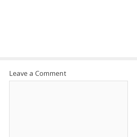
Leave a Comment
Comment