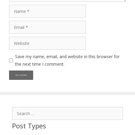
Name
Email
Website
Save my name, email, and website in this browser for
the next time I comment.
Search
for:
Post Types