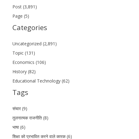
Post (3,891)
Page (5)
Categories
Uncategorized (2,891)
Topic (131)
Economics (106)
History (82)
Educational Technology (62)
Tags
संचार (9)
तुलनात्मक राजनीति (8)
भाषा (6)
शिक्षा को प्रभावित करने वाले कारक (6)