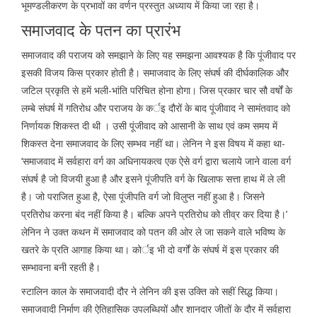
भूमण्डलीकरण के प्रभावों का वर्णन प्रस्तुत अध्याय में किया जा रहा है।
समाजवाद के पतन का प्रारंभ
समाजवाद की पराजय को समझाने के लिए यह समझना आवश्यक है कि पूंजीवाद पर
इसकी विजय किस प्रकार होती है। समाजवाद के लिए संघर्ष की दीर्घकालिक और
जटिल प्रकृति से हमें भली-भांति परिचित होना होगा। जिस प्रकार चार सौ वर्षों के
लम्बे संघर्ष में गतिरोध और पराजय के कर्इ दौरों के बाद पूंजीवाद ने सामंतवाद को
निर्णायक शिकस्त दी थी । उसी पूंजीवाद को आसानी के साथ एवं कम समय में
शिकस्त देना समाजवाद के लिए सम्भव नहीं था। लेनिन ने इस विषय में कहा था-
‘समाजवाद में सर्वहारा वर्ग का अधिनायकत्व एक ऐसे वर्ग द्वारा चलाये जाने वाला वर्ग
संघर्ष है जो विजयी हुआ है और इसने पूंजीपति वर्ग के खिलाफ सत्ता हाथ में ले ली
है। जो पराजित हुआ है, ऐसा पूंजीपति वर्ग जो विलुप्त नहीं हुआ है। जिसने
प्रतिरोध करना बंद नहीं किया है। बल्कि अपने प्रतिरोध को तीव्र कर दिया है।’
लेनिन ने उक्त कथन में समाजवाद को पतन की ओर ले जा सकने वाले भविष्य के
खतरे के प्रति आगाह किया था। कोर्इ भी दो वर्गों के संघर्ष में इस प्रकार की
सम्भावना बनी रहती है।
स्टालिन काल के समाजवादी दौर ने लेनिन की इस उक्ति को सहीं सिद्ध किया।
समाजवादी निर्माण की ऐतिहासिक उपलब्धियों और शानदार जीतों के दौर में सर्वहारा