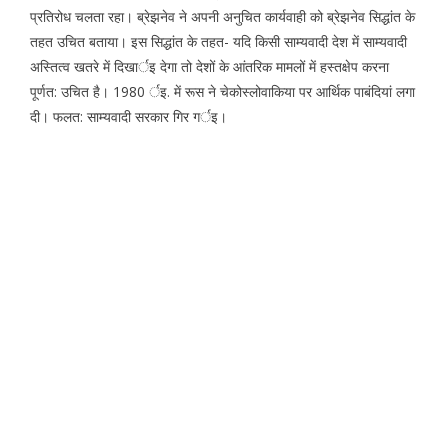
प्रतिरोध चलता रहा। ब्रेझनेव ने अपनी अनुचित कार्यवाही को ब्रेझनेव सिद्धांत के
तहत उचित बताया। इस सिद्धांत के तहत- यदि किसी साम्यवादी देश में साम्यवादी
अस्तित्व खतरे में दिखार्इ देगा तो देशों के आंतरिक मामलों में हस्तक्षेप करना
पूर्णत: उचित है। 1980 र्इ. में रूस ने चेकोस्लोवाकिया पर आर्थिक पाबंदियां लगा
दी। फलत: साम्यवादी सरकार गिर गर्इ।