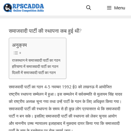
Skip
Menu
to
content
समाजवादी पार्टी की स्थापना कब हुई थी?
अनुक्रम
राजस्थान मे समाजवादी पार्टी का गठन
हरियाणा में समाजवादी पार्टी का गठन
दिल्ली में समाजवादी पार्टी का गठन
समाजवादी पार्टी का गठन 4-5 नवम्बर 1992 ई0 को लखनऊ में आयोजित
राष्ट्रीय स्थापना सम्मेलन में हुआ। इस सम्मलेन में सर्वसम्मति से मुलायम सिंह यादव
को राष्ट्रीय अध्यक्ष चुना गया तथा उन्हें पार्टी के गठन के लिए अधिकृत किया गया।
समाजवादी पार्टी की स्थापना के समय से ही कुछ लोग प्रयासरत थे कि समाजवादी
पार्टी न बन सके। इसलिए समाजवादी पार्टी की स्थापना को लेकर चुनाव आयोग
और माननीय उच्च न्यायालय इलाहाबाद में मुकदमा दायर किया गया कि समाजवादी
पार्टी के नाम के इस्तेमाल पर रोक लगाई जाय।