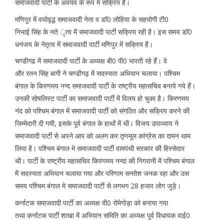
समाजवादी पार्टी के अवयव के रूप में सक्रिय है।
मणिपुर में वयोवृद्ध समाजवादी नेता व डॉ0 लोहिया के सहयोगी टी0
निभाई सिंह के नते ृत्व में समाजवादी पार्टी सक्रिय रही है। इस समय डॉ0
धनंजय के नेतृत्व में समाजवादी पार्टी मणिपुर में सक्रिय है।
चण्डीगढ में समाजवादी पार्टी के अध्यक्ष बी0 पी0 भारती रहे हैं। वे
और रतन सिंह बागी ने चण्डीगढ़ में सदस्यता अभियान चलाया। पश्चिम
बंगाल के किरणमय नन्द समाजवादी पार्टी के राष्ट्रीय महासचिव बनाये गये हैं।
उनकी सोषलिस्ट पार्टी का समाजवादी पार्टी में विलय हो चुका है। किरणमय
नंद को पश्चिम बंगाल में समाजवादी पार्टी को संगठित और सक्रिय करने की
जिम्मेदारी दी गयी, इसके पूर्व बंगाल के हाथों में थी। विजय उपाध्याय ने
समाजवादी पार्टी से अपने आप को अलग कर तृणमूल कांग्रेस का दामन थाम
लिया है। पश्चिम बंगाल मे समाजवादी पार्टी वामपंथी सरकार की हिस्सेदार
थी। पार्टी के राष्ट्रीय महासचिव किरणमय नन्दा की निगरानी में पश्चिम बंगाल
में सदस्यता अभियान चलाया गया और परिणाम सन्तोश जनक रहा और उस
समय पश्चिम बंगाल मे समाजवादी पार्टी से लगभग 28 हजार लोग जुड़े।
कर्नाटक समाजवादी पार्टी का अध्यक्ष वी0 रोमेगोड़ा को बनाया गया
तथा कर्नाटक पार्टी शाखा में अभियान समिति का अध्यक्ष पूर्व विधायक वाई0