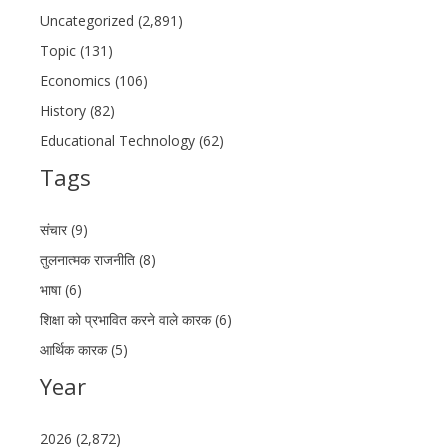
Uncategorized (2,891)
Topic (131)
Economics (106)
History (82)
Educational Technology (62)
Tags
संचार (9)
तुलनात्मक राजनीति (8)
भाषा (6)
शिक्षा को प्रभावित करने वाले कारक (6)
आर्थिक कारक (5)
Year
2026 (2,872)