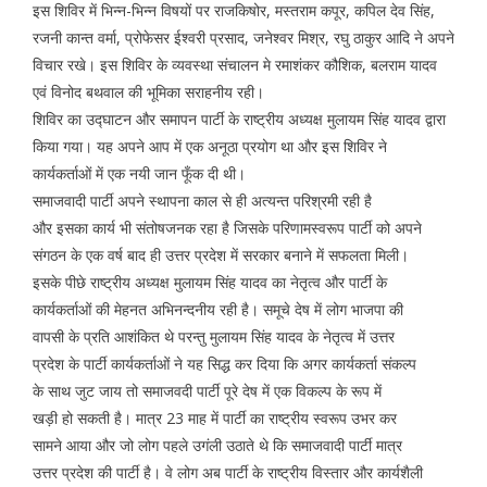
इस शिविर में भिन्न-भिन्न विषयों पर राजकिषोर, मस्तराम कपूर, कपिल देव सिंह,
रजनी कान्त वर्मा, प्रोफेसर ईश्वरी प्रसाद, जनेश्वर मिश्र, रघु ठाकुर आदि ने अपने
विचार रखे। इस शिविर के व्यवस्था संचालन मे रमाशंकर कौशिक, बलराम यादव
एवं विनोद बथवाल की भूमिका सराहनीय रही।
शिविर का उद्घाटन और समापन पार्टी के राष्ट्रीय अध्यक्ष मुलायम सिंह यादव द्वारा
किया गया। यह अपने आप में एक अनूठा प्रयोग था और इस शिविर ने
कार्यकर्ताओं में एक नयी जान फूँक दी थी।
समाजवादी पार्टी अपने स्थापना काल से ही अत्यन्त परिश्रमी रही है
और इसका कार्य भी संतोषजनक रहा है जिसके परिणामस्वरूप पार्टी को अपने
संगठन के एक वर्ष बाद ही उत्तर प्रदेश में सरकार बनाने में सफलता मिली।
इसके पीछे राष्ट्रीय अध्यक्ष मुलायम सिंह यादव का नेतृत्व और पार्टी के
कार्यकर्ताओं की मेहनत अभिनन्दनीय रही है। समूचे देष में लोग भाजपा की
वापसी के प्रति आशंकित थे परन्तु मुलायम सिंह यादव के नेतृत्व में उत्तर
प्रदेश के पार्टी कार्यकर्ताओं ने यह सिद्ध कर दिया कि अगर कार्यकर्ता संकल्प
के साथ जुट जाय तो समाजवदी पार्टी पूरे देष में एक विकल्प के रूप में
खड़ी हो सकती है। मात्र 23 माह में पार्टी का राष्ट्रीय स्वरूप उभर कर
सामने आया और जो लोग पहले उगंली उठाते थे कि समाजवादी पार्टी मात्र
उत्तर प्रदेश की पार्टी है। वे लोग अब पार्टी के राष्ट्रीय विस्तार और कार्यशैली