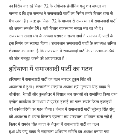
का विरोध कर रहे मिशन 72 के संयोजक हेजीनिय गलु शन बाघला का
मानना है कि इस सम्बन्ध मे समाजवादी पार्टी का निर्णय हमारे विचार धारा से
मैच खाता है। अत: हम मिशन 72 के माध्यम से राजस्थान में समाजवादी पार्टी
को अपना समर्थन देगें। यही विचार राजस्थान समता मंच का भी है।
राजस्थान समता मंच के अध्यक्ष पराषर नारायण शर्मा ने समाजवादी पार्टी के
इस निर्णय का स्वागत किया। राजस्थान समाजवादी पार्टी के उपाध्यक्ष अनिल
शेखावत का मानना है कि राजस्थान में समाजवादी पार्टी के संगठनात्मक ढॅाचे
को और मजबूत करने की आवश्यकता है।
हरियाणा में समाजवादी पार्टी का गठन
हरियाणा में समाजवादी पार्टी का गठन मास्टर हुकुम सिंह की
अध्यक्षता में हुआ। तत्कालीन राष्ट्रीय अध्यक्ष श्री मुलायम सिंह यादव ने
सोनीपत, रेवाड़ी और कुरूक्षेत्र में विशाल जन सभाओं को सम्बोधित किया तथा
प्रदेश कार्यालय के माध्यम से प्रदेश इकाई का गठन करके जिला इकाइयों
एवं कार्यकारिणी का गठन किया। पंजाब में समाजवादी पार्टी सुरेन्द्र सिंह संधु
की अध्यक्षता में अपना विस्तार प्रारम्भ कर सदस्यता अभियान चला रही है।
बिहार में रामदेव सिंह यादव के नेतृत्व में समाजवादी पार्टी का गठन
हुआ और पप्पू यादव ने सदस्यता अभियान समिति का अध्यक्ष बनाया गया।