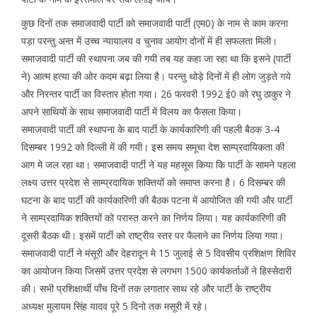
कुछ दिनों तक समाजवादी पार्टी को समाजवादी पार्टी (एम0) के नाम से काम करना
पड़ा परन्तु अन्त में उच्च न्यायालय व चुनाव आयोग दोनों में ही सफलता मिली।
समाजवादी पार्टी की स्थापना जब की गयी तब यह कहा जा रहा था कि इसने (पार्टी
ने) आत्म हत्या की ओर कदम बढ़ा लिया है। परन्तु थोड़े दिनों में ही लोग जुड़ते गये
और निरन्तर पार्टी का विस्तार होता गया। 26 फरवरी 1992 ई0 को रघु ठाकुर ने
अपने साथियों के साथ समाजवादी पार्टी में विलय का फैसला किया।
समाजवादी पार्टी की स्थापना के बाद पार्टी के कार्यकारिणी की पहली बैठक 3-4
दिसम्बर 1992 को दिल्ली में की गयी। इस समय समूचा देश साम्प्रदायिकता की
आग मे जल रहा था। समाजवादी पार्टी ने यह महसूस किया कि पार्टी के सामने पहला
लक्ष्य उत्तर प्रदेश से साम्प्रदायिक शक्तियों को समाप्त करना है। 6 दिसम्बर की
घटना के बाद पार्टी की कार्यकारिणी की बैठक पटना में आयोजित की गयी और पार्टी
ने साम्प्रदायिक शक्तियों को परास्त करने का निर्णय लिया। यह कार्यकारिणी की
दूसरी बैठक थी। इसमें पार्टी को राष्ट्रीय स्तर पर फैलाने का निर्णय लिया गया।
समाजवादी पार्टी ने मंसूरी और देहरादून मे 15 जुलाई से 5 दिवसीय प्रशिक्षण शिविर
का आयोजन किया जिसमें उत्तर प्रदेश से लगभग 1500 कार्यकर्ताओं ने हिस्सेदारी
की। सभी प्रशिक्षार्थी पाँच दिनों तक लगातार साथ रहे और पार्टी के राष्ट्रीय
अध्यक्ष मुलायम सिंह यादव पूरे 5 दिनो तक मसूरी में रहे।