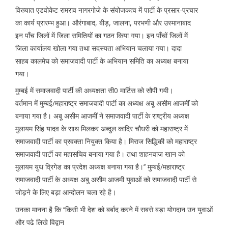
विख्यात एडवोकेट रामराव नागरगोजे के संयोजकत्व में पार्टी के प्रसार-प्रचार
का कार्य प्रारम्भ हुआ। औरंगाबाद, बीड़, जालना, परभणी और उस्मानाबाद
इन पाँच जिलों में जिला समितियों का गठन किया गया। इन पाँचों जिलों में
जिला कार्यालय खोला गया तथा सदस्यता अभियान चलाया गया। दादा
साहब कालमेघ को समाजवादी पार्टी के अभियान समिति का अध्यक्ष बनाया
गया।
मुम्बई में समाजवादी पार्टी की अध्यक्षता सी0 मार्टिस को सौपी गयी।
वर्तमान में मुम्बई/महाराष्ट्र समाजवादी पार्टी का अध्यक्ष अबू असीम आजमीं को
बनाया गया है। अबू असीम आजमीं ने समाजवादी पार्टी के राष्ट्रीय अध्यक्ष
मुलायम सिंह यादव के साथ मिलकर अब्दुल कादिर चौधरी को महाराष्ट्र में
समाजवादी पार्टी का प्रवक्ता नियुक्त किया है। मिराज सिद्धिकी को महाराष्ट्र
समाजवादी पार्टी का महासचिव बनाया गया है। तथा शाहनवाज खान को
मुलायम युथ व्रिगेड का प्रदेश अध्यक्ष बनाया गया है।’’ मुम्बई/महाराष्ट्र
समाजवादी पार्टी के अध्यक्ष अबु असीम आजमी युवाओं को समाजवादी पार्टी से
जोड़ने के लिए बड़ा आन्दोलन चला रहे है।
उनका मानना है कि ‘‘किसी भी देश को बर्बाद करने में सबसे बड़ा योगदान उन युवाओं
और पढे लिखे विद्वान