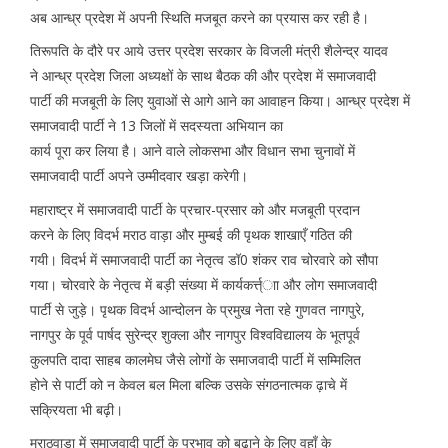
अब आन्ध्र प्रदेश में अपनी स्थिति मजबूत करने का प्रयास कर रही है।
तिरूपति के दौरे पर आये उत्तर प्रदेश सरकार के विजली मंत्री शैलेन्द्र यादव
ने आन्ध्र प्रदेश जिला अध्यक्षों के साथ बैठक की और प्रदेश में समाजवादी
पार्टी की मजबूती के लिए युवाओं से आगे आने का आवाहन किया। आन्ध्र प्रदेश में
समाजवादी पार्टी ने 13 जिलों में सदस्यता अभियान का
कार्य पूरा कर लिया है। आने वाले लोकसभा और विधान सभा चुनावों में
समाजवादी पार्टी अपने उम्मीदवार खड़ा करेगी।
महाराष्ट्र में समाजवादी पार्टी के प्रचार-प्रसार को और मजबूती प्रदान
करने के लिए विदर्भ मराठ वाड़ा और मुम्बई की पृथक शाखाएँ गठित की
गयी। विदर्भ में समाजवादी पार्टी का नेतृत्व डॉ0 शंकर राव चोरवारे को सौपा
गया। चोरवारे के नेतृत्व में बड़ी संख्या में कार्यकर्त्त्ाा और लोग समाजवादी
पार्टी से जुड़े। पृथक विदर्भ आन्दोलन के प्रमुख नेता रहे गुणवत नागपुरे,
नागपुर के पूर्व पार्षद सुरेन्द्र शुक्ला और नागपुर विश्वविद्यालय के भूतपूर्व
कुलपति दादा साहब कालमेघ जैसे लोगों के समाजवादी पार्टी में सम्मिलित
होने से पार्टी को न केवल बल मिला बल्कि उसके संगठनात्मक ढ़ाचे में
सक्रियता भी बढ़ी।
मराठवाड़ा में समाजवादी पार्टी के प्रभाव को बढ़ाने के लिए वहाँ के