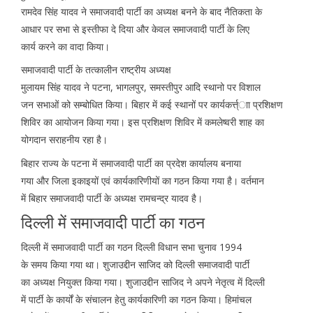
रामदेव सिंह यादव ने समाजवादी पार्टी का अध्यक्ष बनने के बाद नैतिकता के
आधार पर सभा से इस्तीफा दे दिया और केवल समाजवादी पार्टी के लिए
कार्य करने का वादा किया।
समाजवादी पार्टी के तत्कालीन राष्ट्रीय अध्यक्ष
मुलायम सिंह यादव ने पटना, भागलपुर, समस्तीपुर आदि स्थानो पर विशाल
जन सभाओं को सम्बोधित किया। बिहार में कई स्थानों पर कार्यकर्त्त्ाा प्रशिक्षण
शिविर का आयोजन किया गया। इस प्रशिक्षण शिविर में कमलेष्वरी शाह का
योगदान सराहनीय रहा है।
बिहार राज्य के पटना में समाजवादी पार्टी का प्रदेश कार्यालय बनाया
गया और जिला इकाइयों एवं कार्यकारिणीयों का गठन किया गया है। वर्तमान
में बिहार समाजवादी पार्टी के अध्यक्ष रामचन्द्र यादव है।
दिल्ली में समाजवादी पार्टी का गठन
दिल्ली में समाजवादी पार्टी का गठन दिल्ली विधान सभा चुनाव 1994
के समय किया गया था। शुजाउद्दीन साजिद को दिल्ली समाजवादी पार्टी
का अध्यक्ष नियुक्त किया गया। शुजाउद्दीन साजिद ने अपने नेतृत्व में दिल्ली
में पार्टी के कार्यों के संचालन हेतु कार्यकारिणी का गठन किया। हिमांचल