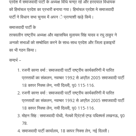
प्रदेश में समाजवादी पार्टी के अध्यक्ष विधि चन्द्र रहे और हरदयाल विधायक
को हिमांचल प्रदेश का प्रभारी बनाया गया। हिमांचल प्रदेश मे समाजवादी
पार्टी ने विधान सभा चुनाव में अपन े प्रत्याशी खड़े किये।
समाजवादी पार्टी के
तत्कालीन राष्ट्रीय अध्यक्ष और महासचिव मुलायम सिंह यादव व रघु ठाकुर ने
अनको सभाओं को सम्बोधित करने के साथ-साथ प्रदेश और जिला इकाइयों
का भी गठन किया।
सन्दर्भ –
रजनी कान्त वर्मा : समाजवादी पार्टी राष्ट्रीय कार्यकारिणी में पारित
प्रस्तावों का संकलन, नवम्बर 1992 से अप्रैल 2005 समाजवादी पार्टी
18 कापर निक्स लेन, नयी दिल्ली, पृ0 115-116.
रजनी कान्त वर्मा : समाजवादी पार्टी राष्ट्रीय कार्यकारिणी में पारित
प्रस्तावों का संकलन, नवम्बर 1992 से अप्रैल 2005 समाजवादी पार्टी
18 कापर निक्स लेन, नयी दिल्ली, पृ0 115-116.
मोहन सिंह : समाजवादी पोथी, नेल्को प्रिंटर्स एण्ड पब्लिषर्स लखनऊ, पृ0
78.
समाजवादी पार्टी कार्यालय, 18 कापर निक्स लेन, नई दिल्ली।