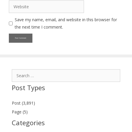
Website
Save my name, email, and website in this browser for
the next time I comment.
Search
for:
Post Types
Post (3,891)
Page (5)
Categories