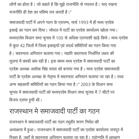
लोगों का होता है। जो कहते है कि मुझे राजनीति से नफरत है। याद रखना
राजनीति ही देश का भविष्य तय करती है।’’
समाजवादी पार्टी में अपने गठन के प्रारम्भ, मार्च 1993 में ही मध्य प्रदेश
इकाई का गठन कर दिया। भोपाल में पार्टी का प्रदेश कार्यालय खोला गया।
मध्यप्रदेष विधान सभा चुनाव में 100 से अधिक प्रत्याशी खड़े किये। मध्य प्रदेश
में कुल 42 जिलों में जिला इकाइयों एवं तदर्थ समितियों का गठन किया गया
है। सदस्यता अभियान चलाया गया। यद्यपि सदस्यता निर्धारित लक्ष्य की
तुलना में काफी कम रही है। इस समय मध्य प्रदेश में समाजवादी पार्टी का
प्रदेश अध्यक्ष अशोक सिंह यादव को बनाया गया है। मध्य प्रदेश समाजवादी
पार्टी के प्रदेश अध्यक्ष के नेतृत्व में सदस्यता अभियान चलाया जा रहा है। तथा
अन्य सहकारी समितियों का गठन किया गया है।’’ 2003 के विधान सभा
चुनाव में समाजवादी पार्टी को मध्यप्रदेष विधान सभा चुनाव में 7 सीटों पर
विजय प्राप्त हुयी थी।
राजस्थान मे समाजवादी पार्टी का गठन
राजस्थान मे समाजवादी पार्टी का गठन रघुवीर शरण निर्मल की
अध्यक्षता में हुआ। राजस्थान में समाजवादी पार्टी का प्रदेश कार्यालय जयपुर में
स्थित है, जहाँ से सदस्यता अभियान चलाया जा रहा है। पदोन्नति में आरक्षण