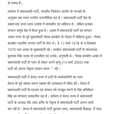
से स्तब्ध हैं।
वर्तमान में समाजवादी पार्टी, भारतीय निर्वाचन आयोग के मानको के
अनुसार एक राज्य स्तरीय राजनीतिक दल है। समाजवादी पार्टी देश के
सबसे बडे़ राज्य उत्तर-प्रदेश में सत्तासीन एवं सक्रिय है। लेकिन इसका
संगठन समूचे देश में फैला हुआ है। असम में समाजवादी पार्टी का संगठन
असम राज्य के पूर्व मुख्यमंत्री गोलब बारबोरा के नेतृत्व में सक्रिय हुआ। गोलब
बारबोरा भारतीय जनता पार्टी के नेता थे। वे 12 मार्च 1978 से 4 दिसम्बर
1979 तक असम के मुख्यमंत्री रहे। बरबोरा समाजवादी पार्टी के संस्थापक
मुलायम सिंह यादव से प्रभावित एवं उनके, अनुगामी थे। गोलब बारबोरा असम में
समाजवादी पार्टी के गठन से लेकर अपने मृत्यु (19 मार्च 2006) तक
पार्टी को अपना नेतृत्व प्रदान करत े रहें।
समाजवादी पार्टी ने केरल राज्य में पार्टी के कार्यकारिणी का गठन
केरल के पूर्व सांसद धप्पन थामस की अध्यक्षता में गठित की। केरल में
समाजवादी पार्टी के प्रभाव एवं संगठन को मजबूत करने के लिए हरिमोहन
सिंह का योगदान सराहनीय रहा है। वर्तमान मे केरल राज्य में समाजवादी
पार्टी के अध्यक्ष पी0 एम0 हरिष के नेतृत्व में समाजवादी पार्टी अपना कार्य
कर रही है। केरल में समाजवादी पार्टी युवजन सभा, समाजवादी विद्याथ्र्ाी सभा