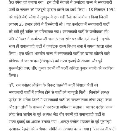
के0 रमैया को बनाया गया। इन दोनों नेताओं ने कर्नाटक राज्य मे समाजवादी
पार्टी के संगठन को मजबूती प्रदान करने का कार्य किया। 18 सितम्बर 1994
को वाई0 के0 रमैया ने तुमकुर मे एक बड़ी रैली का आयोजन किया जिसमें
लगभग 25 हजार लोगों ने हिस्सेदारी ली। यह कर्नाटक में समाजवादी पार्टी
की बढ़ी हुई शक्ति का परिचायक रहा। समाजवादी पार्टी के उम्मीदवार सी0
पी0 योगेश्वर ने कर्नाटक की चन्ना पटना सीट पर जीत दर्ज कराई। इसके
साथ ही समाजवादी पार्टी ने कर्नाटक राज्य विधान सभा में अपना खाता खोल
लिया। इस दक्षिण भारतीय राज्य में समाजवादी पार्टी का खाता खोलने वाले
योगेश्वर ने जनता दल (सेक्यूलर) की राज्य इकाई के अध्यक्ष और पूर्व
मुख्यमंत्री एच0 डी0 कुमार स्वामी की पत्नी अनिता कुमार स्वामी को पराजित
किया।
डॉ0 राम मनोहर लोहिया के निकट सहयोगी बद्री विशाल पित्ती को
समाजवादी पार्टी में शामिल होने से पार्टी को मजबूती मिली। जिन्होंने आन्ध्र
प्रदेश के अनेक जिलों में समाजवादी पार्टी का संगठनात्मक ढॉचा खड़ा किया
और इन ढॉचों के माध्यम से सदस्यता अभियान चलाया। आन्ध्र प्रदेश राज्य
लोक सेवा आयोग के पूर्व अध्यक्ष जे0 वीर स्वामी को समाजवादी पार्टी के
राज्य इकाई का अध्यक्ष बनाया गया। आन्ध्र प्रदेश सरकार के पूर्व गृहमंत्री
प्रभाकर रेड्डी को अभियान समिति का अध्यक्ष बनाया गया। ‘‘समाजवादी पार्टी