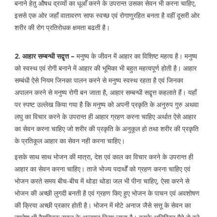
बनाने हेतु औषध द्रव्यों का धूआँ करने के उपरान्त उसका सेवन भी करना चाहिए,
इससे एक ओर जहाँ वातावरण साफ स्वच्छ एवं रोगाणुरहित बनता है वहीं दूसरी ओर
शरीर की रोग प्रतिरोधक क्षमता बढती है।
2. आहार सम्बन्धी सद्वृत्त –
मनुष्य के जीवन में आहार का विशिष्ट महत्व है। मनुष्य
को स्वस्थ एवं रोगी बनाने में आहार की भूमिका भी बहुत महत्वपूर्ण होती है। आहार
सम्बंधी ऐसे नियम जिनका पालन करने से मनुष्य स्वस्थ रहता है एवं जिनका
अपालन करने से मनुष्य रोगी बन जाता है, आहार सम्बन्धी सद्वृत्त कहलाते हैं। यहाँ
पर स्पष्ट उल्लेख किया गया है कि मनुष्य को अपनी प्रकृति के अनुरुप गुरु अथवा
लघु का विचार करने के उपरान्त ही आहार ग्रहण करना चाहिए अर्थात ऐसे आहार
का सेवन करना चाहिए जो शरीर की प्रकृति के अनुकूल हो तथा शरीर की प्रकृति
के प्रतिकूल आहार का सेवन नही करना चाहिए।
इसके साथ साथ भोजन की मात्रा, देश एवं काल का विचार करने के उपरान्त ही
आहार का सेवन करना चाहिए। ताजे भोज्य पदार्थों को ग्रहण करना चाहिए एवं
भोजन करते समय बीच-बीच में थोडा थोडा जल भी पीना चाहिए, ऐसा करने से
भोजन की अच्छी लुगदी बनती है एवं ग्रहण किए हुए भोजन के पाचन एवं अवशोषण
की क्रिया अच्छी प्रकार होती है। भोजन में मोटे अनाज जैसे सत्तू के सेवन का