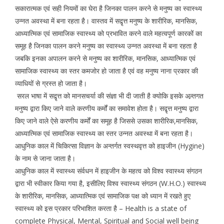
सकारात्मक एवं सही नियमों का घेरा है जिनका पालन करने से मनुष्य का स्वास्थ्य
उन्नत अवस्था में बना रहता है। वास्तव में सद्वृत्त मनुष्य के शारीरिक, मानसिक,
आध्यात्मिक एवं सामाजिक स्वास्थ्य को प्रभावित करने वाले महत्वपूर्ण कारकों का
समूह है जिनका पालन करने मनुष्य का स्वास्थ्य उन्नत अवस्था में बना रहता है
जबकि इनका अपालन करने से मनुष्य का शारीरिक, मानसिक, आध्यात्मिक एवं
सामाजिक स्वास्थ्य का स्तर कमजोर हो जाता है एवं वह मनुष्य नाना प्रकार की
व्याधियों से ग्रस्त हो जाता है।
सरल भाषा में सद्वृत्त को मानसचर्या की संज्ञा भी दी जाती है क्योकि इसके अन्र्तगत
मनुष्य द्वारा किए जाने वाले करणीय कर्मों का समावेश होता है। सद्वृत्त मनुष्य द्वारा
किए जाने वाले ऐसे करणीय कर्मों का समूह है जिससे उसका शारीरिक,मानसिक,
आध्यात्मिक एवं सामाजिक स्वास्थ्य का स्तर उन्नत अवस्था में बना रहता है।
आधुनिक काल में चिकित्सा विज्ञान के अन्तर्गत स्वस्थवृत्त को हाइजीन (Hygine)
के नाम से जाना जाता है।
आधुनिक काल में स्वास्थ्य संर्वधन में हाइजीन के महत्व को विश्व स्वास्थ्य संगठन
द्वारा भी स्वीकार किया गया है, इसीलिए विश्व स्वास्थ्य संगठन (W.H.O.) स्वास्थ्य
के शारीरिक, मानसिक, आध्यात्मिक एवं सामाजिक पक्ष को ध्यान में रखते हुए
स्वास्थ्य को इस प्रकार परिभाशित करता है – Health is a state of
complete Physical, Mental, Spiritual and Social well being