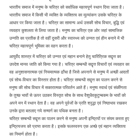
भारतीय समाज में मनुष्य के चरित्र को सर्वाधिक महत्वपूर्ण स्थान दिया जाता है।
भारतीय समाज में किसी भी व्यक्ति के व्यक्तित्व का मूल्यांकन उसके चरित्र के
आधार पर किया जाता है। चरित्र का सामान्य अर्थ उसकी सोच विचार, बुद्धि एवं
व्यवहार कुशलता से लिया जाता है। मनुष्य का चरित्र एक ओर जहां सामाजिक
उन्नति का प्रतीक है तो वहीं दूसरी और स्वास्थ्य को उन्नत एवं हीन बनाने में भी
चरित्र महत्वपूर्ण भूमिका का वहन करता है।
आयुर्वेद शास्त्र में चरित्र को उन्नत एवं महान बनाने हेतु चारित्रिक सद्वृत्त का
उपदेश मानव जाति को किया गया है। चरित्र सम्बन्धी सद्वृत्त विचारों एवं व्यवहार का
वह अनुशासनात्मक एवं नियमात्मक ढाँचा है जिसे अपनाने से मनुष्य में अच्छी आदतों
एवं सोच-विचार का विस्तार होता है। चरित्र सम्बन्धी सद्वृत्त का पालन करने से
मनुष्य की सोच विचार में सकारात्मक परिवर्तन आते हैं। मनुष्य स्वार्थ एवं संर्कीणता
के तुच्छ भावों से ऊपर उठकर विस्तृत सोच के साथ वैशुधैवकुटुम्बकम के भावों को
अपने मन में स्थान देता है। वह अपने पूर्वजों के प्रति श्रृद्धा एवं निष्ठाभाव रखकर
उनके द्वारा बतलाए गये सन्मार्ग का पथिक बनता है।
चरित्र सम्बन्धी सद्वृत्त का पालन करने से मनुष्य अपनी इन्द्रियों पर संयम करता हुए
इन्द्रियजय को प्राप्त करता है। इसके फलस्वरुप एक अच्छे एवं महान व्यक्तित्व
का निमार्ण होता है।