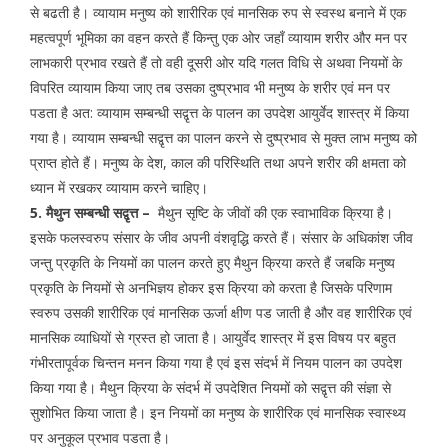
से बढती है। व्यायाम मनुष्य को शारीरिक एवं मानसिक रुप से स्वस्थ बनाने में एक
महत्वपूर्ण भूमिका का वहन करते हैं किन्तु एक ओर जहाँ व्यायाम शरीर और मन पर
लाभकारी प्रभाव रखते हैं तो वही दूसरी ओर यदि गलत विधि से अथवा नियमों के
विपरित व्यायाम किया जाए तब उसका दुष्प्रभाव भी मनुष्य के शरीर एवं मन पर
पडता है अत: व्यायाम सम्बन्धी सद्वृत्त के पालन का उपदेश आयुर्वेद शास्त्र में किया
गया है। व्यायाम सम्बन्धी सद्वृत्त का पालन करने से दुष्प्रभाव से मुक्त लाभ मनुष्य को
प्राप्त होते हैं। मनुष्य के देश, काल की परिस्थिति तथा अपने शरीर की क्षमता को
ध्यान में रखकर व्यायाम करने चाहिए।
5. मैथुन सम्बन्धी सद्वृत्त –
मैथुन सृष्टि के जीवों की एक स्वाभाविक क्रिया है।
इसके फलस्वरुप संसार के जीव अपनी वंशवृद्धि करते हैं। संसार के अधिकांश जीव
जन्तु प्रकृति के नियमों का पालन करते हुए मैथुन क्रिया करते हैं जबकि मनुष्य
प्रकृति के नियमों से अनभिज्ञय होकर इस क्रिया को करता है जिसके परिणाम
स्वरुप उसकी शारीरिक एवं मानसिक ऊर्जा क्षीण पड जाती है और वह शारीरिक एवं
मानसिक व्याधियों से ग्रस्त हो जाता है। आयुर्वेद शास्त्र में इस विषय पर बहुत
गंभीरतापूर्वक चिन्तन मनन किया गया है एवं इस संदर्भ में नियम पालन का उपदेश
किया गया है। मैथुन क्रिया के संदर्भ में उपदेशित नियमों को सद्वृत्त की संज्ञा से
सुशोभित किया जाता है। इन नियमों का मनुष्य के शारीरिक एवं मानसिक स्वास्थ्य
पर अनुकूल प्रभाव पडता है।