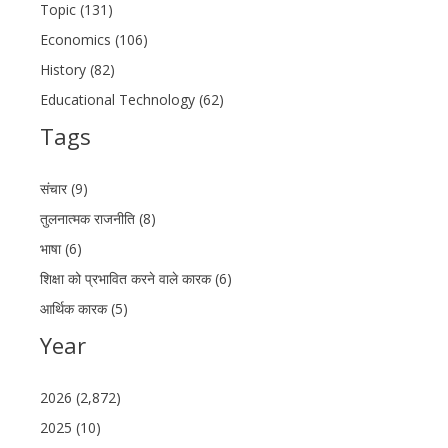
Topic (131)
Economics (106)
History (82)
Educational Technology (62)
Tags
संचार (9)
तुलनात्मक राजनीति (8)
भाषा (6)
शिक्षा को प्रभावित करने वाले कारक (6)
आर्थिक कारक (5)
Year
2026 (2,872)
2025 (10)