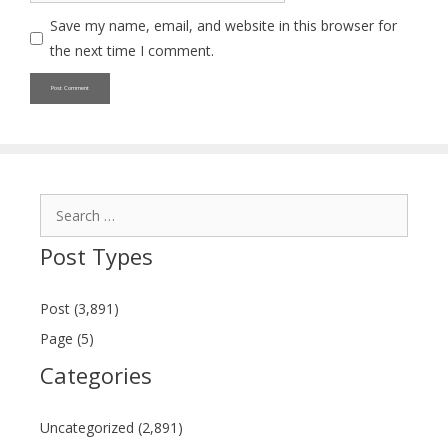
Save my name, email, and website in this browser for
the next time I comment.
Search
for:
Post Types
Post (3,891)
Page (5)
Categories
Uncategorized (2,891)