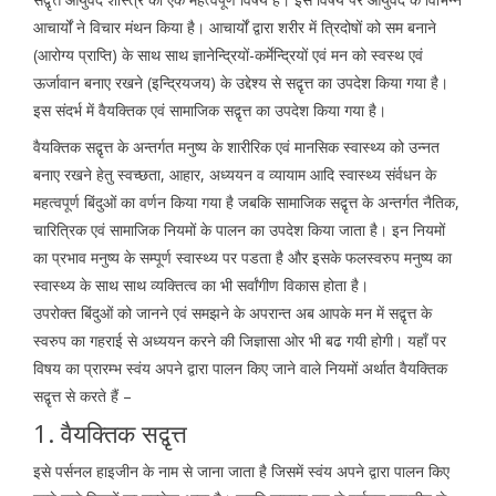
आचार्यों ने विचार मंथन किया है। आचार्यों द्वारा शरीर में त्रिदोषों को सम बनाने
(आरोग्य प्राप्ति) के साथ साथ ज्ञानेन्द्रियों-कर्मेन्द्रियों एवं मन को स्वस्थ एवं
ऊर्जावान बनाए रखने (इन्द्रियजय) के उद्देश्य से सद्वृत्त का उपदेश किया गया है।
इस संदर्भ में वैयक्तिक एवं सामाजिक सद्वृत्त का उपदेश किया गया है।
वैयक्तिक सद्वृत्त के अन्तर्गत मनुष्य के शारीरिक एवं मानसिक स्वास्थ्य को उन्नत
बनाए रखने हेतु स्वच्छता, आहार, अध्ययन व व्यायाम आदि स्वास्थ्य संर्वधन के
महत्वपूर्ण बिंदुओं का वर्णन किया गया है जबकि सामाजिक सद्वृत्त के अन्तर्गत नैतिक,
चारित्रिक एवं सामाजिक नियमों के पालन का उपदेश किया जाता है। इन नियमों
का प्रभाव मनुष्य के सम्पूर्ण स्वास्थ्य पर पडता है और इसके फलस्वरुप मनुष्य का
स्वास्थ्य के साथ साथ व्यक्तित्व का भी सर्वांगीण विकास होता है।
उपरोक्त बिंदुओं को जानने एवं समझने के अपरान्त अब आपके मन में सद्वृत्त के
स्वरुप का गहराई से अध्ययन करने की जिज्ञासा ओर भी बढ गयी होगी। यहाँ पर
विषय का प्रारम्भ स्वंय अपने द्वारा पालन किए जाने वाले नियमों अर्थात वैयक्तिक
सद्वृत्त से करते हैं –
1. वैयक्तिक सद्वृत्त
इसे पर्सनल हाइजीन के नाम से जाना जाता है जिसमें स्वंय अपने द्वारा पालन किए