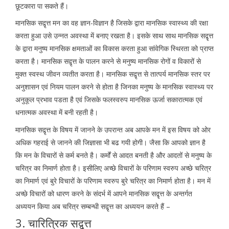
छूटकारा पा सकते हैं।
मानसिक सद्वृत्त मन का वह ज्ञान-विज्ञान है जिसके द्वारा मानसिक स्वास्थ्य की रक्षा
करता हुआ उसे उन्नत अवस्था में बनाए रखता है। इसके साथ साथ मानसिक सद्वृत्त
के द्वारा मनुष्य मानसिक क्षमताओं का विकास करता हुआ सांवेगिक स्थिरता को प्राप्त
करता है। मानसिक सद्वृत्त के पालन करने से मनुष्य मानसिक रोगों व विकारों से
मुक्त स्वस्थ जीवन व्यतीत करता है। मानसिक सद्वृत्त से तात्पर्य मानसिक स्तर पर
अनुशासन एवं नियम पालन करने से होता है जिनका मनुष्य के मानसिक स्वास्थ्य पर
अनुकूल प्रभाव पडता है एवं जिसके फलस्वरुप मानसिक ऊर्जा सकारात्मक एवं
धनात्मक अवस्था में बनी रहती है।
मानसिक सद्वृत्त के विषय में जानने के उपरान्त अब आपके मन में इस विषय को ओर
अधिक गहराई से जानने की जिज्ञासा भी बढ गयी होगी। जैसा कि आपको ज्ञान है
कि मन के विचारों से कर्म बनते है। कर्मों से आदत बनती है और आदतों से मनुष्य के
चरित्र का निमार्ण होता है। इसीलिए अच्छे विचारों के परिणाम स्वरुप अच्छे चरित्र
का निमार्ण एवं बुरे विचारों के परिणाम स्वरुप बुरे चरित्र का निमार्ण होता है। मन में
अच्छे विचारों को धारण करने के संदर्भ में आपने मानसिक सद्वृत्त के अन्तर्गत
अध्ययन किया अब चरित्र सम्बन्धी सद्वृत्त का अध्ययन करते हैं –
3. चारित्रिक सद्वृत्त