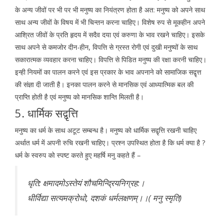
के अन्य जीवों पर भी पर भी मनुष्य का नियंत्रण होता है अत: मनुष्य को अपने साथ
साथ अन्य जीवों के विषय में भी चिन्तन करना चाहिए। विशेष रुप से मूकहीन अपने
आश्रित जीवों के प्रति हृदय में सदैव दया एवं करुणा के भाव रखने चाहिए। इसके
साथ अपने से कमजोर दीन-हीन, विपत्ति से ग्रस्त रोगी एवं दुखी मनुष्यों के साथ
सकारात्मक व्यवहार करना चाहिए। विपत्ति से पिडित मनुष्य की रक्षा करनी चाहिए।
इन्ही नियमों का पालन करने एवं इस प्रकार के भाव अपनाने को सामाजिक सद्वृत्त
की संज्ञा दी जाती है। इनका पालन करने से मानसिक एवं आध्यात्मिक बल की
प्राप्ति होती है एवं मनुष्य को मानसिक शान्ति मिलती है।
5. धार्मिक सद्वृत्ति
मनुष्य का धर्म के साथ अटूट सम्बन्ध है। मनुष्य को धार्मिक सद्वृत्ति रखनी चाहिए
अर्थात धर्म में अपनी रुचि रखनी चाहिए। प्रश्न उपस्थित होता है कि धर्म क्या है ?
धर्म के स्वरुप को स्पष्ट करते हुए महर्षि मनु कहते हैं –
धृति: क्षमादमोऽस्तेयं शौचमिन्द्रियनिग्रह:।
धीर्विद्या सत्यमक्रोधो, दशकं धर्मलक्षणम्।।( मनु स्मृति)