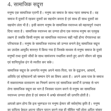
4. सामाजिक सद्वृत्त
मनुष्य एक सामाजिक प्राणी है। मनुष्य का समाज के साथ गहरा सम्बन्ध है। वह
समाज में दूसरों में रहकर दूसरों का सहयोग करता है एवं साथ ही साथ दूसरों का
सहयोग लंता भी है। इसी कारण मनुष्य के सामाजिक स्वास्थ्य को महत्वपूर्ण स्थान
दिया जाता है। सामाजिक स्वास्थ्य का उन्नत होना एक स्वस्थ मनुष्य का प्रमुख
लक्षण है जबकि किसी मनुष्य का सामाजिक स्वास्थ्य सही नही होना रोगावस्था का
परिचायक है। मनुष्य के सामाजिक स्वास्थ को उन्नत बनाने हेतु सामाजिक सद्वृत्त
का उपदेश आयुर्वेद शास्त्र में किया गया है जिसके माध्यम से मनुष्य समाज के दूसरे
मनुष्यों तथा दूसरे जीवों के साथ सामंजस्य स्थापित करते हुए अपने जीवन को सुख
एवं शान्तिपूर्वक ढंग से व्यतीत कर सके।
सामाजिक सद्वृत्त के अन्तर्गत मनुष्य अपने माता-पिता, घर के वृद्धजन, आचार्य,
अतिथि एवं श्रेष्ठजनों को सम्मान देने का विषय आता है। अपने आस पास के समाज
में सकारात्मक वातावरण का निमार्ण करना एवं सामाजिक कार्यों में उत्साह से भाग
लेना सामाजिक सद्वृत्त का भाग है जिसका पालन करने से मनुष्य का सामाजिक
स्वास्थ्य उन्नत होता है एवं समाज में अच्छे संस्कारों की उत्पत्ति होती है।
आपको ज्ञान होगा कि इस भूमण्डल पर मनुष्य ईश्वर की सर्वश्रेष्ठ कृति है। मनुष्य
का दायित्व केवल अपना जीवन यापन करने तक ही सीमित नही होता अपितु संसार