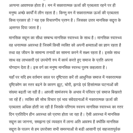
अत्यन्त आवश्यक होता है। मन में सकारात्मक ऊर्जा की प्रबलता रहने पर ही
मनुष्य अच्छे कार्यों में लीन रहता है। किन्तु मन में सकारात्मक ऊर्जा की प्रबलता
किस प्रकार हो ? यह एक विचारणीय प्रश्न है। जिसका उत्तर मानसिक सद्वृत्त के
अन्र्तगत दिया जाता है।
मानसिक सद्वृत्त का सीधा सम्बन्ध मानसिक स्वास्थ्य के साथ है। मानसिक स्वास्थ्य
वह धनात्मक अवस्था है जिसमें किसी व्यक्ति को अपनी क्षमताओं का ज्ञान रहता है
तथा वह जीवन के सामान्य तनावों का सामना करने में सक्ष्म रहता है। इसके साथ
साथ वह लाभकारी एवं उपयोगी रुप में कार्य करते हुए समाज के प्रति अपना
योगदान देता है। इस वर्ग का मनुष्य मानसिक स्वस्थ पुरुष कहलाता है।
यहाँ पर यदि हम वर्तमान काल पर दृष्टिपात करें तो आधुनिक समाज में नकारात्मक
दृष्टिकोण का स्तर बढने के कारण झूट, चोरी, झगडे एवं हिसांत्मक घटनाओं की
संख्या बढती जा रही है। आपसी सामंजस्य के अभाव में परिवार एवं समाज बिखरते
जा रहें हैं। व्यक्ति की सोच विचार एवं भाव संवेददनाओं में नकारात्मक ऊर्जा की
प्रबलता अधिक होती जा रही है जिसके परिणाम स्वरुप मानसिक स्वास्थ्य का स्तर
दिन प्रतिदिन हीन अवस्था को प्राप्त होता जा रहा है। ऐसी अवस्था में मानसिक
सद्वृत्त का जानना, समझना एवं व्यवहार में लाना अति आवश्य है क्योंकि मानसिक
सद्वृत्त के पालन से हम उपरोक्त सभी समस्याओं से बडी आसानी एवं सहजतापूर्वक