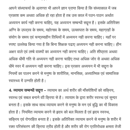
आपने संध्याचर्या के अन्र्तगत भी आपने ज्ञान प्राप्त किया है कि संध्याकाल में जब
प्रकाश कम अथवा अधिक हो रहा होता है तब उस काल में पठन-पाठन अर्थात
अध्ययन कार्य नही करना चाहिए, यह अध्ययन सम्बन्धी सद्वृत्त है। इसके अतिरिक्त
अग्नि के उपद्रव के समय, महोत्सव के समय, उल्कापात के समय, महाग्रहों के
संयोग के समय एवं चन्द्रमाहीन तिथियों में अध्ययन नही करना चाहिए। यहाँ पर
स्पष्ट उल्लेख किया गया है कि बिना शिक्षक पढाए अध्ययन नही करना चाहिए। हीन
अक्षर वाले एवं लम्बे वाक्यों का अध्ययन नही करना चाहिए। अति शीघ्रता अथवा
अधिक धीमी गति से अध्ययन नही करना चाहिए तथा अधिक जोर से अथवा अधिक
धीमे स्वर में अध्ययन नही करना चाहिए। इस प्रकार अध्ययन में भी सद्वृत्त के
नियमों का पालन करने से मनुष्य के शारीरिक, मानसिक, अध्यात्मिक एवं सामाजिक
स्वास्थ्य में उन्नति होती है।
4. व्यायाम सम्बन्धी सद्वृत्त –
व्यायाम का अर्थ शरीर की माँसपेशियों को सक्रिय,
स्वस्थ एवं सबल बनाने वाी क्रिया से है। व्यायाम के द्वारा शरीर स्वस्थ एवं सुन्दर
बनता है। इसके साथ साथ व्यायाम करने से मनुष्य के मन एवं बुद्धि का भी विकास
होता है। नियमित व्यायाम करने से हृदय को बल मिलता है एवं हृदय स्वस्थ,
सक्रिय एवं रोगरहित बनता है। इसके अतिरिक्त व्यायाम करने से मनुष्य के शरीर में
रक्त परिसंचरण की क्रिया त्रीव होती है और शरीर की रोग प्रतिरोधक क्षमता तेजी