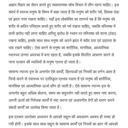
आहार विहार का सेवन करते हुए सकारात्मक सोच विचार में लीन रहना चाहिए। इस
संदर्भ में स्वस्थ मनुष्य के विषय में कहा जाता है कि मनुष्य को शरीर गर्म, दिमाक ठंडा
एवं हृदय नरम रखना चाहिए। यहाँ इस लोकोक्ति का तात्पर्य यह है कि मनुष्य को
शरीर से कठिन परिश्रम करते हुए शरीर को गर्म रखना चाहिए, जबकि मस्तिष्क में
कभी क्रोध नही लाना चाहिए अपितु क्रोध के स्थान पर मस्तिष्क को शान्त (ठंडा)
रखना चाहिए, इसके साथ साथ मनुष्य को अपने हृदय में सदैव दया एवं उदारता के
भाव रखने चाहिए। ऐसा करने से मनुष्य का शारीरिक, मानसिक, आध्यात्मिक
स्वास्थ्य उन्नत अवस्था में बना रहता है, जबकि इसके विपरित आचरण करने से
नाना प्रकार की व्याधियों से मनुष्य ग्रस्त हो जाता है।
सामान्य त्याज्य वृत्त के अन्तर्गत ऐसे कार्यों, क्रियाओं एवं नियमों का वर्णन आता है
जिन्हे करने से स्वास्थ्य पर प्रतिकूल प्रभाव पडता है एवं मनुष्य की शारीरिक,
मानसिक एवं आध्यात्मिक ऊर्जा क्षीण हो जाती है। ऐसे सामान्य त्याज्य वृत्त के
अन्तर्गत बहुत अधिक बोलना, समय का सदुपयोग नही करते हुए समय नष्ट करना,
अपनी ऊर्जा को निर्रथक कार्यों में नष्ट करना एवं अधारणीय वेगों को धारण करने
संबधी कार्यों का उल्लेख किया जाता है।
इस प्रकार उपरोक्त अध्ययन से आपको सद्वृत्त की अवधारण अवश्य ही स्पष्ट हो
गयी होगी। इसके साथ साथ सद्वृत्त के सामान्य कार्यों एवं नियमों का ज्ञान भी आपको