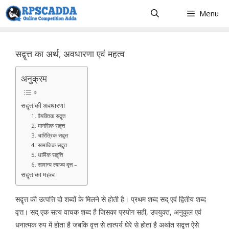
Skip
Menu
to
content
सद्वृत्त का अर्थ, अवधारणा एवं महत्व
अनुक्रम
सद्वृत्त की अवधारणा
1. वैयक्तिक सद्वृत्त
2. मानसिक सद्वृत्त
3. चारित्रिक सद्वृत्त
4. सामाजिक सद्वृत्त
5. धार्मिक सद्वृत्ति
6. सामान्य त्याज्य वृत्त –
सद्वृत्त का महत्व
सद्वृत्त की उत्पत्ति दो शब्दों के मिलने से होती है। प्रथम शब्द सद् एवं द्वितीय शब्द
वृत्त। सद् एक सत्य वाचक शब्द है जिसका प्रयोग सही, उपयुक्त, अनुकूल एवं
धनात्मक रुप में होता है जबकि वृत्त से तात्पर्य घेरे से होता है अर्थात सद्वृत्त ऐसे