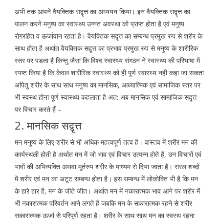
अभी तक आपने वैयक्तिक सद्वृत्त का अध्ययन किया। इन वैयक्तिक सद्वृत्त का
पालन करने मनुष्य का स्वास्थ्य उन्नत अवस्था को प्राप्त होता है एवं मनुष्य
रोगरहित व ऊर्जावान रहता है। वैयक्तिक सद्वृत्त का सम्बन्ध प्रमुख रुप से शरीर के
साथ होता है अर्थात वैयक्तिक सद्वृत्त का प्रभाव प्रमुख रुप से मनुष्य के शारीरिक
स्तर पर पडता है किन्तु जैसा कि विश्व स्वास्थ्य संगठन ने स्वास्थ्य की परिभाषा में
स्पष्ट किया है कि केवल शारीरिक स्वास्थ्य को ही पूर्ण स्वास्थ्य नही कहा जा सकता
अपितु शरीर के साथ साथ मनुष्य का मानसिक, आध्यात्मिक एवं सामाजिक स्तर पर
भी स्वस्थ होना पूर्ण स्वास्थ्य कहलाता है अत: अब मानसिक एवं सामाजिक सद्वृत्त
पर विचार करते हैं –
2. मानसिक सद्वृत्त
मन मनुष्य के लिए शरीर से भी अधिक महत्वपूर्ण तत्व है। वास्तव में शरीर मन की
कार्यस्थली होती है अर्थात मन में जो भाव एवं विचार उत्पन्न होते हैं, उन विचारों एवं
भावों की अभिव्यक्ति अथवा मूर्तरुप शरीर के माध्यम से दिया जाता है। सरल शब्दों
में शरीर एवं मन का अटूट सम्बन्ध होता है। इस सम्बन्ध में लोकोक्ति भी है कि मन
के हारे हार है, मन के जीते जीत। अर्थात मन में नकारात्मक भाव आने पर शरीर में
भी नकारात्मक परिवर्तन आने लगते हैं जबकि मन के सकारात्मक रहने से शरीर
सकारात्मक ऊर्जा से परिपूर्ण रहता है। शरीर के साथ साथ मन का स्वस्थ रहना