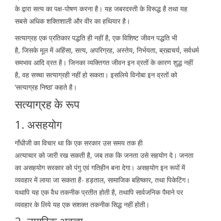
के द्वारा सत्य का पक्ष-पोषण करना है। यह जबरदस्ती के विरूद्ध है तथा यह
सबसे अधिक शक्तिशाली और वीर का हथियार है।
सत्याग्रह एक प्रतिकार पद्धति ही नहीं है, एक विशिष्ट जीवन पद्धति भी
है, जिसके मूल में अहिंसा, सत्य, अपरिग्रह, अस्तेय, निर्भयता, ब्रह्मचर्य, सर्वधर्म
समभाव आदि व्रत है। जिनका व्यक्तिगत जीवन इन व्रतों के कारण शुद्ध नहीं
है, वह सच्चा सत्याग्रही नहीं हो सकता। इसलिये विनोबा इन व्रतों को
‘सत्याग्रह निष्ठा’ कहते है।
सत्याग्रह के रूप
1. असहयोग
गाँधीजी का विचार था कि एक सरकार उस समय तक ही
अत्याचार को जारी रख सकती है, जब तक कि जनता उसे सहयोग दे। जनता
का असहयोग सरकार को पंगु एवं गतिहीन बना देगा। असहयोग इन रूपों में
व्यवहार में लाया जा सकता है- हड़ताल, सामाजिक बहिष्कार, तथा पिकेटिंग।
यथापि यह एक वैध तकनीक प्रतीत होती है, तथापि सार्वजनिक पैमाने पर
व्यवहार के लिये यह एक सशक्त तकनीक सिद्ध नहीं होती।
2. नागरिक अवज्ञा