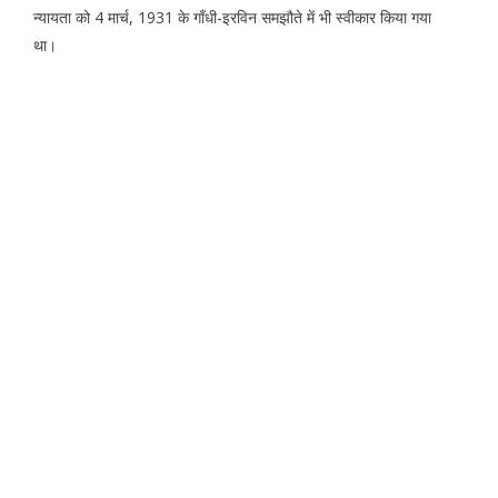
न्यायता को 4 मार्च, 1931 के गाँधी-इरविन समझौते में भी स्वीकार किया गया
था।