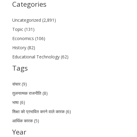
Categories
Uncategorized (2,891)
Topic (131)
Economics (106)
History (82)
Educational Technology (62)
Tags
संचार (9)
तुलनात्मक राजनीति (8)
भाषा (6)
शिक्षा को प्रभावित करने वाले कारक (6)
आर्थिक कारक (5)
Year