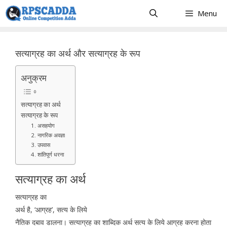
Skip
Menu
to
content
सत्याग्रह का अर्थ और सत्याग्रह के रूप
अनुक्रम
सत्याग्रह का अर्थ
सत्याग्रह के रूप
1. असहयोग
2. नागरिक अवज्ञा
3. उपवास
4. शांतिपूर्ण धरना
सत्याग्रह का अर्थ
सत्याग्रह का
अर्थ है, ‘आग्रह’, सत्य के लिये
नैतिक दबाव डालना। सत्याग्रह का शाब्दिक अर्थ सत्य के लिये आग्रह करना होता