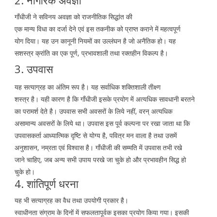
गाँधीजी ने सविनय अवज्ञा को राजनीतिक सिद्धांत की
एक मान्य विधा का दर्जा देने एवं इस तकनीक को प्राप्त कराने में महत्वपूर्ण
योग दिया। यह उन कानूनी नियमों का उल्लंघन है जो अनैतिक हो। यह
सशस्त्र क्रांति का एक पूर्ण, प्रभावशाली तथा रक्तहीन विकल्प है।
3. उपवास
यह सत्याग्रह का अंतिम रूप है। यह सर्वाधिक शक्तिशाली तीक्ष्ण
शस्त्र है। यही कारण है कि गाँधीजी इसके प्रयोग में अत्यधिक सावधानी बरतने
का परामर्श देते है। उपवास सभी अवसरों के लिये नहीं, वरन् अत्यधिक
असामान्य अवसरों के लिये था। उपवास इस पूर्व कल्पना पर रखा जाता था कि
उपवासकर्ता आध्यात्मिक दृष्टि से योग्य है, पवित्र मन वाला है तथा उसमें
अनुशासन, नम्रता एवं विश्वास है। गाँधीजी की सम्मति में उपवास तभी रखे
जाने चाहिए, जब अन्य सभी उपाय परखे जा चुके हो और प्रभावहीन सिद्ध हो
चुके हो।
4. शांतिपूर्ण धरना
यह भी सत्याग्रह का वैध तथा उपयोगी प्रकार है।
स्वाधीनता संग्राम के दिनों में सफलतापूर्वक इसका प्रयोग किया गया। इसकी