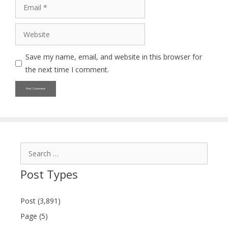
Email
Website
Save my name, email, and website in this browser for
the next time I comment.
Search
for:
Post Types
Post (3,891)
Page (5)