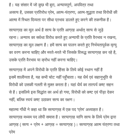
है। यह संसार में जो कुछ भी बुरा, अन्यायपूर्ण, अपवित्र तथा
असत्य है, उसका प्रतिरोध प्रेम, आत्म-यंत्रणा, आत्म-शुद्धता तथा विरोधी की
आत्मा में स्थित दिव्यता पर सीधा प्रभाव डालते हुए करने की तकनीक है।
सत्याग्रह का मूल अर्थ है सत्य के प्रति आग्रह अर्थात् सत्य से जुड़े
रहना। अन्याय का सर्वथा विरोध करते हुए अन्यायी के प्रति वैरभाव न रखना,
सत्याग्रह का मूल लक्षण है। हमें सत्य का पालन करते हुए निर्भयतापूर्वक मृत्यु
का वरण करना चाहिए और मरते-मरते भी जिसके विरूद्ध सत्याग्रह कर रहे है,
उसके प्रति वैरभाव या क्रोध नहीं करना चाहिए।
सत्याग्रह में अपने विरोधी के प्रति हिंसा के लिये कोई स्थान नहीं है
इसमें शालीनता है, यह कभी चोट नहीं पहुँचाता। यह धैर्य एवं सहानुभूति से
विरोधी को उसकी गलती से मुक्त करता है। यहां धैर्य का तात्पर्य कष्ट सहन
से है। इसलिये इस सिद्धांत का अर्थ हो गया, विरोधी को कष्ट एवं पीड़ा देकर
नहीं, बल्कि स्वयं कष्ट उठाकर सत्य का रक्षण।
महात्मा गाँधी ने कहा था कि सत्याग्रह में एक पद ‘प्रेम’ अध्याहत है।
सत्याग्रह मध्यम पद लोपी समास है। सत्याग्रह यानि सत्य के लिये प्रेम द्वारा
आग्रह ( सत्य + प्रेम + आग्रह = सत्याग्रह )। सत्याग्रह आत्म यंत्रणा तथा
प्रेम