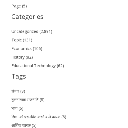
Page (5)
Categories
Uncategorized (2,891)
Topic (131)
Economics (106)
History (82)
Educational Technology (62)
Tags
संचार (9)
तुलनात्मक राजनीति (8)
भाषा (6)
शिक्षा को प्रभावित करने वाले कारक (6)
आर्थिक कारक (5)