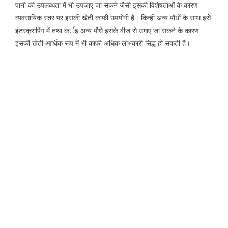
पानी की उपलब्धता में भी उपजाए जा सकने जैसी इसकी विशेषताओं के कारण
व्यवसायिक स्तर पर इसकी खेती काफी उपयोगी है। किन्हीं अन्य पौधों के साथ इसे
इंटरक्रापिंग में तथा कर्इ अन्य पौधे इसके बीज से उगाए जा सकने के कारण
इसकी खेती आर्थिक रूप में भी काफी अधिक लाभकारी सिद्ध हो सकती है।