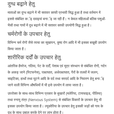
दुग्ध बढ़ा़ने हेतु
माताओं का दुग्ध बढ़ाने में भी सतावर काफी प्रभावी सिद्ध हुआ है तथा वर्तमान में
इससे संबंधित कर्इ दवाइयां बनार्इ जा रही हैं। न केवल महिलाओं बल्कि पशुओं-
भैसों तथा गायों में दूध बढ़ाने में भी सतावर काफी उपयोगी सिद्ध हुआ है।
चर्मरोगों के उपचार हेतु
विभिन्न चर्म रोगों जैसे त्वचा का सूखापन, कुष्ठ रोग आदि में भी इसका बखूबी उपयोग
किया जाता है।
शारीरिक दर्दों के उपचार हेतु
आंतरिक हैमरेज, गठिया, पेट के दर्दों, पेशाब एवं मूत्र संस्थान से संबंधित रोगों, गर्दन
के अकड़ जाने (स्टिफनेस), पाक्षाघात, अर्धपाक्षाघात, पैरों के तलवों में जलन,
साइटिका, हाथों तथा घुटने आदि के दर्द तथा सरदर्द आदि के निवारण हेतु बनार्इ
जाने वाली विभिन्न औषधियों में भी इसे उपयोग में लाया जाता है।
उपरोक्त के साथ-साथ विभिन्न प्रकार के बुखारों (मलेरिया, टायफाइड, पीलिया)
तथा स्नायु तंत्र (Nervous System) से संबंधित विकारों के उपचार हेतु भी
इसका उपयोग किया जाता है। ल्यूकोरिया के उपचार हेतु इसकी जड़ों को गाय के
दूध के साथ उबाल करके देने पर लाभ होता है।