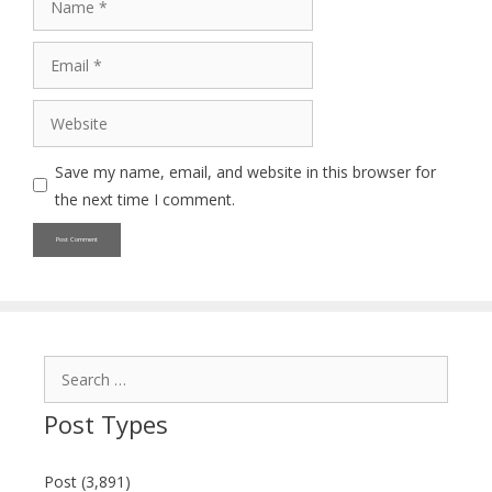
Email
Website
Save my name, email, and website in this browser for
the next time I comment.
Search
for:
Post Types
Post (3,891)