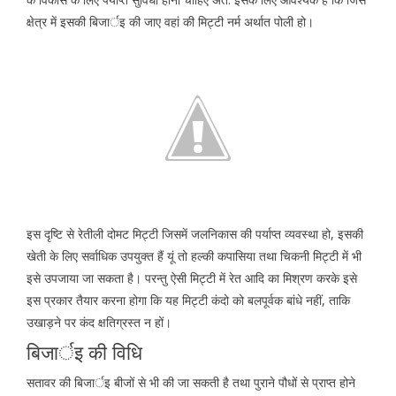
क्षेत्र में इसकी बिजार्इ की जाए वहां की मिट्टी नर्म अर्थात पोली हो।
इस दृष्टि से रेतीली दोमट मिट्टी जिसमें जलनिकास की पर्याप्त व्यवस्था हो, इसकी
खेती के लिए सर्वाधिक उपयुक्त हैं यूं तो हल्की कपासिया तथा चिकनी मिट्टी में भी
इसे उपजाया जा सकता है। परन्तु ऐसी मिट्टी में रेत आदि का मिश्रण करके इसे
इस प्रकार तैयार करना होगा कि यह मिट्टी कंदो को बलपूर्वक बांधे नहीं, ताकि
उखाड़ने पर कंद क्षतिग्रस्त न हों।
बिजार्इ की विधि
सतावर की बिजार्इ बीजों से भी की जा सकती है तथा पुराने पौधों से प्राप्त होने