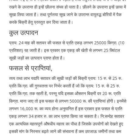
रखने के उपरान्त ही इन्हें छीलना संभव हो पाता है। छीलने के उपरान्त इन्हें छाया में
सुखा लिया जाता है। तथा पूर्णतया सूख जाने के उपरान्त वायुरुद्ध बोरियों में पैक
करके बिक्री हेतु प्रस्तुत कर दिया जाता है।
कुल उत्पादन
प्राय: 24 माह की सतावर की फसल से प्रति एकड़ लगभग 25000 किग्रा. (10
प्रतिशत) रह जाती है। इस प्रकार एक एकड़ की खेती से लगभग 25 क्विंटल
सूखी जड़ों का उत्पादन प्राप्त होता है।
फसल से प्राप्तियां,
व्यय तथा लाभ यद्यपि सतावर की सूखी जड़ों की बिक्री प्राय: 15 रु. से 25 रु.
प्रति कि.ग्रा. की गुणवतत्ता पर निर्भर करती हैं जो कि प्राय: 15 रु. से 25 रु.
प्रति कि.ग्रा. तक रहती है, परन्तु यदि इसका औसतन बिक्री दर 20 रू. प्रति
किग्रा. माना जाए तो इस फसल से लगभग 50000 रू. की प्राप्तियां होंगी। इनमेंसे
लगभग 16,000 रू. का व्यय होना अनुमानित हैं इस प्रकार इस फसल से प्रति
एकड़ लगभग 34 हजार रु. का लाभ प्राप्त किया जा सकता है। नि:सन्देह सतावर
एक अत्यधिक महत्वपूर्ण औषधीय महत्व का पौधा है जिसके उपयोगों को देखते हुए
इसकी मांग के निरन्तर बढ़ते जाने की संभावना हैं कम उपजाऊ जमीनों तथा कम