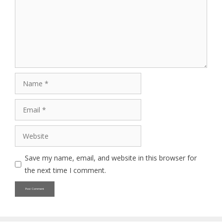
Name
Email
Website
Save my name, email, and website in this browser for
the next time I comment.