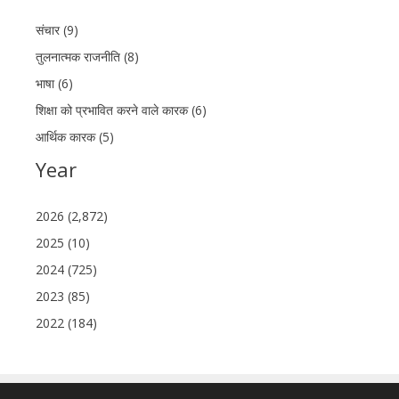
संचार (9)
तुलनात्मक राजनीति (8)
भाषा (6)
शिक्षा को प्रभावित करने वाले कारक (6)
आर्थिक कारक (5)
Year
2026 (2,872)
2025 (10)
2024 (725)
2023 (85)
2022 (184)