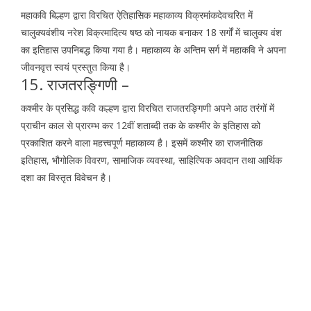
महाकवि बिल्हण द्वारा विरचित ऐतिहासिक महाकाव्य विक्रमांकदेवचरित में
चालुक्यवंशीय नरेश विक्रमादित्य षष्ठ को नायक बनाकर 18 सर्गों में चालुक्य वंश
का इतिहास उपनिबद्ध किया गया है। महाकाव्य के अन्तिम सर्ग में महाकवि ने अपना
जीवनवृत्त स्वयं प्रस्तुत किया है।
15. राजतरङ्गिणी –
कश्मीर के प्रसिद्ध कवि कल्हण द्वारा विरचित राजतरङ्गिणी अपने आठ तरंगों में
प्राचीन काल से प्रारम्भ कर 12वीं शताब्दी तक के कश्मीर के इतिहास को
प्रकाशित करने वाला महत्त्वपूर्ण महाकाव्य है। इसमें कश्मीर का राजनीतिक
इतिहास, भौगोलिक विवरण, सामाजिक व्यवस्था, साहित्यिक अवदान तथा आर्थिक
दशा का विस्तृत विवेचन है।