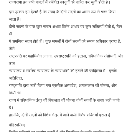
राज्यसभा इन सभी मामलों में संबंधित कानूनों को पारित कर चुकी होती हे।
इस प्रकार हम देखते हैं कि संसद के दोनों सदनों का अलग रूप से गठन किया
जाता है।
दोनों सदनों के पास कुछ समान अथवा विशेष आधार पर कुछ शक्तियाँ होती हैं, फिर
भी
ये समन्वित सदन होते हैं। कुछ मामलों में दोनों सदनों को समान अधिकार प्राप्त हैं,
जैसे
राष्ट्रपति पर महाभियोग लगाना, उपराष्ट्रपति को हटाना, संवैधानिक संशोधनों, ओर
उच्च
न्यायालय व सर्वोच्च न्यायालय के न्यायाधीशों को हटाने की प्रक्रिया में। इसके
अतिरिक्त,
राष्ट्रपति द्वारा जारी किया गया प्रत्येक अध्यादेश, आपातकाल की घोषणा, ओर
किसी भी
राज्य में संवैधानिक तंत्र की विफलता की घोषणा दोनों सदनों के समक्ष रखी जानी
हैं।
हालांकि, दोनों सदनों को विशेष क्षेत्र में आने वाली विशेष शक्तियाँ प्राप्त हें।
मंत्रिपरिषद