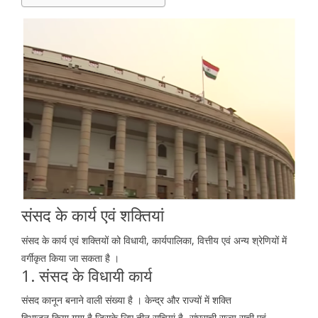
संसद के कार्य एवं शक्तियां
संसद के कार्य एवं शक्तियों को विधायी, कार्यपालिका, वित्तीय एवं अन्य श्रेणियों में
वर्गीकृत किया जा सकता है ।
1. संसद के विधायी कार्य
संसद कानून बनाने वाली संख्या है । केन्द्र और राज्यों में शक्ति
विभाजन किया गया है जिसके लिए तीन सूचियां है- संघसूची राज्य सूची एवं