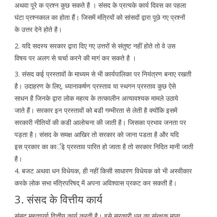
अथवा पूरे क प्रश्न कूछ सकते है । संसद के प्रत्यके कार्य दिवस का पहला
घंटा प्रश्नकाल का होता हैं। जिसमें मंत्रियों को सांसदों द्वारा पूछे गए प्रश्नों
के उत्तर देने होते है।
2. यदि सदस्य सरकार द्वारा दिए गए उत्तरों से संतुष्ट नहीं होते तो वे उस
विषय पर अलग से चर्चा करने की मागं कर सकते है ।
3. संसद कई प्रस्तावों के माध्यम से भी कार्यपालिका पर नियंत्रण बनाए रखती
है। उदाहरण के लिए, ध्यानाकर्षण प्रस्ताव या स्थगन प्रस्ताव कुछ ऐसे
साधन है जिनके द्वारा लोक महत्व के तत्कालीन अत्यावश्यक मामले उठाये
जाते हैं। सरकार इन प्रस्तावों को बडी गम्भीरता से लेती है क्योंकि इसमें
सरकारी नीतियों की कडी आलोचना की जाती है। जिसका प्रभाव जनता पर
पड़ता है। संसद के समक्ष आखिर तो सरकार को जाना पडता है और यदि
इस प्रकार का कार्इे प्रस्ताव पारित हो जाता है तो सरकार निदित मानी जाती
है।
4. बजट अथवा धन विधेयक, ही नहीं किसी साधारण विधेयक को भी अस्वीकार
करके लोक सभा मंत्रिपरिषद् में अपना अविश्वास प्रकट कर सकती है।
3. संसद के वित्तीय कार्य
संसद महत्वपूर्ण वित्तीय कार्य करती है। इसे सरकारी धन का संरक्षक माना