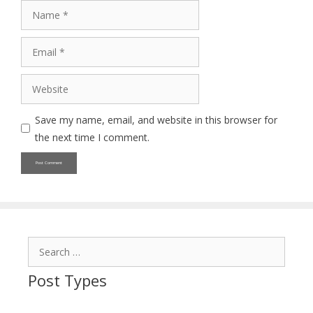
Name
Email
Website
Save my name, email, and website in this browser for
the next time I comment.
Search
for:
Post Types