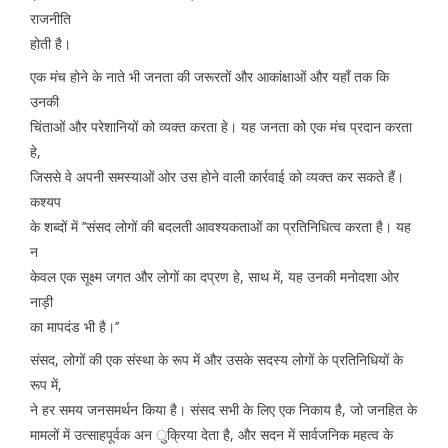
राजनीति
होती है।
एक मंच होने के नाते भी जनता की जरूरतों और आकांक्षाओं और यहाँ तक कि
उनकी
चिंताओं और परेशानियों को व्यक्त करता हे। यह जनता को एक मंच प्रदान करता
हे,
जिससे वे अपनी समस्याओं ओर उस होने वाली कार्रवाई को व्यक्त कर सकते हैं।
कश्यप
के शब्दों में ’’संसद लोगों की बदलती आवश्यकताओं का प्रतिनिधित्व करता है। यह
न
केवल एक सूक्ष्म जगत और लोगों का दप्रण हे, साथ में, यह उनकी मनोदशा ओर
नाड़ी
का मापदंड भी है।’’
संसद, लोगों की एक संस्था के रूप में और उसके सदस्य लोगों के प्रतिनिधियों के
रूप में,
ने हर समय जनसमर्थन किया है। संसद सभी के लिए एक निकाय है, जो जनहित के
मामलों में उत्साहपूर्वक अन ुक्रिया देता है, और सदन में सार्वजनिक महत्व के