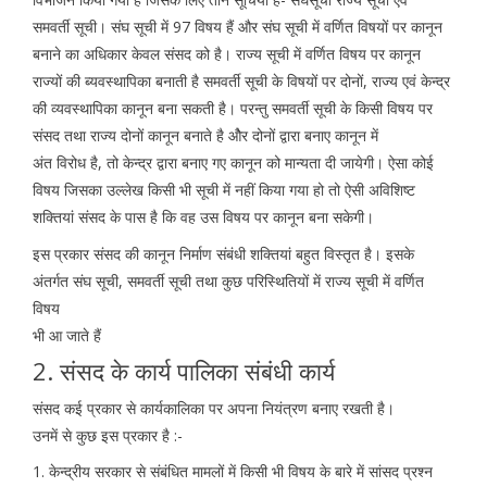
समवर्ती सूची। संघ सूची में 97 विषय हैं और संघ सूची में वर्णित विषयों पर कानून
बनाने का अधिकार केवल संसद को है। राज्य सूची में वर्णित विषय पर कानून
राज्यों की ब्यवस्थापिका बनाती है समवर्ती सूची के विषयों पर दोनों, राज्य एवं केन्द्र
की व्यवस्थापिका कानून बना सकती है। परन्तु समवर्ती सूची के किसी विषय पर
संसद तथा राज्य दोनों कानून बनाते है ओैर दोनों द्वारा बनाए कानून में
अंत विरोध है, तो केन्द्र द्वारा बनाए गए कानून को मान्यता दी जायेगी। ऐसा कोई
विषय जिसका उल्लेख किसी भी सूची में नहीं किया गया हो तो ऐसी अविशिष्ट
शक्तियां संसद के पास है कि वह उस विषय पर कानून बना सकेगी।
इस प्रकार संसद की कानून निर्माण संबंधी शक्तियां बहुत विस्तृत है। इसके
अंतर्गत संघ सूची, समवर्ती सूची तथा कुछ परिस्थितियों में राज्य सूची में वर्णित
विषय
भी आ जाते हैं
2. संसद के कार्य पालिका संबंधी कार्य
संसद कई प्रकार से कार्यकालिका पर अपना नियंत्रण बनाए रखती है।
उनमें से कुछ इस प्रकार है :-
1. केन्द्रीय सरकार से संबंधित मामलों में किसी भी विषय के बारे में सांसद प्रश्न