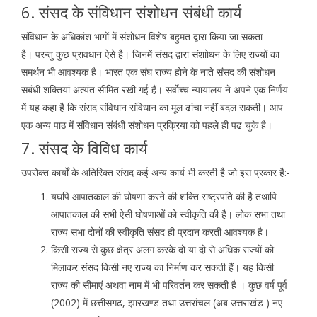
6. संसद के संविधान संशोधन संबंधी कार्य
संविधान के अधिकांश भागों में संशोधन विशेष बहुमत द्वारा किया जा सकता
है। परन्तु कुछ प्रावधान ऐसे है। जिनमें संसद द्वारा संशाोधन के लिए राज्यों का
समर्थन भी आवश्यक है। भारत एक संघ राज्य होने के नाते संसद की संशोधन
सबंधी शक्तियां अत्यंत सीमित रखी गई हैं। सर्वोच्च न्यायालय ने अपने एक निर्णय
में यह कहा है कि संसद संविधान संविधान का मूल ढांचा नहीं बदल सकती। आप
एक अन्य पाठ में संविधान संबंधी संशोधन प्रक्रिया को पहले ही पढ चुके है।
7. संसद के विविध कार्य
उपरोक्त कार्यों के अतिरिक्त संसद कई अन्य कार्य भी करती है जो इस प्रकार है:-
यघपि आपातकाल की घोषणा करने की शक्ति राष्ट्रपति की है तथापि
आपातकाल की सभी ऐसी घोषणाओं को स्वीकृति की है। लोक सभा तथा
राज्य सभा दोनों की स्वीकृति संसद ही प्रदान करती आवश्यक है।
किसी राज्य से कुछ क्षेत्र अलग करके दो या दो से अधिक राज्यों को
मिलाकर संसद किसी नए राज्य का निर्माण कर सकती हैं। यह किसी
राज्य की सीमाएं अथवा नाम में भी परिवर्तन कर सकती है । कुछ वर्ष पूर्व
(2002) में छत्तीसगढ, झारखण्ड तथा उत्तरांचल (अब उत्तराखंड ) नए