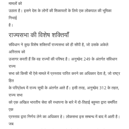
मामलों को
उठाता है। इसने देश के लोगों की शिकायतों के लिये एक लोकपाल की भूमिका
निभाई
है।
राज्यसभा की विशेष शक्तियाँ
संविधान ने कुछ विशेष शक्तियाँ राज्यसभा को ही सोंपी है, जो उसके अकेले
अस्तित्व को
उजागर करती हैं कि वह राज्यों की परिषद है। अनुच्छेद 249 के अंतर्गत संविधान
राज्य
सभा को किसी भी ऐसे मामले में प्रस्ताव पारित करने का अधिकार देता है, जो राष्ट्र
हित
के परिप्रेक्ष्य में राज्य सूची के अंतर्गत आते हैं। इसी तरह, अनुच्छेद 312 के तहत,
राज्य सभा
को एक अखिल भारतीय सेवा की स्थापना के बारे में दो-तिहाई बहुमत द्वारा समर्पित
एक
प्रस्ताव द्वारा निर्णय लेने का अधिकार हे। लोकसभा इस सम्बन्ध में बाद में आती है।
जब