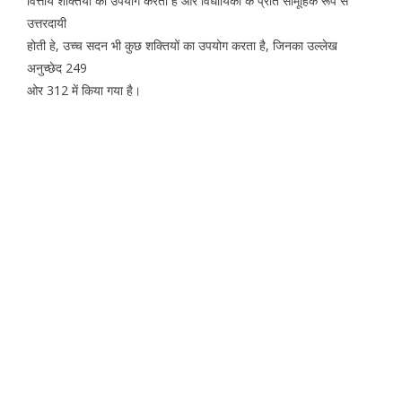
वित्तीय शक्तियों का उपयोग करती है और विधायिका के प्रति सामूहिक रूप से
उत्तरदायी
होती हे, उच्च सदन भी कुछ शक्तियों का उपयोग करता है, जिनका उल्लेख
अनुच्छेद 249
ओर 312 में किया गया है।