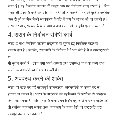
जाता है। यह केन्द्रीय सरकार की सम्पूर्ण आय पर नियंत्रण बनाए रखती है। बिना
संसद की आज्ञा के कोई धन राशि व्यय नहीं की जा सकती। यह स्वीकृति वास्तविक
व्यय से पूर्व या फिर किसी असाधारण स्थिति में व्यय के पश्चात ली जा सकती है।
संसद हर वषर्ं सरकार के आय-व्यय अर्थात बजट को स्वीकृति प्रदान करती है।
4. संसद के निर्वाचन संबंधी कार्य
संसद के सभी निर्वाचित सदस्य राष्ट्रपति के चुनाव हेतु निर्वाचक मडंल के
सदस्य होते है। इसलिए, राष्ट्रपति के निर्वाचन में वे भाग लेते है द्यै वे उपराष्ट्रपति
का
भी चुनाव करते है। लोक सभा अपने अध्यक्ष तथा उपाध्यक्ष का तथा राज्य सभा
अपने उपसाभापति का निर्वाचन करती हैं।
5. अपदस्थ करने की शक्ति
संसद की पहल पर कई महत्वपूर्ण उच्चस्तरीय अधिकारियों को उनके पद से
हटाया जा सकता है। भारत के राष्ट्रपति को महाभियोग की प्रकिया से अपदस्थ
किया जा सकता है। यदि संसद के दोनो सदन विशेष बहुमत से प्रस्ताव पारित करे
तो सर्वोच्च न्यायालय अथवा उच्च न्यायालय के न्यायाधीशों को राष्ट्रपति द्वारा
पदच्युत कराया जा सकता है।