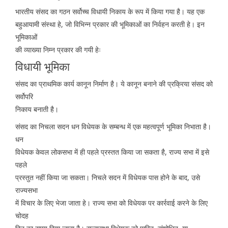
भारतीय संसद का गठन सर्वोच्च विधायी निकाय के रूप में किया गया है। यह एक
बहुआयामी संस्था हे, जो विभिन्न प्रकार की भूमिकाओं का निर्वहन करती हे। इन
भूमिकाओं
की व्याख्या निम्न प्रकार की गयी हेः
विधायी भूमिका
संसद का प्राथमिक कार्य कानून निर्माण है। ये कानून बनाने की प्रक्रिया संसद को
सर्वोपरि
निकाय बनाती है।
संसद का निचला सदन धन विधेयक के सम्बन्ध में एक महत्वपूर्ण भूमिका निभाता है।
धन
विधेयक केवल लोकसभा में ही पहले प्रस्तत किया जा सकता है, राज्य सभा में इसे
पहले
प्रस्तुत नहीं किया जा सकता। निचले सदन में विधेयक पास होने के बाद, उसे
राज्यसभा
में विचार के लिए भेजा जाता हे। राज्य सभा को विधेयक पर कार्रवाई करने के लिए
चोदह