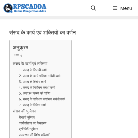
Skip
Menu
to
content
संसद के कार्य एवं शक्तियों का वर्णन
अनुक्रम
संसद के कार्य एवं शक्तियां
1. संसद के विधायी कार्य
2. संसद के कार्य पालिका संबंधी कार्य
3. संसद के वित्तीय कार्य
4. संसद के निर्वाचन संबंधी कार्य
5. अपदस्थ करने की शक्ति
6. संसद के संविधान संशोधन संबंधी कार्य
7. संसद के विविध कार्य
संसद की भूमिका
विधायी भूमिका
कार्यपालिका पर नियंत्रण
प्रतिनिधि भूमिका
राज्यसभा की विशेष शक्तियाँ