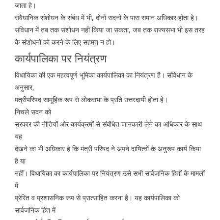
जाता हे।
संवैधानिक संशोधन के संबंध में भी, दोनों सदनों के पास समान अधिकार होता हे।
संविधान में तब तक संशोधन नहीं किया जा सकता, जब तक राज्यसभा भी इस तरह
के संशोधनों को करने के लिए सहमत न हो।
कार्यपालिका पर नियंत्रण
विधायिका की एक महत्वपूर्ण भूमिका कार्यपालिका का नियंत्रण है। संविधान के
अनुसार,
मंत्रीपरिषद सामूहिक रूप से लोकसभा के प्रति उत्तरदायी होता हे।
निचले सदन को
सरकार की नीतियों ओर कार्यक्रमों से संबंधित जानकारी लेने का अधिकार के साथ
यह
देखने का भी अधिकार हे कि मंत्री परिषद ने अपने दायित्वों के अनुरूप कार्य किया
है या
नहीं। विधायिका का कार्यपालिका पर नियंत्रण उसे सभी सार्वजनिक हितों के मामलों
में
प्रेरित व प्रशासनिक रूप से प्रात्साहित करना है। यह कार्यपालिका को
सार्वजनिक हित में