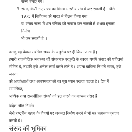
राज्य बनाए गये।
संसद किसी नए राज्य का विलय भारतीय संध में कर सकती है। जैसे
1975 में सिक्किम को भारत में विलय किया गया।
घ. संसद राज्य विधान परिषद् को समाप्त कर सकती हैं अथवा इसका
निर्माण
भी कर सकती है ।
परन्तु यह केवल सबंधित राज्य के अनुरोध पर ही किया जाता हैं।
हमारी राजनीतिक व्यवस्था की संधात्मक प्रकृति के कारण यघपि संसद की शक्तियां
सीमित हैं, तथापि इसे अनेक कार्य करने होते है। अपना दायित्व निभाते समय, इसे
जनता
की आकांक्षाओं तथा आवश्यकताओं का पूरा ध्यान रखता पड़ता है। देश में
सामाजिक,
आर्थिक तथा राजनीतिक संघर्षो को हल करने का माध्यम संसद है।
विदेश नीति निर्माण
जैसे राष्ट्रीय महत्व के विषयों पर जनमत निर्माण करने में भी यह सहायक प्रदान
करती है।
संसद की भूमिका