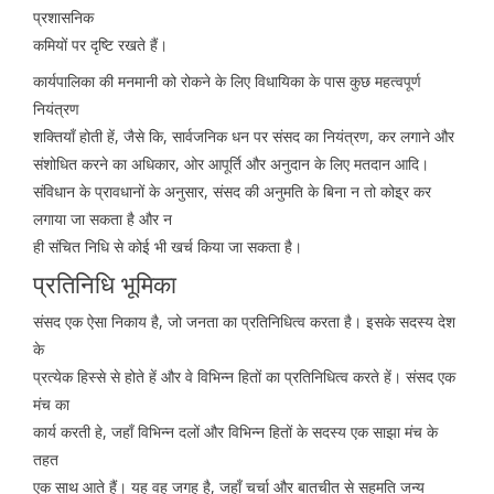
प्रशासनिक
कमियों पर दृष्टि रखते हैं।
कार्यपालिका की मनमानी को रोकने के लिए विधायिका के पास कुछ महत्वपूर्ण
नियंत्रण
शक्तियाँ होती हें, जैसे कि, सार्वजनिक धन पर संसद का नियंत्रण, कर लगाने और
संशोधित करने का अधिकार, ओर आपूर्ति और अनुदान के लिए मतदान आदि।
संविधान के प्रावधानों के अनुसार, संसद की अनुमति के बिना न तो कोइ्र कर
लगाया जा सकता है और न
ही संचित निधि से कोई भी खर्च किया जा सकता है।
प्रतिनिधि भूमिका
संसद एक ऐसा निकाय है, जो जनता का प्रतिनिधित्व करता है। इसके सदस्य देश
के
प्रत्येक हिस्से से होते हें और वे विभिन्न हितों का प्रतिनिधित्व करते हें। संसद एक
मंच का
कार्य करती हे, जहाँ विभिन्न दलों और विभिन्न हितों के सदस्य एक साझा मंच के
तहत
एक साथ आते हैं। यह वह जगह है, जहाँ चर्चा और बातचीत से सहमति जन्य