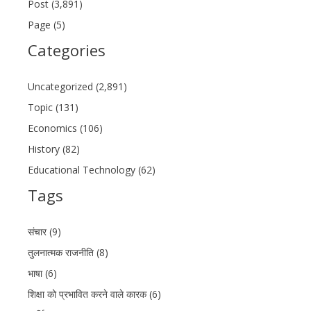
Post (3,891)
Page (5)
Categories
Uncategorized (2,891)
Topic (131)
Economics (106)
History (82)
Educational Technology (62)
Tags
संचार (9)
तुलनात्मक राजनीति (8)
भाषा (6)
शिक्षा को प्रभावित करने वाले कारक (6)