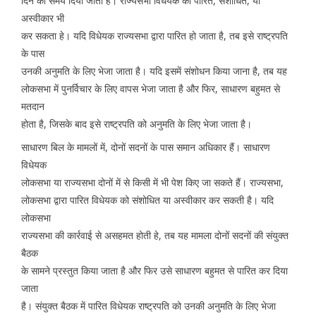
दिन का समय दिया जाता है। राज्यसभा विधेयक को पारित, संशोधित, या
अस्वीकार भी
कर सकता हे। यदि विधेयक राज्यसभा द्वारा पारित हो जाता है, तब इसे राष्ट्रपति
के पास
उनकी अनुमति के लिए भेजा जाता है। यदि इसमें संशोधन किया जाना है, तब यह
लोकसभा में पुनर्विचार के लिए वापस भेजा जाता है और फिर, साधारण बहुमत से
मतदान
होता है, जिसके बाद इसे राष्ट्रपति को अनुमति के लिए भेजा जाता है।
साधारण बिल के मामलों में, दोनों सदनों के पास समान अधिकार हैं। साधारण
विधेयक
लोकसभा या राज्यसभा दोनों में से किसी में भी पेश किए जा सकते हैं। राज्यसभा,
लोकसभा द्वारा पारित विधेयक को संशोधित या अस्वीकार कर सकती है। यदि
लोकसभा
राज्यसभा की कार्रवाई से असहमत होती हे, तब यह मामला दोनों सदनों की संयुक्त
बैठक
के सामने प्रस्तुत किया जाता है और फिर उसे साधारण बहुमत से पारित कर दिया
जाता
है। संयुक्त बैठक में पारित विधेयक राष्ट्रपति को उनकी अनुमति के लिए भेजा