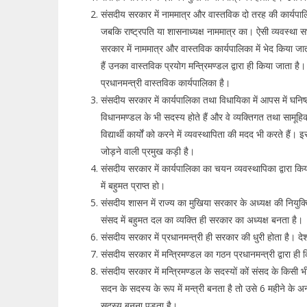
संसदीय सरकार में नाममात्र और वास्तविक दो तरह की कार्यपालिक
जबकि राष्ट्रपति या शासनाध्यक्ष नाममात्र का। ऐसी व्यवस्था स
सरकार में नाममात्र और वास्तविक कार्यपालिका में भेद किया जाता
हैं उनका वास्तविक प्रयोग मन्त्रिमण्डल द्वारा ही किया जाता है
प्रधानमन्त्री वास्तविक कार्यपालिका है।
संसदीय सरकार में कार्यपालिका तथा विधायिका में आपस में घनिष्
विधानमण्डल के भी सदस्य होते हैं और वे व्यक्तिगत तथा सामूहिक र
विद्यार्थी कार्यों को करने में व्यवस्थापिता की मदद भी करते है
जोड़ने वाली प्रमुख कड़ी है।
संसदीय सरकार में कार्यपालिका का चयन व्यवस्थापिका द्वारा किय
में बहुमत प्राप्त हो।
संसदीय शासन में राज्य का मुखिया सरकार के अध्यक्ष की नियुक
संसद में बहुमत दल का व्यक्ति ही सरकार का अध्यक्ष बनता है।
संसदीय सरकार में प्रधानमन्त्री ही सरकार की धुरी होता है। दे
संसदीय सरकार में मन्त्रिमण्डल का गठन प्रधानमन्त्री द्वारा ही
संसदीय सरकार में मन्त्रिमण्डल के सदस्यों कों संसद के किसी 
सदन के सदस्य के रूप में मन्त्री बनता है तो उसे 6 महीने के 
सदस्य बनना पड़ता है।