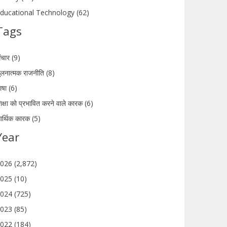
ducational Technology (62)
Tags
ंचार (9)
ुलनात्मक राजनीति (8)
ाषा (6)
िक्षा को प्रभावित करने वाले कारक (6)
र्थिक कारक (5)
Year
026 (2,872)
025 (10)
024 (725)
023 (85)
022 (184)