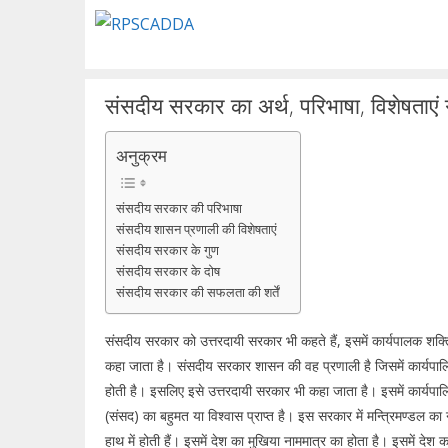
Skip
to
content
संसदीय सरकार का अर्थ, परिभाषा, विशेषताएं ग
अनुक्रम
संसदीय सरकार की परिभाषा
संसदीय शासन प्रणाली की विशेषताएं
संसदीय सरकार के गुण
संसदीय सरकार के दोष
संसदीय सरकार की सफलता की शर्तें
संसदीय सरकार को उत्तरदायी सरकार भी कहते हैं, इसमें कार्यपालक शक्तिय
कहा जाता है। संसदीय सरकार शासन की वह प्रणाली है जिसमें कार्यपालिका
होती है। इसलिए इसे उत्तरदायी सरकार भी कहा जाता है। इसमें कार्
(संसद) का बहुमत या विश्वास प्राप्त है। इस सरकार में मन्त्रिमण्डल का 
हाथ में होती हैं। इसमें देश का मुखिया नाममात्र का होता है। इसमें देश