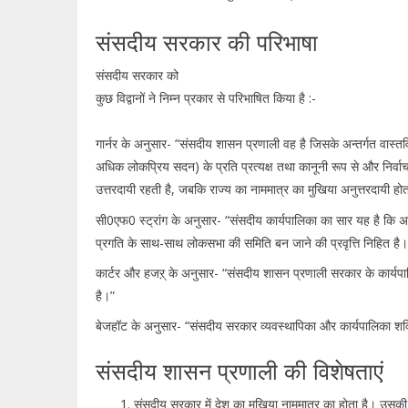
संसदीय सरकार की परिभाषा
संसदीय सरकार को
कुछ विद्वानों ने निम्न प्रकार से परिभाषित किया है :-
गार्नर के अनुसार- “संसदीय शासन प्रणाली वह है जिसके अन्तर्गत वास्त
अधिक लोकप्रिय सदन) के प्रति प्रत्यक्ष तथा कानूनी रूप से और निर्वाच
उत्तरदायी रहती है, जबकि राज्य का नाममात्र का मुखिया अनुत्तरदायी होत
सी0एफ0 स्ट्रांग के अनुसार- “संसदीय कार्यपालिका का सार यह है कि अन्
प्रगति के साथ-साथ लोकसभा की समिति बन जाने की प्रवृत्ति निहित है।
कार्टर और हजऱ् के अनुसार- “संसदीय शासन प्रणाली सरकार के कार्यप
है।”
बेजहॉट के अनुसार- “संसदीय सरकार व्यवस्थापिका और कार्यपालिका शक्त
संसदीय शासन प्रणाली की विशेषताएं
संसदीय सरकार में देश का मुखिया नाममात्र का होता है। उसकी 