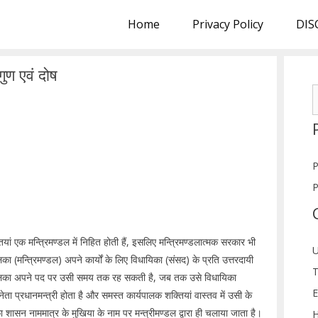
Home
Privacy Policy
DIS
ुण एवं दोष
S
f
P
P
ां एक मन्त्रिमण्डल में निहित होती हैं, इसलिए मन्त्रिमण्डलात्मक सरकार भी
U
 (मन्त्रिमण्डल) अपने कार्यों के लिए विधायिका (संसद) के प्रति उत्तरदायी
T
यपालिका अपने पद पर उसी समय तक रह सकती है, जब तक उसे विधायिका
E
नेता प्रधानमन्त्री होता है और समस्त कार्यपालक शक्तियां वास्तव में उसी के
 का शासन नाममात्र के मुखिया के नाम पर मन्त्रीमण्डल द्वारा ही चलाया जाता है।
H