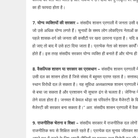
का ही फायदा होता है।
7. योग्य व्यक्तियों की सरकार –
संसदीय शासन प्रणाली में जनता उसी द
जो उसे अधिक योग्य लगते हैं। चुनावों के समय लोग लोकप्रिय नेताओं का 
पहले शासक-वर्ग को जनता की कसौटी पर खरा उतरना पड़ता है। यदि कभी ग
हो जाए तो बाद में उसे हटा दिया जाता है। प्रत्येक नेता को शासन कार्यों 
होते हैं। इस तरह संसदीय सरकार योग्य व्यक्ति ही बनाते हैं और योग्य ही
8. वैकल्पिक शासन या सरकार का प्रावधान –
संसदीय शासन प्रणाली मे
उसी दल का शासन होता है जिसे संसद में बहुमत प्राप्त रहता है। सत्तारूढ
स्थान विरोधी दल ले सकता है। यह सुविधा अध्यक्षात्मक शासन प्रणाली में
से बचा जा सकता है और प्रशासन भी सुचारु ढंग से चलता है। जेनिंग्स ने
लेने वाला होता है। जनमत में केवल थोड़ा सा परिवर्तन हिज मैजेस्टी के
मैजेस्टी की सरकार बना सकता है।” अत: संसदीय शासन प्रणाली में वैकल्
9. राजनीतिक चेतना व शिक्षा –
संसदीय सरकार में राजनीतिक दल लोगों
राजनीतिक रूप से शिक्षित करते रहते हैं। प्रत्येक दल चुनाव जीतकर श