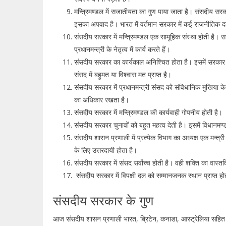
मन्त्रिमण्डल में सजातीयता का गुण पाया जाता है। संसदीय सरका
इसका अपवाद है। भारत में वर्तमान सरकार में कई राजनीतिक दलो
संसदीय सरकार में मन्त्रिमण्डल एक सामूहिक संस्था होती है। सभी
प्रधानमन्त्री के नेतृत्व में कार्य करते हैं।
संसदीय सरकार का कार्यकाल अनिश्चित होता है। इसमें सरकार
संसद में बहुमत या विश्वास मत प्राप्त है।
संसदीय सरकार में प्रधानमन्त्री संसद को संविधानिक मुखिया क
का अधिकार रखता है।
संसदीय सरकार में मन्त्रिमण्डल की कार्यवाही गोपनीय होती है।
संसदीय सरकार चुनावों को बहुत महत्व देती है। इसमें विधानमण्
संसदीय शासन प्रणाली में प्रत्येक विभाग का अध्यक्ष एक मन्त
के लिए उत्तरदायी होता है।
संसदीय सरकार में संसद सर्वोच्च होती है। वही शक्ति का वास्तवि
संसदीय सरकार में विपक्षी दल को सम्मानजनक स्थान प्राप्त हो
संसदीय सरकार के गुण
आज संसदीय शासन प्रणाली भारत, ब्रिटेन, कनाडा, आस्ट्रेलिया सहित 