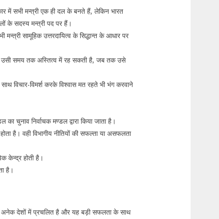
र में सभी मन्त्री एक ही दल के बनते हैं, लेकिन भारत
ं के सदस्य मन्त्री पद पर हैं।
 मन्त्री सामूहिक उत्तरदायित्व के सिद्धान्त के आधार पर
 उसी समय तक अस्तित्व में रह सकती है, जब तक उसे
े साथ विचार-विमर्श करके विश्वास मत रहते भी भंग करवाने
डल का चुनाव निर्वाचक मण्डल द्वारा किया जाता है।
्री होता है। वही विभागीय नीतियों की सफल्ता या असफलता
क केन्द्र होती है।
ता है।
अनेक देशों में प्रचलित है और यह बड़ी सफलता के साथ