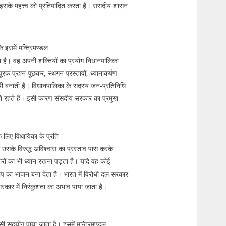
ना इसके महत्त्व को प्रतिपादित करता है। संसदीय शासन
 इसमें मन्त्रिमण्डल
ोता है। वह अपनी शक्तियों का प्रयोग निधानपालिका
रक प्रश्न पूछकर, स्थगन प्रस्तावों, ध्यानाकर्षण
रदायी बनाती है। विधानपालिका के सदस्य जन-प्रतिनिधि
रते रहते हैं। इसी कारण संसदीय सरकार का प्रमुख
के लिए विधायिका के प्रति
 उसके विरुद्ध अविश्वास का प्रस्ताव पास करके
चारों का भी ध्यान रखना पड़ता है। यदि वह कोई
 का भाजन बना देता है। भारत में विरोधी दल सरकार
 सरकार में निरंकुशता का अभाव पाया जाता है।
सी सहयोग पाया जाता है। इसमें मन्त्रिमण्डल