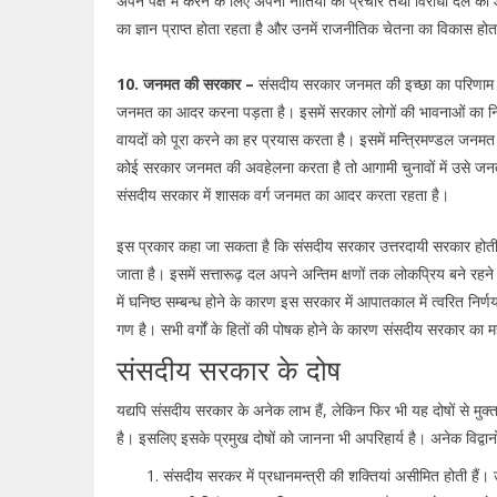
अपने पक्ष में करने के लिए अपनी नीतियों का प्रचार तथा विरोधी दल 
का ज्ञान प्राप्त होता रहता है और उनमें राजनीतिक चेतना का विकास हो
10. जनमत की सरकार –
संसदीय सरकार जनमत की इच्छा का परिणाम 
जनमत का आदर करना पड़ता है। इसमें सरकार लोगों की भावनाओं का निर
वायदों को पूरा करने का हर प्रयास करता है। इसमें मन्त्रिमण्डल जनमत
कोई सरकार जनमत की अवहेलना करता है तो आगामी चुनावों में उसे ज
संसदीय सरकार में शासक वर्ग जनमत का आदर करता रहता है।
इस प्रकार कहा जा सकता है कि संसदीय सरकार उत्तरदायी सरकार होती ह
जाता है। इसमें सत्तारूढ़ दल अपने अन्तिम क्षणों तक लोकप्रिय बने रहन
में घनिष्ठ सम्बन्ध होने के कारण इस सरकार में आपातकाल में त्वरित निर्ण
गण है। सभी वर्गों के हितों की पोषक होने के कारण संसदीय सरकार का महत्
संसदीय सरकार के दोष
यद्यपि संसदीय सरकार के अनेक लाभ हैं, लेकिन फिर भी यह दोषों से मुक
है। इसलिए इसके प्रमुख दोषों को जानना भी अपरिहार्य है। अनेक विद्वान
संसदीय सरकर में प्रधानमन्त्री की शक्तियां असीमित होती हैं। 