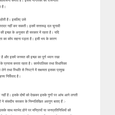
की आलोचना करता है। इससे नागरिकों को राजनीति
ता है।
होती है। इसलिए उसे
ादर नहीं कर सकती। इसमें सत्तारूढ़ दल चुनावी
 की इच्छा के अनुसार ही सरकार में रहता है। यदि
नता का कोप सहना पड़ता है। इसी भय के कारण
ै और इसमें जनमत की इच्छा का पूर्ण ध्यान रखा
े के प्रयास करता रहता है। कार्यपालिका तथा विधायिका
य लेने तथा स्थिति से निपटने में सक्षमता इसका प्रमुख
त्व निर्विवाद है।
्त नहीं है। इसके दोषों को देखकर इसके गुणों पर आंच आने लगती
ों ने संसदीय सरकार के निम्नलिखित अवगुण बताए हैं :-
उसके साथ मतभेद होने पर मन्त्रियों या जनप्रतिनिधियों को