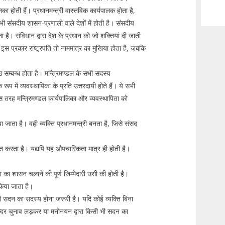
ा होती हैं। प्रधानमन्त्री वास्तविक कार्यपालक होता है,
भी संसदीय शासन-प्रणाली वाले देशों में होती है। संसदीय
 है। संविधान द्वारा देश के प्रधान को जो शक्तियां दी जाती
। इस प्रकार राष्ट्रपति तो नाममात्र का मुखिया होता है, जबकि
ठ सम्बन्ध होता है। मन्त्रिमण्डल के सभी सदस्य
ूप में व्यवस्थापिका के प्रति उत्तरदायी होते हैं। ये सभी
ं। इस तरह मन्त्रिमण्डल कार्यपालिका और व्यवस्थापिता को
ा जाता है। वही व्यक्ति प्रधानमन्त्री बनता है, जिसे संसद
्ति करता है। यद्यपि यह औपचारिकता मात्र ही होती है।
श का शासन चलाने की पूर्ण जिम्मेदारी उसी की होती है।
 किया जाता है।
भी सदन का सदस्य होना जरूरी है। यदि कोई व्यक्ति बिना
अन्दर चुनाव लड़कर या मनोनयन द्वारा किसी भी सदन का