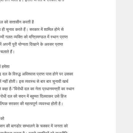
ल को सत्तासीन करती है
ही चुनाव करते हैं। सरकार में शामिल होने से
लत व्यक्ति को मन्त्रिमण्डल में स्थान प्राप्त
में अपनी पूरी योग्यता दिखाने के अवसर प्राप्त
 चलाते हैं।
ं हमेशा
़ दल के विरुद्ध अविश्वास प्राप्त पास होने पर उसका
 नहीं होती। इस व्यवस्थ से बार बार चुनावी खर्च
 कहा है-”विरोधी दल का नेता प्रधानमन्त्री का स्थान
 विरोधी दल को सदन में बहुमत दिलवाकर उसे हिज
पिक सरकार की महत्वपूर्ण व्यवस्था होती है।
 को
ासन की बागडोर सम्भालने के चक्कर में जनता को