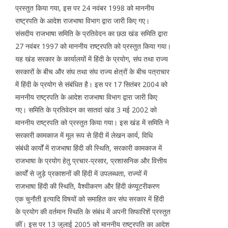
प्रस्तुत किया गया, इस पर 24 नवंबर 1998 को माननीय
राष्ट्रपति के आदेश राजभाषा विभाग द्वारा जारी किए गए।
संसदीय राजभाषा समिति के प्रतिवेदन का छठा खंड समिति द्वारा
27 नवंबर 1997 को माननीय राष्ट्रपति को प्रस्तुत किया गया।
यह खंड सरकार के कार्यालयों में हिंदी के प्रयोग, संघ तथा राज्य
सरकारों के बीच और संघ तथा संघ राज्य क्षेत्रों के बीच पत्राचार
में हिंदी के प्रयोग से संबंधित है। इस पर 17 सितंबर 2004 को
माननीय राष्ट्रपति के आदेश राजभाषा विभाग द्वारा जारी किए
गए। समिति के प्रतिवेदन का सातवां खंड 3 मई 2002 को
माननीय राष्ट्रपति को प्रस्तुत किया गया। इस खंड में समिति ने
सरकारी कामकाज में मूल रूप से हिंदी में लेखन कार्य, विधि
संबंधी कार्यों में राजभाषा हिंदी की स्थिति, सरकारी कामकाज में
राजभाषा के प्रयोग हेतु प्रचार-प्रसार, प्रशासनिक और वित्तीय
कार्यों से जुड़े प्रकाशनों की हिंदी में उपलब्धता, राज्यों में
राजभाषा हिंदी की स्थिति, वैश्वीकरण और हिंदी कंप्यूटरीकरण
एक चुनौती इत्यादि विषयों को समाहित कर संघ सरकार में हिंदी
के प्रयोग की वर्तमान स्थिति के संबंध में अपनी सिफारिशें प्रस्तुत
कीं। इस पर 13 जुलाई 2005 को माननीय राष्ट्रपति का आदेश