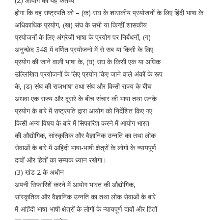
(2) आयोग का यह कर्तव्य
होगा कि वह राष्ट्रपति को – (क) संघ के शासकीय प्रयोजनों के लिए हिंदी भाषा के
अधिकाधिक प्रयोग, (ख) संघ के सभी या किन्हीं शासकीय
प्रयोजनों के लिए अंग्रेजी भाषा के प्रयोग पर निर्बंधनों, (ग)
अनुच्छेद 348 में वर्णित प्रयोजनों में से सब या किसी के लिए
प्रयोग की जाने वाली भाषा के, (घ) संघ के किसी एक या अधिक
उल्लिखित प्रयोजनों के लिए प्रयोग किए जाने वाले अंकों के रूप
के, (ड) संघ की राजभाषा तथा संघ और किसी राज्य के बीच
अथवा एक राज्य और दूसरे के बीच संचार की भाषा तथा उनके
प्रयोग के बारे में राष्ट्रपति द्वारा आयोग को निर्देशित किए गए
किसी अन्य विषय के बारे में सिफारिश करने में आयोग भारत
की औद्योगिक, सांस्कृतिक और वैज्ञानिक उन्नति का तथा लोक
सेवाओं के बारे में अहिंदी भाषा-भाषी क्षेत्रों के लोगों के न्यायपूर्ण
दावों और हितों का सम्यक ध्यान रखेगा।
(3) खंड 2 के अधीन
अपनी सिफारिशें करने में आयोग भारत की औद्योगिक,
सांस्कृतिक और वैज्ञानिक उन्नति का तथा लोक सेवाओं के बारे
में अहिंदी भाषा-भाषी क्षेत्रों के लोगों के न्यायपूर्ण दावों और हितों