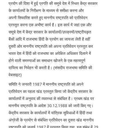
प्रयोग की दिशा में हुई प्रगति की समूचे देश में स्थित केंद्र सरकार
के कार्यालयों के निरीक्षण के माध्यम से समीक्षा करना और
अपनी सिफारिश करते हुए माननीय राष्ट्रपति को प्रतिवेदन
प्रस्तुत करना एक अभीष्ट कार्य है। इस कार्य में जहां एक और
समूचे देश में केंद्र सरकार के कार्यालयों/उपक्रमों/राष्ट्रीयकृत
बैंकों आदि में राजभाषा हिंदी के प्रयोग का जायजा लेती है वहीं
दूसरी ओर माननीय राष्ट्रपति को अपना प्रतिवेदन प्रस्तुत कर
भारत देश में हिंदी को राजभाषा का अपेक्षित अधिकार दिलाने में
होने वाली समस्याओं का समाधान खोजने के एक महत्वपूर्ण
दायित्व का निर्वहन भी करती है। (संसदीय राजभाषा समिति की
वेबसाइट)
समिति ने जनवरी 1987 में माननीय राष्ट्रपति को अपने
प्रतिवेदन का पहला खंड प्रस्तुत किया जो केंद्रीय सरकार के
कार्यालयों में अनुवाद की व्यवस्था से संबंधित है। प्रथम खंड पर
माननीय राष्ट्रपति के आदेश 30.12.1988 को जारी किए गए।
केंद्रीय सरकार के कार्यालयों में यांत्रिक सुविधाओं में हिंदी तथा
अंग्रेजी के प्रयोग से संबंधित प्रतिवेदन का दूसरा खंड माननीय
राष्ट्रपति को जुलाई 1987 में प्रस्तुत किया गया, इस संबंध में 29