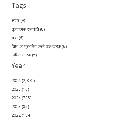
Tags
संचार (9)
तुलनात्मक राजनीति (8)
भाषा (6)
शिक्षा को प्रभावित करने वाले कारक (6)
आर्थिक कारक (5)
Year
2026 (2,872)
2025 (10)
2024 (725)
2023 (85)
2022 (184)