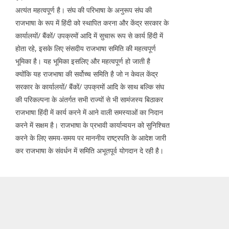
अत्यंत महत्वपूर्ण है। संघ की परिभाषा के अनुरूप संघ की
राजभाषा के रूप में हिंदी को स्थापित करना और केंद्र सरकार के
कार्यालयों/ बैंकों/ उपक्रमों आदि में सुचारू रूप से कार्य हिंदी में
होता रहे, इसके लिए संसदीय राजभाषा समिति की महत्वपूर्ण
भूमिका है। यह भूमिका इसलिए और महत्वपूर्ण हो जाती है
क्योंकि यह राजभाषा की सर्वोच्च समिति है जो न केवल केंद्र
सरकार के कार्यालयों/ बैंकों/ उपक्रमों आदि के साथ बल्कि संघ
की परिकल्पना के अंतर्गत सभी राज्यों से भी सामंजस्य बिठाकर
राजभाषा हिंदी में कार्य करने में आने वाली समस्याओं का निदान
करने में सक्षम है। राजभाषा के प्रभावी कार्यान्वयन को सुनिश्चित
करने के लिए समय-समय पर माननीय राष्ट्रपति के आदेश जारी
कर राजभाषा के संवर्धन में समिति अभूतपूर्व योगदान दे रही है।