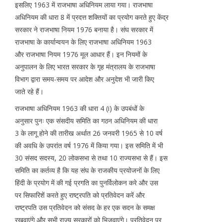
इसलिए 1963 में राजभाषा अधिनियम लाया गया। राजभाषा
अधिनियम की धारा 8 में प्रदत्त शक्तियों का प्रयोग करते हुए केंद्र
सरकार ने राजभाषा नियम 1976 बनाया है। संघ सरकार में
राजभाषा के कार्यान्वयन के लिए राजभाषा अधिनियम 1963
और राजभाषा नियम 1976 मूल आधार हैं। इन नियमों के
अनुपालन के लिए भारत सरकार के गृह मंत्रालय के राजभाषा
विभाग द्वारा समय-समय पर आदेश और अनुदेश भी जारी किए
जाते रहे हैं।
राजभाषा अधिनियम 1963 की धारा 4 (i) के उपबंधों के
अनुसार पुनः एक संसदीय समिति का गठन अधिनियम की धारा
3 के लागू होने की तारीख अर्थात 26 जनवरी 1965 से 10 वर्ष
की अवधि के उपरांत वर्ष 1976 में किया गया। इस समिति में भी
30 संसद सदस्य, 20 लोकसभा से तथा 10 राज्यसभा से हैं। इस
समिति का कर्तव्य है कि यह संघ के राजकीय प्रयोजनों के लिए
हिंदी के प्रयोग में की गई प्रगति का पुनर्विलोकन करे और उस
पर सिफारिशें करते हुए राष्ट्रपति को प्रतिवेदन करें और
राष्ट्रपति उस प्रतिवेदन को संसद के हर एक सदन के समक्ष
रखवाएंगे और सभी राज्य सरकारों को भिजवाएंगे। प्रतिवेदन पर