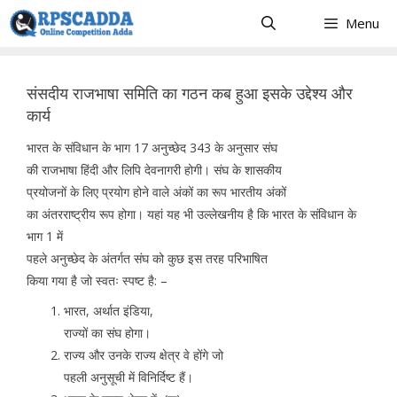
Skip
Menu
to
content
संसदीय राजभाषा समिति का गठन कब हुआ इसके उद्देश्य और
कार्य
भारत के संविधान के भाग 17 अनुच्छेद 343 के अनुसार संघ
की राजभाषा हिंदी और लिपि देवनागरी होगी। संघ के शासकीय
प्रयोजनों के लिए प्रयोग होने वाले अंकों का रूप भारतीय अंकों
का अंतरराष्ट्रीय रूप होगा। यहां यह भी उल्लेखनीय है कि भारत के संविधान के
भाग 1 में
पहले अनुच्छेद के अंतर्गत संघ को कुछ इस तरह परिभाषित
किया गया है जो स्वतः स्पष्ट है: –
भारत, अर्थात इंडिया,
राज्यों का संघ होगा।
राज्य और उनके राज्य क्षेत्र वे होंगे जो
पहली अनुसूची में विनिर्दिष्ट हैं।