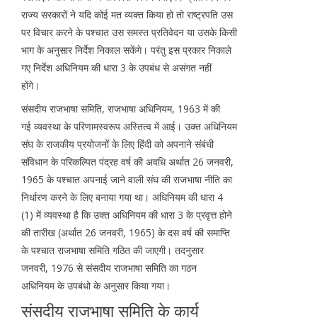
राज्य सरकारों ने यदि कोई मत व्यक्त किया हो तो राष्ट्रपति उस
पर विचार करने के पश्चात उस समस्त प्रतिवेदन या उसके किसी
भाग के अनुसार निर्देश निकाल सकेंगे। परंतु इस प्रकार निकाले
गए निर्देश अधिनियम की धारा 3 के उपबंध से असंगत नहीं
होंगे।
संसदीय राजभाषा समिति, राजभाषा अधिनियम, 1963 में की
गई व्यवस्था के परिणामस्वरूप अस्तित्व में आई। उक्त अधिनियम
संघ के राजकीय प्रयोजनों के लिए हिंदी को अपनाने संबंधी
संविधान के परिकल्पित पंद्रह वर्ष की अवधि अर्थात 26 जनवरी,
1965 के पश्चात अपनाई जाने वाली संघ की राजभाषा नीति का
निर्धारण करने के लिए बनाया गया था। अधिनियम की धारा 4
(1) में व्यवस्था है कि उक्त अधिनियम की धारा 3 के प्रवृत्त होने
की तारीख (अर्थात 26 जनवरी, 1965) के दस वर्ष की समाप्ति
के पश्चात राजभाषा समिति गठित की जाएगी। तदनुसार
जनवरी, 1976 से संसदीय राजभाषा समिति का गठन
अधिनियम के उपबंधो के अनुसार किया गया।
संसदीय राजभाषा समिति के कार्य