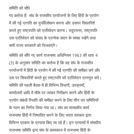
समिति को सौपे
गए कर्तव्य हैं- संघ के राजकीय प्रयोजनों के लिए हिंदी के प्रयोग
में की गई प्रगति का पुनर्विलोकन करना और उसपर सिफ़ारिशें
करते हुए राष्ट्रपति को प्रतिवेदन करना। तदुपरान्त, राष्ट्रपति
उस प्रतिवेदन को संसद के प्रत्येक सदन के समक्ष रखेंगे तथा
सभी राज्य सरकारों को भिजवाएंगे।
समिति को सौंपे गए कार्य राजभाषा अधिनियम 1963 की धारा 4
(3) के अनुसार समिति का कर्तव्य है कि वह संघ के राजकीय
प्रयोजनों में हिंदी के प्रयोग में की गई प्रगति की समीक्षा करे और
उस पर सिफारिशें करते हुए राष्ट्रपति को प्रतिवेदन प्रस्तुत करे।
समिति की पहली बैठक में ही विभिन्न विभागों, उपक्रमों,
कार्यालयों आदि में मौके पर जाकर निरीक्षण करने और हिंदी के
प्रयोग संबंधी स्थिति की समीक्षा करने के लिए तीन उप समितियों
के गठन का निर्णय लिया गया था। संघ का शासकीय कार्य
राजभाषा हिंदी में निष्पादित करने के लिए भारत सरकार द्वारा
विभिन्न प्रकार के प्रयास किए जा रहे हैं। इन प्रयासों में संसदीय
राजभाषा समिति द्वारा संघ के कामकाज में राजभाषा हिंदी के