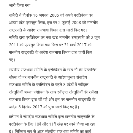
जारी किया गया।
समिति ने दिनांक 16 अगस्त 2005 को अपने प्रतिवेदन का
आठवां खंड प्रस्तुत किया, इस पर 2 जुलाई 2008 को माननीय
राष्ट्रपति के आदेश राजभाषा विभाग द्वारा जारी किए गए।
समिति द्वारा प्रतिवेदन का नवा खंड माननीय राष्ट्रपति को 2 जून
2011 को प्रस्तुत किया गया जिस पर 31 मार्च 2017 को
माननीय राष्ट्रपति के आदेश राजभाषा विभाग द्वारा जारी किए
गए।
संसदीय राजभाषा समिति के प्रतिवेदन के खंड नौ की सिफारिश
संख्या दो पर माननीय राष्ट्रपति के आदेशानुसार संसदीय
राजभाषा समिति के प्रतिवेदन के पहले 8 खंडों में स्वीकृत
संस्तुतियों अथवा संशोधन के साथ स्वीकृत संस्तुतियों की समीक्षा
राजभाषा विभाग द्वारा की गई और इन पर माननीय राष्ट्रपति के
आदेश 6 दिसंबर 2017 को पुनः जारी किए गए हैं।
वर्तमान में संसदीय राजभाषा समिति द्वारा माननीय राष्ट्रपति के
प्रतिवेदन के लिए 10वें और 11वें खंड पर कार्य किया जा रहा
है। निश्चित रूप से आज संसदीय राजभाषा समिति का कार्य