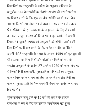
सिफारिशों पर राष्ट्रपति के आदेश’ के अनुसार संविधान के
अनुच्छेद 344 के उपबंधों के अंतर्गत आयोग की इस सिफारिश
पर विचार करने के लिए एक संसदीय समिति का भी गठन किया
गया था जिसमें 20 लोकसभा से तथा 10 राज्य सभा से सदस्य
थे। संविधान की इस व्यवस्था के अनुपालन के लिए खेर आयोग
का गठन 7 जून 1955 को किया गया। इस आयोग ने अपनी
रिपोर्ट 31 जुलाई 1956 को राष्ट्रपति को सौंपी। आयोग की
सिफारिशों पर विचार करने के लिए गठित संसदीय समिति ने
अपनी रिपोर्ट राष्ट्रपति के समक्ष 8 फरवरी 1959 को प्रस्तुत की
थी। आयोग की सिफारिशों और संसदीय समिति की राय के
उपरांत राष्ट्रपति के आदेश 27 अप्रैल 1960 को जारी किए गए
थे जिसमें हिंदी शब्दावली, प्रशासनिक संहिताओं का अनुवाद,
प्रशासनिक कर्मचारी वर्ग को हिंदी का प्रशिक्षण और हिंदी का
प्रचार-प्रसार आदि विभिन्न उपयोगी विषयों पर आदेश जारी कर
दिए गए थे।
चूंकि संविधान लागू होने के 15 वर्ष की अवधि के उपरांत
राजभाषा के रूप में हिंदी का सम्यक कार्यान्वयन नहीं हुआ