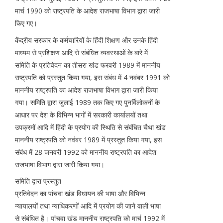
मार्च 1990 को राष्ट्रपति के आदेश राजभाषा विभाग द्वारा जारी
किए गए।
केंद्रीय सरकार के कर्मचारियों के हिंदी शिक्षण और उनके हिंदी
माध्यम से प्रशिक्षण आदि से संबंधित व्यवस्थाओं के बारे में
समिति के प्रतिवेदन का तीसरा खंड फरवरी 1989 में माननीय
राष्ट्रपति को प्रस्तुत किया गया, इस संबंध में 4 नवंबर 1991 को
माननीय राष्ट्रपति का आदेश राजभाषा विभाग द्वारा जारी किया
गया। समिति द्वारा जुलाई 1989 तक किए गए पुनर्विलोकनों के
आधार पर देश के विभिन्न भागों में सरकारी कार्यालयों तथा
उपक्रमों आदि में हिंदी के प्रयोग की स्थिति से संबंधित चैथा खंड
माननीय राष्ट्रपति को नवंबर 1989 में प्रस्तुत किया गया, इस
संबंध में 28 जनवरी 1992 को माननीय राष्ट्रपति का आदेश
राजभाषा विभाग द्वारा जारी किया गया।
समिति द्वारा प्रस्तुत
प्रतिवेदन का पांचवा खंड विधायन की भाषा और विभिन्न
न्यायालयों तथा न्याधिकरणों आदि में प्रयोग की जाने वाली भाषा
से संबंधित है। पांचवा खंड माननीय राष्ट्रपति को मार्च 1992 में