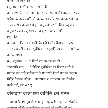
का सम्यक ध्यान रखेगा।
(4) 30 सदस्यों की एक समिति गठित
की जाएगी जिनमें से 20 लोकसभा के सदस्य होंगे तथा 10 राज्य
परिषद के सदस्य होंगे जो कि क्रमशः लोकसभा के सदस्यों तथा
राज्य परिषद के सदस्यों द्वारा अनुपाती प्रतिनिधित्व पद्धति के
अनुसार एकल संक्रमणीय मत द्वारा निर्वाचित होंगे।
(5) खंड 1
के अधीन गठित आयोग की सिफारिशों की परीक्षा करना तथा
उन पर अपनी राय का प्रतिवेदन राष्ट्रपति को करना समिति का
कर्तव्य होगा।
(6) अनुच्छेद 343 में किसी बात के होते हुए भी
राष्ट्रपति खंड (5) में निर्दिष्ट प्रतिवेदन पर विचार करने के
पश्चात उस सारे प्रतिवेदन के या उसके किसी भाग के अनुसार
निर्देश निकाल सकेगा। (राष्ट्रभाषा से राजभाषा, डाॅ. विमलेश
कांति वर्मा, पृष्ठ 422)
संसदीय राजभाषा समिति का गठन
राजभाषा विभाग, गृह मंत्रालय द्वारा प्रकाशित पुस्तक ‘संसदीय
राजभाषा समिति के प्रतिवेदन के पहले नौ खंडों में की गई