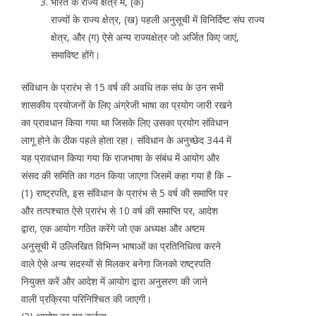
भारत के राज्य क्षेत्र में, (क)
राज्यों के राज्य क्षेत्र, (ख) पहली अनुसूची में विनिर्दिष्ट संघ राज्य
क्षेत्र, और (ग) ऐसे अन्य राज्यक्षेत्र जो अर्जित किए जाएं,
समाविष्ट होंगे।
संविधान के प्रारंभ से 15 वर्ष की अवधि तक संघ के उन सभी
शासकीय प्रयोजनों के लिए अंग्रेजी भाषा का प्रयोग जारी रखने
का प्रावधान किया गया था जिसके लिए उसका प्रयोग संविधान
लागू होने के ठीक पहले होता रहा। संविधान के अनुच्छेद 344 में
यह प्रावधान किया गया कि राजभाषा के संबंध में आयोग और
संसद की समिति का गठन किया जाएगा जिसमें कहा गया है कि –
(1) राष्ट्रपति, इस संविधान के प्रारंभ से 5 वर्ष की समाप्ति पर
और तत्पश्चात ऐसे प्रारंभ से 10 वर्ष की समाप्ति पर, आदेश
द्वारा, एक आयोग गठित करेंगे जो एक अध्यक्ष और अष्टम
अनुसूची में उल्लिखित विभिन्न भाषाओं का प्रतिनिधित्व करने
वाले ऐसे अन्य सदस्यों से मिलकर बनेगा जिनको राष्ट्रपति
नियुक्त करें और आदेश में आयोग द्वारा अनुसरण की जाने
वाली प्रक्रिया परिनिश्चित की जाएगी।