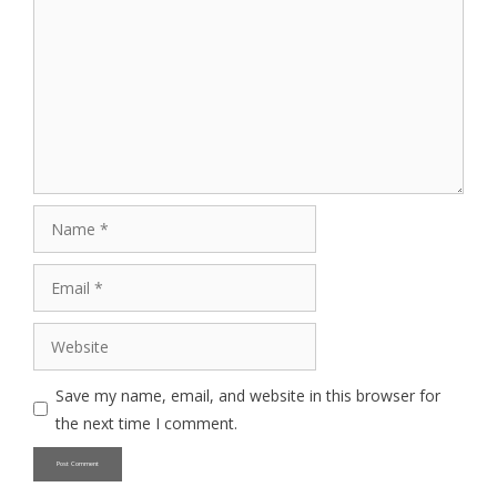
Name
Email
Website
Save my name, email, and website in this browser for
the next time I comment.