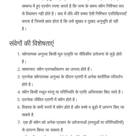
सम्बन्ध में हुए प्रयोग स्पष्ट करते है कि जन्म के समय संवेग निश्चित रूप
से विद्यमान नही होते है। बाद में धीरे-धीरे बच्चा ऐसी निश्चित प्रतिक्रियाएँ
करता है जिससे ज्ञात होता है कि उसे सुखद व दुखद अनुभूति हो रही
है।
संवेगों की विशेषताएं
संवेगात्मक अनुभव किसी मूल प्रवृति या जैविकीय उत्तेजना से जुड़े होते
है।
सामान्यत: संवेग प्रत्यक्षीकरण का उत्पाद होते हैं।
प्रत्येक संवेगात्मक अनुभव के दौरान प्राणी में अनेक शारीरिक परिवर्तन
होते है।
संवेग किसी स्थूल वस्तु या परिस्थिति के प्रति अभिव्यक्त किए जाते है।
प्रत्येक जीवित प्राणी में संवेग होते है।
विकास के सभी स्तरों में संवेग होते है और बच्चे व बूड़ो में उत्पन्न किए जा
सकते है
एक ही संवेग को अनेक प्रकार के उतेजनाओं (वस्तुओं या परिस्थितियों)
से उत्पन्न किया जा सकता है