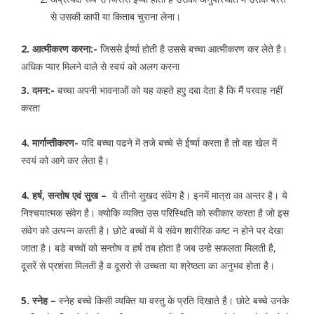
से उसकी कापी या किताब चुराना लेना।
2. आत्मीकरण करना:-
जिससे ईर्ष्या होती है उससे बच्चा आत्मीकरण कर लेते है।
अधिक प्यार मिलने वाले से स्वयं को अलग करना
3. दमन:-
बच्चा अपनी भावनाओं को यह कहते हएु दबा देता है कि मैं परवाह नहीं
करता
4. मार्गान्तीकरण-
यदि बच्चा पढने में तजे बच्चे से ईर्ष्या करता है तो वह खेल में
स्वयं को आगे कर लेता है।
4. हर्ष, सन्तोष एवं सुख –
ये तीनो सुखद संवेग है। इनमें मात्रा का अन्तर है। ये
निश्चयात्मक संवेग है। क्योकि व्यक्ति उस परिस्थिति को स्वीकार करता है जो इस
संवेग को उत्पन्न करती है। छोटे बच्चों में ये संवेग शारीरिक कष्ट न होने पर देखा
जाता है। बडे बच्चों को सन्तोष व हर्ष तब होता है जब उन्हे सफलता मिलती है,
दूसरें से प्रशंसा मिलती है व दूसरो से उच्चता या श्रेष्ठता का अनुभव होता है।
5. स्नेह –
स्नेह बच्चे किसी व्यक्ति या वस्तु के प्रति दिखाते है। छोटे बच्चे उनके