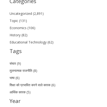
Categories
Uncategorized (2,891)
Topic (131)
Economics (106)
History (82)
Educational Technology (62)
Tags
संचार (9)
तुलनात्मक राजनीति (8)
भाषा (6)
शिक्षा को प्रभावित करने वाले कारक (6)
आर्थिक कारक (5)
Year