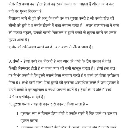
जैसे-जैसे बच्चा बड़ा होता है तो वह स्वयं काम करना चाहता है और कार्य न कर
पाने पर गुस्सा दिखाता है।
विद्यालय जाने से पूर्व की आयु के बच्चे उन पर गुस्सा करते है जो उनके खेल की
चीजो को छूते है व उनके खेलने में बाधा उत्पन्न करते है। उत्तर बाल्यावस्था में बच्चे
की मजाक उड़ाने, उनकी गलती निकालने व दूसरे बच्चो से तुलना करने पर उनके
गुस्सा आता है।
क्रोध को अभिव्यक्त करने का ढ़ंग वातावरण से सीखा जाता है।
3. ईर्ष्या –
ईर्ष्या बच्चे तब दिखाते है जब प्यार की कभी के लिए वास्तव में कोई
स्थिति जिम्मेदार होती है या बच्चा प्यार की कमी महसूस करता है। ईर्ष्या इस बात
पर निर्भर करती है कि दूसरे उससे कैसा व्यवहार करते है व बच्चे को कैसा प्रशिक्षण
मिला है। कभी-कभी माता-पिता दूसरो की प्रशंसा अत्याधिक करते है उस प्रकार वे
अपने बच्चों में प्रतिद्वन्दिता व स्पर्धा उत्पन्न करते है। ईर्ष्या की स्थिति में बच्चे
विभिन्न प्रतिक्रिया देते है।
1. गुस्सा करना:-
यह दो पक्रार से पक्रट किया जाता है –
प्रत्यक्ष रूप से जिससे ईष्र्या होती है उसके रास्ते में मिल जाने पर उस पर
प्रहार करना
अप्रत्यक्ष रूप से जिससे ईर्ष्या होती है उसकी अनुपस्थिति में उसके बस्ते