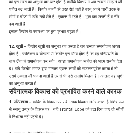
को इस संवेग का अनुभव बार-बार होता है क्योकि किशोर में अब सोचने समझने की
शक्ति बढ़ जाती है। किशोर बच्चों की तरह रोते नहीं है वरन् अपने चारों तरफ के
लोगों व चीजों में रूचि नही लेते है। एकान्त में रहते है। भूख कम लगती हैं व नींद
कम आती है।
इसका किशोर के स्वास्थ्य पर बुरा प्रभाव पड़ता है।
12. खुशी –
किशोर खुशी का अनुभव तब करता है जब उसका समायोजन अच्छा
होता है। प्रशिक्षण व योग्यता से किशोर इस योग्य होता है कि वह परिस्थिति के
साथ ठीक से समायोजन कर सके। अच्छा समायोजन व्यक्ति को आत्म सन्तोष देता
है। यदि किशोर समाज द्वारा मान्यता प्राप्त कार्यो को सफलतापूर्वक करता है तो
उसमें उच्चता की भावना आती है उससे भी उसे सन्तोष मिलता है। अन्तत: वह खुशी
का अनुभव करता है।
संवेगात्मक विकास को प्रभावित करने वाले कारक
1. परिपक्वता –
व्यक्ति के विकास पर संवेगात्मक विकास निर्भर करता है विशेष रूप
से स्नायु तन्त्र के विकास पर। यदि Frontal Lobe को हटा दिया जाए तो संवेगों
में स्थिरता नही रहती है।