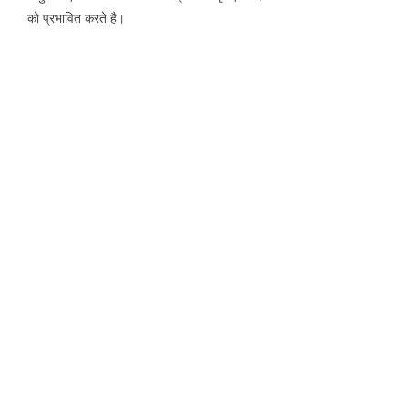
को प्रभावित करते है।