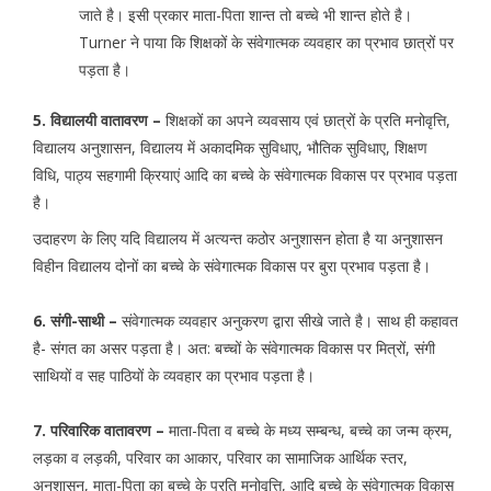
जाते है। इसी प्रकार माता-पिता शान्त तो बच्चे भी शान्त होते है।
Turner ने पाया कि शिक्षकों के संवेगात्मक व्यवहार का प्रभाव छात्रों पर
पड़ता है।
5. विद्यालयी वातावरण –
शिक्षकों का अपने व्यवसाय एवं छात्रों के प्रति मनोवृत्ति,
विद्यालय अनुशासन, विद्यालय में अकादमिक सुविधाए, भौतिक सुविधाए, शिक्षण
विधि, पाठ्य सहगामी क्रियाएं आदि का बच्चे के संवेगात्मक विकास पर प्रभाव पड़ता
है।
उदाहरण के लिए यदि विद्यालय में अत्यन्त कठोर अनुशासन होता है या अनुशासन
विहीन विद्यालय दोनों का बच्चे के संवेगात्मक विकास पर बुरा प्रभाव पड़ता है।
6. संगी-साथी –
संवेगात्मक व्यवहार अनुकरण द्वारा सीखे जाते है। साथ ही कहावत
है- संगत का असर पड़ता है। अत: बच्चों के संवेगात्मक विकास पर मित्रों, संगी
साथियों व सह पाठियों के व्यवहार का प्रभाव पड़ता है।
7. परिवारिक वातावरण –
माता-पिता व बच्चे के मध्य सम्बन्ध, बच्चे का जन्म क्रम,
लड़का व लड़की, परिवार का आकार, परिवार का सामाजिक आर्थिक स्तर,
अनुशासन, माता-पिता का बच्चे के प्रति मनोवृत्ति, आदि बच्चे के संवेगात्मक विकास