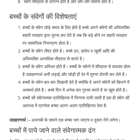
संवेग शीघ्रता से उत्पन्न होते है और धीरे-धीरे समाप्त होते है।
बच्चों के संवेगों की विशेषताएं
बच्चों के संवेग थोडे़ समय के लिए होते है बच्चे अपने संवेगो की अभिव्यक्ति
बाहरी व्यवहार द्वारा तुरन्त कर देते है जब कि बड़े होने पर बाहरी व्यवहार
पर सामाजिक नियन्त्रण होता है।
बच्चों के संवेग तीव्र होते है। बच्चे डर, क्रोध व खुशी आदि की
अभिव्यक्ति अत्यधिक तीव्रता से करते है।
बच्चों के संवेग अस्थिर होते है। बच्चों के संवेगो में शीघ्रता से बदलाव होता
है उदाहरणार्थ अभी लड़ाई और थोड़ी ही देर में तुरन्त दोस्ती कर लेते है।
बच्चों के संवेग बार-बार दिखायी देते है क्योकि वे अपने संवेगों को छिपाने में
असमर्थ होते है। बच्चे दिन में अनेक बार गुस्सा करते है या खुश होते है।
बच्चों की संवेगात्मक प्रतिक्रिया में भिन्नता पायी जाती है एक ही संवेग की
अवस्था में प्रत्येक बच्चा अलग-अलग प्रतिक्रिया देता है-
उदाहरणार्थ :-
अजनबी के सामने एक बच्चा भाग जाएगा व दूसरा रोने लगेगा।
बच्चों में पाये जाने वाले संवेगात्मक ढंग