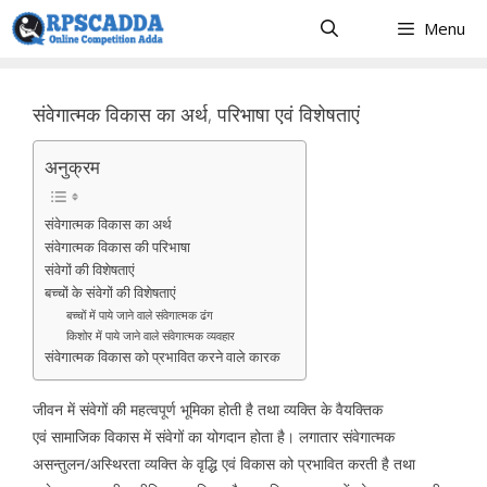
Skip
Menu
to
content
संवेगात्मक विकास का अर्थ, परिभाषा एवं विशेषताएं
अनुक्रम
संवेगात्मक विकास का अर्थ
संवेगात्मक विकास की परिभाषा
संवेगों की विशेषताएं
बच्चों के संवेगों की विशेषताएं
बच्चों में पाये जाने वाले संवेगात्मक ढंग
किशोर में पाये जाने वाले संवेगात्मक व्यवहार
संवेगात्मक विकास को प्रभावित करने वाले कारक
जीवन में संवेगों की महत्वपूर्ण भूमिका होती है तथा व्यक्ति के वैयक्तिक
एवं सामाजिक विकास में संवेगों का योगदान होता है। लगातार संवेगात्मक
असन्तुलन/अस्थिरता व्यक्ति के वृद्धि एवं विकास को प्रभावित करती है तथा