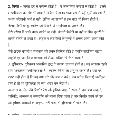
2. चिन्ता –
चिन्ता डर से उत्पन्न होती है। ये काल्पनिक कारणों से होती है। इसमें
वास्तविकता का अंश भी होता है लेकिन ये अनावश्यक रूप से बड़ी छुपी अवस्था है
अर्थात् परेशानी अभी है नही, लेकिन आ सकती है इस बात की चिन्ता होती हैं।
चिन्ता किसी वस्तु, व्यक्ति एवं स्थिति से सम्बन्धित हो सकती है।
जैसे परीक्षा में अच्छे नम्बर आयेगें या नही, नौकरी मिलेगी या नही या फिर दूसरों के
सामने बोलने से डरते है। लड़के व लडकियों के मूल्यों में अन्तर अलग-अलग होते
है।
जैसे लड़के नौकरी व व्यवसाय को लेकर चिन्तित होते है जबकि लड़कियां बाहय
आकृति एवं सामाजिक मान्यता को लेकर अधिक चिन्तित रहती है।
3,
दुश्चिन्ता-
दुश्चिन्ता आन्तरिक द्वन्द्व के कारण उत्पन्न होती है। यह लगातार रहने
वाली कष्टकारी मानसिक दशा है। व्यक्ति बेचैनी का अनुभव करता है। उसे यह
स्पष्ट नहीं होता है कि वह क्या करे और क्या न करें। जब अनेक चिन्ताएं एकत्रित
होती है तो वह दुश्चिन्ता का रूप धारण कर लेती है।
उदाहरण के लिए यदि किशोर ऐसे सांस्कृतिक समूह में रहता है जहां वाहृ आकृति,
प्रसिद्धि, अध्ययन व सम्प्राप्ति को महत्व दिया जाता है और किशोर स्वयं को इन
सांस्कृतिक आशाओं के अनुरूप नही पाता तो दुश्चिन्ता हो जाती है।