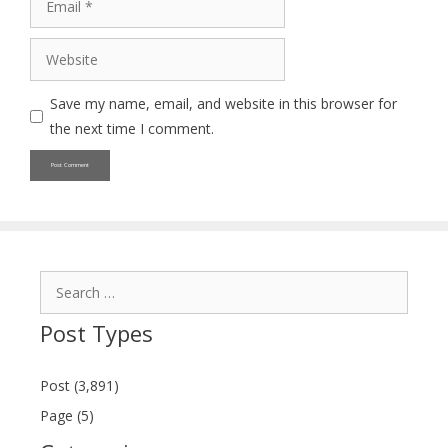
Website
Save my name, email, and website in this browser for
the next time I comment.
Search
for:
Post Types
Post (3,891)
Page (5)