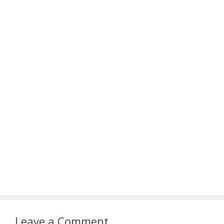
Leave a Comment