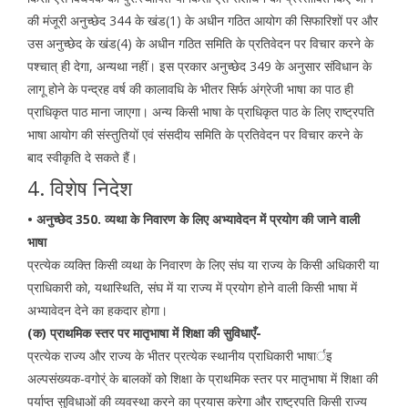
की मंजूरी अनुच्छेद 344 के खंड(1) के अधीन गठित आयोग की सिफारिशों पर और
उस अनुच्छेद के खंड(4) के अधीन गठित समिति के प्रतिवेदन पर विचार करने के
पश्चात् ही देगा, अन्यथा नहीं। इस प्रकार अनुच्छेद 349 के अनुसार संविधान के
लागू होने के पन्द्रह वर्ष की कालावधि के भीतर सिर्फ अंग्रेजी भाषा का पाठ ही
प्राधिकृत पाठ माना जाएगा। अन्य किसी भाषा के प्राधिकृत पाठ के लिए राष्ट्रपति
भाषा आयोग की संस्तुतियों एवं संसदीय समिति के प्रतिवेदन पर विचार करने के
बाद स्वीकृति दे सकते हैं।
4. विशेष निदेश
• अनुच्छेद 350. व्यथा के निवारण के लिए अभ्यावेदन में प्रयोग की जाने वाली
भाषा
प्रत्येक व्यक्ति किसी व्यथा के निवारण के लिए संघ या राज्य के किसी अधिकारी या
प्राधिकारी को, यथास्थिति, संघ में या राज्य में प्रयोग होने वाली किसी भाषा में
अभ्यावेदन देने का हकदार होगा।
(क) प्राथमिक स्तर पर मातृभाषा में शिक्षा की सुविधाएँ-
प्रत्येक राज्य और राज्य के भीतर प्रत्येक स्थानीय प्राधिकारी भाषार्इ
अल्पसंख्यक-वगोर्ं के बालकों को शिक्षा के प्राथमिक स्तर पर मातृभाषा में शिक्षा की
पर्याप्त सुविधाओं की व्यवस्था करने का प्रयास करेगा और राष्ट्रपति किसी राज्य