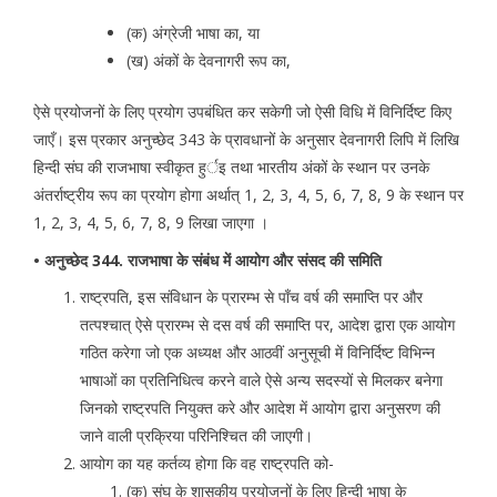
(क) अंग्रेजी भाषा का, या
(ख) अंकों के देवनागरी रूप का,
ऐसे प्रयोजनों के लिए प्रयोग उपबंधित कर सकेगी जो ऐसी विधि में विनिर्दिष्ट किए
जाएँ। इस प्रकार अनुच्छेद 343 के प्रावधानों के अनुसार देवनागरी लिपि में लिखि
हिन्दी संघ की राजभाषा स्वीकृत हुर्इ तथा भारतीय अंकों के स्थान पर उनके
अंतर्राष्ट्रीय रूप का प्रयोग होगा अर्थात् 1, 2, 3, 4, 5, 6, 7, 8, 9 के स्थान पर
1, 2, 3, 4, 5, 6, 7, 8, 9 लिखा जाएगा ।
• अनुच्छेद 344. राजभाषा के संबंध में आयोग और संसद की समिति
राष्ट्रपति, इस संविधान के प्रारम्भ से पाँच वर्ष की समाप्ति पर और
तत्पश्चात् ऐसे प्रारम्भ से दस वर्ष की समाप्ति पर, आदेश द्वारा एक आयोग
गठित करेगा जो एक अध्यक्ष और आठवीं अनुसूची में विनिर्दिष्ट विभिन्न
भाषाओं का प्रतिनिधित्व करने वाले ऐसे अन्य सदस्यों से मिलकर बनेगा
जिनको राष्ट्रपति नियुक्त करे और आदेश में आयोग द्वारा अनुसरण की
जाने वाली प्रक्रिया परिनिश्चित की जाएगी।
आयोग का यह कर्तव्य होगा कि वह राष्ट्रपति को-
(क) संघ के शासकीय प्रयोजनों के लिए हिन्दी भाषा के