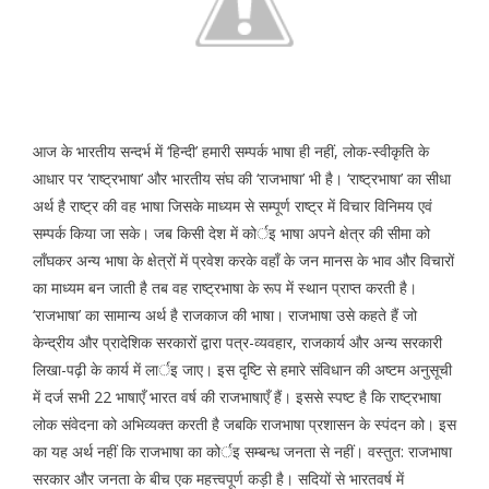
आज के भारतीय सन्दर्भ में ‘हिन्दी’ हमारी सम्पर्क भाषा ही नहीं, लोक-स्वीकृति के
आधार पर ‘राष्ट्रभाषा’ और भारतीय संघ की ‘राजभाषा’ भी है। ‘राष्ट्रभाषा’ का सीधा
अर्थ है राष्ट्र की वह भाषा जिसके माध्यम से सम्पूर्ण राष्ट्र में विचार विनिमय एवं
सम्पर्क किया जा सके। जब किसी देश में कोर्इ भाषा अपने क्षेत्र की सीमा को
लाँघकर अन्य भाषा के क्षेत्रों में प्रवेश करके वहाँ के जन मानस के भाव और विचारों
का माध्यम बन जाती है तब वह राष्ट्रभाषा के रूप में स्थान प्राप्त करती है।
‘राजभाषा’ का सामान्य अर्थ है राजकाज की भाषा। राजभाषा उसे कहते हैं जो
केन्द्रीय और प्रादेशिक सरकारों द्वारा पत्र-व्यवहार, राजकार्य और अन्य सरकारी
लिखा-पढ़ी के कार्य में लार्इ जाए। इस दृष्टि से हमारे संविधान की अष्टम अनुसूची
में दर्ज सभी 22 भाषाएँ भारत वर्ष की राजभाषाएँ हैं। इससे स्पष्ट है कि राष्ट्रभाषा
लोक संवेदना को अभिव्यक्त करती है जबकि राजभाषा प्रशासन के स्पंदन को। इस
का यह अर्थ नहीं कि राजभाषा का कोर्इ सम्बन्ध जनता से नहीं। वस्तुत: राजभाषा
सरकार और जनता के बीच एक महत्त्वपूर्ण कड़ी है। सदियों से भारतवर्ष में