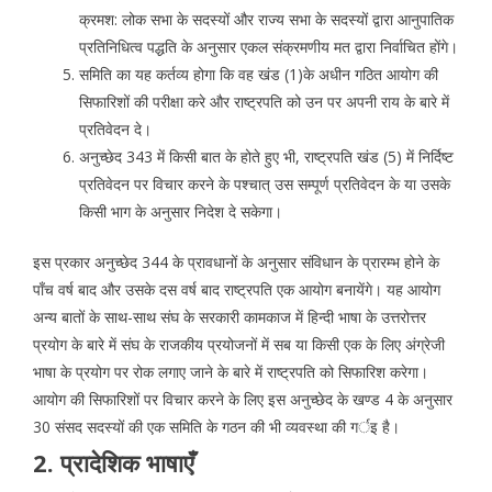
क्रमश: लोक सभा के सदस्यों और राज्य सभा के सदस्यों द्वारा आनुपातिक
प्रतिनिधित्व पद्धति के अनुसार एकल संक्रमणीय मत द्वारा निर्वाचित होंगे।
समिति का यह कर्तव्य होगा कि वह खंड (1)के अधीन गठित आयोग की
सिफारिशों की परीक्षा करे और राष्ट्रपति को उन पर अपनी राय के बारे में
प्रतिवेदन दे।
अनुच्छेद 343 में किसी बात के होते हुए भी, राष्ट्रपति खंड (5) में निर्दिष्ट
प्रतिवेदन पर विचार करने के पश्चात् उस सम्पूर्ण प्रतिवेदन के या उसके
किसी भाग के अनुसार निदेश दे सकेगा।
इस प्रकार अनुच्छेद 344 के प्रावधानों के अनुसार संविधान के प्रारम्भ होने के
पाँच वर्ष बाद और उसके दस वर्ष बाद राष्ट्रपति एक आयोग बनायेंगे। यह आयोग
अन्य बातों के साथ-साथ संघ के सरकारी कामकाज में हिन्दी भाषा के उत्तरोत्तर
प्रयोग के बारे में संघ के राजकीय प्रयोजनों में सब या किसी एक के लिए अंग्रेजी
भाषा के प्रयोग पर रोक लगाए जाने के बारे में राष्ट्रपति को सिफारिश करेगा।
आयोग की सिफारिशों पर विचार करने के लिए इस अनुच्छेद के खण्ड 4 के अनुसार
30 संसद सदस्यों की एक समिति के गठन की भी व्यवस्था की गर्इ है।
2. प्रादेशिक भाषाएँ