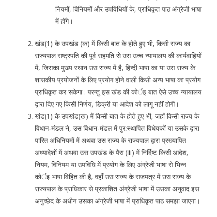
नियमों, विनियमों और उपविधियों के, प्राधिकृत पाठ अंग्रेजी भाषा
में होंगे।
खंड(1) के उपखंड (क) में किसी बात के होते हुए भी, किसी राज्य का
राज्यपाल राष्ट्रपति की पूर्व सहमति से उस उच्च न्यायालय की कार्यवाहियों
में, जिसका मुख्य स्थान उस राज्य में है, हिन्दी भाषा का या उस राज्य के
शासकीय प्रयोजनों के लिए प्रयोग होने वाली किसी अन्य भाषा का प्रयोग
प्राधिकृत कर सकेगा : परन्तु इस खंड की कोर्इ बात ऐसे उच्च न्यायालय
द्वारा दिए गए किसी निर्णय, डिक्री या आदेश को लागू नहीं होगी।
खंड(1) के उपखंड(ख) में किसी बात के होते हुए भी, जहाँ किसी राज्य के
विधान-मंडल ने, उस विधान-मंडल में पुर:स्थापित विधेयकों या उसके द्वारा
पारित अधिनियमों में अथवा उस राज्य के राज्यपाल द्वारा प्रख्यापित
अध्यादेशों में अथवा उस उपखंड के पैरा (iii) में निर्दिष्ट किसी आदेश,
नियम, विनियम या उपविधि में प्रयोग के लिए अंग्रेजी भाषा से भिन्न
कोर्इ भाषा विहित की है, वहाँ उस राज्य के राजपत्र में उस राज्य के
राज्यपाल के प्राधिकार से प्रकाशित अंग्रेजी भाषा में उसका अनुवाद इस
अनुच्छेद के अधीन उसका अंग्रेजी भाषा में प्राधिकृत पाठ समझा जाएगा।