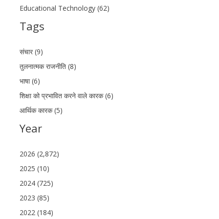
Educational Technology (62)
Tags
संचार (9)
तुलनात्मक राजनीति (8)
भाषा (6)
शिक्षा को प्रभावित करने वाले कारक (6)
आर्थिक कारक (5)
Year
2026 (2,872)
2025 (10)
2024 (725)
2023 (85)
2022 (184)