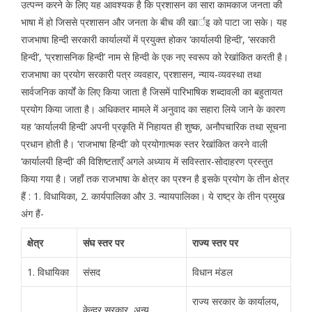
उत्पन्न करने के लिए यह आवश्यक है कि प्रशासन का सारा कामकाज जनता की
भाषा में हो जिससे प्रशासन और जनता के बीच की खार्इ को पाटा जा सके। यह
राजभाषा हिन्दी सरकारी कार्यालयों में प्रयुक्त होकर ‘कार्यालयी हिन्दी’, ‘सरकारी
हिन्दी’, ‘प्रशासनिक हिन्दी’ नाम से हिन्दी के एक नए स्वरूप को रेखांकित करती है।
राजभाषा का प्रयोग सरकारी पत्र व्यवहार, प्रशासन, न्याय-व्यवस्था तथा
सार्वजनिक कार्यों के लिए किया जाता है जिसमें पारिभाषिक शब्दावली का बहुतायत
प्रयोग किया जाता है। अधिकतर मामले में अनुवाद का सहारा लिये जाने के कारण
यह ‘कार्यालयी हिन्दी’ अपनी प्रकृति में निहायत ही शुष्क, अनौपचारिक तथा सूचना
प्रधान होती है। ‘राजभाषा हिन्दी’ को प्रयोगात्मक स्तर रेखांकित करने वाली
‘कार्यालयी हिन्दी’ की विशिष्टताएँ अगले अध्याय में सविस्तार-सोदाहरण प्रस्तुत
किया गया है। जहाँ तक राजभाषा के क्षेत्र का प्रश्न है इसके प्रयोग के तीन क्षेत्र
हैं : 1. विधायिका, 2. कार्यपालिका और 3. न्यायपालिका। ये राष्ट्र के तीन प्रमुख
अंग हैं-
क्षेत्र
संघ स्तर पर
राज्य स्तर पर
1. विधायिका
संसद
विधान मंडल
राज्य सरकार के कार्यालय,
केन्द्र सरकार, अन्य