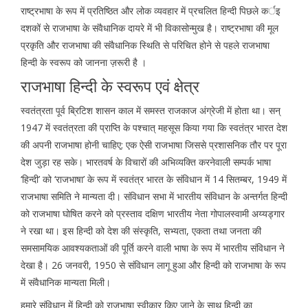
राष्ट्रभाषा के रूप में प्रतिष्ठित और लोक व्यवहार में प्रचलित हिन्दी पिछले कर्इ
दशकों से राजभाषा के संवैधानिक दायरे में भी विकासोन्मुख है। राष्ट्रभाषा की मूल
प्रकृति और राजभाषा की संवैधानिक स्थिति से परिचित होने से पहले राजभाषा
हिन्दी के स्वरूप को जानना ज़रूरी है ।
राजभाषा हिन्दी के स्वरूप एवं क्षेत्र
स्वतंत्रता पूर्व ब्रिटिश शासन काल में समस्त राजकाज अंग्रेजी में होता था। सन्
1947 में स्वतंत्रता की प्राप्ति के पश्चात् महसूस किया गया कि स्वतंत्र भारत देश
की अपनी राजभाषा होनी चाहिए; एक ऐसी राजभाषा जिससे प्रशासनिक तौर पर पूरा
देश जुड़ा रह सके। भारतवर्ष के विचारों की अभिव्यक्ति करनेवाली सम्पर्क भाषा
‘हिन्दी’ को ‘राजभाषा’ के रूप में स्वतंत्र भारत के संविधान में 14 सितम्बर, 1949 में
राजभाषा समिति ने मान्यता दी। संविधान सभा में भारतीय संविधान के अन्तर्गत हिन्दी
को राजभाषा घोषित करने को प्रस्ताव दक्षिण भारतीय नेता गोपालस्वामी अय्यड्गार
ने रखा था। इस हिन्दी को देश की संस्कृति, सभ्यता, एकता तथा जनता की
समसामयिक आवश्यकताओं की पूर्ति करने वाली भाषा के रूप में भारतीय संविधान ने
देखा है। 26 जनवरी, 1950 से संविधान लागू हुआ और हिन्दी को राजभाषा के रूप
में संवैधानिक मान्यता मिली।
हमारे संविधान में हिन्दी को राजभाषा स्वीकार किए जाने के साथ हिन्दी का