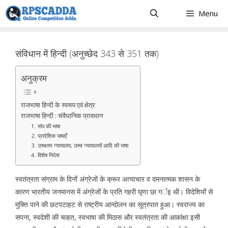
Skip
Menu
to
content
संविधान में हिन्दी (अनुच्छेद 343 से 351 तक)
अनुक्रम
राजभाषा हिन्दी के स्वरूप एवं क्षेत्र
राजभाषा हिन्दी : संवैधानिक प्रावधान
1. संघ की भाषा
2. प्रादेशिक भाषाएँ
3. उच्चतम न्यायालय, उच्च न्यायालयों आदि की भाषा
4. विशेष निदेश
स्वतंत्रता संग्राम के दिनों अंग्रेजों के क्रूर अत्याचार व दमनात्मक शासन के
कारण भारतीय जनमानस में अंग्रेजों के प्रति गहरी घृणा छा गर्इ थी। विदेशियों से
मुक्ति पाने की छटपटाहट से राष्ट्रीय आन्दोलन का सूत्रपात हुआ। स्वराज्य का
सपना, स्वदेशी की चाहत, स्वभाषा की मिठास और स्वतंत्रता की आकांक्षा इसी