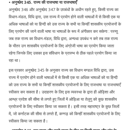
• अनुच्छेद 345. राज्य की राजभाषा या राजभाषाएँ
अनुच्छेद 346 और अनुच्छेद 347 के उपबंधों के अधीन रहते हुए, किसी राज्य का
विधान-मंडल, विधि द्वारा, उस राज्य में प्रयोग होने वाली भाषाओं में से किसी एक या
अधिक भाषाओं को या हिन्दी को उस राज्य के सभी या किन्हीं शासकीय प्रयोजनों के
लिए प्रयोग की जाने वाली भाषा या भाषाओं के रूप में अंगीकार कर सकेगा : परन्तु
जब तक राज्य का विधान-मंडल, विधि द्वारा, अन्यथा उपबंध न करे तब तक राज्य
के भीतर उन शासकीय प्रयोजनों के लिए अंग्रेजी भाषा का प्रयोग किया जाता
रहेगा जिनके लिए उसका इस संविधान के प्रारम्भ से ठीक पहले प्रयोग किया जा
रहा था।
इस प्रकार अनुच्छेद 345 के अनुसार राज्य का विधान मण्डल विधि द्वारा, उस
राज्य में प्रयोग होने वाली भाषाओं में से किसी एक या अधिक भाषाओं को या हिन्दी
को उस राज्य के सभी या किन्हीं शासकीय प्रयोजनों के लिए राजभाषा या राजभाषाएँ
स्वीकार कर सकता है। उदाहरण के लिए इस व्यवस्था के द्वारा ही ओड़िशा और
आन्ध्र प्रदेश की सीमा से लगते हुए जिलों में ओड़िआ या तेलुगु को कुछ शासकीय
प्रयोजनों के लिए स्वीकार किया जा सकता है। इसी तरह महाराष्ट्र के कुछ जिलों
में, जो कर्नाटक की सीमा से लगते हैं, कन्नड़ को किन्हीं शासकीय प्रयोजनों के लिए
स्वीकार किया जा सकता है।