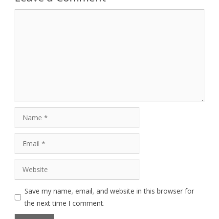
Comment
Name
Email
Website
Save my name, email, and website in this browser for
the next time I comment.