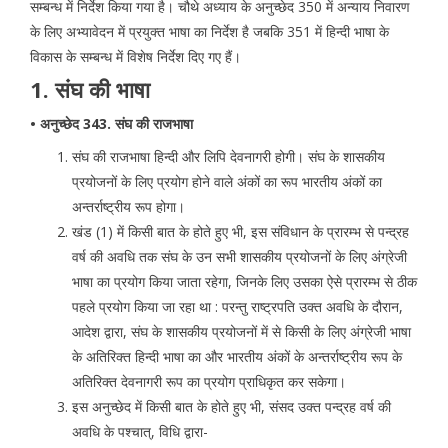
सम्बन्ध में निर्देश किया गया है। चौथे अध्याय के अनुच्छेद 350 में अन्याय निवारण
के लिए अभ्यावेदन में प्रयुक्त भाषा का निर्देश है जबकि 351 में हिन्दी भाषा के
विकास के सम्बन्ध में विशेष निर्देश दिए गए हैं।
1. संघ की भाषा
• अनुच्छेद 343. संघ की राजभाषा
संघ की राजभाषा हिन्दी और लिपि देवनागरी होगी। संघ के शासकीय
प्रयोजनों के लिए प्रयोग होने वाले अंकों का रूप भारतीय अंकों का
अन्तर्राष्ट्रीय रूप होगा।
खंड (1) में किसी बात के होते हुए भी, इस संविधान के प्रारम्भ से पन्द्रह
वर्ष की अवधि तक संघ के उन सभी शासकीय प्रयोजनों के लिए अंग्रेजी
भाषा का प्रयोग किया जाता रहेगा, जिनके लिए उसका ऐसे प्रारम्भ से ठीक
पहले प्रयोग किया जा रहा था : परन्तु राष्ट्रपति उक्त अवधि के दौरान,
आदेश द्वारा, संघ के शासकीय प्रयोजनों में से किसी के लिए अंग्रेजी भाषा
के अतिरिक्त हिन्दी भाषा का और भारतीय अंकों के अन्तर्राष्ट्रीय रूप के
अतिरिक्त देवनागरी रूप का प्रयोग प्राधिकृत कर सकेगा।
इस अनुच्छेद में किसी बात के होते हुए भी, संसद उक्त पन्द्रह वर्ष की
अवधि के पश्चात्, विधि द्वारा-