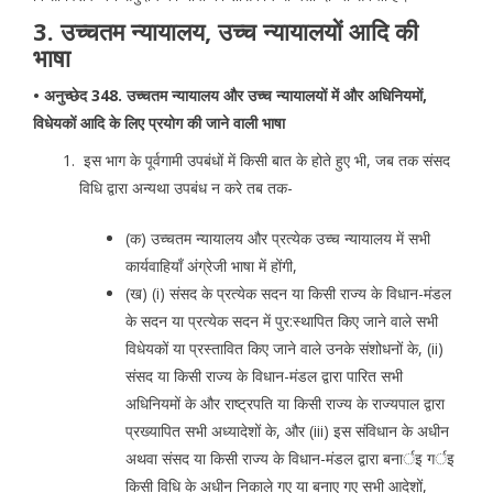
3. उच्चतम न्यायालय, उच्च न्यायालयों आदि की
भाषा
• अनुच्छेद 348. उच्चतम न्यायालय और उच्च न्यायालयों में और अधिनियमों,
विधेयकों आदि के लिए प्रयोग की जाने वाली भाषा
इस भाग के पूर्वगामी उपबंधों में किसी बात के होते हुए भी, जब तक संसद
विधि द्वारा अन्यथा उपबंध न करे तब तक-
(क) उच्चतम न्यायालय और प्रत्येक उच्च न्यायालय में सभी
कार्यवाहियाँ अंग्रेजी भाषा में होंगी,
(ख) (i) संसद के प्रत्येक सदन या किसी राज्य के विधान-मंडल
के सदन या प्रत्येक सदन में पुर:स्थापित किए जाने वाले सभी
विधेयकों या प्रस्तावित किए जाने वाले उनके संशोधनों के, (ii)
संसद या किसी राज्य के विधान-मंडल द्वारा पारित सभी
अधिनियमों के और राष्ट्रपति या किसी राज्य के राज्यपाल द्वारा
प्रख्यापित सभी अध्यादेशों के, और (iii) इस संविधान के अधीन
अथवा संसद या किसी राज्य के विधान-मंडल द्वारा बनार्इ गर्इ
किसी विधि के अधीन निकाले गए या बनाए गए सभी आदेशों,