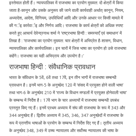
इस्तेमाल होती हैं। न्यायपालिका में राजभाषा का प्रयोग मुख्यत: दो क्षेत्रों में किया
जाता है-कानून और उसके अनुरूप की जाने वाली कार्यवाही अर्थात् कानून, नियम,
अध्यादेश, आदेश, विनियम, उपविधियाँ आदि और उनके आधार पर किसी मामले में
की गर्इ कार्रवार्इ और निर्णय आदि। राजभाषा के कार्य क्षेत्रों को अधिक स्पष्ट
करते हुए आचार्य देवेन्द्रनाथ शर्मा ने ‘राष्ट्रभाषा हिन्दी : समस्याएँ एवं समाधान’ में
लिखा है : ‘राजभाषा का प्रयोग मुख्यत: चार क्षेत्रों में अभिप्रेत है-शासन, विधान,
न्यायपालिका और कार्यपालिका। इन चारों में जिस भाषा का प्रयोग हो उसे राजभाषा
कहेंगे। राजभाषा का यही अभिप्राय और उपयोग है।’
राजभाषा हिन्दी : संवैधानिक प्रावधान
भारत के संविधान के 5वें, 6वें तथा 17वें, इन तीन भागों में राजभाषा सम्बन्धी
प्रावधान है। इनमें भाग-5 के अनुच्छेद 120 में ‘संसद में प्रयुक्त होने वाली भाषा’
तथा भाग-6 के अनुच्छेद 210 में ‘राज्य के विधान मण्डलों में प्रयुक्त होनेवाली भाषा’
के सम्बन्ध में निर्देश है। 17वें भाग के चार अध्यायों में राजभाषा सम्बन्धी उपबंध
प्रस्तुत किए गए हैं। इनमें प्रथम अध्याय में संघ की राजभाषा के रूप में 343 और
344 अनुच्छेद हैं। द्वितीय अध्याय में 345, 346, 347 अनुच्छेदों में राजभाषा के
रूप में प्रान्तीय भाषाओं के प्रयोग के सम्बन्ध में निर्देश दिए गए हैं। तृतीय अध्याय
के अनुच्छेद 348, 349 में उच्च न्यायालय और सर्वोच्च न्यायालय की भाषा के