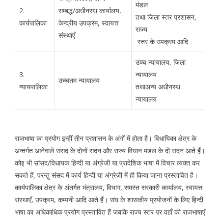
मंडल
2.
सम्बद्ध/अधीनस्थ कार्यालय,
तथा जिला स्तर प्रशासन,
कार्यपालिका
केन्द्रीय उपक्रम, स्वायत्त
राज्य
संस्थाएँ
स्तर के उपक्रम आदि
उच्च न्यायालय, जिला
3.
न्यायालय
उच्चतम न्यायालय
न्यायपालिका
तथाअन्य अधीनस्थ
न्यायालय
राजभाषा का प्रयोग इन्हीं तीन प्रशासन के अंगों में होता है। विधायिका क्षेत्र के
अन्तर्गत आनेवाले संसद के दोनों सदन और राज्य विधान मंडल के दो सदन आते हैं।
कोइ भी सांसद/विधायक हिन्दी या अंग्रेजी या प्रादेशिक भाषा में विचार व्यक्त कर
सकते हैं, परन्तु संसद में कार्य हिन्दी या अंग्रेजी में ही किया जाना प्रस्तावित है।
कार्यपालिका क्षेत्र के अंतर्गत मंत्रालय, विभाग, समस्त सरकारी कार्यालय, स्वायत्त
संस्थाएँ, उपक्रम, कम्पनी आदि आते हैं। संघ के शासकीय प्रयोजनों के लिए हिन्दी
भाषा का अधिकाधिक प्रयोग प्रस्तावित हैं जबकि राज्य स्तर पर वहाँ की राजभाषाएँ