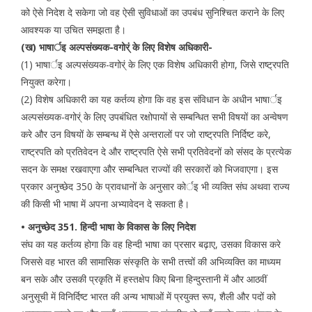
को ऐसे निदेश दे सकेगा जो वह ऐसी सुविधाओं का उपबंध सुनिश्चित कराने के लिए
आवश्यक या उचित समझता है।
(ख) भाषार्इ अल्पसंख्यक-वगोर्ं के लिए विशेष अधिकारी-
(1) भाषार्इ अल्पसंख्यक-वगोर्ं के लिए एक विशेष अधिकारी होगा, जिसे राष्ट्रपति
नियुक्त करेगा।
(2) विशेष अधिकारी का यह कर्तव्य होगा कि वह इस संविधान के अधीन भाषार्इ
अल्पसंख्यक-वगोर्ं के लिए उपबंधित रक्षोपायों से सम्बन्धित सभी विषयों का अन्वेषण
करे और उन विषयों के सम्बन्ध में ऐसे अन्तरालों पर जो राष्ट्रपति निर्दिष्ट करे,
राष्ट्रपति को प्रतिवेदन दे और राष्ट्रपति ऐसे सभी प्रतिवेदनों को संसद के प्रत्येक
सदन के समक्ष रखवाएगा और सम्बन्धित राज्यों की सरकारों को भिजवाएगा। इस
प्रकार अनुच्छेद 350 के प्रावधानों के अनुसार कोर्इ भी व्यक्ति संघ अथवा राज्य
की किसी भी भाषा में अपना अभ्यावेदन दे सकता है।
• अनुच्छेद 351. हिन्दी भाषा के विकास के लिए निदेश
संघ का यह कर्तव्य होगा कि वह हिन्दी भाषा का प्रसार बढ़ाए, उसका विकास करे
जिससे वह भारत की सामासिक संस्कृति के सभी तत्त्वों की अभिव्यक्ति का माध्यम
बन सके और उसकी प्रकृति में हस्तक्षेप किए बिना हिन्दुस्तानी में और आठवीं
अनुसूची में विनिर्दिष्ट भारत की अन्य भाषाओं में प्रयुक्त रूप, शैली और पदों को