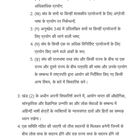
अधिकाधिक प्रयोग;
(ख) संघ के सभी या किन्हीं शासकीय प्रयोजनों के लिए अंग्रेजी
भाषा के प्रयोग पर निर्बन्धनों;
(ग) अनुच्छेद 348 में उल्लिखित सभी या किन्हीं प्रयोजनों के
लिए प्रयोग की जाने वाली भाषा;
(घ) संघ के किसी एक या अधिक विनिर्दिष्ट प्रयोजनों के लिए
प्रयोग किए जाने वाले अंकों के रूप;
(ड़) संघ की राजभाषा तथा संघ और किसी राज्य के बीच या एक
राज्य और दूसरे राज्य के बीच पत्रादि की भाषा और उनके प्रयोग
के सम्बन्ध में राष्ट्रपति द्वारा आयोग को निर्देशित किए गए किसी
अन्य विषय, के बारे में सिफारिश करे।
खंड (2) के अधीन अपनी सिफारिशें करने में, आयोग भारत की औद्योगिक,
सांस्कृतिक और वैज्ञानिक उन्नति का और लोक सेवाओं के सम्बन्ध में
अहिन्दी भाषी क्षेत्रों के व्यक्तियों के न्यायसंगत दावों और हितों का सम्यक्
ध्यान रखेगा।
एक समिति गठित की जाएगी जो तीस सदस्यों से मिलकर बनेगी जिनमें से
बीस लोक सभा के सदस्य होंगे और दस राज्य सभा के सदस्य होंगे जो