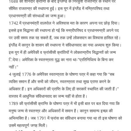
1688 की शानदार क्रान्ति के बाद इंग्लैण्ड के निरंकुश राजतन्त्र के स्थान पर
सीमित राजतन्त्र की स्थापना हुई। इस युग में इंग्लैंड में मन्त्रिपरिषद तथा
प्रधानमन्त्री की संस्थाओं का जन्म हुआ।
1742 में प्रधानमंत्री वालपोल ने अविश्वास मत के कारण अपना पद छोड़ दिया।
इससे इस सिद्धान्त की स्थापना हो गई कि मन्त्रीपरिषद व प्रधानमन्त्री अपने पद
पर उसी समय तक रह सकते हैं, जब तक उन्हें लोकसदन का विश्वास हासिल रहे।
इंग्लैंड में कानून के शासन की स्थापना ने संविधानवाद का नया अध्याय शुरु किया।
इस युग में ही अमेरिकी व फ्रांसीसी क्रांतियों ने लोकतन्त्रीय सिद्धान्तों को जन्म
िदेया। अमेरिका के स्वतन्त्रता युद्ध का नारा था-”प्रतिनिधित्व के बिना कर
नहीं।”
4 जुलाई 1776 के अमेरिका स्वतन्त्रता के घोषणा पत्र में कहा गया कि “सब
व्यक्ति समान हैं और सभी को जीवन, स्वतन्त्रता तथा सुख प्राप्त करने के
अधिकार हैं। इन अधिकारों की प्राप्ति के लिए ही सरकारें स्थापित की जाती हैं।”
वास्तव में आधुनिक संविधानवाद का जन्म यहीं से होता है।
1789 की फ्रांसीसी क्रान्ति के घोषणा पत्र में भी इसी बात पर बल दिया गया कि
मनुष्य जन्म से स्वतन्त्र और अधिकारों में समान है। कानून सामान्य इच्छा की
अभिव्यक्ति है। जब 1791 में फ्रांस का संविधान बनाया गया था तो इस घोषणा को
उसमें महत्वपूर्ण जगह मिली।