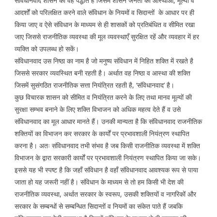
संविधानवाद शासन की वह पद्धति है जिसमें शासन जनता की आस्थाओं, मूल्यों व
आदर्शों को परिलक्षित करने वाले संविधान के नियमों व सिदान्तों के आधार पर ही
किया जाए व ऐसे संविधान के माध्यम से ही शासकों को प्रतिबंधित व सीमित रखा
जाए जिससे राजनीतिक व्यवस्था की मूल व्यवस्थाएँ सुरक्षित रहें और व्यवहार में हर
व्यक्ति को उपलब्ध हो सकें।
संविधानवाद उस निष्ठा का नाम है जो मनुष्य संविधान में निहित शक्ति में रखते है
जिससे सरकार व्यवस्थित बनी रहती है। अर्थात वह निष्ठा व आस्था की शक्ति
जिसमें सुसंगठित राजनीतिक सत्ता नियंत्रित रहती है, ‘संविधानवाद’ है।
कुछ विचारक शासन को सीमित व नियंत्रित करने के लिए तथा मानव मूल्यों की
सुरक्षा सम्भव बनाने के लिए शक्ति विभाजन को अधिक महत्व देते हैं व उसे
संविधानवाद का मूल आधार मानते हैं। उनकी मान्यता है कि संविधानवाद राजनीतिक
शक्तियों का विभाजन कर सरकार के कार्यों पर प्रभावशाली नियंत्रण स्थापित
करना है। अतः संविधानवाद तभी संभव है जब किसी राजनीतिक व्यवस्था में शक्ति
विभाजन के द्वारा सरकारी कार्यों पर प्रभावशाली नियंत्रण स्थापित किया जा सके।
इससे यह भी स्पष्ट है कि जहाँ संविधान है वहाँ संविधानवाद आवश्यक रूप से पाया
जाता हो यह जरूरी नहीं है। संविधान के माध्यम से तो हम किसी भी देश की
राजनीतिक व्यवस्था, अर्थात सरकार के स्वरूप, उसकी शक्तियों व नागरिकों और
सरकार के सम्बन्धों से सम्बन्धित सिदान्तों व नियमों का संकेत पाते हैं जबकि