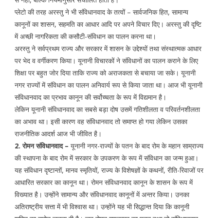
प्लेटो की तरह अरस्तु ने भी संविधानवाद के तत्वों – सार्वजनिक हित, सामान्य
कानूनों का शासन, सहमति का आधार आदि पर अपने विचार दिए। अरस्तु की दृष्टि
में अच्छी नागरिकता की कसौटी-संविधान का पालन करना था।
अरस्तु ने सर्वप्रथम राज्य और सरकार में शासन के उद्देश्यों तथा संस्थात्मक आधार
पर भेद व वर्गीकरण किया। यूनानी विचारकों ने संविधानों का पालन कराने के लिए
शिक्षा पर बहुत जोर दिया ताकि राज्य को अराजकता से बचाया जा सके। यूनानी
नगर राज्यों में संविधान का पालन अनिवार्य रूप से किया जाता था। आज भी यूनानी
संविधानवाद का प्रभाव कानून की सर्वोच्चता के रूप में विद्यमान है।
लेकिन यूनानी संविधानवाद का सबसे बड़ा दोष उसमें गतिशीलता व परिवर्तनशीलता
का अभाव था। इसी कारण वह संविधानवाद तो समाप्त हो गया लेकिन उसका
राजनीतिक आदर्श आज भी जीवित है।
2. रोमन संविधानवाद –
यूनानी नगर-राज्यों के पतन के बाद रोम के महान साम्राज्य
की स्थापना के बाद रोम में सरकार के उपकरण के रूप में संविधान का जन्म हुआ।
यह संविधान दृष्टान्तों, मानव स्मृतियों, राज्य के विशेषज्ञों के कथनों, रीति-रिवाजों पर
आधारित सरकार का कानून था। रोमन संविधानवाद कानून के शासन के रूप में
विख्यात है। उन्होंने सामान्य और संविधानवाद कानूनों में अन्तर किया। उनका
अतिराष्ट्रीय सत्ता में भी विश्वास था। उन्होंने यह भी सिद्धान्त दिया कि कानूनी