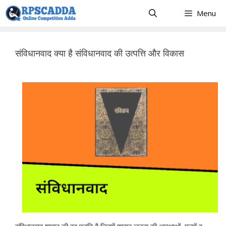
Skip
Menu
to
content
संविधानवाद क्या है संविधानवाद की उत्पत्ति और विकास