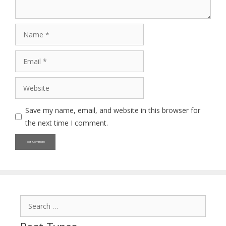
Name
Email
Website
Save my name, email, and website in this browser for
the next time I comment.
Search
for: