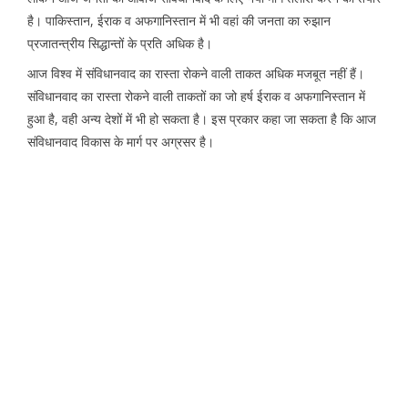
है। पाकिस्तान, ईराक व अफगानिस्तान में भी वहां की जनता का रुझान
प्रजातन्त्रीय सिद्धान्तों के प्रति अधिक है।
आज विश्व में संविधानवाद का रास्ता रोकने वाली ताकत अधिक मजबूत नहीं हैं।
संविधानवाद का रास्ता रोकने वाली ताकतों का जो हर्ष ईराक व अफगानिस्तान में
हुआ है, वही अन्य देशों में भी हो सकता है। इस प्रकार कहा जा सकता है कि आज
संविधानवाद विकास के मार्ग पर अग्रसर है।