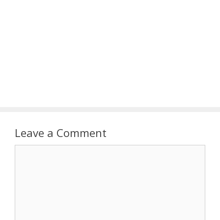
Leave a Comment
Comment