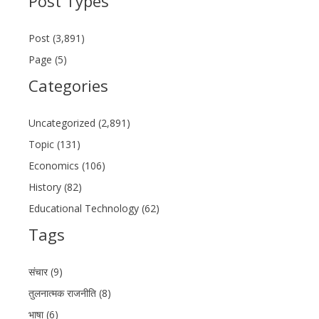
Post Types
Post (3,891)
Page (5)
Categories
Uncategorized (2,891)
Topic (131)
Economics (106)
History (82)
Educational Technology (62)
Tags
संचार (9)
तुलनात्मक राजनीति (8)
भाषा (6)