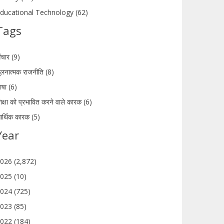
ducational Technology (62)
Tags
ंचार (9)
ुलनात्मक राजनीति (8)
ाषा (6)
िक्षा को प्रभावित करने वाले कारक (6)
र्थिक कारक (5)
Year
026 (2,872)
025 (10)
024 (725)
023 (85)
022 (184)