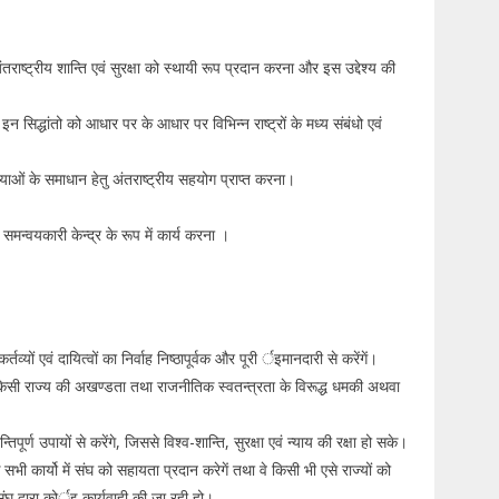
राष्ट्रीय शान्ति एवं सुरक्षा को स्थायी रूप प्रदान करना और इस उद्देश्य की
इन सिद्धांतो को आधार पर के आधार पर विभिन्न राष्ट्रों के मध्य संबंधो एवं
ओं के समाधान हेतु अंतराष्ट्रीय सहयोग प्राप्त करना।
यो में समन्वयकारी केन्द्र के रूप में कार्य करना ।
व्यों एवं दायित्वों का निर्वाह निष्ठापूर्वक और पूरी र्इमानदारी से करेंगें।
में किसी राज्य की अखण्डता तथा राजनीतिक स्वतन्त्रता के विरूद्ध धमकी अथवा
पूर्ण उपायों से करेंगे, जिससे विश्व-शान्ति, सुरक्षा एवं न्याय की रक्षा हो सके।
 सभी कार्यो में संघ को सहायता प्रदान करेगें तथा वे किसी भी एसे राज्यों को
संघ द्वारा कोर्इ कार्यवाही की जा रही हो।