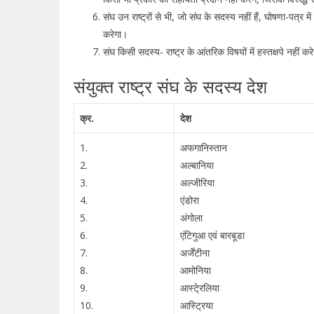
संघ उन राष्ट्रों से भी, जो संघ के सदस्य नहीं हैं, घोषणा-पत्र में 
करेगा।
संघ किसी सदस्य- राष्ट्र के आंतरिक विषयों में हस्तक्षपे नहीं क
संयुक्त राष्ट्र संघ के सदस्य देश
क्र.
देश
1.
अफगानिस्तान
2.
अल्बानिया
3.
अल्जीरिया
4.
एंडोरा
5.
अंगोला
6.
एंटिगुआ एवं बारबूडा
7.
अर्जेंटीना
8.
आमोनिया
9.
आस्टे्रलिया
10.
आस्ट्रिया