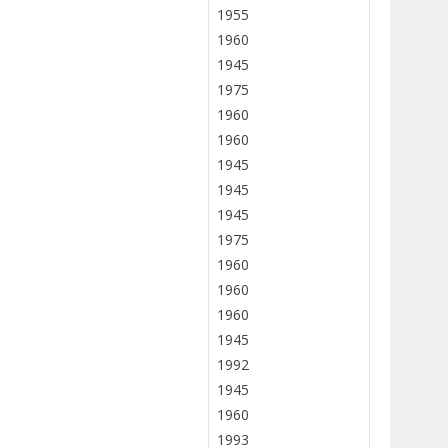
1955
1960
1945
1975
1960
1960
1945
1945
1945
1975
1960
1960
1960
1945
1992
1945
1960
1993