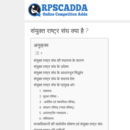
Skip
to
content
संयुक्त राष्ट्र संघ क्या है ?
अनुक्रम
संयुक्त राष्ट्र संघ की स्थापना के कारण
संयुक्त राष्ट्र संघ के उदेश्य
संयुक्त राष्ट्र संघ के आधारभूत सिद्धांत
संयुक्त राष्ट्र संघ के सदस्य देश
संयुक्त राष्ट्र संघ के प्रमुख अंग
1. महासभा-
2. सुरक्षा परिषद –
3 . आार्थिक एवं सामाजिक परिषद्-
4. संरक्षण परिषद् (न्यास परिषद्)-
5. अतंराष्ट्रीय न्यायालय –
6. सचिवालय-
मानवधिकारों की सार्वभौम घोषणा एवं संयुक्त राष्ट्र संघ