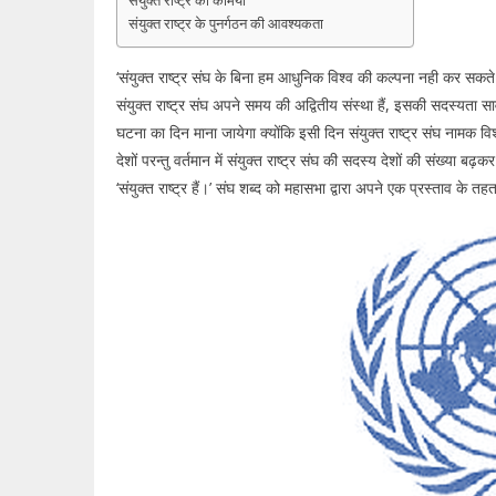
संयुक्त राष्ट्र की कमियाँ
संयुक्त राष्ट्र के पुनर्गठन की आवश्यकता
‘संयुक्त राष्ट्र संघ के बिना हम आधुनिक विश्व की कल्पना नही कर सकते
संयुक्त राष्ट्र संघ अपने समय की अद्वितीय संस्था हैं, इसकी सदस्यता स
घटना का दिन माना जायेगा क्योंकि इसी दिन संयुक्त राष्ट्र संघ नामक विश
देशों परन्तु वर्तमान में संयुक्त राष्ट्र संघ की सदस्य देशों की संख्या बढ़
‘संयुक्त राष्ट्र हैं।’ संघ शब्द को महासभा द्वारा अपने एक प्रस्ताव के त