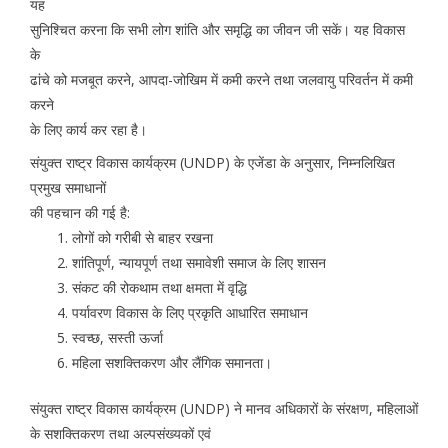
यह
सुनिश्चित करना कि सभी लोग शांति और समृद्धि का जीवन जी सकें। यह विकास
के
ढांचे को मजबूत करने, आपदा-जोखिम में कमी करने तथा जलवायु परिवर्तन में कमी
करने
के लिए कार्य कर रहा है।
संयुक्त राष्ट्र विकास कार्यक्रम (UNDP) के एजेंडा के अनुसार, निम्नलिखित
प्रमुख समाधानों
की पहचान की गई है:
लोगों को गरीबी से बाहर रखना
शांतिपूर्ण, न्यायपूर्ण तथा समावेशी समाज के लिए शासन
संकट की रोकथाम तथा क्षमता में वृद्धि
पर्यावरण विकास के लिए प्रकृति आधारित समाधान
स्वच्छ, सस्ती ऊर्जा
महिला सशक्तिकरण और लैंगिक समानता।
संयुक्त राष्ट्र विकास कार्यक्रम (UNDP) ने मानव अधिकारों के संरक्षण, महिलाओं
के सशक्तिकरण तथा अल्पसंख्यकों एवं