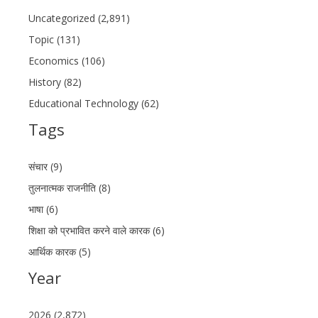
Uncategorized (2,891)
Topic (131)
Economics (106)
History (82)
Educational Technology (62)
Tags
संचार (9)
तुलनात्मक राजनीति (8)
भाषा (6)
शिक्षा को प्रभावित करने वाले कारक (6)
आर्थिक कारक (5)
Year
2026 (2,872)