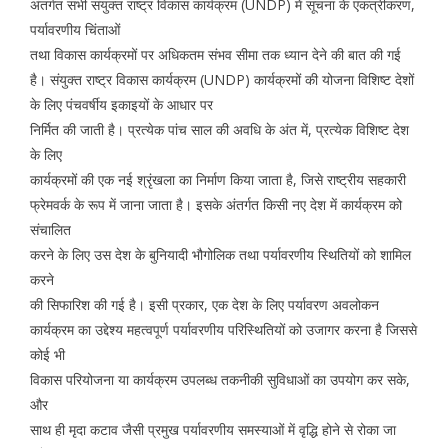
अंतर्गत सभी संयुक्त राष्ट्र विकास कार्यक्रम (UNDP) में सूचना के एकत्रीकरण,
पर्यावरणीय चिंताओं
तथा विकास कार्यक्रमों पर अधिकतम संभव सीमा तक ध्यान देने की बात की गई
है। संयुक्त राष्ट्र विकास कार्यक्रम (UNDP) कार्यक्रमों की योजना विशिष्ट देशों
के लिए पंचवर्षीय इकाइयों के आधार पर
निर्मित की जाती है। प्रत्येक पांच साल की अवधि के अंत में, प्रत्येक विशिष्ट देश
के लिए
कार्यक्रमों की एक नई श्रृंखला का निर्माण किया जाता है, जिसे राष्ट्रीय सहकारी
फ्रेमवर्क के रूप में जाना जाता है। इसके अंतर्गत किसी नए देश में कार्यक्रम को
संचालित
करने के लिए उस देश के बुनियादी भौगोलिक तथा पर्यावरणीय स्थितियों को शामिल
करने
की सिफारिश की गई है। इसी प्रकार, एक देश के लिए पर्यावरण अवलोकन
कार्यक्रम का उद्देश्य महत्वपूर्ण पर्यावरणीय परिस्थितियों को उजागर करना है जिससे
कोई भी
विकास परियोजना या कार्यक्रम उपलब्ध तकनीकी सुविधाओं का उपयोग कर सके,
और
साथ ही मृदा कटाव जैसी प्रमुख पर्यावरणीय समस्याओं में वृद्धि होने से रोका जा