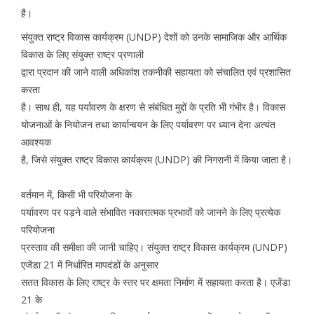
है।
संयुक्त राष्ट्र विकास कार्यक्रम (UNDP) देशों को उनके सामाजिक और आर्थिक
विकास के लिए संयुक्त राष्ट्र प्रणाली
द्वारा प्रदान की जाने वाली अधिकांश तकनीकी सहायता को संचालित एवं प्रशासित
करता
है। साथ ही, यह पर्यावरण के क्षरण से संबंधित मुद्दों के प्रति भी गंभीर है। विकास
योजनाओं के नियोजन तथा कार्यान्वयन के लिए पर्यावरण पर ध्यान देना अत्यंत
आवश्यक
है, जिसे संयुक्त राष्ट्र विकास कार्यक्रम (UNDP) की निगरानी में किया जाता है।
वर्तमान में, किसी भी परियोजना के
पर्यावरण पर पड़ने वाले संभावित नकारात्मक प्रभावों को जानने के लिए प्रत्येक
परियोजना
प्रस्ताव की समीक्षा की जानी चाहिए। संयुक्त राष्ट्र विकास कार्यक्रम (UNDP)
एजेंडा 21 में निर्धारित मापदंडों के अनुसार
सतत विकास के लिए राष्ट्र के स्तर पर क्षमता निर्माण में सहायता करता है। एजेंडा
21 के