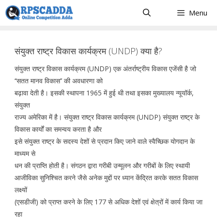
Skip
Menu
to
content
संयुक्त राष्ट्र विकास कार्यक्रम (UNDP) क्या है?
संयुक्त राष्ट्र विकास कार्यक्रम (UNDP) एक अंतर्राष्ट्रीय विकास एजेंसी है जो
‘‘सतत मानव विकास’’ की अवधारणा को
बढ़ावा देती है। इसकी स्थापना 1965 में हुई थी तथा इसका मुख्यालय न्यूयॉर्क,
संयुक्त
राज्य अमेरिका में है। संयुक्त राष्ट्र विकास कार्यक्रम (UNDP) संयुक्त राष्ट्र के
विकास कार्यों का समन्वय करता है और
इसे संयुक्त राष्ट्र के सदस्य देशों से प्रदान किए जाने वाले स्वैच्छिक योगदान के
माध्यम से
धन की प्राप्ति होती है। संगठन द्वारा गरीबी उन्मूलन और गरीबों के लिए स्थायी
आजीविका सुनिश्चित करने जैसे अनेक मुद्दों पर ध्यान केंद्रित करके सतत विकास
लक्ष्यों
(एसडीजी) को प्राप्त करने के लिए 177 से अधिक देशों एवं क्षेत्रों में कार्य किया जा
रहा