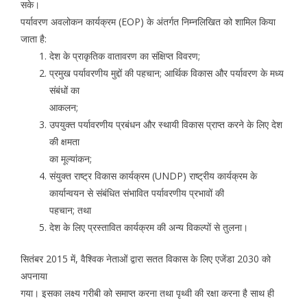
सके।
पर्यावरण अवलोकन कार्यक्रम (EOP) के अंतर्गत निम्नलिखित को शामिल किया
जाता है:
देश के प्राकृतिक वातावरण का संक्षिप्त विवरण;
प्रमुख पर्यावरणीय मुद्दों की पहचान; आर्थिक विकास और पर्यावरण के मध्य
संबंधों का
आकलन;
उपयुक्त पर्यावरणीय प्रबंधन और स्थायी विकास प्राप्त करने के लिए देश
की क्षमता
का मूल्यांकन;
संयुक्त राष्ट्र विकास कार्यक्रम (UNDP) राष्ट्रीय कार्यक्रम के
कार्यान्वयन से संबंधित संभावित पर्यावरणीय प्रभावों की
पहचान; तथा
देश के लिए प्रस्तावित कार्यक्रम की अन्य विकल्पों से तुलना।
सितंबर 2015 में, वैश्विक नेताओं द्वारा सतत विकास के लिए एजेंडा 2030 को
अपनाया
गया। इसका लक्ष्य गरीबी को समाप्त करना तथा पृथ्वी की रक्षा करना है साथ ही