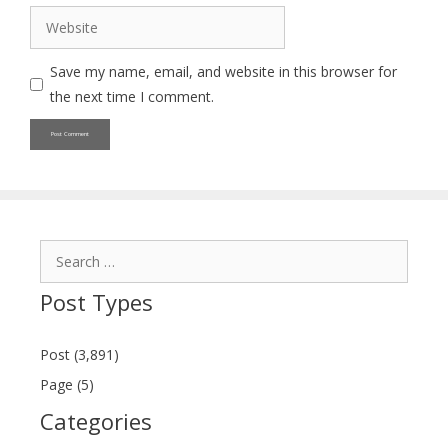
Website
Save my name, email, and website in this browser for
the next time I comment.
Search
for:
Post Types
Post (3,891)
Page (5)
Categories