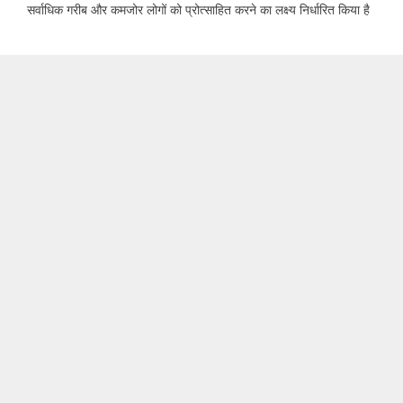
सर्वाधिक गरीब और कमजोर लोगों को प्रोत्साहित करने का लक्ष्य निर्धारित किया है