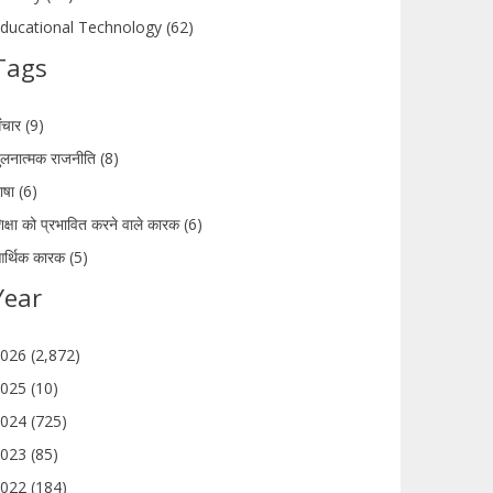
ducational Technology (62)
Tags
ंचार (9)
ुलनात्मक राजनीति (8)
ाषा (6)
िक्षा को प्रभावित करने वाले कारक (6)
र्थिक कारक (5)
Year
026 (2,872)
025 (10)
024 (725)
023 (85)
022 (184)