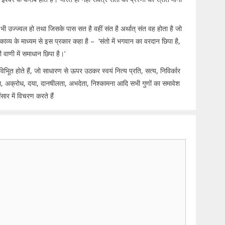
हुए भी उज्ज्वल हो तथा जिसके पास सत है वहीं संत है अर्थात् संत वह होता है जो
ें काव्य के माध्यम से इस प्रकार कहा है – ‘संतो में भगवान का वरदान छिपा है,
 वाणी में समाधान छिपा है।’
भूित होते हैं, जो साधारण से ऊपर उठकर स्वयं नित्य प्रति, सत्य, निविर्कार
 सेवा, अक्रोध, दया, दानषीलता, अभदेता, निश्कामना आदि सभी गुणों का समावेश
ार में विचरण करते हैं