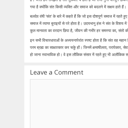
गया है क्योंकि संत किसी व्यक्ति और समाज को बदलने में सक्षम हाते हैं।
बलदेव वंषी ‘संत’ के बारे में कहते हैं कि जो इस दोशपूर्ण समाज में रहते 
समाज में व्याप्त बुराइयों से परे होता है। उदयभानु हंस ने संत के विशय म
कुल मानवता का वरदान छिपा है, जीवन की गभींर हर समस्या का, संतो की
इन सभी विचारधाराओं के अध्ययनापेरांत स्पष्ट होता है कि संत वह महान वि
परम ब्रह्म का साक्षात्कार कर चकुे हों। जिनमें क्षमाषीलता, परापेकार,
हो जाना स्वाभाविक हो। वे इस लौकिक संसार में रहते हुए भी अलौकिक संस
Leave a Comment
Comment