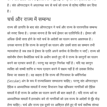
है। संत ऑगस्टाइन ने अप्रत्यक्ष रूप से चर्च को राज्य से श्रेष्ठ घोषित कर दिया
है।
चर्च और राज्य में सम्बन्ध
राज्य की उत्पत्ति के बाद संत ऑगस्टाइन ने चर्च और राज्य के पारस्परिक सम्बन्ध
को स्पष्ट किया है। उनका मानना है कि चर्च ईश्वर का प्रतिनिधि है। ईश्वर की
अधिक ऊँची सत्ता होने के नाते चर्च के आदेशों का पालन करना आवश्यक है।
उनका मानना है कि राज्य के कानूनों का पालन और उसमें सत्ता का सम्मान तभी
न्यायसंगत है जब तक वे ईश्वर के प्रति अपने कर्त्तव्य से विपरीत न जाएँ। राज्य को
सार्वभौम रोमन कैथोलिक चर्च के अधीन करते हुए भी वे राज्य के कानूनों का पालन
करने का प्रचार करते हैं। परन्तु यह कानून निरपेक्ष नहीं है। यदि यह कानून
व्यक्ति को सच्ची शान्ति व न्याय प्रदान करने में सक्षम नहीं है तो उसका विरोध
किया जा सकता है। वह कहता है कि राज्य की गिरजाघर के धर्मनिरपेक्ष
(Secular) अंग के रूप में राज्याधिकार सम्भालना चाहिए। परन्तु संत ऑगस्टाइन
ऐहिक व आध्यात्मिक मामलों में स्पष्ट विभाजन रेखा खींचकर नागरिकों को ऐहिक
मामलों में ही राज्य के आदेश का पालन करने की बात कहते हैं। यदि राज्य धर्म या
आध्यात्मिक मामलों में हस्तक्षेप करे तो नागरिकों को उस राज्य के आदेशों से मुँह मोड़
लेना चाहिए। चर्च और राज्य एक दूसरे पर आश्रित होते हुए भी चर्च सर्वोच्च संस्था