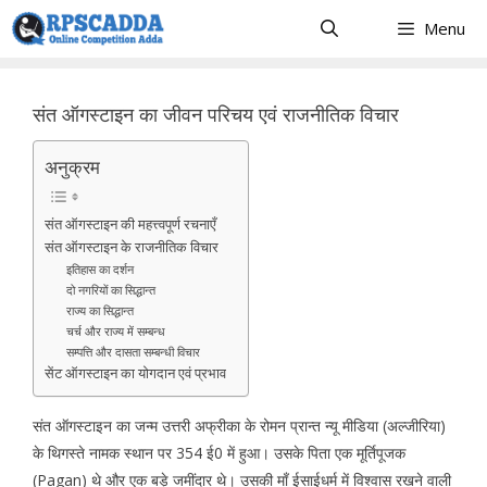
Skip
Menu
to
content
संत ऑगस्टाइन का जीवन परिचय एवं राजनीतिक विचार
अनुक्रम
संत ऑगस्टाइन की महत्त्वपूर्ण रचनाएँ
संत ऑगस्टाइन के राजनीतिक विचार
इतिहास का दर्शन
दो नगरियों का सिद्धान्त
राज्य का सिद्धान्त
चर्च और राज्य में सम्बन्ध
सम्पत्ति और दासता सम्बन्धी विचार
सेंट ऑगस्टाइन का योगदान एवं प्रभाव
संत ऑगस्टाइन का जन्म उत्तरी अफ्रीका के रोमन प्रान्त न्यू मीडिया (अल्जीरिया)
के थिगस्ते नामक स्थान पर 354 ई0 में हुआ। उसके पिता एक मूर्तिपूजक
(Pagan) थे और एक बड़े जमींदार थे। उसकी माँ ईसाईधर्म में विश्वास रखने वाली