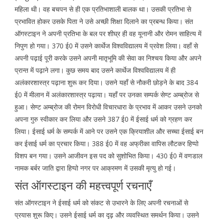
महिला थी। वह बचपन से ही एक प्रतिभाशाली बालक था। उसकी प्रतिभा से
प्रभावित होकर उसके पिता ने उसे अच्छी शिक्षा दिलाने का प्रबन्ध किया। संत
ऑगस्टाइन ने अपनी प्रतिभा के बल पर शीघ्र ही वह यूनानी और रोमन साहित्य में
निपुण हो गया। 370 ई0 में उसने कार्थेज विश्वविद्यालय में प्रवेश लिया। वहाँ से
अपनी पढ़ाई पूरी करके उसने अपनी मातृभूमि की सेवा का निश्चय किया और अपने
प्रान्त में पढ़ाने लगा। कुछ समय बाद उसने कार्थेज विश्वविद्यालय में ही
अलंकारशास्त्र पढ़ाना शुरू कर दिया। उसने यहाँ से नौकरी छोड़ने के बाद 384
ई0 में मीलान में अलंकारशास्त्र पढ़ाया। यहाँ पर उनका सम्पर्क सेण्ट अम्ब्रोज से
हुआ। सेण्ट अम्ब्रोज की रोमन विरोधी विचारधारा के प्रभाव में आकर उसने उनको
अपना गुरु स्वीकार कर लिया और उसने 387 ई0 में ईसाई धर्म को ग्रहण कर
लिया। ईसाई धर्म के सम्पर्क में आने पर उसने एक क्रियाशील और सच्चा ईसाई बन
कर ईसाई धर्म का प्रचार किया। 388 ई0 में वह अफ्रीका वापिस लौटकर हिप्पो
विशप बन गया। उसने आजीवन इस पद को सुशोभित किया। 430 ई0 में वणडाल
नामक बर्बर जाति द्वारा हिप्पो नगर पर आक्रमण में उसकी मृत्यु हो गई।
संत ऑगस्टाइन की महत्त्वपूर्ण रचनाएँ
संत ऑगस्टाइन ने ईसाई धर्म को संकट से उभारने के लिए अपनी रचनाओं से
प्रयास शुरू किए। उसने ईसाई धर्म का दृढ़ और व्यवस्थित समर्थन किया। उसने