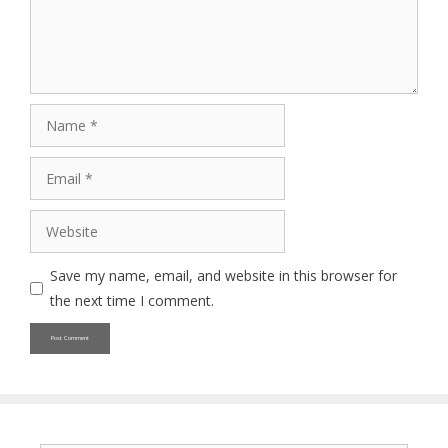
Name
Email
Website
Save my name, email, and website in this browser for
the next time I comment.