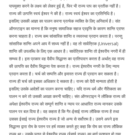
पापमुक्त करने के लक्ष्य को लेकर हुई है, फिर भी राज्य पाप का प्रतीक नहीं है।
राज्य की उत्पत्ति स्वयं ईश्वर ने की है। राज्य स्वयं ईश्वर का प्रतिनिधि है।
इसलिए उसकी आज्ञा का पालन करना प्रत्येक व्यक्ति के लिए अनिवार्य है। संत
ऑगस्टाइन का मानना है कि मनुष्य सामाजिक सहज प्रवृत्ति के कारण शान्ति प्राप्त
करना चाहता है। राज्य कम सांसारिक शान्ति व व्यवस्था प्रदान करता है। परन्तु
सांसारिक शान्ति अपने आप में साध्य नहीं है। वह तो सार्वत्रिक (Universal)
शान्ति की उपलब्धि के लिए एक आधार है। सार्वत्रिक शान्ति तो ईश्वरीय नगरी में ही
सम्भव है। इस प्रकार वह दैवीय सिद्धान्त का प्रतिपादन करता है अर्थात् वह राज्य
की उत्पत्ति का दैवीय सिद्धान्त पेश करता है। राज्य ईश्वरीय नगरी के लिए न्याय
प्रदान करता है। चर्च को सम्पत्ति और इमारत राज्य ही प्रदान कर सकता है।
राज्य ही चर्च को इसका अधिकार दे सकता है। राज्य को दैवी मान्यता होती है
इसलिए उसके आदेशों का पालन करना चाहिए। यदि राज्य धर्म और नैतिकता का
पालन न करे तो उसकी अवज्ञा करनी चाहिए। संत ऑगस्टाइन ने लौकिक राज्य की
अपेक्षा ईश्वरीय राज्य को सम्पूर्ण शान्ति व न्याय पर आधारित राज्य मानकर उसके
पालन पर बल दिया है। वह कहता है कि गैर-ईसाई राज्य लौकिक राज्य है तथा
उसका ईसाई राज्य ईश्वरीय राज्य है जो अन्य से सर्वोत्तम है। उसने अपने इस
सिद्धान्त द्वारा रोम के पतन पर हर्ष व्यक्त करते हुए कहा कि रोम का राज्य लौकिक
राज्य था। उसके पतन से ईश्वरीय राज्य (ईसाई राज्य) का मार्ग प्रशस्त हो गया