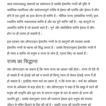
साथ व्यवस्थाबद्ध सम्बन्धों का सामंजस्य है जबकि ईश्वरीय नगरी की दृष्टि में
सर्वाधिक व्यवस्थित और सामंजस्यपूर्ण तरीके से ईश्वर की प्राप्ति और ईश्वर में लीन
होने में एक-दूसरे का हाथ बँटाना ही शान्ति है। भौतिक राज्य (सांसारिक नगरी) द्वारा
स्थापित शान्ति नकारात्मक शान्ति है और वह पूर्ण शान्ति नहीं है। यह कानूनों पर
आधारित शान्ति है जो बदलते रहते हैं। पूर्ण और सार्वदेशिक शान्ति ईश्वर में लीन
होन पर ही प्राप्त हो सकती है।
इस प्रकार संत ऑगस्टाइन ईश्वरीय नगरी के दो सद्गुणों की व्याख्या करके
ईश्वरीय नगरी के महत्त्व को सिद्ध करता है। उसके विचारानुसार ईश्वरीय नगरी में
ही न्याय व शान्ति जो मनुष्य व राज्य के ध्येय हैं, प्राप्त किए जा सकते हैं।
राज्य का सिद्धान्त
संत ऑगस्टाइन का कहना है कि न्याय राज्य का आधार नहीं होता। राज्य तो ऐसे भी
हो सकते हैं जो ईसाई धर्म को न मानते हों किन्तु न्याय तो केवल ईसाई राज्य में ही
हो सकता है। इसलिए न्याय चर्च का लक्षण है, न कि राज्य का। चर्च का अधिकार
राज्य के अधिकार से बड़ा होता है। संत ऑगस्टाइन ने कहा है कि समूह में रहने की
मनुष्य की प्रवृत्ति ओर मूल पाप से उत्पन्न मनुष्य के पाप के कारण ही राज्य की
उत्पत्ति हुई। उसके मतानुसार राज्य की स्थापना ईश्वर द्वारा मनुष्य को पापमय
जीवन से मुक्ति दिलाने के लिए की गई है। यद्यपि राज्य की उत्पत्ति मनुष्य को