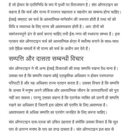
है जो ईश्वर के प्रतिनिधि के रूप में पृथ्वी पर विराजमान है। संत ऑगस्टाइन का
कहना है कि चर्च और राज्य में परस्पर सहायता व सहयोग का सम्बन्ध होना चाहिए।
ईसाई सम्राट का चर्च के आध्यात्मिक मार्गदर्शन की जरूरत होती है तथा र्चा को
विधि व व्यवस्था के लिए राज्य की आवश्यकता होती है। अत: दोनों को
सामंजस्यपूर्ण ढंग से कार्य करना चाहिए तभी ईश-नगर की स्थापना सम्भव है। इस
प्रकार संत ऑगस्टाइन चर्च को आध्यात्मिक क्षेत्र में सर्वोच्च बनाने के साथ-साथ
उसे ऐहिक मामलों में भी राज्य को चर्च के अधीन कर देते हैं।
सम्पत्ति और दासता सम्बन्धी विचार
संत ऑगस्टाइन ने भी अन्य ईसाई विचारकों की तरह सम्पत्ति रखना वैध माना है।
उसका मत है कि सम्पत्ति रखना कोई प्राकृतिक अधिकार न होकर परम्परागत
परिपाटी है और यह अधिकार राज्य प्रदान करता है। उसका विचार है कि सम्पत्ति
के अभाव में मनुष्य अपने लौकिक और आध्यात्मिक जीवन के उत्तरदायित्वों को पूरा
नहीं कर सकता। परन्तु उसका कहना है कि प्रत्येक व्यक्ति को उतनी ही सम्पत्ति
रखने का अधिकार है जितनी इस उद्देश्य की प्राप्ति के लिए आवश्यक है।
आवश्यकता से अधिक सम्पत्ति का प्रयोग जनहित के लिए करना चाहिए।
संत ऑगस्टाइन दास-प्रथा को उचित ठहराता है क्योंकि उसका विचार है कि मूल
पाप से उत्पन्न मनुष्य के पाप का दण्ड दासता है। संत ऑगस्टाइन इस बात से