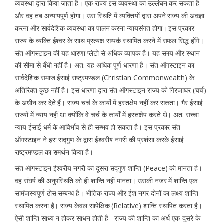
व्यवस्था द्वारा किया जाता है। एक राज्य इस व्यवस्था का उल्लंघन कर सकता है
और वह तब अन्यायपूर्ण होगा। उस स्थिति में व्यक्तियों द्वारा अपने राज्य की अवज्ञा
करना और सार्वदेशिक व्यवस्था का पालन करना न्यायसंगत होगा। इस प्रकार
राज्य के व्यक्ति ईश्वर के साथ प्रत्यक्ष सम्पर्क स्थापित करने में सफल सिद्ध होंगे।
संत ऑगस्टाइन की यह धारणा प्लेटो से अधिक व्यापक है। यह समय और स्थान
की सीमा से बँधी नहीं है। अत: यह अधिक पूर्ण धारणा है। संत ऑगस्टाइन का
सार्वदेशिक समाज ईसाई राष्ट्रमण्डल (Christian Commonwealth) के
अतिरिक्त कुछ नहीं है। इस धारणा द्वारा संत ऑगस्टाइन राज्य को गिरजाघर (चर्च)
के अधीन कर देते हैं। राज्य चर्च के कार्यों में हस्तक्षेप नहीं कर सकता। गैर ईसाई
राज्यों में न्याय नहीं था क्योंकि वे चर्च के कार्यों में हस्तक्षेप करते थे। अत: सच्चा
न्याय ईसाई धर्म के आविर्भाव से ही सम्भव हो सकता है। इस प्रकार संत
ऑगस्टाइन ने इस सद्गुण के द्वारा ईश्वरीय नगरी की प्रशंसा करके ईसाई
राष्ट्रमण्डल का समर्थन किया है।
संत ऑगस्टाइन ईश्वरीय नगरी का दूसरा सद्गुण शान्ति (Peace) को मानता है।
वह संघर्ष की अनुपस्थिति को ही शान्ति नहीं मानता। उसकी नजर में शान्ति एक
सामंजस्यपूर्ण ठोस सम्बन्ध है। भौतिक राज्य और ईश नगर दोनों का लक्ष्य शान्ति
स्थापित करना है। राज्य केवल सापेक्षिक (Relative) शान्ति स्थापित करता है।
ऐसी शान्ति साध्य न होकर साधन होती है। राज्य की शान्ति का अर्थ एक-दूसरे के