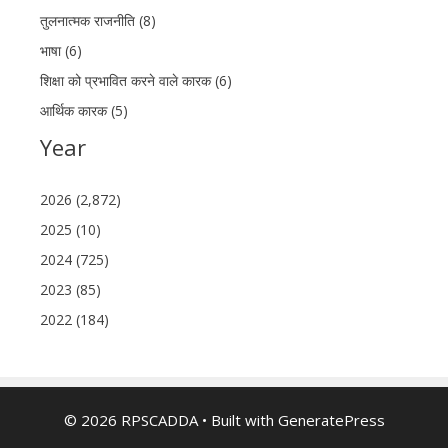
तुलनात्मक राजनीति (8)
भाषा (6)
शिक्षा को प्रभावित करने वाले कारक (6)
आर्थिक कारक (5)
Year
2026 (2,872)
2025 (10)
2024 (725)
2023 (85)
2022 (184)
© 2026 RPSCADDA
• Built with
GeneratePress