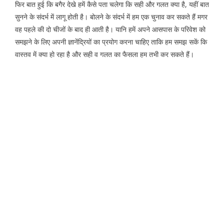
फिर बात हुई कि बगैर देखे हमें कैसे पता चलेगा कि सही और गलत क्या है, यहीं बात
सुनने के संदर्भ में लागू होती है। बोलने के संदर्भ में हम एक चुनाव कर सकते हैं मगर
वह पहले की दो चीजों के बाद ही आती है। यानि हमें अपने आसपास के परिवेश को
समझने के लिए अपनी ज्ञानेंद्रियों का प्रयोग करना चाहिए ताकि हम समझ सकें कि
वास्तव में क्या हो रहा है और सही व गलत का फैसला हम तभी कर सकते हैं।