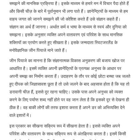
समझने की मानसिक प्रक्रिया है। इसके माध्यम से हमारे मन में विचार पैदा होते हैं
और किसी चीज़ के बारे में पूर्वानुमान भी लगा पाते हैं। ज्ञानेन्द्रियों के माध्यम से हम
वाहय जगत को जानने समझने की जो कोशिश करते हैं उसे संज्ञान कहते हैं।
संज्ञान का अर्थ हैं जानना। अर्थात कर्म व भाषा के माध्यम से स्वयं और दुनिया को
समझना। इसके अनुसार व्यक्ति अपने वातावरण एवं परिवेश के साथ मानसिक
शक्तियों का प्रयोग करते हुए सीखता है। इसके जन्मदाता स्विटजरलैंड के
मनोवैज्ञानिक जीन पियाजे माने जाते हैं।
जीन पियाजे का मानना है कि संज्ञानात्मक विकास अनुकरण की बजाय खोज पर
आधारित है। इसमें व्यक्ति अपनी ज्ञानेंद्रियों के प्रत्यक्ष अनुभव के आधार पर
अपनी समझ का निर्माण करता हैं। उदाहरण के तौर पर कोई छोटा बच्चा जब जलते
हुए दीपक को जिज्ञासावश छूता है तो उसे जलने के बाद अहसास होता है कि यह तो
डरावानी चीज़ हैं, इससे दूर रहना चाहिए। उसके पास अपने अनुभव को व्यक्त
करने के लिए पर्याप्त शब्द नहीं होते पर वह जान लेता है कि इसको दूर से देखना ही
ठीक है। वह बाकी लोगों की तरफ इशारा करता है अपने डर को अभिव्यक्ति देने
वाले इशारों में।
इस प्रकार का सीखना सक्रिय रूप में सीखना हेाता है। इससे व्यक्ति अपने
परिवेश और वातावरण के साथ सक्रिय रूप से अंतक्र्रिया करता है। इसमें किसी