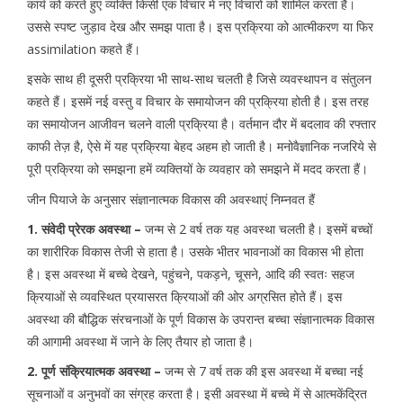
कार्य को करते हुए व्यक्ति किसी एक विचार में नए विचारों को शामिल करता है।
उससे स्पष्ट जुड़ाव देख और समझ पाता है। इस प्रक्रिया को आत्मीकरण या फिर
assimilation कहते हैं।
इसके साथ ही दूसरी प्रक्रिया भी साथ-साथ चलती है जिसे व्यवस्थापन व संतुलन
कहते हैं। इसमें नई वस्तु व विचार के समायोजन की प्रक्रिया होती है। इस तरह
का समायोजन आजीवन चलने वाली प्रक्रिया है। वर्तमान दौर में बदलाव की रफ्तार
काफी तेज़ है, ऐसे में यह प्रक्रिया बेहद अहम हो जाती है। मनोवैज्ञानिक नजरिये से
पूरी प्रक्रिया को समझना हमें व्यक्तियों के व्यवहार को समझने में मदद करता हैं।
जीन पियाजे के अनुसार संज्ञानात्मक विकास की अवस्थाएं निम्नवत हैं
1. संवेदी प्रेरक अवस्था –
जन्म से 2 वर्ष तक यह अवस्था चलती है। इसमें बच्चों
का शारीरिक विकास तेजी से हाता है। उसके भीतर भावनाओं का विकास भी होता
है। इस अवस्था में बच्चे देखने, पहुंचने, पकड़ने, चूसने, आदि की स्वतः सहज
क्रियाओं से व्यवस्थित प्रयासरत क्रियाओं की ओर अग्रसित होते हैं। इस
अवस्था की बौद्धिक संरचनाओं के पूर्ण विकास के उपरान्त बच्चा संज्ञानात्मक विकास
की आगामी अवस्था में जाने के लिए तैयार हो जाता है।
2. पूर्ण संक्रियात्मक अवस्था –
जन्म से 7 वर्ष तक की इस अवस्था में बच्चा नई
सूचनाओं व अनुभवों का संग्रह करता है। इसी अवस्था में बच्चे में से आत्मकेंद्रित