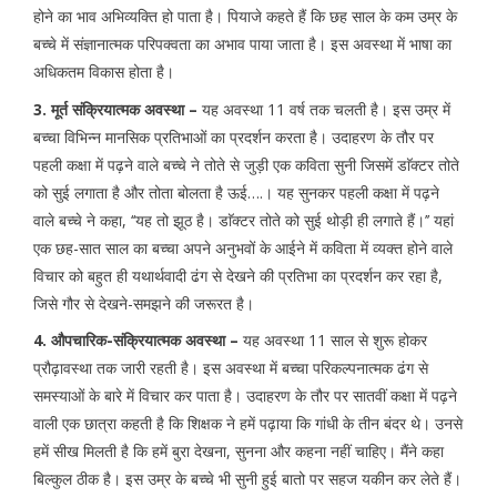
होने का भाव अभिव्यक्ति हो पाता है। पियाजे कहते हैं कि छह साल के कम उम्र के
बच्चे में संज्ञानात्मक परिपक्वता का अभाव पाया जाता है। इस अवस्था में भाषा का
अधिकतम विकास होता है।
3. मूर्त संक्रियात्मक अवस्था –
यह अवस्था 11 वर्ष तक चलती है। इस उम्र में
बच्चा विभिन्न मानसिक प्रतिभाओं का प्रदर्शन करता है। उदाहरण के तौर पर
पहली कक्षा में पढ़ने वाले बच्चे ने तोते से जुड़ी एक कविता सुनी जिसमें डाॅक्टर तोते
को सुई लगाता है और तोता बोलता है ऊई….। यह सुनकर पहली कक्षा में पढ़ने
वाले बच्चे ने कहा, ‘‘यह तो झूठ है। डाॅक्टर तोते को सुई थोड़ी ही लगाते हैं।’’ यहां
एक छह-सात साल का बच्चा अपने अनुभवों के आईने में कविता में व्यक्त होने वाले
विचार को बहुत ही यथार्थवादी ढंग से देखने की प्रतिभा का प्रदर्शन कर रहा है,
जिसे गौर से देखने-समझने की जरूरत है।
4. औपचारिक-संक्रियात्मक अवस्था –
यह अवस्था 11 साल से शुरू होकर
प्रौढ़ावस्था तक जारी रहती है। इस अवस्था में बच्चा परिकल्पनात्मक ढंग से
समस्याओं के बारे में विचार कर पाता है। उदाहरण के तौर पर सातवीं कक्षा में पढ़ने
वाली एक छात्रा कहती है कि शिक्षक ने हमें पढ़ाया कि गांधी के तीन बंदर थे। उनसे
हमें सीख मिलती है कि हमें बुरा देखना, सुनना और कहना नहीं चाहिए। मैंने कहा
बिल्कुल ठीक है। इस उम्र के बच्चे भी सुनी हुई बातो पर सहज यकीन कर लेते हैं।