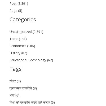
Post (3,891)
Page (5)
Categories
Uncategorized (2,891)
Topic (131)
Economics (106)
History (82)
Educational Technology (62)
Tags
संचार (9)
तुलनात्मक राजनीति (8)
भाषा (6)
शिक्षा को प्रभावित करने वाले कारक (6)