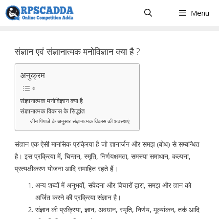
Skip
Menu
to
content
संज्ञान एवं संज्ञानात्मक मनोविज्ञान क्या है ?
अनुक्रम
संज्ञानात्मक मनोविज्ञान क्या है
संज्ञानात्मक विकास के सिद्धांत
जीन पियाजे के अनुसार संज्ञानात्मक विकास की अवस्थाएं
संज्ञान एक ऐसी मानसिक प्रक्रिया है जो ज्ञानार्जन और समझ (बोध) से सम्बन्धित
है। इस प्रक्रिया में, चिन्तन, स्मृति, निर्णयक्षमता, समस्या समाधान, कल्पना,
प्रत्यक्षीकरण योजना आदि समाहित रहते हैं।
अन्य शब्दों में अनुभवों, संवेदना और विचारों द्वारा, समझ और ज्ञान को
अर्जित करने की प्रक्रिया संज्ञान है।
संज्ञान की प्रक्रिया, ज्ञान, अवधान, स्मृति, निर्णय, मूल्यांकन, तर्क आदि