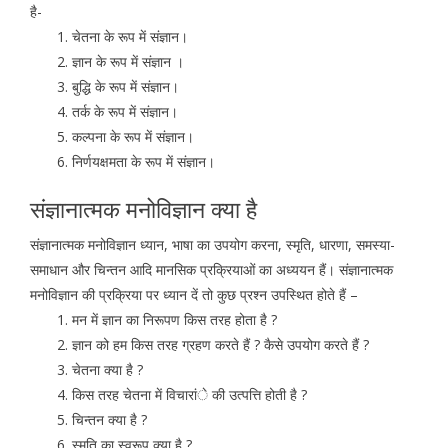
है-
चेतना के रूप में संज्ञान।
ज्ञान के रूप में संज्ञान ।
बुद्धि के रूप में संज्ञान।
तर्क के रूप में संज्ञान।
कल्पना के रूप में संज्ञान।
निर्णयक्षमता के रूप में संज्ञान।
संज्ञानात्मक मनोविज्ञान क्या है
संज्ञानात्मक मनोविज्ञान ध्यान, भाषा का उपयोग करना, स्मृति, धारणा, समस्या-
समाधान और चिन्तन आदि मानसिक प्रक्रियाओं का अध्ययन हैं। संज्ञानात्मक
मनोविज्ञान की प्रक्रिया पर ध्यान दें तो कुछ प्रश्न उपस्थित होते हैं –
मन में ज्ञान का निरूपण किस तरह होता है ?
ज्ञान को हम किस तरह ग्रहण करते हैं ? कैसे उपयोग करते हैं ?
चेतना क्या है ?
किस तरह चेतना में विचारांे की उत्पत्ति होती है ?
चिन्तन क्या है ?
स्मृति का स्वरूप क्या है ?