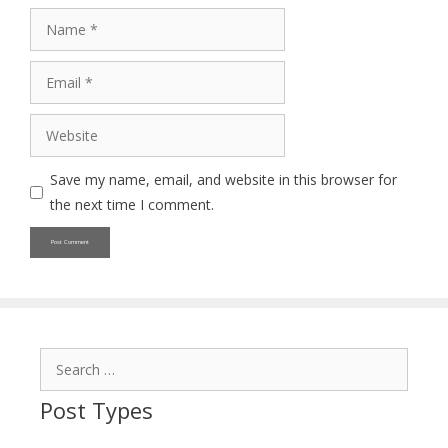
Name
Email
Website
Save my name, email, and website in this browser for
the next time I comment.
Search
for:
Post Types