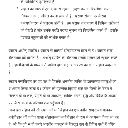
की सम्मिलित प्रक्रिया है।
संज्ञान का तात्पर्य एक क्रम से सूचना ग्रहण करना, विश्लेषण करना,
निष्चय करना, संचित करना इत्यादि है। प्रायः संज्ञान प्रक्रिया
प्रत्यक्षीकरण से प्रारम्भ होती है। हम प्रायः वातावरण में विभिन्न उद्दीपकों
को देखते हैं और उनके प्रति प्राप्त सूचना को विश्लेषित करते हैं। इसके
पश्चात सूचनाओं को सार्थक बनाते है।
संज्ञान अर्थात् संज्ञप्ति। संज्ञान से तात्पर्य इन्द्रियजन्य ज्ञान से है। संज्ञान शब्द
चेतनभाव को दर्शाता है। अर्थात् व्यक्ति की चेतनता उसके संज्ञान को सूचित करती
है। ज्ञानेन्द्रियों के माध्यम से व्यक्ति द्वारा बाह्य वातावरण का ज्ञान संज्ञान कहलाता
है।
संज्ञान मनोविज्ञान का वह पक्ष है जिसके अन्तर्गत व्यक्ति के ज्ञानात्मक पहलुओं का
अध्ययन किया जाता है। जीवन की प्रत्येक क्रिया चाहे वह किसी के विषय में
चिन्तन हो या तर्क, स्मृति हो या अवधान, व्यक्ति अपनी बुद्धि और विवेक के आधार
पर किसी कार्य के परिणाम तक पहुँचता है।
आज इस संज्ञान की संकल्पना को मनोविज्ञान का एक नवीन सम्प्रत्यय मानकर
मनोविज्ञान की नवीन षाखा संज्ञानात्मक मनोविज्ञान के रूप में अध्ययन किया जा रहा
है, जो कि पूर्व से ही हमारे भारतीय षास्त्रों में विस्तृत रूप से विविध पक्षों में वर्णित