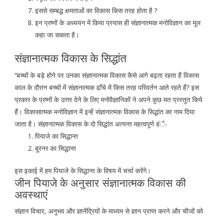
इससे सम्बद्ध क्षमताओं का विकास किस तरह होता है ?
इन प्रष्नों के अध्ययन में किया प्रयास ही संज्ञानात्मक मनोविज्ञान का मूल
कहा जा सकता है।
संज्ञानात्मक विकास के सिद्धांत
‘‘बच्चों के बडे़ होने पर उनका संज्ञानात्मक विकास कैसे आगे बढ़ता रहता हैं विकास
काल के दौरान बच्चों में संज्ञानात्मक ढाँचे में किस तरह परिवर्तन आते रहते हैं? इस
प्रकार के प्रष्नों के उत्तर देने के लिए मनोवैज्ञानिकों ने अपने कुछ मत प्रस्तुत किये
हैं। विकासात्मक मनोविज्ञान में इन्हें संज्ञानात्मक विकास के सिद्धांत का नाम दिया
जाता है। संज्ञानात्मक विकास के दो सिद्धांत अत्यन्त महत्वपूर्ण हंै-
पियाजे का सिद्धान्त
बू्रनर का सिद्धान्त
इस इकाई में हम पियाजे के सिद्धान्त के विषय में चर्चा करेंगे।
जीन पियाजे के अनुसार संज्ञानात्मक विकास की
अवस्थाएं
संज्ञान विचार, अनुभव और ज्ञानेंद्रियों के माध्यम से ज्ञान प्राप्त करने और चीजों को