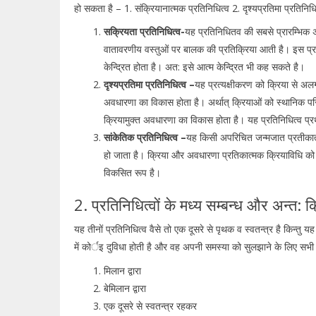
हो सकता है – 1. संक्रियानात्मक प्रतिनिधित्व 2. दृश्यप्रतिमा प्रतिनिध
सक्रियता प्रतिनिधित्व-
यह प्रतिनिधितव की सबसे प्रारम्भिक अवस
वातावरणीय वस्तुओं पर बालक की प्रतिक्रिया आती है। इस प्रक
केन्द्रित होता है। अत: इसे आत्म केन्द्रित भी कह सकते है।
दृश्यप्रतिमा प्रतिनिधित्व –
यह प्रत्यक्षीकरण को क्रिया से अलग 
अवधारणा का विकास होता है। अर्थात् क्रियाओं को स्थानिक परिप
क्रियामुक्त अवधारणा का विकास होता है। यह प्रतिनिधित्व प्र
सांकेतिक प्रतिनिधित्व –
यह किसी अपरिचित जन्मजात प्रतीकात्मक क
हो जाता है। क्रिया और अवधारणा प्रतिकात्मक क्रियाविधि को
विकसित रूप है।
2. प्रतिनिधित्वों के मध्य सम्बन्ध और अन्त: क
यह तीनों प्रतिनिधित्व वैसे तो एक दूसरे से पृथक व स्वतन्त्र है किन्तु
में कोर्इ दुविधा होती है और वह अपनी समस्या को सुलझाने के लिए सभी प्
मिलान द्वारा
बेमिलान द्वारा
एक दूसरे से स्वतन्त्र रहकर