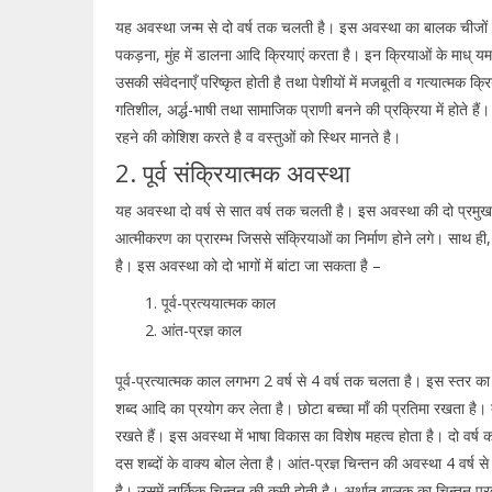
यह अवस्था जन्म से दो वर्ष तक चलती है। इस अवस्था का बालक चीजो
पकड़ना, मुंह में डालना आदि क्रियाएं करता है। इन क्रियाओं के माध् 
उसकी संवेदनाएँ परिष्कृत होती है तथा पेशीयों में मजबूती व गत्यात्मक क्
गतिशील, अर्द्ध-भाषी तथा सामाजिक प्राणी बनने की प्रक्रिया में होते है
रहने की कोशिश करते है व वस्तुओं को स्थिर मानते है।
2. पूर्व संक्रियात्मक अवस्था
यह अवस्था दो वर्ष से सात वर्ष तक चलती है। इस अवस्था की दो प्रमुख वि
आत्मीकरण का प्रारम्भ जिससे संक्रियाओं का निर्माण होने लगे। साथ ही, इ
है। इस अवस्था को दो भागों में बांटा जा सकता है –
पूर्व-प्रत्ययात्मक काल
आंत-प्रज्ञ काल
पूर्व-प्रत्यात्मक काल लगभग 2 वर्ष से 4 वर्ष तक चलता है। इस स्तर क
शब्द आदि का प्रयोग कर लेता है। छोटा बच्चा माँ की प्रतिमा रखता है। बा
रखते हैं। इस अवस्था में भाषा विकास का विशेष महत्व होता है। दो वर्ष
दस शब्दों के वाक्य बोल लेता है। आंत-प्रज्ञ चिन्तन की अवस्था 4 वर्ष स
है। उसमें तार्किक चिन्तन की कमी होती है। अर्थात बालक का चिन्तन प्