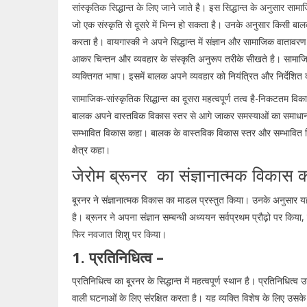
सांस्कृतिक सिद्धान्त के लिए जाने जाते है। इस सिद्धान्त के अनुसार साम
जो एक संस्कृति से दूसरे में भिन्न हो सकता है। उनके अनुसार किसी बालक क
करता है। वायगास्की ने अपने सिद्धान्त में संज्ञान और सामाजिक वातावरण क
आकर चिन्तन और व्यवहार के संस्कृति अनुरूप तरीके सीखते है। सामाजिक-स
व्यक्तिगत भाषा। इसमें बालक अपने व्यवहार को नियंत्रित और निर्देशित 
सामाजिक-सांस्कृतिक सिद्धान्त का दूसरा महत्वपूर्ण तत्व है-निकटतम विका
बालक अपने वास्तविक विकास स्तर से आगे जाकर समस्याओं का समाधान कर
सम्भावित विकास कहा। बालक के वास्तविक विकास स्तर और सम्भावित वि
क्षेत्र कहा।
जेरोम ब्रूनर का संज्ञानात्मक विकास का
बू्रनर ने संज्ञानात्मक विकास का माडल प्रस्तुत किया। उनके अनुसार य
है। ब्रूनर ने अपना संज्ञान सम्बन्धी अध्ययन सर्वप्रथम प्रौढ़ो पर किया
फिर नवजात शिशु पर किया।
1. प्रतिनिधित्व –
प्रतिनिधित्व का बू्रनर के सिद्धान्त में महत्वपूर्ण स्थान है। प्रतिनिधित्व
वाली घटनाओं के लिए संरक्षित करता है। यह व्यक्ति विशेष के लिए उसके