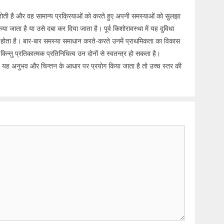
ं होती है और वह सामान्य प्रक्रियाओं को करते हुए अपनी समस्याओं को सुलझा
िया जाता है या उसे दबा कर दिया जाता है। पूर्व किशोरावस्था में यह दुविधा
ुनना होता है। बार-बार समस्या समाधान करते-करते उनमें प्राथमिकता का विकास
 किन्तु प्रतिकात्मक प्रतिनिधित्व उन दोनों से स्वतन्त्र हो सकता है।
जब यह अनुभव और चिन्तन के आधार पर प्रयोग किया जाता है तो उच्च स्तर की