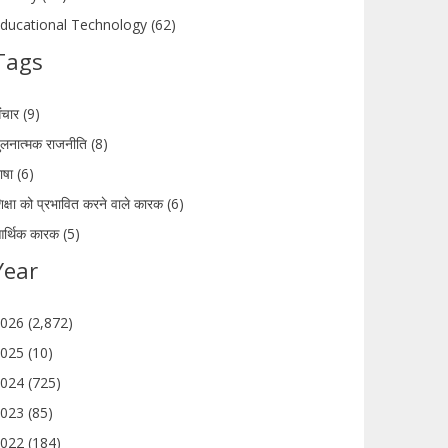
ducational Technology (62)
Tags
ंचार (9)
ुलनात्मक राजनीति (8)
ाषा (6)
िक्षा को प्रभावित करने वाले कारक (6)
र्थिक कारक (5)
Year
026 (2,872)
025 (10)
024 (725)
023 (85)
022 (184)