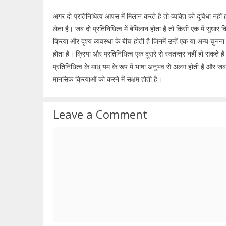
अगर दो प्रतिनिधित्व आपस में मिलान करते है तो व्यक्ति को दुविधा नही
लेता है। जब दो प्रतिनिधित्व में बेमिलान होता है तो किसी एक में सुधार क
क्रिया और दृश्य व्यवस्था के बीच होती है जिनमें उन्हें एक या अन्य च
होता है। क्रिया और प्रतिनिधित्व एक दूसरे से स्वतन्त्र नहीं हो सकते है
प्रतिनिधित्व के माध् यम के रूप में भाषा अनुभव से अलग होती है और 
मानसिक क्रियाओं को करने में सक्षम होती है।
Leave a Comment
Comment