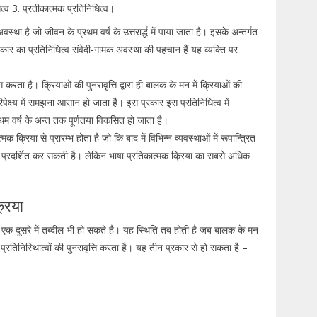
ित्व 3. प्रतीकात्मक प्रतिनिधित्व।
्था है जो जीवन के प्रथम वर्ष के उत्तरार्द्ध में पाया जाता है। इसके अन्तर्गत
ार का प्रतिनिधित्व संवेदी-गामक अवस्था की पहचान हैं यह व्यक्ति पर
करता है। क्रियाओं की पुनरावृत्ति द्वारा ही बालक के मन में क्रियाओं की
ेक्ष्य में समझना आसान हो जाता है। इस प्रकार इस प्रतिनिधित्व में
थम वर्ष के अन्त तक पूर्णतया विकसित हो जाता है।
्रिया से प्रारम्भ होता है जो कि बाद में विभिन्न व्यवस्थाओं में रूपान्त्रित
 प्रदर्शित कर सकती है। लेकिन भाषा प्रतिकात्मक क्रिया का सबसे अधिक
्रिया
 यह एक दूसरे में तब्दील भी हो सकते है। यह स्थिति तब होती है जब बालक के मन
रतिनिस्थिात्वों की पुनरावृत्ति करता है। यह तीन प्रकार से हो सकता है –