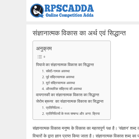
Skip
to
content
संज्ञानात्मक विकास का अर्थ एवं सिद्धान्त
अनुक्रम
पियाजे का संज्ञानात्मक विकास का सिद्धान्त
1. संवेदी-गामक अवस्था
2. पूर्व संक्रियात्मक अवस्था
3. मूर्त संक्रियात्मक अवस्था
4. औपचारिक संक्रिया की अवस्था
वायगास्की का संज्ञानात्मक विकास का सिद्धान्त
जेरोम ब्रूनर का संज्ञानात्मक विकास का सिद्धान्त
1. प्रतिनिधित्व –
2. प्रतिनिधित्वों के मध्य सम्बन्ध और अन्त: क्रिया
संज्ञानात्मक विकास मनुष्य के विकास का महत्वपूर्ण पक्ष है। ‘संज्ञान’ शब्
विचारों के द्वारा ज्ञान प्राप्त किया जाता है। संज्ञानात्मक विकास शब्द का