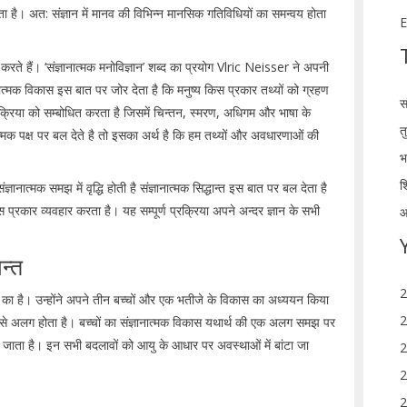
ा है। अत: संज्ञान में मानव की विभिन्न मानसिक गतिविधियों का समन्वय होता
E
में करते हैं। ‘संज्ञानात्मक मनोविज्ञान’ शब्द का प्रयोग Vlric Neisser ने अपनी
ञानात्मक विकास इस बात पर जोर देता है कि मनुष्य किस प्रकार तथ्यों को ग्रहण
स
्रिया को सम्बोधित करता है जिसमें चिन्तन, स्मरण, अधिगम और भाषा के
त
ात्मक पक्ष पर बल देते है तो इसका अर्थ है कि हम तथ्यों और अवधारणाओं की
भ
श
्ञानात्मक समझ में वृद्धि होती है संज्ञानात्मक सिद्धान्त इस बात पर बल देता है
्रकार व्यवहार करता है। यह सम्पूर्ण प्रक्रिया अपने अन्दर ज्ञान के सभी
आ
न्त
2
aget का है। उन्होंने अपने तीन बच्चों और एक भतीजे के विकास का अध्ययन किया
2
ास से अलग होता है। बच्चों का संज्ञानात्मक विकास यथार्थ की एक अलग समझ पर
जाता है। इन सभी बदलावों को आयु के आधार पर अवस्थाओं में बांटा जा
2
2
2