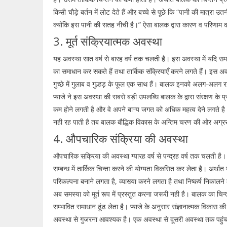
किसी चौड़े बर्तन में लोट देते हैं और बच्चे से पूछे कि “पानी की मात्रा 
क्योंकि इस पानी की सतह नीची है।” ऐसा बालक द्वारा कारण व परिणाम
3. मूर्त संक्रियात्मक अवस्था
यह अवस्था सात वर्ष से बारह वर्ष तक चलती है। इस अवस्था में यदि समस्
का समाधान कर सकते हैं तथा तार्किक संक्रियाएँ करने लगते हैं। इस अवस
गुच्छे में गुलाब व गुल्हड़ के फूल एक साथ हैं। बालक इनको अलग-अलग रख 
प्याजे ने इस अवस्था की सबसे बड़ी उपलब्धि बालक के द्वारा संरक्षण के प्रत्यय
कम होने लगती है और वे अपने बाºय जगत को अधिक महत्व देने लगते है। ज
नही रह पाती है तब बालक बौद्धिक विकास के अन्तिम चरण की ओर अग्र
4. औपचारिक संक्रिया की अवस्था
औपचारिक सक्रिया की अवस्था ग्यारह वर्ष से पन्द्रह वर्ष तक चलती है। 
सम्बन्ध में तार्किक चिन्ता करने की योग्यता विकसित कर लेता है। अर्थात
परिकल्पना बनाने लगता है, व्याख्या करने लगता है तथा निष्कर्ष निकाल
अब समस्या को मूर्त रूप में प्रस्तुत करना जरूरी नही है। बालक का चिन्त
सम्भावित समाधान ढूंढ लेता है। प्याजे के अनुसार संज्ञानात्मक विकास की 
अवस्था से गुजरना आवश्यक है। एक अवस्था से दूसरी अवस्था तक पहुंचने के