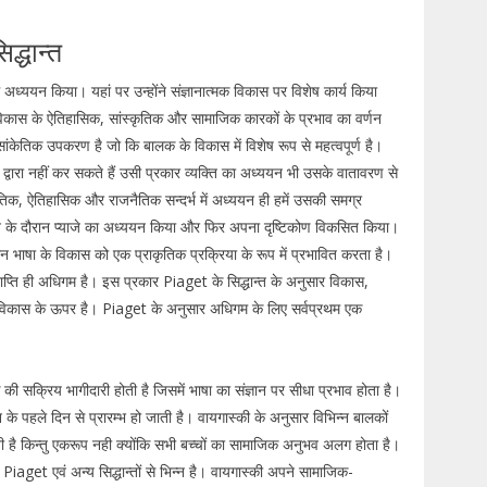
द्धान्त
अध्ययन किया। यहां पर उन्होंने संज्ञानात्मक विकास पर विशेष कार्य किया
 विकास के ऐतिहासिक, सांस्कृतिक और सामाजिक कारकों के प्रभाव का वर्णन
सांकेतिक उपकरण है जो कि बालक के विकास में विशेष रूप से महत्वपूर्ण है।
ारा नहीं कर सकते हैं उसी प्रकार व्यक्ति का अध्ययन भी उसके वातावरण से
िक, ऐतिहासिक और राजनैतिक सन्दर्भ में अध्ययन ही हमें उसकी समग्र
यन के दौरान प्याजे का अध्ययन किया और फिर अपना दृष्टिकोण विकसित किया।
 भाषा के विकास को एक प्राकृतिक प्रक्रिया के रूप में प्रभावित करता है।
ाप्ति ही अधिगम है। इस प्रकार Piaget के सिद्धान्त के अनुसार विकास,
र विकास के ऊपर है। Piaget के अनुसार अधिगम के लिए सर्वप्रथम एक
 सक्रिय भागीदारी होती है जिसमें भाषा का संज्ञान पर सीधा प्रभाव होता है।
के पहले दिन से प्रारम्भ हो जाती है। वायगास्की के अनुसार विभिन्न बालकों
ै किन्तु एकरूप नही क्योंकि सभी बच्चों का सामाजिक अनुभव अलग होता है।
aget एवं अन्य सिद्धान्तों से भिन्न है। वायगास्की अपने सामाजिक-