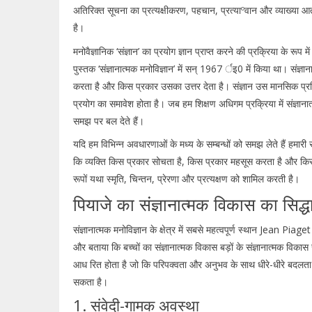
अतिरिक्त सूचना का प्रत्यक्षीकरण, पहचान, प्रत्याºवान और व्याख्या आत
है।
मनोवैज्ञानिक ‘संज्ञान’ का प्रयोग ज्ञान प्राप्त करने की प्रक्रिया के रूप 
पुस्तक ‘संज्ञानात्मक मनोविज्ञान’ में सन् 1967 र्इ0 में किया था। संज्
करता है और किस प्रकार उसका उत्तर देता है। संज्ञान उस मानसिक प्रक
प्रयोग का समावेश होता है। जब हम शिक्षण अधिगम प्रक्रिया में संज्ञान
समझ पर बल देते हैं।
यदि हम विभिन्न अवधारणाओं के मध्य के सम्बन्धों को समझ लेते हैं हमारी संज
कि व्यक्ति किस प्रकार सोचता है, किस प्रकार महसूस करता है और किस प
रूपों यथा स्मृति, चिन्तन, प्रेरणा और प्रत्यक्षण को शामिल करती है।
पियाजे का संज्ञानात्मक विकास का सिद्धा
संज्ञानात्मक मनोविज्ञान के क्षेत्र में सबसे महत्वपूर्ण स्थान Jean Pi
और बताया कि बच्चों का संज्ञानात्मक विकास बड़ों के संज्ञानात्मक विक
आध रित होता है जो कि परिपक्वता और अनुभव के साथ धीरे-धीरे बदलता 
सकता है।
1. संवेदी-गामक अवस्था