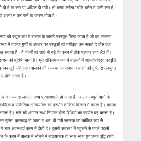
उतनी ही है या कम या अधिक हो गयी। तो बच्चा कहेगा “चौड़े बर्तन में पानी कम है।
 को अलग न कर पाने के कारण होता है।
या को स्थूल रूप में बालक के सामने प्रस्तुत किया जाता है जो वह समस्या
्था में बालक गुणों के आधार पर वस्तुओं को वर्गीकृत कर सकते है जैसे एक
सकता है। वे चीजों को छोटे से बड़े के क्रम में ठीक प्रकार लगा लेते हैं।
 की प्राप्ति माना है। मूर्त संक्रियावस्था में बालकों में आत्मकेन्द्रित प्रवृत्ति
ब मूर्त सक्रियाएं बालकों की समस्या का समाधान करने की दृष्टि से उपयुक्त
सर होने लगता है।
चिन्तन ज्यादा लचीला तथा प्रभावशाली हो जाता है। बालक अमूर्त बातों के
 शाब्दिक व सांकेतिक अभिव्यक्ति का प्रयोग तार्किक चिन्तन में करता है। बालक
ने लगता है। तर्क की अगमन तथा निगमन दोनों विधियों का प्रयोग वह करता है।
न पूर्णत: क्रमबद्ध हो जाता है अत: दी गयी समस्या का तार्किक रूप से
ये चार अवस्थाएं क्रम में होती है। दूसरी अवस्था में पहुंचने से पहले पहली
 क्रम में बालक में सोचने में मात्रात्मक के साथ-साथ गुणात्मक वृद्धि होती