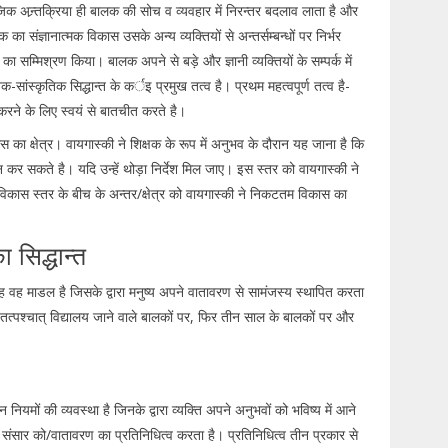
ाजिक अन्र्तक्रिया ही बालक की सोच व व्यवहार में निरन्तर बदलाव लाता है और
ा संज्ञानात्मक विकास उसके अन्य व्यक्तियों से अन्तर्सम्बन्धों पर निर्भर
ा सम्मिश्रण किया। बालक अपने से बड़े और ज्ञानी व्यक्तियों के सम्पर्क में
ांस्कृतिक सिद्धान्त के कर्इ प्रमुख तत्व है। प्रथम महत्वपूर्ण तत्व है-
करने के लिए स्वयं से बातचीत करते है।
स का क्षेत्र। वायगास्की ने शिक्षक के रूप में अनुभव के दौरान यह जाना है कि
 सकते है। यदि उन्हें थोड़ा निर्देश मिल जाए। इस स्तर को वायगास्की ने
कास स्तर के बीच के अन्तर/क्षेत्र को वायगास्की ने निकटतम विकास का
 सिद्धान्त
ह वह माडल है जिसके द्वारा मनुष्य अपने वातावरण से सामंजस्य स्थापित करता
, तत्पश्चात् विद्यालय जाने वाले बालकों पर, फिर तीन साल के बालकों पर और
 उन नियमों की व्यवस्था है जिनके द्वारा व्यक्ति अपने अनुभवों को भविष्य में आने
 संसार को/वातावरण का प्रतिनिधित्व करता है। प्रतिनिधित्व तीन प्रकार से