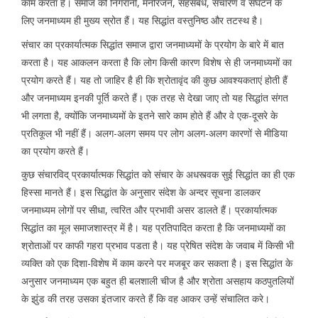
काम करता है। समाज की निगरानी, मनोरंजन, सहसंबंध, संचारण व संघटन के
लिए जनमाध्यम ही मुख्य स्रोत हैं। यह सिद्धांत वस्तुनिष्ठ और तटस्थ है।
संचार का प्रकार्यात्मक सिद्धांत समाज द्वारा जनमाध्यमों के प्रयोग के बारे में बात
करता है। यह आकलन करता है कि लोग किसी कारण विशेष से ही जनमाध्यमों का
प्रयोग करते हैं। यह तो जाहिर है ही कि श्रोतावृंद की कुछ आवश्यकताएं होती हैं
और जनमाध्यम इनकी पूर्ति करते हैं। एक तरह से देखा जाए तो यह सिद्धांत संगत
भी लगता है, क्योंकि जनमाध्यमों के इतने सारे काम होते हैं और वे एक-दूसरे के
प्रतिकूल भी नहीं हैं। अलग-अलग समय पर लोग अलग-अलग कारणों से मीडिया
का प्रयोग करते हैं।
कुछ संचारविद् प्रकार्यात्मक सिद्धांत को संचार के अधस्त्वक सुई सिद्धांत का ही एक
हिस्सा मानते हैं। इस सिद्धांत के अनुसार संदेश के अन्दर सूचना डालकर
जनमाध्यम लोगों पर सीधा, त्वरित और प्रभावी असर डालते हैं। प्रकार्यात्मक
सिद्धांत का मूल समाजशास्त्र में है। यह प्रतिपादित करता है कि जनमाध्यमों का
श्रोताओं पर काफी गहरा प्रभाव पडता है। यह प्रेषित संदेश के जवाब में किसी भी
व्यक्ति को एक दिशा-विशेष में काम करने पर मजबूर कर सकता है। इस सिद्धांत के
अनुसार जनमाध्यम एक बहुत ही बलशाली चीज है और श्रोता असहाय कठपुतलियों
के झुंड की तरह उसका इंतजार करते हैं कि वह आकर उन्हें संचालित करे।