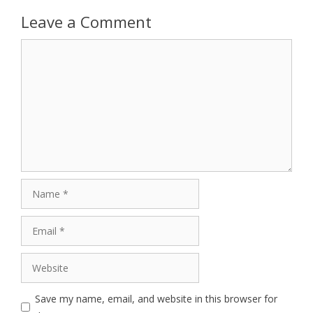
Leave a Comment
Comment
Name
Email
Website
Save my name, email, and website in this browser for