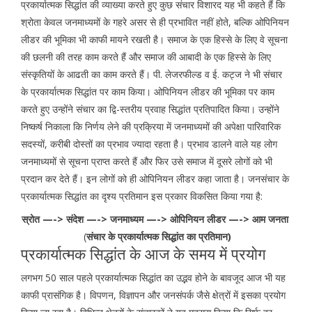
प्रकार्यात्मक सिद्धांत की व्याख्या करते हुए कुछ संचार विशारद यह भी कहते हैं कि
श्रोता केवल जनमाध्यमों के गहरे असर से ही प्रभावित नहीं होते, बल्कि ओपिनियन
लीडर की भूमिका भी काफी मायने रखती है। समाज के एक हिस्से के लिए वे सूचना
की छलनी की तरह काम करते हैं और समाज की आबादी के एक हिस्से के लिए
संस्कृतियों के आढती का काम करते हैं। पी. लेजरफील्ड व ई. कट्ज ने भी संचार
के प्रकार्यात्मक सिद्धांत पर काम किया। ओपिनियन लीडर की भूमिका पर काम
करते हुए उन्होंने संचार का द्वि-स्तरीय प्रवाह सिद्धांत प्रतिपादित किया। उन्होंने
निष्कर्ष निकाला कि निर्णय लेने की प्रक्रिया में जनमाध्यमों की अपेक्षा पारिवारिक
सदस्यों, करीबी दोस्तों का प्रभाव ज्यादा रहता है। प्रभाव डालने वाले यह लोग
जनमाध्यमों से सूचना प्राप्त करते हैं और फिर उसे समाज में दूसरे लोगों को भी
प्रदान कर देते हैं। इन लोगों को ही ओपिनियन लीडर कहा जाता है। जनसंचार के
प्रकार्यात्मक सिद्धांत का दृश्य प्रतिमान इस प्रकार विकसित किया गया है:
स्रोत —-> संदेश —-> जनमाध्यम —-> ओपिनियन लीडर —-> आम जनता
(
संचार के प्रकार्यात्मक सिद्धांत का प्रतिमान)
प्रकार्यात्मक सिद्धांत के आज के समय में प्रयोग
लगभग 50 साल पहले प्रकार्यात्मक सिद्धांत का उद्भव होने के बावजूद आज भी यह
काफी प्रासंगिक है। विपणन, विज्ञापन और जनसंपर्क जैसे क्षेत्रों में इसका प्रयोग