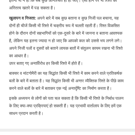
इतना भी न हो कि सब कुछ अनिश्चित ही हो जाए। ऐसा होने पर भी रिश्ते का
अस्तित्व खतरे में पड सकता है।
खुलापन व निजता:
अपने बारे में सब कुछ बताना व कुछ निजी पल बचाना, यह
दोनों ही चीजें किसी भी रिश्ते में चक्रीय रूप में चलती रहती हैं। रिश्त विकसित
होने के दौरान दोनों सहभागियों को एक-दूसरे के बारे में जानना व बताना आवश्यक
है, लेकिन यह इतना ज्यादा न हो जाए कि आपको कल को उससे भय लगने लगे।
अपने निजी पलों व दूसरों को बताने लायक बातों में संतुलन कायम रखना भी रिश्ते
का आधार है।
उपर बताए गए अन्तर्विरोध हर किसी रिश्ते में होते हैं।
बाक्सर व मांटगोमैरी का यह सिद्धांत किसी भी रिश्ते में काम करने वाले प्रतिकर्षक
बलों के बारे में बताता है। यह सिद्धांत किसी भी अन्तर व्यैक्तिक रिश्ते के पीछे काम
करने वाले बलों के बारे में बताकर एक नई अन्तर्दृष्टि का निर्माण करता है।
इसके अध्ययन से लोगों को पता चल सकता है कि किसी भी रिश्ते के निर्बाध पालन
के लिए क्या-क्या प्रक्रियाएं हो सकती हैं। यह प्रभावी वार्तालाप के लिए हमें एक
साधन प्रदान करती है।