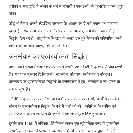
तरीकों व अन्तर्दृष्टि ने संचार के बारे में विचारों व प्रचलनों को प्रभावित करना शुरू
किया।
कोई भी विषय अपनी सैद्धांतिक संरचना के आधार पर ही बडे पैमाने पर पहचाना
जाता है। संचार शास्त्र में आमतौर पर समाज शास्त्र, मनोविज्ञान आदि से ही
सिद्धांत लिए गए हैं। सैद्धांतिक रिक्तता के चलते इस पूरे विषय को परिभाषित करने
वाले शब्दों की कमी महसूस की जा रही है।
जनसंचार का प्रकार्यात्मक सिद्धांत
जनमाध्यमों प्रकार्यात्मक स्तर पर अपने प्रयोगकर्ताओं की 5 प्रकार से सेवा करते
हैं। यह पांच प्रकार हैं: निगरानी, सहसंबंध, संचारण, मनोरंजन व संघटन।
जनसंचार के प्रकार्यात्मक सिद्धांतों के प्रतिपादन में एच. लासवैल व सी. राइट के
नाम प्रमुख हैं।
1948 में प्रकाशित एक लेख ‘समाज में संचार की संरचना और कार्य’ में लासवैल ने
संचार के प्रकार्यात्मक सिद्धांत के बारे में चर्चा की थी। अमेरिका के धार्मिक एवं
सामाजिक अध्ययन संस्थान के जर्नल में यह लेख प्रकाशित हुआ था।
इसके बाद 1960 में पब्लिक ओपिनियन नामक एक त्रैमासिक पत्र में प्रकाशित
लेख ‘प्रकार्यात्मक विश्लेषण व जनसंचार’ में सी. राइट ने इस सिद्धांत को आगे