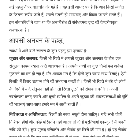
कई पहलुओं पर बातचीत की गई है। यह इसी आधार पर है कि आप किसी व्यक्ति
के जितना करीब जाते हैं, उससे उतनी ही समस्याएं और विवाद उभरने लगते हैं।
इन संचारविदों ने कहा था कि अन्तर्विरोध ही संबंधात्मक द्वन्द्व की केन्द्रीयकृत
अवधारणा है।
आपसी अनबन के पहलू
संबंधों में आने वाले खटास के कुछ पहलू इस प्रकार हैं:
जुडाव और अलगाव:
किसी भी रिश्ते में आपसी जुडाव और अलगाव के बीच एक
संतुलन कायम रखना अति आवश्यक है। आपके साथी का कुछ निजी पल अकेले
गुजारने का मन हो रहा है और आपका मन है कि दोनों कुछ समय साथ बिताएं। ऐसी
स्थिति में विवाद उत्पन्न होने की संभावना बनती है। किसी भी रिश्ते में बंधे दो लोगों
के रिश्ते में यदि संतुलन नहीं होगा तो रिश्ता टूटने की संभावना बनेगी। अपनी
स्वतंत्रता बनाए रखने और दूसरे व्यक्ति से अपने जुडाव की आवश्यकताओं की पूर्ति
की भावनाएं साथ-साथ हमारे मन में आती रहती है।
निश्चितता व अनिश्चितता:
रिश्तों को स्वत: स्फूर्त होना चाहिए। यदि सभी चीजें
निश्चित होंगी और कोई परिवर्तन नहीं आएगा तो दोनों प्रतिभागी एक-दूसरे में अपनी
रुचि खो देंगे। कुछ सुखद परिवर्तन और रोमांच हर रिश्ते की मांग हैं। हां यह रोमांच