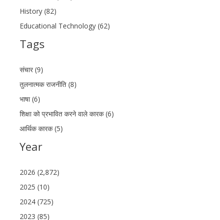
History (82)
Educational Technology (62)
Tags
संचार (9)
तुलनात्मक राजनीति (8)
भाषा (6)
शिक्षा को प्रभावित करने वाले कारक (6)
आर्थिक कारक (5)
Year
2026 (2,872)
2025 (10)
2024 (725)
2023 (85)