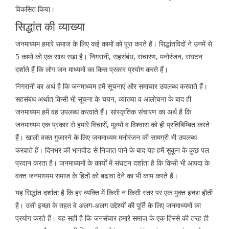
विकसित किया।
सिद्धांत की व्याख्या
जनमाध्यम हमारे समाज के लिए कई कामों को पूरा करते हैं। सिद्धांतविदों ने उनमें से
5 कामों को एक साथ रखा है। निगरानी, सहसंबंध, संचारण, मनोरंजन, संघटन
दर्शाते हैं कि लोग जन माध्यमों का किस प्रकार प्रयोग करते हैं।
निगरानी का अर्थ है कि जनमाध्यम हमें सूचनाएं और समाचार उपलब्ध करवाते हैं।
सहसंबंध अर्थात किसी भी सूचना के चयन, व्याख्या व आलोचना के बाद ही
जनमाध्यम हमें वह उपलब्ध करवाते हैं। सांस्कृतिक संचारण का अर्थ है कि
जनमाध्यम एक प्रकार से हमारे विचारों, मूल्यों व विश्वास को ही प्रतिबिम्बित करते
हैं। खाली वक्त गुजारने के लिए जनमाध्यम मनोरंजन की सामग्री भी उपलब्ध
करवाते हैं। दिनभर की भागदौड से निजात पाने के बाद यह हमें सुकून के कुछ पल
प्रदान करता है। जनमाध्यमों के कार्यों में संघटन दर्शाता है कि किसी भी आपदा के
वक्त जनमाध्यम समाज के हितों को बढावा देने का भी काम करते हैं।
यह सिद्धांत दर्शाता है कि हर व्यक्ति में किसी न किसी स्तर पर एक मुक्त इच्छा होती
है। उसी इच्छा के तहत वे अलग-अलग उद्देश्यों की पूर्ति के लिए जनमाध्यमों का
प्रयोग करते हैं। यह सही है कि जनसंचार हमारे समाज के एक हिस्से की तरह ही