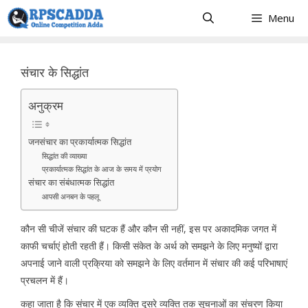
Skip
Menu
to
content
संचार के सिद्धांत
अनुक्रम
जनसंचार का प्रकार्यात्मक सिद्धांत
सिद्धांत की व्याख्या
प्रकार्यात्मक सिद्धांत के आज के समय में प्रयोग
संचार का संबंधात्मक सिद्धांत
आपसी अनबन के पहलू
कौन सी चीजें संचार की घटक हैं और कौन सी नहीं, इस पर अकादमिक जगत में
काफी चर्चाएं होती रहती हैं। किसी संकेत के अर्थ को समझने के लिए मनुष्यों द्वारा
अपनाई जाने वाली प्रक्रिया को समझने के लिए वर्तमान में संचार की कई परिभाषाएं
प्रचलन में हैं।
कहा जाता है कि संचार में एक व्यक्ति दूसरे व्यक्ति तक सूचनाओं का संचरण किया