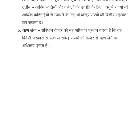
तृतीय – आदिम जातियों और कबीलों की उन्नति के लिए। चतुर्थ राज्यों को
आर्थिक कठिनाईयों से उबारने के लिए भी कंन्द्र राज्यों की वित्तीय सहायता
कर सकता है।
ऋण लेना –
संविधान केन्द्र को यह अधिकार प्रदान करता है कि वह
विदेशी सरकारों से ऋण ले सके। राज्यों को केन्द्र से ऋण लेने का
अधिकार प्राप्त है।