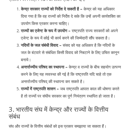
केन्द्र सरकार राज्यों को निर्देश दे सकती है –
केन्द्र को यह अधिकार
दिया गया है कि वह राज्यों को निर्देश दे सके कि उन्हें अपनी कार्यशक्ति का
उपयोग किस प्रकार करना चाहिए।
राज्यों का एजेन्ट के रूप में उपयोग –
राष्ट्रपति राज्य सरकारों को अपने
एजेन्ट के रूप में कोई भी कार्य करने की जिम्मेदारी सौंप सकता है।
नदियों के जल संबंधी विवाद –
संसद को यह अधिकार है कि नदियों के
जल के बंटवारे से संबंधित किसी विवाद को निबटाने के लिए उचित कानून
बनाये।
अन्तर्राज्यीय परिषद का स्थापना –
केन्द्र व राज्यों के बीच सहयोग उत्पन्न
करने के लिए यह व्यवस्था की गई है कि राष्ट्रपति यदि चाहे तो एक
अन्तर्राज्यीय परिषद् की स्थापना कर सकते है।
राज्यों में राष्ट्रपति शासन –
जब राष्ट्रपति आपात काल की धोषणा करते
है तो राज्यों पर संघीय सरकार का पूर्ण नियंत्रण स्थापित हो जाता है।
3. भारतीय संघ में केन्द्र और राज्यों के वित्तीय
संबंध
संघ और राज्यों के वित्तीय संबंधों को इस प्रकार समझाया जा सकता हैं।