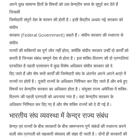
अपने कुछ सामान्य हितों के विषयों को उस केन्द्रीय सत्ता के सुपुर्द कर देते हैं
जिसकी
जिम्मेदारी संपूर्ण देश के शासन की होती है। इसी केंद्रीय अथवा नई सरकार को
संघीय
सरकार (Federal Government) कहते हैं। संघीय सरकार की स्थापना से
संघीय
राज्यों की शक्तियों का पूर्ण लोप नहीं होता, क्योंकि संघीय सरकार उन्हीं दो कार्यों को
करती है जिनका संबंध सम्पूर्ण देश से होता है। इस शक्ति-वितरण की दो प्रणालियां
प्रचलित है पहली प्रशासन में कुछ विशेष अधिकार संघीय सरकार को दे
दिए जाते हैं और शेष सभी कार्यों की जिम्मेदारी संघ के अंतर्गत अपने-अपने क्षत्रे में
राज्यों पर होती है। दूसरी राज्यों के अधिकार निश्चित कर दिए जाते हैं और बचे हुए
विषयों पर केन्द्रीय सरकार का अधिकार होता है। संयुक्त राज्य अमेरिका में शक्ति-
वितरण की पहली प्रणाली को अपनाया गया है। वहां केन्द्रीय सरकार के
अधिकार निश्चित कर दिए गए है और शेष शक्ति राज्यों को दे दी गई है।
भारतीय संघ व्यवस्था में केन्द्र राज्य संबंध
केन्द्र एवं राज्यों के बीच सरकारों के बीच सामन्जस्य पूर्ण संबंधों की स्थापना करने
वाली संघ प्रणाली को सहकारी संघवाद की संज्ञा दी जाती है। दोनों ही सरकारों की