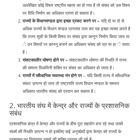
उल्लेखित कोई विषय राष्ट्रीय महत्व का हो गया है तो संसद को उस विषय
पर विधि निर्माण का अधिकार प्राप्त हो सकता है।
राज्यो के विधानमण्डल द्वारा इच्छा प्रकट करने पर –
यदि दो या दो से
अधिक राज्यों के विधान मण्डल प्रस्ताव पास कर यह इच्छा व्यक्त करते है
कि राज्य सूची के किसी विषय पर संसद द्वारा कानून निर्माण किया जाय ता
े उन विषयों पर काननू बनाने का अधिकार संसद को पा्र प्त हा े जाता
है।
संकटकालीन घोषणा होने पर –
संकटकालीन धोषणा की स्थिति में राज्य
की समस्त विधायिनी शक्ति पर संसद का अधिकार हो जाता है।
राज्यों में संवैधानिक व्यवस्था भंग होने पर
– यदि किसी राज्य में संवैधानिक
संकट उत्पन्न हो जाय तो राष्ट्रपति राज्य विधान मण्डल के समस्त
अधिकार भारतीय संसद को प्रदान कर सकता है।
2. भारतीय संघ में केन्द्र और राज्यों के प्रशासनिक
संबंध
प्रशासनिक क्षेत्र में केन्द्र और राज्यों के बीच पूरा सहयोग बना रहे तथा उसमें
संधर्ष की स्थिति उत्पन्न न हो इसलिए कई अनुच्छेदों द्वारा केन्द्र को राज्यों के
प्रशासन पर नियंत्रण रखने की शक्ति प्रदान की गई है-