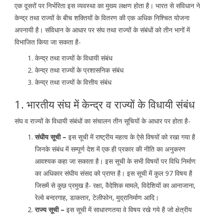
एक दूसरों पर निर्भरिता इस व्यवस्था का मुख्य लक्षण होता है। भारत से संविधान ने
केन्द्र तथा राज्यों के बीच शक्तियों के वितरण की एक अधिक निश्चित योजना
अपनायी है। संविधान के आधार पर संघ तथा राज्यों के संबंधों को तीन भागों में
विभाजित किया जा सकता है-
केन्द्र तथा राज्यों के विधायी संबंध
केन्द्र तथा राज्यों के प्रशासनिक संबंध
केन्द्र तथा राज्यों के वित्तीय संबंध
1. भारतीय संघ में केन्द्र व राज्यों के विधायी संबंध
संघ व राज्यों के विधायी संबंधों का संचालन तीन सूचियों के आधार पर होता है-
संधीय सूची –
इस सूची में राष्ट्रीय महत्व के ऐसे विषयों को रखा गया है
जिनके संबंध में सम्पूर्ण देश में एक ही प्रकार की नीति का अनुकरण
आवश्यक कहा जा सकाता है। इस सूची के सभी विषयों पर विधि निर्माण
का अधिकार संघीय संसद को प्राप्त है। इस सूची में कुल 97 विषय है
जिसमें से कुछ प्रमुख है- रक्षा, वैदेशिक मामले, विदेशियों का आनाजाना,
रेल्वे बन्दरगाह, डाकतार, टेलीफोन, मुद्रानिर्माण आदि।
राज्य सूची –
इस सूची में साधारणतया वे विषय रखे गये है जो क्षेत्रीय