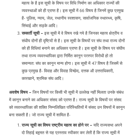
महत्व के है इस सूची के विषय पर विधि निर्माण का अधिकार राज्यों की
व्यवस्थाओं को ही प्राप्त है। इस सूची में 66 विषय है जिनमें कुछ प्रमुख
है- पुलिस, न्याय, जेल, स्थानीय स्वशासन, सार्वाजनिक स्थास्थ्य, कृषि,
सिंचाई और सड़के आदि।
समवर्ती सूची –
इस सूची में वे विषय रखे गये है जिनका महत्व क्षेत्रीय व
संधीय दोनों ही दृष्टियों से है। इस सूची के विषयों पर संघ तथा राज्य दोनों
को ही विधियां बनाने का अधिकार प्राप्त है। इस सूची के विषय पर संघीय
तथा राज्य व्यवस्थापिका द्वारा निर्मित कानून परस्पर विरोधी हो तो
समान्यत: संघ का कानून मान्य होगा। इस सूची में 47 विषय है जिसमें से
कुछ प्रमुख है- विवाह और विवाह विच्छेद, दत्तक औ उत्तराधिकारी,
कारखाने, श्रमिक संघ आदि।
अवशेष विषय –
जिन विषयों पर किसी भी सूची में उल्लेख नहीं मिलता उनके संबंध
में कानून बनाने का अधिकार संसद को प्राप्त है। राज्य सूची के विषयों पर संसद
को व्यवस्थापिका की शक्ति निम्नलिखित परिस्थितियों में संसद उन विषयों में कानून
बना सकती है। जो राज्य सूची में शामिल है-
राज्य सूची का विषय राष्ट्रीय महत्व का होने पर –
यदि राज्यसभा अपने
दो तिहाई बहुमत से यह प्रस्ताव स्वीकार कर लेती है कि राज्य सूची में