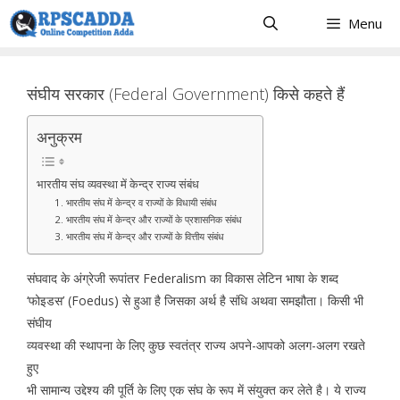
Skip
Menu
to
content
संघीय सरकार (Federal Government) किसे कहते हैं
अनुक्रम
भारतीय संघ व्यवस्था में केन्द्र राज्य संबंध
1. भारतीय संघ में केन्द्र व राज्यों के विधायी संबंध
2. भारतीय संघ में केन्द्र और राज्यों के प्रशासनिक संबंध
3. भारतीय संघ में केन्द्र और राज्यों के वित्तीय संबंध
संघवाद के अंग्रेजी रूपांतर Federalism का विकास लेटिन भाषा के शब्द
‘फोइडस’ (Foedus) से हुआ है जिसका अर्थ है संधि अथवा समझौता। किसी भी
संघीय
व्यवस्था की स्थापना के लिए कुछ स्वतंत्र राज्य अपने-आपको अलग-अलग रखते
हुए
भी सामान्य उद्देश्य की पूर्ति के लिए एक संघ के रूप में संयुक्त कर लेते है। ये राज्य