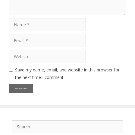
Name
Email
Website
Save my name, email, and website in this browser for
the next time I comment.
Search
for: