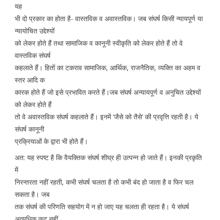
यह
भी दो प्रकार का होता है- वास्तविक व अवास्तविक। जब संघर्ष किसी न्यायपूर्ण या
न्यायोचित उद्देश्यों
को लेकर होते हैं तथा सामाजिक व कानूनी स्वीकृति को लेकर होते हैं तो वे
वास्तविक संघर्ष
कहलाते हैं। हितों का टकराव सामाजिक, आर्थिक, राजनैतिक, व्यक्ति का अहम व
स्तर आदि क
कारक होते हैं जो इसे प्रभावित करते हैं।जब संघर्ष अन्यायपूर्ण व अनुचित उद्देश्यों
को लेकर होते हैं
तो वे अवास्तविक संघर्ष कहलाते हैं। इनमें ‘जैसे को तैसे’ की प्रवृत्ति रहती है। ये
संघर्ष कानूनी
प्रक्रियाओं के द्वारा भी होते हैं।
अत: यह स्पष्ट है कि वैयक्तिक संघर्ष शीघ्र ही उत्पन्न हो जाते हैं। इनकी प्रकृति
में
निरन्तरता नहीं रहती, कभी संघर्ष चलता है तो कभी बंद हो जाता है व फिर चल
सकता है। जब
तक संघर्ष की परिणति सहयोग में न हो जाए यह चलता ही रहता है। ये संघर्ष
अत्यधिक कटु नहीं