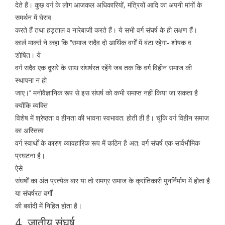
देते हैं। कुछ वर्ग के लोग आजकल अधिकारियों, मंत्रियों आदि का अपनी मांगों के
समर्थन में घेराव
करते हैं तथा हड़ताल व नारेबाजी करते हैं। ये सभी वर्ग संघर्ष के ही लक्षण हैं।
कार्ल मार्क्स ने कहा कि ‘‘समाज सदैव दो आर्थिक वर्गों में बंटा रहेगा- शोषक व
शोषित। ये
वर्ग सदैव एक दूसरे के साथ संघर्षरत रहेंगे जब तक कि वर्ग विहीन समाज की
स्थापना न हो
जाए।’’ मनोवैज्ञानिक रूप से इस संघर्ष को कभी समाप्त नहीं किया जा सकता है
क्योंकि व्यक्ति
विशेष में श्रेष्ठता व हीनता की भावना स्वभावत: होती ही है। चूंकि वर्ग विहीन समाज
का अस्तित्व
वर्ग स्वार्थों के कारण व्यावहारिक रूप में कठिन है अत: वर्ग संघर्ष एक सार्वभौमिक
प्रघटना है।
ऐसे
संघर्षों का अंत प्रत्येक बार या तो समग्र समाज के क्रांतिकारी पुनर्निर्माण में होता है
या संघर्षरत वर्गों
की बर्बादी में निहित होता है।
4. जातीय संघर्ष