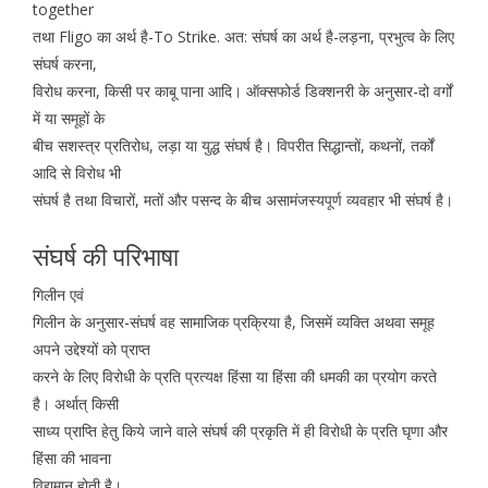
together
तथा Fligo का अर्थ है-To Strike. अत: संघर्ष का अर्थ है-लड़ना, प्रभुत्व के लिए
संघर्ष करना,
विरोध करना, किसी पर काबू पाना आदि। ऑक्सफोर्ड डिक्शनरी के अनुसार-दो वर्गों
में या समूहों के
बीच सशस्त्र प्रतिरोध, लड़ा या युद्ध संघर्ष है। विपरीत सिद्धान्तों, कथनों, तर्कों
आदि से विरोध भी
संघर्ष है तथा विचारों, मतों और पसन्द के बीच असामंजस्यपूर्ण व्यवहार भी संघर्ष है।
संघर्ष की परिभाषा
गिलीन एवं
गिलीन के अनुसार-संघर्ष वह सामाजिक प्रक्रिया है, जिसमें व्यक्ति अथवा समूह
अपने उद्देश्यों को प्राप्त
करने के लिए विरोधी के प्रति प्रत्यक्ष हिंसा या हिंसा की धमकी का प्रयोग करते
है। अर्थात् किसी
साध्य प्राप्ति हेतु किये जाने वाले संघर्ष की प्रकृति में ही विरोधी के प्रति घृणा और
हिंसा की भावना
विद्यमान होती है।