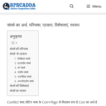
Skip
Menu
to
content
संघर्ष का अर्थ, परिभाषा, प्रकार, विशेषताएं, स्वरूप
अनुक्रम
संघर्ष की परिभाषा
संघर्ष के प्रकार
1. वैयक्तिक संघर्ष
2. प्रजातीय संघर्ष
3. वर्ग संघर्ष
4. जातीय संघर्ष
5. राजनैतिक संघर्ष
6. अन्तर्राष्ट्रीय संघर्ष
संघर्ष की विशेषताएं
संघर्ष का स्वरूप
Conflict शब्द लेटिन भाषा के Con+Fligo से मिलकर बना है Con का अर्थ है