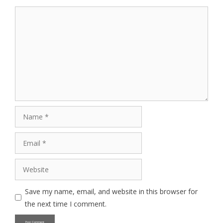
Comment
Name
Email
Website
Save my name, email, and website in this browser for
the next time I comment.