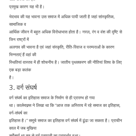
प्रमुख कारण यह भी है।
भेदभाव की यह भावना उस समाज में अधिक पायी जाती है जहां सांस्कृतिक,
सामाजिक व
आर्थिक जीवन में बहुत अधिक विरोधाभास होता है। नस्ल, रंग व वंश की दृष्टि से
जिन राष्ट्रों में
अलगाव की भावना है एवं जहां संस्कृति, रीति-रिवाज व परम्पराओं के कारण
भिन्नताएं हैं वहां की
स्थितियां वास्तव में ही शोचनीय है। जातीय पृथक्करण की नीतियां विश्व के लिए
एक बड़ा कलंक
है।
3. वर्ग संघर्ष
वर्ग संघर्ष का इतिहास समाज के निर्माण से ही प्रारम्भ हो गया
था। कार्लमाक्र्स ने लिखा था कि ‘‘आज तक अस्तित्व में रहे समाज का इतिहास,
वर्ग-संघर्ष का
इतिहास है।’’ समूचे समाज का इतिहास वर्ग संघर्ष में ढूंढा जा सकता है। प्राचीन
काल में जब मुखिया
सर्वेसर्वा था तब से वर्ग प्रणाली का प्रादुर्भाव हुआ।