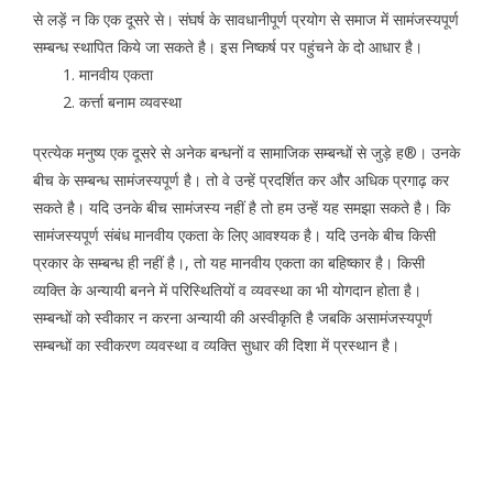
से लड़ें न कि एक दूसरे से। संघर्ष के सावधानीपूर्ण प्रयोग से समाज में सामंजस्यपूर्ण
सम्बन्ध स्थापित किये जा सकते है। इस निष्कर्ष पर पहुंचने के दो आधार है।
मानवीय एकता
कर्त्ता बनाम व्यवस्था
प्रत्येक मनुष्य एक दूसरे से अनेक बन्धनों व सामाजिक सम्बन्धों से जुड़े ह®। उनके
बीच के सम्बन्ध सामंजस्यपूर्ण है। तो वे उन्हें प्रदर्शित कर और अधिक प्रगाढ़ कर
सकते है। यदि उनके बीच सामंजस्य नहीं है तो हम उन्हें यह समझा सकते है। कि
सामंजस्यपूर्ण संबंध मानवीय एकता के लिए आवश्यक है। यदि उनके बीच किसी
प्रकार के सम्बन्ध ही नहीं है।, तो यह मानवीय एकता का बहिष्कार है। किसी
व्यक्ति के अन्यायी बनने में परिस्थितियों व व्यवस्था का भी योगदान होता है।
सम्बन्धों को स्वीकार न करना अन्यायी की अस्वीकृति है जबकि असामंजस्यपूर्ण
सम्बन्धों का स्वीकरण व्यवस्था व व्यक्ति सुधार की दिशा में प्रस्थान है।