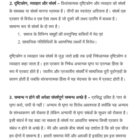
2. दृष्टिकोण, व्यवहार और संघर्ष –
विध्वंसात्मक दृष्टिकोण और व्यवहार को संघर्ष
के समकक्ष या संघर्ष मानना भ्रामक है। तीनों का स्वतंत्र अस्तित्व है। संघर्ष एक
प्रकार से विरोध व एक ऐसा लक्ष्य है जो दूसरे की लक्ष्य प्राप्ति में बाधक है।
सामान्य रूप से संघर्ष के दो रूप है।
समाज के विभिन्न समूहों की वस्तुनिष्ठ रूचियों में भेद एवं
सामाजिक गतिविधियों के आत्मनिष्ठ लक्ष्यों में विरोध।
दृष्टिकोण व व्यवहार जब संघर्ष से जुड़ जाते ह® तब उन्हें निषेधात्मक दृष्टिकोण व
व्यवहार कहा जाता है। इस प्रकार के निषेध अचानक घृणा या प्रत्यक्ष हिंसा के
रूप में प्रकट होते है। जातीय और प्रजातीय संघर्षों में सामाजिक दूरी पूर्वाग्रहों के
कारण होती है जबकि संरचनात्मक हिंसा में यह भेदभाव के रूप में प्रकट होती है।
3. सम्बन्ध न होने की अपेक्षा संघर्षपूर्ण सम्बन्ध अच्छे है –
प्रसिद्ध उक्ति है-’पाप से
घृणा करो, पापी से नहीं।’ अन्याय से घृणा या विरोध आवश्यक है क्योंकि यह अन्याय
के संस्थाकरण को रोकता है लेकिन अन्यायी से घृणा संबंधों के सुधार को रोकता है।
इसी संदर्भ में यह कहा जा सकता है-संघर्ष पर आधारित सम्बन्ध किसी प्रकार के
संबंध न होने से अच्छे है। मेरे और आपके बीच संघर्ष यह दर्शाता है कि को एक चीज
हम दोनों में सामान्य है। हमारी समस्या मेरी और आपकी है इसलिए हम इस समस्या