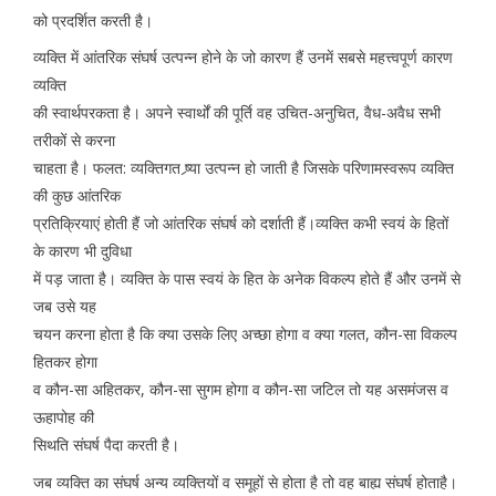
को प्रदर्शित करती है।
व्यक्ति में आंतरिक संघर्ष उत्पन्न होने के जो कारण हैं उनमें सबसे महत्त्वपूर्ण कारण
व्यक्ति
की स्वार्थपरकता है। अपने स्वार्थों की पूर्ति वह उचित-अनुचित, वैध-अवैध सभी
तरीकों से करना
चाहता है। फलत: व्यक्तिगत ष्र्या उत्पन्न हो जाती है जिसके परिणामस्वरूप व्यक्ति
की कुछ आंतरिक
प्रतिक्रियाएं होती हैं जो आंतरिक संघर्ष को दर्शाती हैं।व्यक्ति कभी स्वयं के हितों
के कारण भी दुविधा
में पड़ जाता है। व्यक्ति के पास स्वयं के हित के अनेक विकल्प होते हैं और उनमें से
जब उसे यह
चयन करना होता है कि क्या उसके लिए अच्छा होगा व क्या गलत, कौन-सा विकल्प
हितकर होगा
व कौन-सा अहितकर, कौन-सा सुगम होगा व कौन-सा जटिल तो यह असमंजस व
ऊहापोह की
सिथति संघर्ष पैदा करती है।
जब व्यक्ति का संघर्ष अन्य व्यक्तियों व समूहों से होता है तो वह बाह्य संघर्ष होताहै।