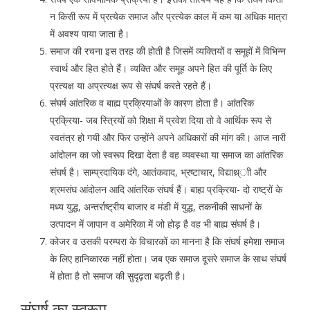
न किसी रूप में प्रत्येक समाज और प्रत्येक काल में कम या अधिक मात्रा
में अवश्य पाया जाता है।
समाज की रचना इस तरह की होती है जिसमें व्यक्तियों व समूहों में विभिन्न
स्वार्थ और हित होते हैं। व्यक्ति और समूह अपने हित की पूर्ति के लिए
प्रत्यक्ष या अप्रत्यक्ष रूप से संघर्ष करते रहते हैं।
संघर्ष आंतरिक व बाह्य प्रक्रियाओं के कारण होता है। आंतरिक
प्रक्रिया- जब स्त्रियों को शिक्षा में प्रवेश दिया तो वे आर्थिक रूप से
स्वतंत्र हो गयी और फिर उन्होंने अपने अधिकारों की मांग की। आज नारी
आंदोलन का जो स्वरूप दिखा देता है वह व्यवस्था या समाज का आंतरिक
संघर्ष है। साम्प्रदायिक दंगे, आतंकवाद, भ्रष्टाचार, विद्याथ्र्ाी और
श्रमसंघ आंदोलन आदि आंतरिक संघर्ष हैं। बाह्य प्रक्रिया- दो राष्ट्रों के
मध्य युद्ध, अन्तर्राष्ट्रीय बाजार व मंडी में युद्ध, तकनीकी साधनों के
उत्पादन में जापान व अमेरिका में जो होड़ है वह भी बाह्य संघर्ष है।
कोजर व उसकी परम्परा के विचारकों का मानना है कि संघर्ष हमेशा समाज
के लिए हानिकारक नहीं होता। जब एक समाज दूसरे समाज के साथ संघर्ष
में होता है तो समाज की सुदृढ़ता बढ़ती है।
संघर्ष का स्वरूप