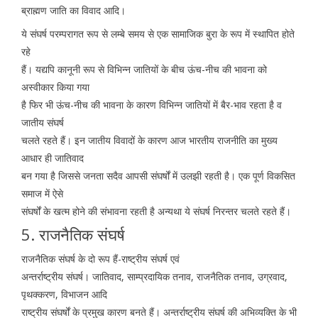
ब्राह्मण जाति का विवाद आदि।
ये संघर्ष परम्परागत रूप से लम्बे समय से एक सामाजिक बुरा के रूप में स्थापित होते
रहे
हैं। यद्यपि कानूनी रूप से विभिन्न जातियों के बीच ऊंच-नीच की भावना को
अस्वीकार किया गया
है फिर भी ऊंच-नीच की भावना के कारण विभिन्न जातियों में बैर-भाव रहता है व
जातीय संघर्ष
चलते रहते हैं। इन जातीय विवादों के कारण आज भारतीय राजनीति का मुख्य
आधार ही जातिवाद
बन गया है जिससे जनता सदैव आपसी संघर्षों में उलझी रहती है। एक पूर्ण विकसित
समाज में ऐसे
संघर्षों के खत्म होने की संभावना रहती है अन्यथा ये संघर्ष निरन्तर चलते रहते हैं।
5. राजनैतिक संघर्ष
राजनैतिक संघर्ष के दो रूप हैं-राष्ट्रीय संघर्ष एवं
अन्तर्राष्ट्रीय संघर्ष। जातिवाद, साम्प्रदायिक तनाव, राजनैतिक तनाव, उग्रवाद,
पृथक्करण, विभाजन आदि
राष्ट्रीय संघर्षों के प्रमुख कारण बनते हैं। अन्तर्राष्ट्रीय संघर्ष की अभिव्यक्ति के भी