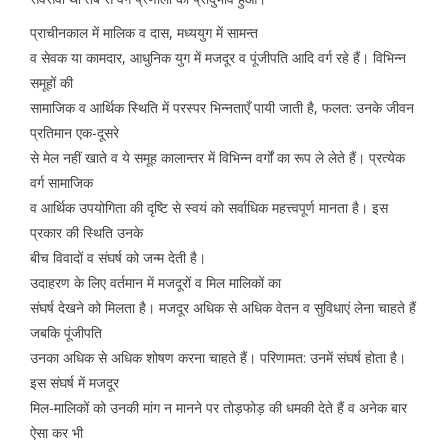
प्राचीनकाल में मालिक व दास, मध्ययुग में सामन्त
व सेवक या कामदार, आधुनिक युग में मजदूर व पूंजीपति आदि वर्ग रहे हैं। विभिन्न
समूहों की
सामाजिक व आर्थिक स्थिति में परस्पर भिन्नताएँ पायी जाती है, फलत: उनके जीवन
प्रतिमान एक-दूसरे
से मेल नहीं खाते व ये समूह कालान्तर में विभिन्न वर्गों का रूप ले लेते हैं। प्रत्येक
वर्ग सामाजिक
व आर्थिक उपयोगिता की दृष्टि से स्वयं को सर्वाधिक महत्त्वपूर्ण मानता है। इस
प्रकार की स्थिति उनके
बीच विवादों व संघर्ष को जन्म देती है।
उदाहरण के लिए वर्तमान में मजदूरों व मिल मालिकों का
संघर्ष देखने को मिलता है। मजदूर अधिक से अधिक वेतन व सुविधाएं लेना चाहते हैं
जबकि पूंजीपति
उनका अधिक से अधिक शोषण करना चाहते हैं। परिणामत: उनमें संघर्ष होता है।
इस संघर्ष में मजदूर
मिल-मालिकों को उनकी मांग न मानने पर तोड़फोड़ की धमकी देते हैं व अनेक बार
ऐसा कर भी