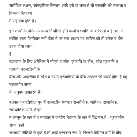
शारीरिक लक्षण, सांस्कृतिक भिन्नता आदि ऐसे क तत्त्व हैं तो प्रजाति की उच्चता व
निम्नता निर्धारण
में सहायक होते हैं।
इन तत्त्वों के परिणामस्वरूप निर्धारित होने वाली प्रजाति की श्रेष्ठता व हीनता में
व्यक्ति स्वयं जिम्मेदार नहीं होता है पर उस आधार पर व्यक्ति को ही श्रेष्ठ व हीन
ठहरा दिया जाता
है।
उदाहरण के लिए अमेरिका में नीग्रो व श्वेत प्रजाति के बीच, श्वेत प्रजाति व
जापानी प्रजातियों के
बीच और अफ्रीका में श्वेत व श्याम प्रजातियों के बीच अक्सर जो संघर्ष होता है वह
प्रजातीय संघर्ष
के अनुपम उदाहरण हैं।
वर्तमान प्रगतिशील युग में प्रजातीय भेदभाव राजनैतिक, आर्थिक, सामाजिक,
सांस्कृतिक आदि क्षेत्रों
में कानून के रूप में व व्यवहार में जातीय भेदभाव के रूप में विद्यमान है। प्रजातीय
संघर्ष कहीं
सरकारी नीतियों से पुष्ट है तो कहीं प्रच्छन्न रूप में, जिससे विभिन्न वर्गों के बीच