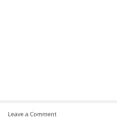
Leave a Comment