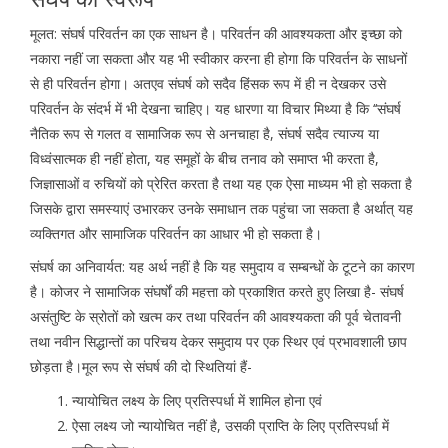
मूलत: संघर्ष परिवर्तन का एक साधन है। परिवर्तन की आवश्यकता और इच्छा को
नकारा नहीं जा सकता और यह भी स्वीकार करना ही होगा कि परिवर्तन के साधनों
से ही परिवर्तन होगा। अतएव संघर्ष को सदैव हिंसक रूप में ही न देखकर उसे
परिवर्तन के संदर्भ में भी देखना चाहिए। यह धारणा या विचार मिथ्या है कि ‘‘संघर्ष
नैतिक रूप से गलत व सामाजिक रूप से अनचाहा है, संघर्ष सदैव त्याज्य या
विध्वंसात्मक ही नहीं होता, यह समूहों के बीच तनाव को समाप्त भी करता है,
जिज्ञासाओं व रुचियों को प्रेरित करता है तथा यह एक ऐसा माध्यम भी हो सकता है
जिसके द्वारा समस्याएं उभारकर उनके समाधान तक पहुंचा जा सकता है अर्थात् यह
व्यक्तिगत और सामाजिक परिवर्तन का आधार भी हो सकता है।
संघर्ष का अनिवार्यत: यह अर्थ नहीं है कि यह समुदाय व सम्बन्धों के टूटने का कारण
है। कोजर ने सामाजिक संघर्षों की महत्ता को प्रकाशित करते हुए लिखा है- संघर्ष
असंतुष्टि के स्रोतों को खत्म कर तथा परिवर्तन की आवश्यकता की पूर्व चेतावनी
तथा नवीन सिद्धान्तों का परिचय देकर समुदाय पर एक स्थिर एवं प्रभावशाली छाप
छोड़ता है।मूल रूप से संघर्ष की दो स्थितियां हैं-
न्यायोचित लक्ष्य के लिए प्रतिस्पर्धा में शामिल होना एवं
ऐसा लक्ष्य जो न्यायोचित नहीं है, उसकी प्राप्ति के लिए प्रतिस्पर्धा में