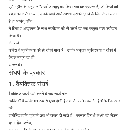
प्रो. ग्रीन के अनुसार-’’संघर्ष जानबूझकर किया गया वह प्रयत्न है, जो किसी की
इच्छा का विरोध करने, उसके आड़े आने अथवा उसको दबाने के लिए किया जाता
है।’’ अर्थात् ग्रीन
ने हिंसा व आक्रमण के साथ उत्पीड़न को भी संघर्ष का एक प्रमुख तत्त्व स्वीकार
किया है।
किंग्सले
डेविस ने प्रतिस्पर्धा को ही संघर्ष माना है। उनके अनुसार प्रतिस्पर्धा व संघर्ष में
केवल मात्रा का ही
अन्तर है।
संघर्ष
के प्रकार
1. वैयक्तिक संघर्ष
वैयक्तिक संघर्ष उसे कहते हैं जब संघर्षशील
व्यक्तियों में व्यक्तिगत रूप से घृणा होती है तथा वे अपने स्वयं के हितों के लिए अन्य
को
शारीरिक हानि पहुंचाने तक भी तैयार हो जाते हैं। परस्पर विरोधी लक्ष्यों को लेकर
घृणा, द्वेष, क्रोध,
शत्रुता आदि के कारण इस प्रकार का संघर्ष हो सकता है।