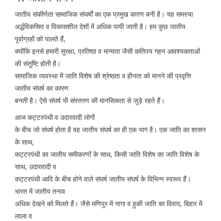
जातीय संकीर्णता सामाजिक संघर्षों का एक प्रमुख कारण बनी है। यह समस्या
अर्द्धविकसित व विकासशील देशों में अधिक पायी जाती है। हम कुछ जातीय
पूर्वाग्रहों को पालते हैं,
क्योंकि इनसे हमारी सुरक्षा, प्रतिष्ठा व मान्यता जैसी कतिपय गहन आवश्यकताओं
की संतुष्टि होती है।
सामाजिक व्यवस्था में जाति विशेष की श्रेष्ठता व हीनता को मानने की प्रवृत्ति
जातीय संघर्ष का कारण
बनती है। ऐसे संघर्ष भी संस्तरण की मानसिकता से जुड़े रहते हैं।
आज कट्टरपंथी व उदारवादी लोगों
के बीच जो संघर्ष होता है वह जातीय संघर्ष का ही एक भाग है। एक जाति का शासन
के साथ,
कट्टरपंथी का जातीय समीकरणों के साथ, किसी जाति विशेष का जाति विशेष के
साथ, उदारवादी व
कट्टरपंथी आदि के बीच होने वाले संघर्ष जातीय संघर्ष के विभिन्न स्वरूप हैं।
भारत में जातीय तनाव
अधिक देखने को मिलते हैं। जैसे मणिपुर में नागा व हुकी जाति का विवाद, बिहार में
लाला व