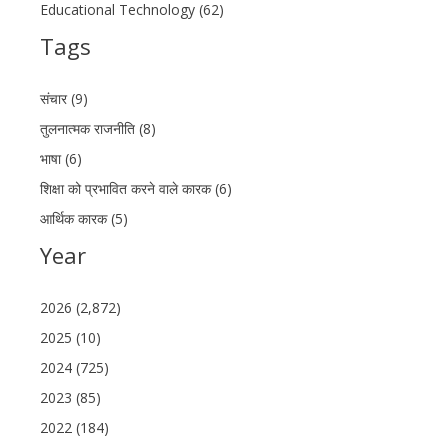
Educational Technology (62)
Tags
संचार (9)
तुलनात्मक राजनीति (8)
भाषा (6)
शिक्षा को प्रभावित करने वाले कारक (6)
आर्थिक कारक (5)
Year
2026 (2,872)
2025 (10)
2024 (725)
2023 (85)
2022 (184)