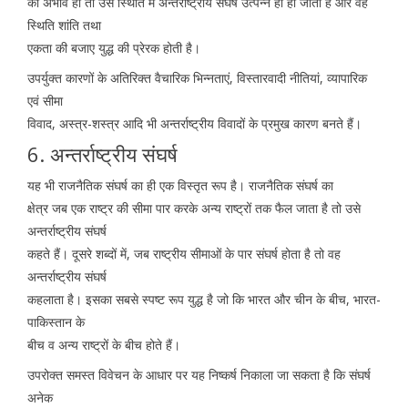
का अभाव हो तो उस स्थिति में अन्तर्राष्ट्रीय संघर्ष उत्पन्न हो ही जाता है और वह
स्थिति शांति तथा
एकता की बजाए युद्ध की प्रेरक होती है।
उपर्युक्त कारणों के अतिरिक्त वैचारिक भिन्नताएं, विस्तारवादी नीतियां, व्यापारिक
एवं सीमा
विवाद, अस्त्र-शस्त्र आदि भी अन्तर्राष्ट्रीय विवादों के प्रमुख कारण बनते हैं।
6. अन्तर्राष्ट्रीय संघर्ष
यह भी राजनैतिक संघर्ष का ही एक विस्तृत रूप है। राजनैतिक संघर्ष का
क्षेत्र जब एक राष्ट्र की सीमा पार करके अन्य राष्ट्रों तक फैल जाता है तो उसे
अन्तर्राष्ट्रीय संघर्ष
कहते हैं। दूसरे शब्दों में, जब राष्ट्रीय सीमाओं के पार संघर्ष होता है तो वह
अन्तर्राष्ट्रीय संघर्ष
कहलाता है। इसका सबसे स्पष्ट रूप युद्ध है जो कि भारत और चीन के बीच, भारत-
पाकिस्तान के
बीच व अन्य राष्ट्रों के बीच होते हैं।
उपरोक्त समस्त विवेचन के आधार पर यह निष्कर्ष निकाला जा सकता है कि संघर्ष
अनेक