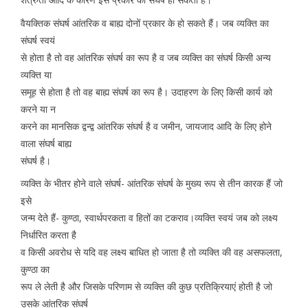
वैयक्तिक संघर्ष आंतरिक व बाह्य दोनों प्रकार के हो सकते हैं। जब व्यक्ति का
संघर्ष स्वयं
से होता है तो वह आंतरिक संघर्ष का रूप है व जब व्यक्ति का संघर्ष किसी अन्य
व्यक्ति या
समूह से होता है तो वह बाह्य संघर्ष का रूप है। उदाहरण के लिए किसी कार्य को
करने या न
करने का मानसिक द्वन्द्व आंतरिक संघर्ष है व जमीन, जायजाद आदि के लिए होने
वाला संघर्ष बाह्य
संघर्ष है।
व्यक्ति के भीतर होने वाले संघर्ष- आंतरिक संघर्ष के मुख्य रूप से तीन कारक हैं जो
इसे
जन्म देते हैं- कुण्ठा, स्वार्थपरकता व हितों का टकराव।व्यक्ति स्वयं जब को लक्ष्य
निर्धारित करता है
व किसी अवरोध से यदि वह लक्ष्य बाधित हो जाता है तो व्यक्ति की वह असफलता,
कुण्ठा का
रूप ले लेती है और जिसके परिणाम से व्यक्ति की कुछ प्रतिक्रियाएं होती है जो
उसके आंतरिक संघर्ष