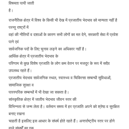
विषमता पायी जाती
है।
राजनैतिक क्षेत्र में विश्व के किसी भी देख में प्रजातीय भेदभाव को मान्यता नहीं है
परन्तु राष्ट्रों में
वहां की नीतियों व दशाओं के कारण सभी लोगों का मत देने, सरकारी सेवा में प्रवेश
पाने एवं
सार्वजनिक पदों के लिए चुनाव लड़ने का अधिकार नहीं है।
आर्थिक क्षेत्र में प्रजातीय भेदभाव के
परिणाम से कुछ विशेष प्रजाति के लोग कम वेतन पर मजदूर के रूप में सदैव
उपलब्ध रहते हैं।
प्रजातीय भेदभाव सार्वजनिक स्थल, स्वास्थ्य व चिकित्सा सम्बन्धी सुविधाओं,
सामाजिक सुरक्षा व
पारस्परिक सम्बन्धों में भी देखा जा सकता है।
सांस्कृतिक क्षेत्र में जातीय भेदभाव जीवन स्तर की
विभिन्नता से जन्म लेता है। वर्तमान समय में हर प्रजाति अपने को श्रेष्ठ व सुरक्षित
बनाए रखना
चाहती है इसलिए इस आधार के संघर्ष होते रहते हैं। अन्तर्राष्ट्रीय स्तर पर होने
वाले संघर्षों का एक