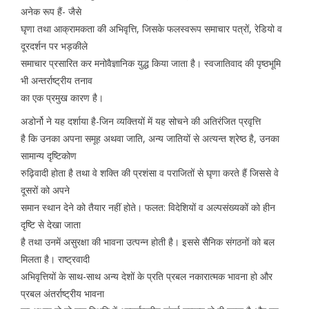
अनेक रूप हैं- जैसे
घृणा तथा आक्रामकता की अभिवृत्ति, जिसके फलस्वरूप समाचार पत्रों, रेडियो व
दूरदर्शन पर भड़कीले
समाचार प्रसारित कर मनोवैज्ञानिक युद्ध किया जाता है। स्वजातिवाद की पृष्ठभूमि
भी अन्तर्राष्ट्रीय तनाव
का एक प्रमुख कारण है।
अडोर्नो ने यह दर्शाया है-जिन व्यक्तियों में यह सोचने की अतिरंजित प्रवृत्ति
है कि उनका अपना समूह अथवा जाति, अन्य जातियों से अत्यन्त श्रेष्ठ है, उनका
सामान्य दृष्टिकोण
रुढ़िवादी होता है तथा वे शक्ति की प्रशंसा व पराजितों से घृणा करते हैं जिससे वे
दूसरों को अपने
समान स्थान देने को तैयार नहीं होते। फलत: विदेशियों व अल्पसंख्यकों को हीन
दृष्टि से देखा जाता
है तथा उनमें असुरक्षा की भावना उत्पन्न होती है। इससे सैनिक संगठनों को बल
मिलता है। राष्ट्रवादी
अभिवृत्तियों के साथ-साथ अन्य देशों के प्रति प्रबल नकारात्मक भावना हो और
प्रबल अंतर्राष्ट्रीय भावना