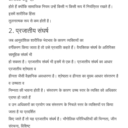
होते हैं क्योंकि सामाजिक नियम उन्हें किसी न किसी रूप में नियंत्रित रखते हैं।
इसमें शारीरिक हिंसा
तुलनात्मक रूप से कम होती है।
2. प्रजातीय संघर्ष
जब आनुवांशिक शारीरिक भेदभाव के कारण व्यक्तियों का
वर्गीकरण किया जाता है तो उसे प्रजाति कहते हैं। वैयक्तिक संघर्ष के अतिरिक्त
सामूहिक संघर्ष भी
हो सकता है। प्रजातीय संघर्ष भी इसमें से एक है। प्रजातीय संघर्ष का आधार
प्रजातीय श्रेष्ठता व
हीनता जैसी वैज्ञानिक अवधारणा है। श्रेष्ठता व हीनता का मुख्य आधार संस्तरण है
व उच्चता व
निम्नता की भावना होती है। संस्तरण के कारण उच्च स्तर के व्यक्ति को अधिकार
प्राप्त हो जाते हैं
व उन अधिकारों का प्रयोग जब संस्तरण के निचले स्तर के व्यक्तियों पर किया
जाता है या प्रदर्शित
किए जाते हैं तो यह प्रजातीय संघर्ष है। भौगोलिक परिस्थितियों की भिन्नता, जीन
संरचना, विशिष्ट