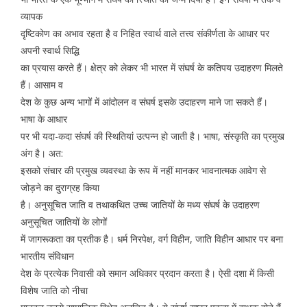
व्यापक
दृष्टिकोण का अभाव रहता है व निहित स्वार्थ वाले तत्त्व संकीर्णता के आधार पर
अपनी स्वार्थ सिद्धि
का प्रयास करते हैं। क्षेत्र को लेकर भी भारत में संघर्ष के कतिपय उदाहरण मिलते
हैं। आसाम व
देश के कुछ अन्य भागों में आंदोलन व संघर्ष इसके उदाहरण माने जा सकते हैं।
भाषा के आधार
पर भी यदा-कदा संघर्ष की स्थितियां उत्पन्न हो जाती है। भाषा, संस्कृति का प्रमुख
अंग है। अत:
इसको संचार की प्रमुख व्यवस्था के रूप में नहीं मानकर भावनात्मक आवेग से
जोड़ने का दुराग्रह किया
है। अनुसूचित जाति व तथाकथित उच्च जातियों के मध्य संघर्ष के उदाहरण
अनुसूचित जातियों के लोगों
में जागरूकता का प्रतीक है। धर्म निरपेक्ष, वर्ग विहीन, जाति विहीन आधार पर बना
भारतीय संविधान
देश के प्रत्येक निवासी को समान अधिकार प्रदान करता है। ऐसी दशा में किसी
विशेष जाति को नीचा