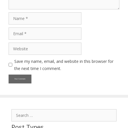
Name
Email
Website
Save my name, email, and website in this browser for
the next time I comment.
Search
for:
Post Types