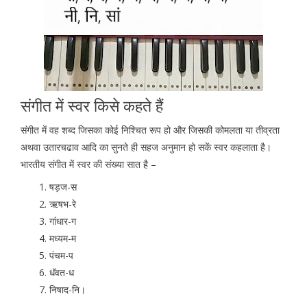
संगीत में स्वर किसे कहते हैं
संगीत में वह शब्द जिसका कोई निश्चित रूप हो और जिसकी कोमलता या तीव्रता
अथवा उतारचढाव आदि का सुनते ही सहज अनुमान हो सकें स्वर कहलाता है।
भारतीय संगीत में स्वर की संख्या सात है –
षड़ज-स
ऋषभ-रे
गांधार-ग
मध्यम-म
पंचम-प
धॅवत-ध
निषाद-नि।