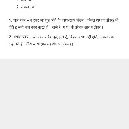
अचल स्वर
1. चल स्वर –
वे स्वर जो शुद्ध होने के साथ-साथ विकृत (कोमल अथवा तीव्र) भी
होते है उन्हे चल स्वर कहते हैं। जैसे रे ,ग ध, नी कोमल और म तीव्र।
2. अचल स्वर –
जो स्वर सदैव शुद्ध होते हैं, विकृत कभी नहीं होते, अचल स्वर
कहलाते हैं। जैसे – सा (षड़ज) और प (पंचम)।