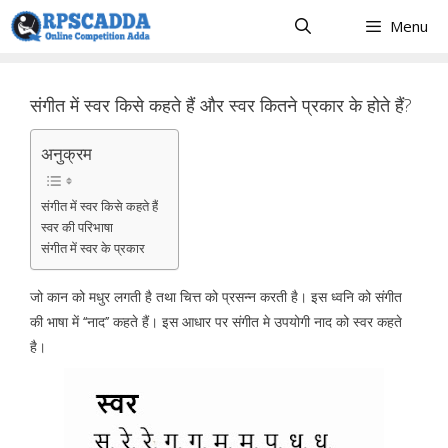
Skip
Menu
to
content
संगीत में स्वर किसे कहते हैं और स्वर कितने प्रकार के होते हैं?
अनुक्रम
संगीत में स्वर किसे कहते हैं
स्वर की परिभाषा
संगीत में स्वर के प्रकार
जो कान को मधुर लगती है तथा चित्त को प्रसन्न करती है। इस ध्वनि को संगीत
की भाषा में ‘‘नाद’’ कहते हैं। इस आधार पर संगीत मे उपयोगी नाद को स्वर कहते
है।