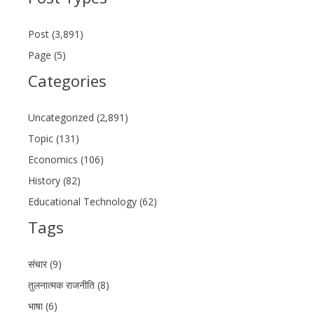
Post (3,891)
Page (5)
Categories
Uncategorized (2,891)
Topic (131)
Economics (106)
History (82)
Educational Technology (62)
Tags
संचार (9)
तुलनात्मक राजनीति (8)
भाषा (6)