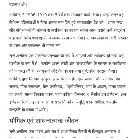
प्रारम्भ थी।
अरविन्द ने 1906-1910 तक 5 वर्ष तक सम्पादन कार्य किया। यत्र-तत्र वह
विभिन्न पत्रिकाओं में बिना अपना नाम दिये हुऐ सम्पादकीय देते रहे। अपने लेख
और पत्रिकाओं के माध्यम से अरविन्द का स्वरूप सामने आया उसने उन्हें राष्ट्रीय
पत्रकारों की प्रथम श्रेणी में लाकर खड़ा कर दिया। उनका लोहा अंग्रजी सरकार
के पत्र और प्रषासन भी मानने लगे।
श्री अरविन्द एक राष्ट्रीय पत्रकार के रूप में अग्रणी और सर्वमान्य ही नहीं, वह
प्रतीक के रूप में है। उन्होंने अपने लेखों और पत्रकारिता के माध्यम से नवचेतना
को जाग्रत की ही, नवयुवकों और देष को एक नया दृष्टिकोण प्रदान किया।
अरविन्द द्वारा लिखित प्रमुख ग्रन्थ के नाम है- दिव्य जीवन, योग समन्वय, वेद
रहस्य, गीता प्रबन्धन, केन उपनिषद्, र्इशोपनिषद्, योग के आधार, मानव एकता
का आदर्ष, मानव विकास चक्र, भावी कविता दिसम्बर, द सैसांज इन इण्डिसा, इज
इण्डिजा सिविलाइज्ड, भारतीय संस्कृति की तर्क बुद्धि परक समीक्षा, भारतीय
संस्कृति के बचाव में आदि।
यौगिक एवं साधनात्मक जीवन
श्री अरविन्द जब भारत आये तब वे आध्यात्मिक विषयों से बिल्कुल अनजान थे।