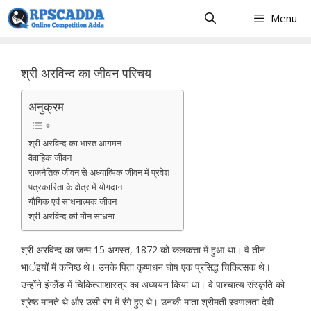
Skip
Menu
to
content
श्री अरविन्द का जीवन परिचय
अनुक्रम
श्री अरविन्द का भारत आगमन
वैवाहिक जीवन
राजनैतिक जीवन से अध्यात्मिक जीवन में प्रवेश
पत्रकारिता के क्षेत्र में योगदान
यौगिक एवं साधनात्मक जीवन
श्री अरविन्द की मौन साधना
श्री अरविन्द का जन्म 15 अगस्त, 1872 को कलकत्ता में हुआ था। वे तीन
भार्इयों में कनिष्ठ थे। उनके पिता कृष्णधन घोष एक प्रसिद्ध चिकित्सक थे।
उन्होंने इंग्लैंड में चिकित्साशास्त्र का अध्ययन किया था। वे पाश्चात्य संस्कृति को
श्रेष्ठ मानते थे और उसी रंग में रंगे हुए थे। उनकी माता श्रीमती स्र्वणलता देवी