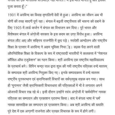
पूजा करता हूँ।’’
1901 में अरविन्द का विवाह मृणालिनी देवी से हुआ। अरविन्द का जीवन अब भी
योगी की तरह सादगी पूर्ण रहा। बंगाल में बढ़ती राष्ट्रीयता की भावना को दबाने के
लिए 1905 में लार्ड कर्जन ने बंगाल का विभाजन कर दिया। पूरे भारत और
विशेषकर बंगाल में अंग्रेजी सरकार के इस कदम का उग्र विरोध हुआ। अरविन्द
बंगाल लौट आए और सक्रिय राजनीति में कूद पड़े। स्वदेशी आन्दोलन और राष्ट्रीय
शिक्षा के प्रसार में अरविन्द ने अहम भूमिका निभार्इ। कल्र्क पैदा करने वाली
औपनिवेशिक शिक्षा के विकल्प के रूप में राष्ट्रवादी भारतीयों ने कलकत्ता में ‘‘नेशनल
कौंसिल ऑफ एजुकेशन’’ का गठन किया। श्री अरविन्द एक राष्ट्रीय महाविद्यालय
के प्राचार्य बने। विपिन चन्द्र पाल द्वारा शुरू की गयी राष्ट्रीय पत्रिका वन्दे मातरम्
के सम्पादक श्री अरविन्द नियुक्त किए गए। इनके सम्पादकत्व में वन्दे मातरम
राष्ट्रीय पुनरूत्थान एवं क्रान्तिकारी विचारों का सर्वप्रमुख वाहक बन गया। साथ
ही ‘युगान्तर’ जैसी क्रान्तिकारी विचारधारा की पत्रिकाओं में भी वे लगातार अपने
ओजस्वी विचार रख रहे थे। इसी दौरान उन्होंने स्वंय अंग्रेजी में ‘कर्मयोगिन’ नामक
पत्रिका का सम्पादन और प्रकाशन प्रारम्भ किया। बाद में बंगला भाषा में ‘धर्म’
नामक साप्ताहिक का सम्पादन एवं प्रकाशन किया। अब श्री अरविन्द की ख्याति
पूरे देश में एक अग्रणी राजनेता और प्रखर विचारक के रूप में होने लगी।