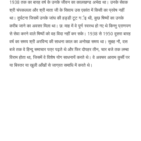
1938 तक का बारह वर्ष के उनके जीवन का कालखण्ड अभेद्य था। उनके सेवक
श्री चंपकलला और श्री माता जी के सिवाय उस एकांत में किसी का प्रवेष नहीं
था। दुर्घटना जिसमें उनके जांघ की हड्डी टूट गर्इ थी, कुछ षिष्यों का उनके
करीब जाने का अवसर मिला था। छ: माह में वे पूर्ण स्वस्थ हो गए थे किन्तु प्राणपण
से सेवा करने वाले षिष्यों को वह विदा नहीं कर सके। 1938 से 1950 दूसरा बारह
वर्ष का समय श्री अरविन्द की साधना काल का अनोखा समय था। सुबह नौ, दस
बजे तक वे हिन्दू समाचार पत्र पढ़ते थे और फिर दोपहर तीन, चार बजे तक लम्बा
विराम होता था, जिसमें वे विशेष योग साधनायें करते थे। वे अक्सर आराम कुर्सी पर
या बिस्तर या खुली आँखों से जाग्रत समाधि में करते थे।