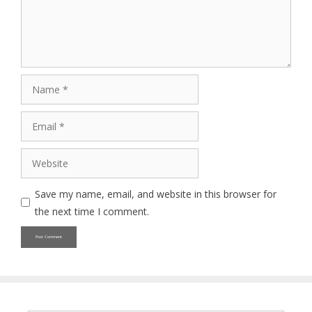
Name
Email
Website
Save my name, email, and website in this browser for
the next time I comment.