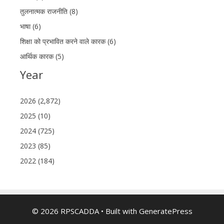
तुलनात्मक राजनीति (8)
भाषा (6)
शिक्षा को प्रभावित करने वाले कारक (6)
आर्थिक कारक (5)
Year
2026 (2,872)
2025 (10)
2024 (725)
2023 (85)
2022 (184)
© 2026 RPSCADDA
• Built with
GeneratePress