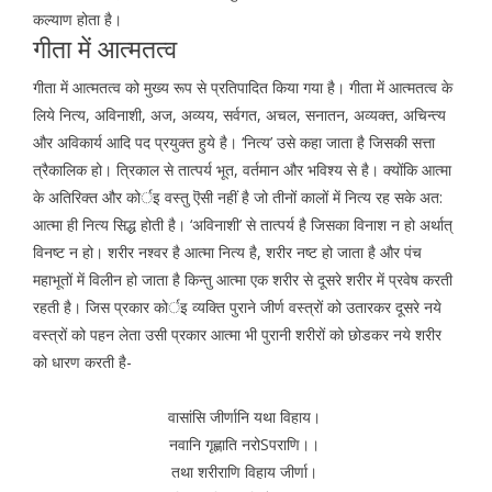
कल्याण होता है।
गीता में आत्मतत्व
गीता में आत्मतत्व को मुख्य रूप से प्रतिपादित किया गया है। गीता में आत्मतत्व के
लिये नित्य, अविनाशी, अज, अव्यय, सर्वगत, अचल, सनातन, अव्यक्त, अचिन्त्य
और अविकार्य आदि पद प्रयुक्त हुये है। ‘नित्य’ उसे कहा जाता है जिसकी सत्ता
त्रैकालिक हो। त्रिकाल से तात्पर्य भूत, वर्तमान और भविश्य से है। क्योंकि आत्मा
के अतिरिक्त और कोर्इ वस्तु ऎसी नहीं है जो तीनों कालों में नित्य रह सके अत:
आत्मा ही नित्य सिद्ध होती है। ‘अविनाशी’ से तात्पर्य है जिसका विनाश न हो अर्थात्
विनष्ट न हो। शरीर नश्वर है आत्मा नित्य है, शरीर नष्ट हो जाता है और पंच
महाभूतों में विलीन हो जाता है किन्तु आत्मा एक शरीर से दूसरे शरीर में प्रवेष करती
रहती है। जिस प्रकार कोर्इ व्यक्ति पुराने जीर्ण वस्त्रों को उतारकर दूसरे नये
वस्त्रों को पहन लेता उसी प्रकार आत्मा भी पुरानी शरीरों को छोडकर नये शरीर
को धारण करती है-
वासांसि जीर्णानि यथा विहाय।
नवानि गृह्णाति नरोSपराणि।।
तथा शरीराणि विहाय जीर्णा।