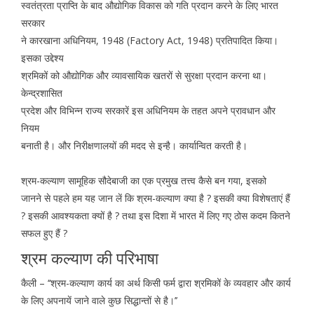
स्वतंत्रता प्राप्ति के बाद औद्योगिक विकास को गति प्रदान करने के लिए भारत
सरकार
ने कारखाना अधिनियम, 1948 (Factory Act, 1948) प्रतिपादित किया।
इसका उद्देश्य
श्रमिकों को औद्योगिक और व्यावसायिक खतरों से सुरक्षा प्रदान करना था।
केन्द्रशासित
प्रदेश और विभिन्न राज्य सरकारें इस अधिनियम के तहत अपने प्रावधान और
नियम
बनाती है। और निरीक्षणालयों की मदद से इन्है। कार्यान्वित करती है।
श्रम-कल्याण सामूहिक सौदेबाजी का एक प्रमुख तत्त्व कैसे बन गया, इसको
जानने से पहले हम यह जान लें कि श्रम-कल्याण क्या है ? इसकी क्या विशेषताएं हैं
? इसकी आवश्यकता क्यों है ? तथा इस दिशा में भारत में लिए गए ठोस कदम कितने
सफल हुए हैं ?
श्रम कल्याण की परिभाषा
कैली – ‘‘श्रम-कल्याण कार्य का अर्थ किसी फर्म द्वारा श्रमिकों के व्यवहार और कार्य
के लिए अपनायें जाने वाले कुछ सिद्धान्तों से है।’’