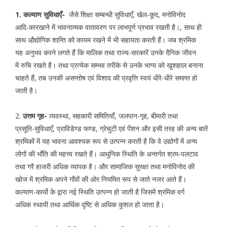
1. कल्याण सुविधाएँ-
जैसे शिक्षा सम्बन्धी सुविधाएँ, खेल-कूद, मनोविनोद
आदि-कारखाने में भावनात्मक वातावरण पर लाभपूर्ण प्रभाव रखती है।, साथ ही
साथ औ़द्योगिक शान्ति को कायम रखने में भी सहायता करती हैं। जब श्रमिक
यह अनुभव करने लगते हैं कि मालिक तथा राज्य-सरकारें उनके दैनिक जीवन
में रुचि रखते है। तथा प्रत्येक सम्भव तरीके से उनके भाग्य को खुशहाल बनाना
चाहते हैं, तब उनकी असन्तोष एवं विशाद की प्रवृत्ति स्वयं धीरे-धीरे समाप्त हो
जाती है।
2.
उत्तम गृह-
व्यवस्था, सहकारी समितियाँ, जलपान-गृह, बीमारी तथा
प्रसूति-सुविधाएँ, प्राविडेण्ड फण्ड, ग्रेचुटी एवं पेंशन और इसी तरह की अन्य बातें
श्रमिकों में यह भावना आवश्यक रूप से उत्पन्न करती है कि वे उद्योगों में अन्य
लोगों की भाँति की महत्त्व रखते हैं। आधुनिक स्थिति के अन्तर्गत श्रम-पलटाव
तथा गरै हाजरी अधिक व्यापक है। और सामाजिक सुरक्षा तथा मनोविनोद की
खोज में श्रमिक अपने गाँवों की ओर नियमित रूप से जाते नजर आते हैं।
कल्याण-कार्यो के द्वारा नई स्थिति उत्पन्न हो जाती है जिसमें श्रमिक वर्ग
अधिक स्थायी तथा आर्थिक दृष्टि से अधिक कुशल हो जाता है।