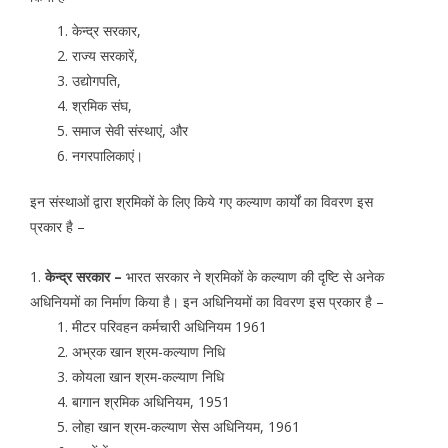
केन्द्र सरकार,
राज्य सरकारें,
उद्योगपति,
श्रमिक संघ,
समाज सेवी संस्थाएं, और
नगरपालिकाएं।
इन संस्थाओं द्वारा श्रमिकों के लिए किये गए कल्याण कार्यों का विवरण इस
प्रकार है –
1.
केन्द्र सरकार –
भारत सरकार ने श्रमिकों के कल्याण की दृष्टि से अनेक
अधिनियमों का निर्माण किया है। इन अधिनियमों का विवरण इस प्रकार है –
मीटर परिवहन कर्मचारी अधिनियम 1961
अभ्रक खान श्रम-कल्याण निधि
कोयला खान श्रम-कल्याण निधि
बागान श्रमिक अधिनियम, 1951
लोहा खान श्रम-कल्याण सेस अधिनियम, 1961