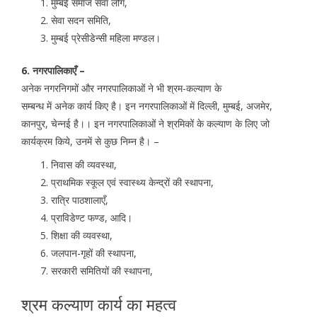
मुम्बई समाज सेवा लोग,
सेवा सदन समिति,
मुम्बई प्रेसीडेन्सी महिला मण्डल।
6. नगरपालिकाएँ –
अनेक नगरनिगमों और नगरपालिकाओं ने भी श्रम-कल्याण के
सम्बन्ध में अनेक कार्य किए है। इन नगरपालिकाओं में दिल्ली, मुम्बई, अजमेर,
कानपुर, चेन्नई है।। इन नगरपालिकाओं ने श्रमिकों के कल्याण के लिए जो
कार्यक्रम किये, उनमें से कुछ निम्न है। –
निवास की व्यवस्था,
प्राथमिक स्कूल एवं स्वास्थ्य केन्द्रों की स्थापना,
रात्रि पाठशालाएँ,
प्राविडेण्ट फण्ड, आदि।
शिक्षा की व्यवस्था,
जलपान-गृहों की स्थापना,
सरकारी समितियों की स्थापना,
श्रम कल्याण कार्य का महत्व