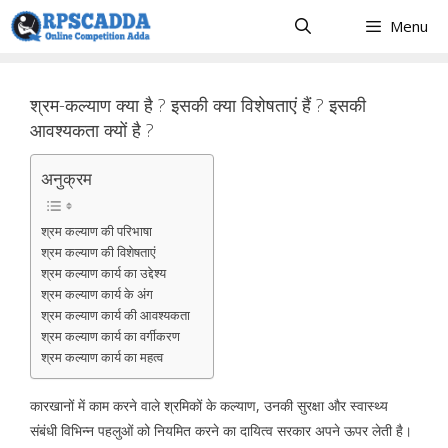
Skip
Menu
to
content
श्रम-कल्याण क्या है ? इसकी क्या विशेषताएं हैं ? इसकी
आवश्यकता क्यों है ?
अनुक्रम
श्रम कल्याण की परिभाषा
श्रम कल्याण की विशेषताएं
श्रम कल्याण कार्य का उद्देश्य
श्रम कल्याण कार्य के अंग
श्रम कल्याण कार्य की आवश्यकता
श्रम कल्याण कार्य का वर्गीकरण
श्रम कल्याण कार्य का महत्व
कारखानों में काम करने वाले श्रमिकों के कल्याण, उनकी सुरक्षा और स्वास्थ्य
संबंधी विभिन्न पहलुओं को नियमित करने का दायित्व सरकार अपने ऊपर लेती है।