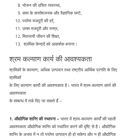
भोजन की उचित व्यवस्था,
काम के सन्तोषजनक और वैज्ञानिक घण्टे,
पर्याप्त मजदूरी की दरें,
उत्तम मजदूरी और यन्त्र,
मितव्ययी जीवन की शिक्षा,
श्रमिक केन्द्रों को आकर्शक बनाना।
श्रम कल्याण कार्य की आवश्यकता
श्रमिकों के कल्याण, अधिक उत्पादन तथा राष्ट्रीय आर्थिक प्रगति के लिए
श्रमिकों
के लिए कल्याण कार्यो की आवश्यकता है। भारत में श्रम-कल्याण कार्य की
आवश्यकता
के सम्बन्ध में तर्क दिए जा सकते हैं –
1. औद्योगिक शान्ति की स्थापना –
भारत में श्रम-कल्याण कार्यों की पहली
आवश्यकता औद्योगिक शान्ति को स्थापित करने की दृष्टि से है। औद्योगिक
शान्ति के अभाव में न तो पर्याप्त उत्पादन ही हो सकेगा और न ही औद्योगिक