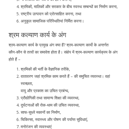
श्रमिकों, मालिकों और सरकार के बीच स्वस्थ सम्बन्धों का निर्माण करना,
राष्ट्रीय उत्पादन को प्रोत्साहित करना, तथा
अनुकूल सामाजिक परिस्थितियां निर्मित करना।
श्रम कल्याण कार्य के अंग
श्रम-कल्याण कार्य के प्रमुख अंग क्या हैं? श्रम-कल्याण कार्यो के अन्तर्गत
कौन-कौन से तत्वों का समावेश होता है। संक्षेप में श्रम-कल्याण कार्यक्रम के अंग
होते हैं –
श्रमिकों की भर्ती के वैज्ञानिक तरीके,
वातावरण जहां श्रमिक काम करते हैं – की समुचित व्यवस्था। वहां
स्वच्छता,
वायु और प्रकाश का उचित प्रबंन्ध,
प्रौद्योगिकी तथा सामान्य शिक्षा की व्यवस्था,
दुर्घटनाओं की रोक-थाम की उचित व्यवस्था,
साफ-सुधरे मकानों का निर्माण,
चिकित्सा, स्वास्थ्य और पोषण की पर्याप्त सुविधाएं,
मनोरंजन की व्यवस्थाएं