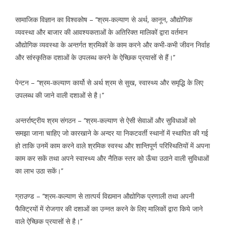
सामाजिक विज्ञान का विश्वकोष – ‘‘श्रम-कल्याण से अर्थ, कानून, औद्योगिक
व्यवस्था और बाजार की आवश्यकताओं के अतिरिक्त मालिकों द्वारा वर्तमान
औद्योगिक व्यवस्था के अन्तर्गत श्रमिकों के काम करने और कभी-कभी जीवन निर्वाह
और सांस्कृतिक दशाओं के उपलब्ध करने के ऐच्छिक प्रयासों से हैं।’’
पेन्टन – ‘‘श्रम-कल्याण कार्यो से अर्थ श्रम से सुख, स्वास्थ्य और समृद्धि के लिए
उपलब्ध की जाने वाली दशाओं से है।’’
अन्तर्राष्ट्रीय श्रम संगठन – ‘‘श्रम-कल्याण से ऐसी सेवाओं और सुविधाओं को
समझा जाना चाहिए जो कारखाने के अन्दर या निकटवर्ती स्थानों में स्थापित की गई
हो ताकि उनमें काम करने वाले श्रमिक स्वस्थ और शान्तिपूर्ण परिस्थितियों में अपना
काम कर सकें तथा अपने स्वास्थ्य और नैतिक स्तर को ऊँचा उठाने वाली सुविधाओं
का लाभ उठा सकें।’’
ग्राउण्ड – ‘‘श्रम-कल्याण से तात्पर्य विद्यमान औद्योगिक प्रणाली तथा अपनी
फैक्ट्रियों में रोजगार की दशाओं का उन्नत करने के लिए मालिकों द्वारा किये जाने
वाले ऐच्छिक प्रयासों से है।’’