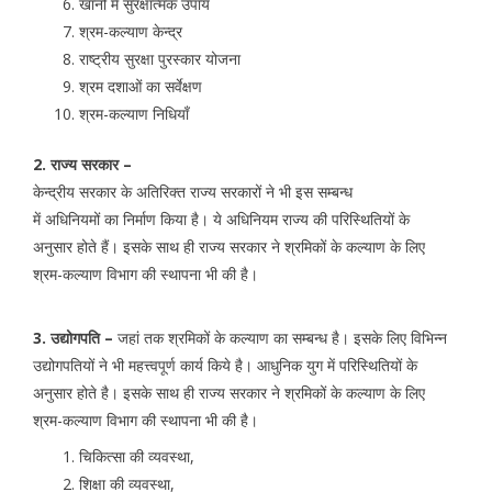
खानों में सुरक्षात्मक उपाय
श्रम-कल्याण केन्द्र
राष्ट्रीय सुरक्षा पुरस्कार योजना
श्रम दशाओं का सर्वेक्षण
श्रम-कल्याण निधियाँ
2. राज्य सरकार –
केन्द्रीय सरकार के अतिरिक्त राज्य सरकारों ने भी इस सम्बन्ध
में अधिनियमों का निर्माण किया है। ये अधिनियम राज्य की परिस्थितियों के
अनुसार होते हैं। इसके साथ ही राज्य सरकार ने श्रमिकों के कल्याण के लिए
श्रम-कल्याण विभाग की स्थापना भी की है।
3. उद्योगपति –
जहां तक श्रमिकों के कल्याण का सम्बन्ध है। इसके लिए विभिन्न
उद्योगपतियों ने भी महत्त्वपूर्ण कार्य किये है। आधुनिक युग में परिस्थितियों के
अनुसार होते है। इसके साथ ही राज्य सरकार ने श्रमिकों के कल्याण के लिए
श्रम-कल्याण विभाग की स्थापना भी की है।
चिकित्सा की व्यवस्था,
शिक्षा की व्यवस्था,