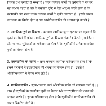
विकास तथा प्रगति ही सम्भव है। श्रम-कल्याण कार्यो का श्रमिकों के मन पर
यह प्रभाव पड़ता है और वे मानसिक दृष्टि से ऐसा अनुभव करने लगते हैं कि
उद्योगपति और राज्य उनके कल्याण कार्यों के प्रति जागरूक हैं। इससे स्वस्थ
वातावरण का निर्माण होता है और औद्योगिक शान्ति की स्थापना हो सकती है।
2. सामाजिक गुणों का विकास –
कल्याण कार्यों का दूसरा प्रभाव यह पड़ता है कि
इससे श्रमिकों में अनेक सामाजिक गुणों का विकास होता है। कैण्टीन, मनोरंजन
और स्वास्थ्य सुविधाओं का परिणाम यह होता है कि श्रमिकों में अनेक सामाजिक
गुणों का विकास होता है।
3. उत्तरदायित्व की भावना –
श्रम-कल्याण कार्यों का परिणाम यह होता है कि
इससे श्रमिकों में उत्तरदायित्व की भावना का विकास होता है। इससे वे
औद्योगिक कार्यों में विशेष रुचि लेते हैं।
4. मानसिक शान्ति –
श्रम-कल्याण कार्य औद्योगिक शान्ति की स्थापना करते है।।
साथ ही श्रमिकों के सामाजिक गुणों का विकास और उत्तरदायित्व की भावना को
जाग्रत करते हैं। इसका परिणाम यह होता है कि श्रमिकों में मानसिक शान्ति की
भावना विकसित होती है।