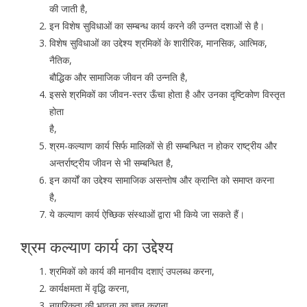
की जाती है,
इन विशेष सुविधाओं का सम्बन्ध कार्य करने की उन्नत दशाओं से है।
विशेष सुविधाओं का उद्देश्य श्रमिकों के शारीरिक, मानसिक, आत्मिक,
नैतिक,
बौद्धिक और सामाजिक जीवन की उन्नति है,
इससे श्रमिकों का जीवन-स्तर ऊँचा होता है और उनका दृष्टिकोण विस्तृत
होता
है,
श्रम-कल्याण कार्य सिर्फ मालिकों से ही सम्बन्धित न होकर राष्ट्रीय और
अन्तर्राष्ट्रीय जीवन से भी सम्बन्धित है,
इन कार्यों का उद्देश्य सामाजिक असन्तोष और क्रान्ति को समाप्त करना
है,
ये कल्याण कार्य ऐच्छिक संस्थाओं द्वारा भी किये जा सकते हैं।
श्रम कल्याण कार्य का उद्देश्य
श्रमिकों को कार्य की मानवीय दशाएं उपलब्ध करना,
कार्यक्षमता में वृद्धि करना,
नागरिकता की भावना का ज्ञान कराना,