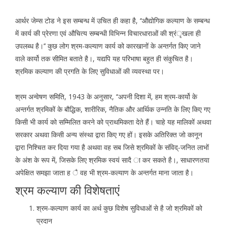
आर्थर जेम्स टोड ने इस सम्बन्ध में उचित ही कहा है, ‘‘औद्योगिक कल्याण के सम्बन्ध
में कार्य की प्रेरणा एवं औचित्य सम्बन्धी विभिन्न विचारधाराओं की श्रंृखला ही
उपलब्ध है।’’ कुछ लोग श्रम-कल्याण कार्य को कारखानों के अन्तर्गत किए जाने
वाले कार्यो तक सीमित बताते है।, यद्यपि यह परिभाषा बहुत ही संकुचित है।
श्रमिक कल्याण की प्रगति के लिए सुविधाओं की व्यवस्था पर।
श्रम अन्वेषण समिति, 1943 के अनुसार, ‘‘अपनी दिशा में, हम श्रम-कार्यो के
अन्तर्गत श्रमिकों के बौद्धिक, शारीरिक, नैतिक और आर्थिक उन्नति के लिए किए गए
किसी भी कार्य को सम्मिलित करने को प्राथमिकता देते हैं। चाहे यह मालिकों अथवा
सरकार अथवा किसी अन्य संस्था द्वारा किए गए हों। इसके अतिरिक्त जो कानून
द्वारा निश्चित कर दिया गया है अथवा वह सब जिसे श्रमिकों के संविद्-जनित लाभों
के अंश के रूप में, जिसके लिए श्रमिक स्वयं सादै ा कर सकते है।, साधारणतया
अपेक्षित समझा जाता ह ै वह भी श्रम-कल्याण के अन्तर्गत माना जाता है।
श्रम कल्याण की विशेषताएं
श्रम-कल्याण कार्य का अर्थ कुछ विशेष सुविधाओं से है जो श्रमिकों को
प्रदान