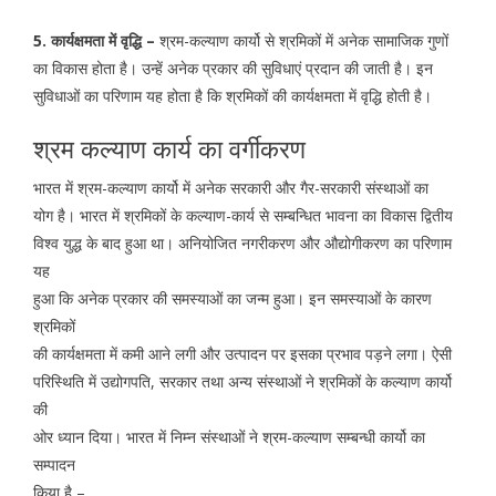
5. कार्यक्षमता में वृद्धि –
श्रम-कल्याण कार्यो से श्रमिकों में अनेक सामाजिक गुणों
का विकास होता है। उन्हें अनेक प्रकार की सुविधाएं प्रदान की जाती है। इन
सुविधाओं का परिणाम यह होता है कि श्रमिकों की कार्यक्षमता में वृद्धि होती है।
श्रम कल्याण कार्य का वर्गीकरण
भारत में श्रम-कल्याण कार्यो में अनेक सरकारी और गैर-सरकारी संस्थाओं का
योग है। भारत में श्रमिकों के कल्याण-कार्य से सम्बन्धित भावना का विकास द्वितीय
विश्व युद्ध के बाद हुआ था। अनियोजित नगरीकरण और औद्योगीकरण का परिणाम
यह
हुआ कि अनेक प्रकार की समस्याओं का जन्म हुआ। इन समस्याओं के कारण
श्रमिकों
की कार्यक्षमता में कमी आने लगी और उत्पादन पर इसका प्रभाव पड़ने लगा। ऐसी
परिस्थिति में उद्योगपति, सरकार तथा अन्य संस्थाओं ने श्रमिकों के कल्याण कार्यो
की
ओर ध्यान दिया। भारत में निम्न संस्थाओं ने श्रम-कल्याण सम्बन्धी कार्यो का
सम्पादन
किया है –