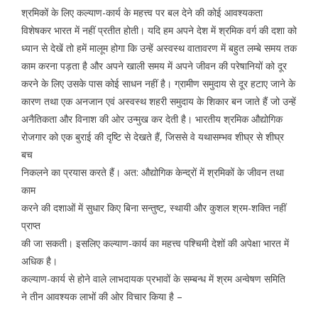
श्रमिकों के लिए कल्याण-कार्य के महत्त्व पर बल देने की कोई आवश्यकता
विशेषकर भारत में नहीं प्रतीत होती। यदि हम अपने देश में श्रमिक वर्ग की दशा को
ध्यान से देखें तो हमें मालूम होगा कि उन्हें अस्वस्थ वातावरण में बहुत लम्बे समय तक
काम करना पड़ता है और अपने खाली समय में अपने जीवन की परेषानियों को दूर
करने के लिए उसके पास कोई साधन नहीं है। ग्रामीण समुदाय से दूर हटाए जाने के
कारण तथा एक अनजान एवं अस्वस्थ शहरी समुदाय के शिकार बन जाते हैं जो उन्हें
अनैतिकता और विनाश की ओर उन्मुख कर देती है। भारतीय श्रमिक औद्योगिक
रोजगार को एक बुराई की दृष्टि से देखते हैं, जिससे वे यथासम्भव शीघ्र से शीघ्र
बच
निकलने का प्रयास करते हैं। अत: औद्योगिक केन्द्रों में श्रमिकों के जीवन तथा
काम
करने की दशाओं में सुधार किए बिना सन्तुष्ट, स्थायी और कुशल श्रम-शक्ति नहीं
प्राप्त
की जा सकती। इसलिए कल्याण-कार्य का महत्त्व पश्चिमी देशों की अपेक्षा भारत में
अधिक है।
कल्याण-कार्य से होने वाले लाभदायक प्रभावों के सम्बन्ध में श्रम अन्वेषण समिति
ने तीन आवश्यक लाभों की ओर विचार किया है –