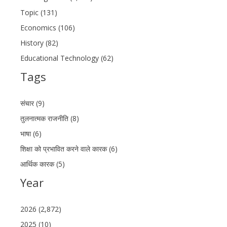
Topic (131)
Economics (106)
History (82)
Educational Technology (62)
Tags
संचार (9)
तुलनात्मक राजनीति (8)
भाषा (6)
शिक्षा को प्रभावित करने वाले कारक (6)
आर्थिक कारक (5)
Year
2026 (2,872)
2025 (10)