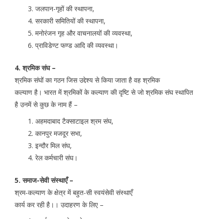
जलपान-गृहों की स्थापना,
सरकारी समितियों की स्थापना,
मनोरंजन गृह और वाचनालयों की व्यवस्था,
प्राविडेण्ट फण्ड आदि की व्यवस्था।
4. श्रमिक संघ –
श्रमिक संघों का गठन जिस उद्देश्य से किया जाता है वह श्रमिक
कल्याण है। भारत में श्रमिकों के कल्याण की दृष्टि से जो श्रमिक संघ स्थापित
है उनमें से कुछ के नाम हैं –
अहमदाबाद टैक्साटाइल श्रम संघ,
कानपुर मजदूर सभा,
इन्दौर मिल संघ,
रेल कर्मचारी संघ।
5. समाज-सेवी संस्थाएँ –
श्रम-कल्याण के क्षेत्र में बहुत-सी स्वयंसेवी संस्थाएँ
कार्य कर रही है।। उदाहरण के लिए –