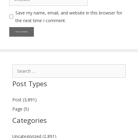
Save my name, email, and website in this browser for
the next time I comment.
Search
for:
Post Types
Post (3,891)
Page (5)
Categories
Uncategorized (2,891)