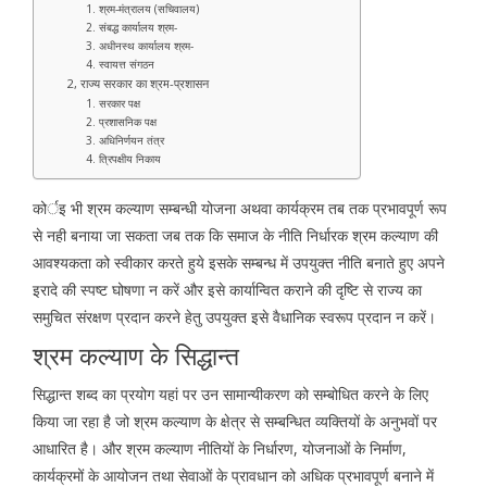
1. श्रम-मंत्रालय (सचिवालय)
2. संबद्ध कार्यालय श्रम-
3. अधीनस्थ कार्यालय श्रम-
4. स्वायत्त संगठन
2, राज्य सरकार का श्रम-प्रशासन
1. सरकार पक्ष
2. प्रशासनिक पक्ष
3. अधिनिर्णयन तंत्र
4. त्रिपक्षीय निकाय
कोर्इ भी श्रम कल्याण सम्बन्धी योजना अथवा कार्यक्रम तब तक प्रभावपूर्ण रूप
से नही बनाया जा सकता जब तक कि समाज के नीति निर्धारक श्रम कल्याण की
आवश्यकता को स्वीकार करते हुये इसके सम्बन्ध में उपयुक्त नीति बनाते हुए अपने
इरादे की स्पष्ट घोषणा न करें और इसे कार्यान्वित कराने की दृष्टि से राज्य का
समुचित संरक्षण प्रदान करने हेतु उपयुक्त इसे वैधानिक स्वरूप प्रदान न करें।
श्रम कल्याण के सिद्धान्त
सिद्धान्त शब्द का प्रयोग यहां पर उन सामान्यीकरण को सम्बोधित करने के लिए
किया जा रहा है जो श्रम कल्याण के क्षेत्र से सम्बन्धित व्यक्तियों के अनुभवों पर
आधारित है। और श्रम कल्याण नीतियों के निर्धारण, योजनाओं के निर्माण,
कार्यक्रमों के आयोजन तथा सेवाओं के प्रावधान को अधिक प्रभावपूर्ण बनाने में