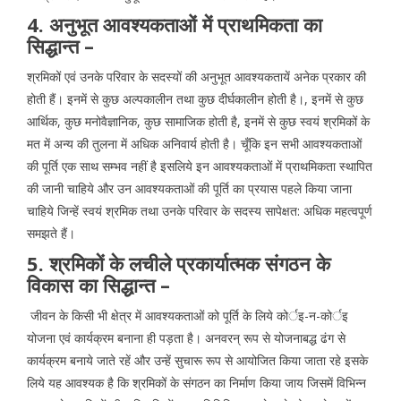
4. अनुभूत आवश्यकताओं में प्राथमिकता का
सिद्धान्त –
श्रमिकों एवं उनके परिवार के सदस्यों की अनुभूत आवश्यकतायें अनेक प्रकार की
होती हैं। इनमें से कुछ अल्पकालीन तथा कुछ दीर्घकालीन होती है।, इनमें से कुछ
आर्थिक, कुछ मनोवैज्ञानिक, कुछ सामाजिक होती है, इनमें से कुछ स्वयं श्रमिकों के
मत में अन्य की तुलना में अधिक अनिवार्य होती है। चूँकि इन सभी आवश्यकताओं
की पूर्ति एक साथ सम्भव नहीं है इसलिये इन आवश्यकताओं में प्राथमिकता स्थापित
की जानी चाहिये और उन आवश्यकताओं की पूर्ति का प्रयास पहले किया जाना
चाहिये जिन्हें स्वयं श्रमिक तथा उनके परिवार के सदस्य सापेक्षत: अधिक महत्वपूर्ण
समझते हैं।
5. श्रमिकों के लचीले प्रकार्यात्मक संगठन के
विकास का सिद्धान्त –
जीवन के किसी भी क्षेत्र में आवश्यकताओं को पूर्ति के लिये कोर्इ-न-कोर्इ
योजना एवं कार्यक्रम बनाना ही पड़ता है। अनवरन् रूप से योजनाबद्ध ढंग से
कार्यक्रम बनाये जाते रहें और उन्हें सुचारू रूप से आयोजित किया जाता रहे इसके
लिये यह आवश्यक है कि श्रमिकों के संगठन का निर्माण किया जाय जिसमें विभिन्न