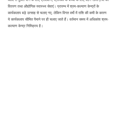
वितरण तथा औद्योगिक स्वास्थ्य सेवाएं। प्रारम्भ में श्रम-कल्याण केन्द्रों के
कार्यकलाप बड़े उत्साह से चलाए गए, लेकिन विगत वर्षो में राशि की कमी के कारण
ये कार्यकलाप सीमित पैमाने पर ही चलाए जाते हैं। वर्तमान समय में अधिकांश श्रम-
कल्याण केन्द्र निश्क्रिय है।