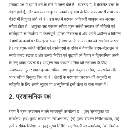
सरकार पक्ष में इस विभाग के शीर्ष में मंत्री होते हैं। व्यवहार में, वे कैबिनेट स्तर के
मंत्री होते है, और आवश्यकतानुसार उनकी सहायता के लिए राज्य-मंत्री तथा उप-
मंत्री भी नियुक्त होते रहे है। इस पक्ष में प्रधान अधिकारी आयुक्त-सह-प्रधान
सचिव होता है। आयुक्त सह प्रधान सचिव श्रम संबंधी सरकार की नीतियों एवं
कार्यक्रमों के निर्धारण में महत्त्वपूर्ण भूमिका निबाहता है और अपने अधीनस्थ विभिन्न
विभागों के कार्यो पर नियंत्रण रखता है तथा उनके कार्यकलाप को समन्वित करता
है। वह श्रम-संबंधी नीतियों एवं कार्यक्रमों के संबंध में केन्द्रीय श्रम-मंत्रालय से
संपर्क बनाए रखता है और उसके निर्देशों एवं सुझावों को बिहार में क्रियान्वित करने
के लिए कदम उठाता है। आयुक्त-सह-प्रधान सचिव की सहायता के लिए
आवश्यकतानुसार अपर प्रधान सचिव, तथा कुछ संयुक्त सचिव, उप-सचिव और
अवर सचिव नियुक्त किए गए है। क्षेत्रों के प्रशास्क सरकार की अनुमति या
स्वीकृति के लिए अपने सुझाव या अभ्युक्तियाँ इसी तंत्र के पास भेजते हैं।
2. प्रशासनिक पक्ष
राज्य में श्रम-प्रशासन में लगे महत्त्वपूर्ण कार्यालय हैं – (क) श्रमायुक्त का
कार्यालय, (ख) मुख्य कारखाना निरीक्षणालय, (ग) मुख्य बॉयलर निरीक्षणालय, (घ)
कृषि श्रमिक निदेशालय, (ड़) मुख्य निरीक्षी पदाधिकारी का कार्यालय, (च) नियोजन