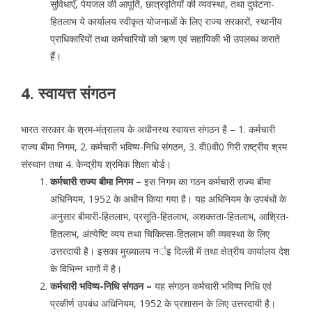
सुविधाएँ, पेयजल की आपूर्ति, छात्रवृतियों की व्यवस्था, तथा दुर्घटना-
हितलाभ ये कार्यालय स्वीकृत योजनाओं के लिए राज्य सरकारों, स्थानीय
प्राधिकारियों तथा कर्मचारियों को ऋण एवं सहायिकी भी उपलब्ध कराते
हैं।
4. स्वायत्त संगठन
भारत सरकार के श्रम-मंत्रालय के अधीनस्थ स्वायत्त संगठन है – 1. कर्मचारी
राज्य बीमा निगम, 2. कर्मचारी भविष्य-निधि संगठन, 3. वी0वी0 गिरी राष्ट्रीय श्रम
संस्थान तथा 4. केन्द्रीय श्रमिक शिक्षा बोर्ड।
कर्मचारी राज्य बीमा निगम –
इस निगम का गठन कर्मचारी राज्य बीमा
अधिनियम, 1952 के अधीन किया गया है। यह अधिनियम के उपबंधों के
अनुसार बीमारी-हितलाभ, प्रसूति-हितलाभ, अशक्तता-हितलाभ, आश्रित-
हितलाभ, अंत्येष्टि व्यय तथा चिकित्सा-हितलाभ की व्यवस्था के लिए
उत्तरदायी है। इसका मुख्यालय नर्इ दिल्ली में तथा क्षेत्रीय कार्यालय देश
के विभिन्न भागों में है।
कर्मचारी भविष्य-निधि संगठन –
यह संगठन कर्मचारी भविष्य निधि एवं
प्रकीर्ण उपबंध अधिनियम, 1952 के प्रशासन के लिए उत्तरदायी है।