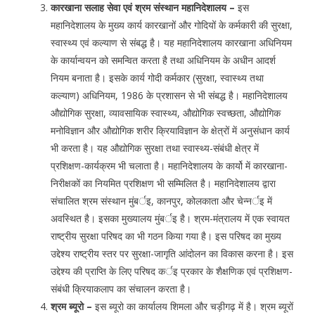
कारखाना सलाह सेवा एवं श्रम संस्थान महानिदेशालय –
इस
महानिदेशालय के मुख्य कार्य कारखानों और गोदियों के कर्मकारी की सुरक्षा,
स्वास्थ्य एवं कल्याण से संबद्ध है। यह महानिदेशालय कारखाना अधिनियम
के कार्यान्वयन को समन्वित करता है तथा अधिनियम के अधीन आदर्श
नियम बनाता है। इसके कार्य गोदी कर्मकार (सुरक्षा, स्वास्थ्य तथा
कल्याण) अधिनियम, 1986 के प्रशासन से भी संबद्ध है। महानिदेशालय
औद्योगिक सुरक्षा, व्यावसायिक स्वास्थ्य, औद्योगिक स्वच्छता, औद्योगिक
मनोविज्ञान और औद्योगिक शरीर क्रियाविज्ञान के क्षेत्रों में अनुसंधान कार्य
भी करता है। यह औद्योगिक सुरक्षा तथा स्वास्थ्य-संबंधी क्षेत्र में
प्रशिक्षण-कार्यक्रम भी चलाता है। महानिदेशालय के कार्यो में कारखाना-
निरीक्षकों का नियमित प्रशिक्षण भी सम्मिलित है। महानिदेशालय द्वारा
संचालित श्रम संस्थान मुंबर्इ, कानपुर, कोलकाता और चेन्नर्इ में
अवस्थित है। इसका मुख्यालय मुंबर्इ है। श्रम-मंत्रालय में एक स्वायत
राष्ट्रीय सुरक्षा परिषद का भी गठन किया गया है। इस परिषद का मुख्य
उद्देश्य राष्ट्रीय स्तर पर सुरक्षा-जागृति आंदोलन का विकास करना है। इस
उद्देश्य की प्राप्ति के लिए परिषद कर्इ प्रकार के शैक्षणिक एवं प्रशिक्षण-
संबंधी क्रियाकलाप का संचालन करता है।
श्रम ब्यूरो –
इस ब्यूरो का कार्यालय शिमला और चड़ीगढ़ में है। श्रम ब्यूरों