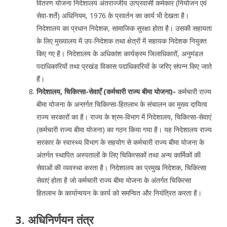
वितरण योजना निदेशालय अंतराज्जीय उत्प्रवासी कर्मकार (नियोजन एवं
सेवा-शर्ते) अधिनियम, 1976 के प्रवर्तन का कार्य भी देखता है।
निदेशालय का प्रधान निदेशक, सामाजिक सुरक्षा होता है। उसकी सहायता
के लिए मुख्यालय में उप-निदेशक तथा क्षेत्रों में सहायक निदेशक नियुक्त
किए गए है। निदेशालय के अधिकांश कार्यक्रम जिलाधिकारों, अनुमंडल
पदाधिकारियों तथा प्रखंड विकास पदाधिकारियों के जरिए संपन्न किए जाते
हैं।
निदेशालय, चिकित्सा-सेवाएँ (कर्मचारी राज्य बीमा योजना)-
कर्मचारी राज्य
बीमा योजना के अन्तर्गत चिकित्सा-हितलाभ के संचालन का मुख्य दायित्व
राज्य सरकारों का है। राज्य के श्रम-विभाग में निदेशालय, चिकित्सा-सेवाएं
(कर्मचारी राज्य बीमा योजना) का गठन किया गया है। यह निदेशालय राज्य
सरकार के स्वास्थ्य विभाग के सहयोग से कर्मचारी राज्य बीमा योजना के
अंतर्गत स्थापित अस्पतालों के लिए चिकित्सकों तथा अन्य कार्मिकों की
सेवाओं की व्यवस्था करता है। निदेशालय का प्रमुख निदेशक, चिकित्सा
सेवाएं होता है जो कर्मचारी राज्य बीमा योजना के अंतर्गत चिकित्सा
हितलाभ के कार्यान्वयन के कार्य को समन्वित और नियंत्रित करता है।
3. अधिनिर्णयन तंत्र