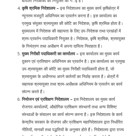
बॉयलर निरीक्षकों की नियुक्ति की गर्इ है।
कृषि श्रमिक निदेशालय –
इस निदेशालय का मुख्य कार्य कृषिक्षेत्र में
न्यूनतम मजदूरी अधिनियम का प्रवर्तन करना है। इस कार्यालय का
प्रमुख संयुक्त श्रमायुक्त की कोटि का निदेशक, कृषि श्रमिक होता है।
मुख्यालय में निदेशक की सहायता के लिए उप-निदेशक तथा प्रखंडों में
श्रम-प्रवर्तन-पदाधिकारी नियुक्त हे। निदेशक, कृषि श्रमिक, श्रमायुक्त
के नियंत्रण तथा अधीक्षण में अपना दायित्व निवाहता है।
मुख्य निरीक्षी पदाधिकारी का कार्यालय –
इस कार्यालय का मुख्य कार्य
दुकान एवं प्रतिष्ठान अधिनियम का प्रवर्तन है। इस कार्यालय का प्रमुख
उप-श्रमायुक्त की कोटि का मुख्य निरीक्षी पदाधिकारी होता है, जो
श्रमायुक्त के अधीनस्थ अपने कर्तव्यों का निर्वाह करता है। क्षेत्रों में
सहायक श्रमायुक्त तथा श्रम-अधीक्षक अधिनियम के प्रवर्तन का कार्य
संपन्न करते हैं।
नियोजन एवं प्रशिक्षण निदेशालय –
इस निदेशालय का मुख्य कार्य
रोजगार-कार्यालयों, औद्योगिक प्रशिक्षण संस्थानों तथा अन्य विशिष्ट
संस्थाओं के संचालन का कार्य संपन्न करना है। इस निदेशालय के कार्य
केन्द्रीय सरकार के रोजगार और प्रशिक्षण महानिदेशालय द्वारा निर्धारित
नीतियों, मानकों तथा पद्धतियों के अनुसार होते हैं। निदेशालय द्वारा राज्य