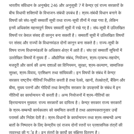
भारतीय संविधान के अनुच्छेद 246 और अनुसूची 7 में केन्द्र एवं राज्य सरकारों के
बीच विधायी शक्तियों के विभाजन-संबंधी उपबंध है। श्रम-संबंधी विधान बनाने के
विषयों को संघ-सूची समवर्ती सूची तथा राज्य-सूची तीनों में रखा गया है, लेकिन
इनमें अधिकांश महत्त्वपूर्ण विषय समवर्ती सूची में रखे गए है। संघ-सूची में उल्लिखित
विषयों पर केवल संसद ही कानून बना सकती है। समवर्ती सूची में उल्लिखित विषयों
पर संसद और राज्यों के विधानमंडल दोनों कानून बना सकते है। राज्य-सूची के
विषय राज्य विधानमंडलों के अधिकार-क्षेत्र में आते हैं। संघ एवं समवर्ती सूचियों में
उल्लेखित विषयों में मुख्य हैं – औद्योगिक संबंध, नियोजन, श्रम-प्रबन्ध-सहयोग,
मजदूरी और कार्य की अन्य दशाओं का विनियमन, सुरक्षा, श्रम-कल्याण, सामाजिक
सुरक्षा, श्रम-विवाद, प्रशिक्षण तथा सांख्यिकी। इन विषयों के संबंध में केन्द्र
सरकार राष्ट्रीय नीतियाँ निर्धारित करती है तथा रेलवे, खानों, तेलक्षेत्रों, बैंकिग और
बीमा, मुख्य पतनों और गोदियों तथा केन्द्रीय सरकार के उपक्रमों के संबंध में इन
नीतियों का कार्यान्वयन भी करती है। अन्य नियोजनों में श्रम-नीतियों का
क्रियान्वयन मुख्यत: राज्य सरकारों का दायित्व है। केन्द्र सरकार राज्य सरकारों
के श्रम-सम्बन्धी कार्यकलाप को समन्वित करती है तथा आवश्यकतानुसार उन्हें
परामर्श और निदेश देती है। श्रम-विधानों के कार्यान्वयन तथा श्रम-सम्बन्धी अन्य
बातों के निष्पादन के लिए केन्द्रीय एवं राजय दोनों स्तरों पर प्रशासनिक तंत्रों की
व्यवस्था की गर्इ है। इन तंत्रों के कार्यो का संक्षिप्त वितरण है।