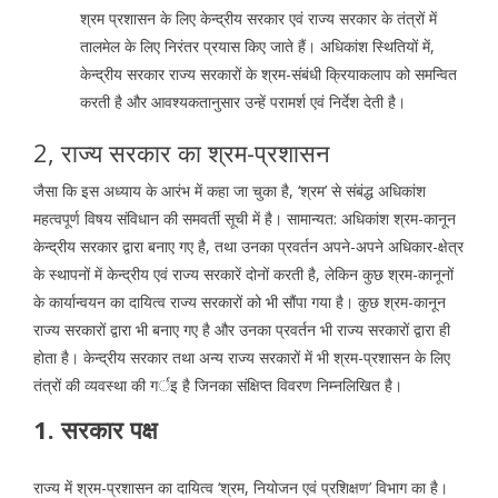
श्रम प्रशासन के लिए केन्द्रीय सरकार एवं राज्य सरकार के तंत्रों में
तालमेल के लिए निरंतर प्रयास किए जाते हैं। अधिकांश स्थितियों में,
केन्द्रीय सरकार राज्य सरकारों के श्रम-संबंधी क्रियाकलाप को समन्वित
करती है और आवश्यकतानुसार उन्हें परामर्श एवं निर्देश देती है।
2, राज्य सरकार का श्रम-प्रशासन
जैसा कि इस अध्याय के आरंभ में कहा जा चुका है, ‘श्रम’ से संबंद्ध अधिकांश
महत्वपूर्ण विषय संविधान की समवर्ती सूची में है। सामान्यत: अधिकांश श्रम-कानून
केन्द्रीय सरकार द्वारा बनाए गए है, तथा उनका प्रवर्तन अपने-अपने अधिकार-क्षेत्र
के स्थापनों में केन्द्रीय एवं राज्य सरकारें दोनों करती है, लेकिन कुछ श्रम-कानूनों
के कार्यान्वयन का दायित्व राज्य सरकारों को भी सौंपा गया है। कुछ श्रम-कानून
राज्य सरकारों द्वारा भी बनाए गए है और उनका प्रवर्तन भी राज्य सरकारों द्वारा ही
होता है। केन्द्रीय सरकार तथा अन्य राज्य सरकारों में भी श्रम-प्रशासन के लिए
तंत्रों की व्यवस्था की गर्इ है जिनका संक्षिप्त विवरण निम्नलिखित है।
1. सरकार पक्ष
राज्य में श्रम-प्रशासन का दायित्व ‘श्रम, नियोजन एवं प्रशिक्षण’ विभाग का है।