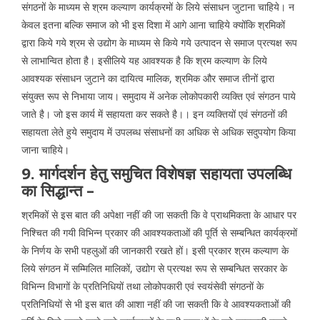
संगठनों के माध्यम से श्रम कल्याण कार्यक्रमों के लिये संसाधन जुटाना चाहिये। न
केवल इतना बल्कि समाज को भी इस दिशा में आगे आना चाहिये क्योंकि श्रमिकों
द्वारा किये गये श्रम से उद्योग के माध्यम से किये गये उत्पादन से समाज प्रत्यक्ष रूप
से लाभान्वित होता है। इसीलिये यह आवश्यक है कि श्रम कल्याण के लिये
आवश्यक संसाधन जुटाने का दायित्व मालिक, श्रमिक और समाज तीनों द्वारा
संयुक्त रूप से निभाया जाय। समुदाय में अनेक लोकोपकारी व्यक्ति एवं संगठन पाये
जाते है। जो इस कार्य में सहायता कर सकते है।। इन व्यक्तियों एवं संगठनों की
सहायता लेते हुये समुदाय में उपलब्ध संसाधनों का अधिक से अधिक सदुपयोग किया
जाना चाहिये।
9. मार्गदर्शन हेतु समुचित विशेषज्ञ सहायता उपलब्धि
का सिद्धान्त –
श्रमिकों से इस बात की अपेक्षा नहीं की जा सकती कि वे प्राथमिकता के आधार पर
निश्चित की गयी विभिन्न प्रकार की आवश्यकताओं की पूर्ति से सम्बन्धित कार्यक्रमों
के निर्णय के सभी पहलुओं की जानकारी रखते हों। इसी प्रकार श्रम कल्याण के
लिये संगठन में सम्मिलित मालिकों, उद्योग से प्रत्यक्ष रूप से सम्बन्धित सरकार के
विभिन्न विभागों के प्रतिनिधियों तथा लोकोपकारी एवं स्वयंसेवी संगठनों के
प्रतिनिधियों से भी इस बात की आशा नहीं की जा सकती कि वे आवश्यकताओं की