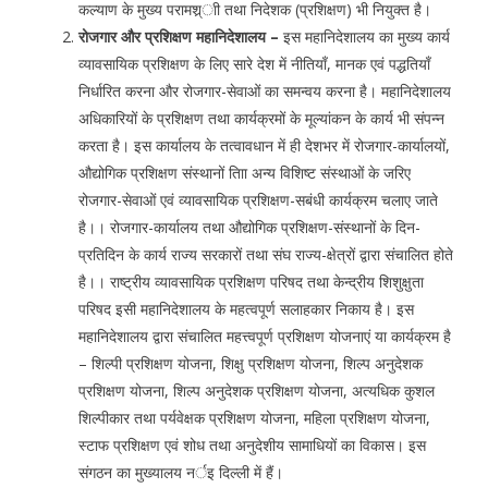
कल्याण के मुख्य परामश्र्ाी तथा निदेशक (प्रशिक्षण) भी नियुक्त है।
रोजगार और प्रशिक्षण महानिदेशालय –
इस महानिदेशालय का मुख्य कार्य
व्यावसायिक प्रशिक्षण के लिए सारे देश में नीतियाँ, मानक एवं पद्धतियाँ
निर्धारित करना और रोजगार-सेवाओं का समन्वय करना है। महानिदेशालय
अधिकारियों के प्रशिक्षण तथा कार्यक्रमों के मूल्यांकन के कार्य भी संपन्न
करता है। इस कार्यालय के तत्वावधान में ही देशभर में रोजगार-कार्यालयों,
औद्योगिक प्रशिक्षण संस्थानों तािा अन्य विशिष्ट संस्थाओं के जरिए
रोजगार-सेवाओं एवं व्यावसायिक प्रशिक्षण-सबंधी कार्यक्रम चलाए जाते
है।। रोजगार-कार्यालय तथा औद्योगिक प्रशिक्षण-संस्थानों के दिन-
प्रतिदिन के कार्य राज्य सरकारों तथा संघ राज्य-क्षेत्रों द्वारा संचालित होते
है।। राष्ट्रीय व्यावसायिक प्रशिक्षण परिषद तथा केन्द्रीय शिशुक्षुता
परिषद इसी महानिदेशालय के महत्वपूर्ण सलाहकार निकाय है। इस
महानिदेशालय द्वारा संचालित महत्त्वपूर्ण प्रशिक्षण योजनाएं या कार्यक्रम है
– शिल्पी प्रशिक्षण योजना, शिक्षु प्रशिक्षण योजना, शिल्प अनुदेशक
प्रशिक्षण योजना, शिल्प अनुदेशक प्रशिक्षण योजना, अत्यधिक कुशल
शिल्पीकार तथा पर्यवेक्षक प्रशिक्षण योजना, महिला प्रशिक्षण योजना,
स्टाफ प्रशिक्षण एवं शोध तथा अनुदेशीय सामाधियों का विकास। इस
संगठन का मुख्यालय नर्इ दिल्ली में हैं।