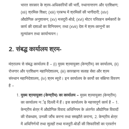
भारत सरकार के श्रम-अधिकारियों की भर्ती, स्थानान्तरण और प्रशिक्षण;
(xii) श्रमिक शिक्षा; (xiii) प्रबन्ध में श्रमिकों की भागीदारी; (xiv)
औद्योगिक अनुशासन; (xv) मजदूरी-बोर्ड; (xvi) मोटर परिवहन कर्मकारों के
कार्य की दशाओं का विनियमन; तथा (xvii) देश में श्रम-कानूनों का
मूल्यांकन तथा कार्यान्वयन।
2. संबद्ध कार्यालय श्रम-
मंत्रालय से संबद्ध कार्यालय है – (i) मुख्य श्रमायुक्त (केन्द्रीय) का कार्यालय, (ii)
रोजगार और प्रशिक्षण महानिदेशालय, (iii) कारखाना सलाह सेवा और श्रम
संस्थान महानिदेशालय, (iv) श्रम ब्यूरो। इन कार्यालय के कार्यो का संक्षिप्त विवरण
है –
मुख्य श्रमायुक्त (केन्द्रीय) का कार्यालय –
मुख्य श्रमायुक्त (केन्द्रीय)
का कार्यालय नर्इ दिल्ली में हैं। इस कार्यालय के महत्त्वपूर्ण कार्य है – 1.
केन्द्रीय क्षेत्र में औद्योगिक विवाद अधिनियम के अंतर्गत औद्योगिक विवादों
की रोकथाम, उनकी जाँच करना तथा समझौते कराना, 2. केन्द्रीय क्षेत्र
में अधिनिर्णयों तथा सुलहों तथा मजदूरी-बोर्डो की सिफारिशों का प्रवर्तन