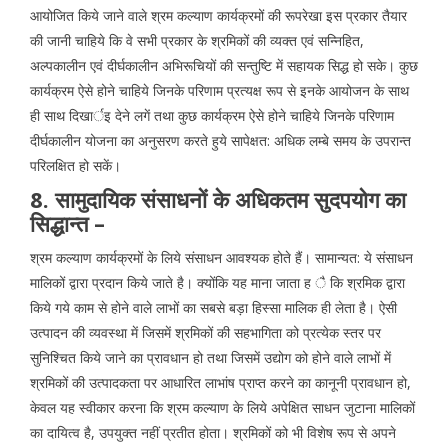
आयोजित किये जाने वाले श्रम कल्याण कार्यक्रमों की रूपरेखा इस प्रकार तैयार
की जानी चाहिये कि वे सभी प्रकार के श्रमिकों की व्यक्त एवं सन्निहित,
अल्पकालीन एवं दीर्घकालीन अभिरूचियों की सन्तुष्टि में सहायक सिद्ध हो सके। कुछ
कार्यक्रम ऐसे होने चाहिये जिनके परिणाम प्रत्यक्ष रूप से इनके आयोजन के साथ
ही साथ दिखार्इ देने लगें तथा कुछ कार्यक्रम ऐसे होने चाहिये जिनके परिणाम
दीर्घकालीन योजना का अनुसरण करते हुये सापेक्षत: अधिक लम्बे समय के उपरान्त
परिलक्षित हो सकें।
8. सामुदायिक संसाधनों के अधिकतम सुदपयोग का
सिद्धान्त –
श्रम कल्याण कार्यक्रमों के लिये संसाधन आवश्यक होते हैं। सामान्यत: ये संसाधन
मालिकों द्वारा प्रदान किये जाते है। क्योंकि यह माना जाता ह ै कि श्रमिक द्वारा
किये गये काम से होने वाले लाभों का सबसे बड़ा हिस्सा मालिक ही लेता है। ऐसी
उत्पादन की व्यवस्था में जिसमें श्रमिकों की सहभागिता को प्रत्येक स्तर पर
सुनिश्चित किये जाने का प्रावधान हो तथा जिसमें उद्योग को होने वाले लाभों में
श्रमिकों की उत्पादकता पर आधारित लाभांष प्राप्त करने का कानूनी प्रावधान हो,
केवल यह स्वीकार करना कि श्रम कल्याण के लिये अपेक्षित साधन जुटाना मालिकों
का दायित्व है, उपयुक्त नहीं प्रतीत होता। श्रमिकों को भी विशेष रूप से अपने