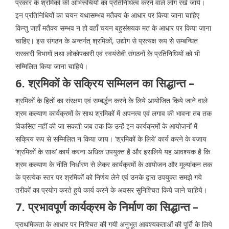
प्रकार के श्रमिकों की अभिरूचियों का प्रतिनिधित्व करने वाले लोग रखे जायें।
इन प्रतिनिधियों का चयन यथासम्भव मतैक्य के आधार पर किया जाना चाहिए
किन्तु जहाँ मतैक्य सम्भव न हो वहाँ चयन बहुसंख्यक मत के आधार पर किया जाना
चाहिए। इस संगठन के अन्तर्गत् श्रमिकों, उद्योग से प्रत्यक्ष रूप से सम्बन्धित
सरकारी विभागों तथा लोकोपकारी एवं स्वयंसेवी संगठनों के प्रतिनिधियों को भी
सम्मिलित किया जाना चाहिये।
6. श्रमिकों के सक्रिय सम्मिलन का सिद्धान्त –
श्रमिकों के हितों का संरक्षण एवं सम्बर्द्धन करने के लिये आयोजित किये जाने वाले
श्रम कल्याण कार्यक्रमों के साथ श्रमिकों में अपनत्व एवं लगाव की भावना तब तक
विकसित नहीं की जा सकती जब तक कि उन्हें इन कार्यक्रमों के आयोजनों में
सक्रिय रूप से सम्मिलित न किया जाय। ‘श्रमिकों के लिये’ कार्य करने के बजाय
‘श्रमिकों के साथ’ कार्य करना अधिक उपयुक्त है और इसलिये यह आवश्यक है कि
श्रम कल्याण के नीति निर्धारण से लेकर कार्यक्रमों के आयोजन और मूल्यांकन तक
के प्रत्येक स्तर पर श्रमिकों को निर्णय लेने एवं उनके द्वारा उपयुक्त समझे गये
तरीकों का प्रयोग करते हुये कार्य करने के अवसर सुनिश्चित किये जाने चाहिये।
7. प्रभावपूर्ण कार्यक्रम के निर्माण का सिद्धान्त –
प्राथमिकता के आधार पर निश्चित की गयी अनुभूत आवश्यकताओं की पूर्ति के लिये