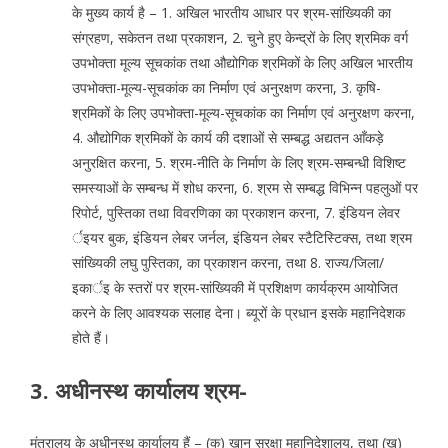
के मुख्य कार्य है – 1. अखिल भारतीय आधार पर श्रम-सांख्यिकी का
संग्रहण, सकेतन तथा प्रकाशन, 2. चुने हुए केन्द्रों के लिए श्रमिक वर्ग
उपभोक्ता मूल्य सूचकांक तथा औद्योगिक श्रमिकों के लिए अखिल भारतीय
उपभोक्ता-मूल्य-सूचकांक का निर्माण एवं अनुरक्षण करना, 3. कृषि-
श्रमिकों के लिए उपभोक्ता-मूल्य-सूचकांक का निर्माण एवं अनुरक्षण करना,
4. औद्योगिक श्रमिकों के कार्य की दशाओं से सम्बद्ध अद्यतन आँकड़े
अनुरक्षित करना, 5. श्रम-नीति के निर्माण के लिए श्रम-सम्बन्धी विशिष्ट
समस्याओं के सम्बन्ध में शोध करना, 6. श्रम से सम्बद्ध विभिन्न पहलुओं पर
रिपोर्ट, पुस्तिका तथा विवरणिका का प्रकाशन करना, 7. इंडियन लेवर
र्इयर बुक, इंडियन लेबर जर्नल, इंडियन लेबर स्टैटिस्टिक्स, तथा श्रम
सांख्यिकी लघु पुस्तिका, का प्रकाशन करना, तथा 8. राज्य/जिला/
इकार्इ के स्तरों पर श्रम-सांख्यिकी में प्रशिक्षण कार्यक्रम आयोजित
करने के लिए आवश्यक सलाह देना। ब्यूरों के प्रधान इसके महानिदेशक
होते हैं।
3. अधीनस्थ कार्यालय श्रम-
मंत्रालय के अधीनस्थ कार्यालय हैं – (क) खान सुरक्षा महानिदेशालय, तथा (ख)