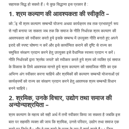
सहायक सिद्ध हो सकते हैं। ये कुछ सिद्धान्त इस प्रकार है :
1. श्रम कल्याण की आवश्यकता की स्वीकृति
–
कोर्इ भी श्रम कल्याण सम्बन्धी योजना अथवा कार्यक्रम तब तक प्रभावपूर्ण रूप
से नही बनाया जा सकता जब तक कि समाज के नीति निर्धारक श्रम कल्याण की
आवश्यकता को स्वीकार करते हुये इसके सम्बन्ध में उपयुक्त नीति बनाते हुए अपने
इरादे की स्पष्ट घोषणा न करें और इसे कार्यान्वित कराने की दृष्टि से राज्य का
समुचित संरक्षण प्रदान करने हेतु उपयुक्त इसे वैधानिक स्वरूप प्रदान न करें।
नीति निर्धारकों द्वारा ‘श्रमेव जयते’ को स्वीकार करते हुये श्रम को व्यक्ति एवं समाज
के विकास के लिये आवश्यक मानते हुये श्रम कल्याण को सामाजिक नीति का एक
अभिन्न अंग स्वीकार करना चाहिये और श्रमिकों की कल्याण सम्बन्धी योजनाओं एवं
कार्यक्रमों को राज्य का संरक्षण प्रदान करने हेतु आवश्यक श्रम सम्बन्धी विधान
बनने चाहिये।
2. श्रमिक, उनके विचार, उद्योग तथा समाज की
अन्योन्याश्रयिता –
श्रम कल्याण के महत्व को सही अर्थ में तभी स्वीकार किया जा सकता है जबकि इस
बात पर सहमति व्यक्त की जाय कि श्रमिक, उनसे परिवार, उद्योग तथा समाज एक
दूसरे पर निर्भर है। और वे एक दूसरे के पूरक के रूप में कार्य करते है।। जिस