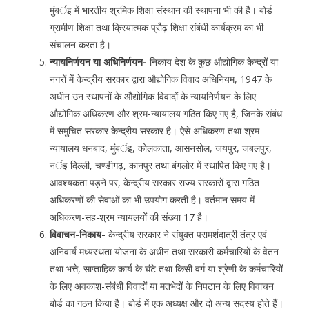
मुंबर्इ में भारतीय श्रमिक शिक्षा संस्थान की स्थापना भी की है। बोर्ड
ग्रामीण शिक्षा तथा क्रियात्मक प्रौढ़ शिक्षा संबंधी कार्यक्रम का भी
संचालन करता है।
न्यायनिर्णयन या अधिनिर्णयन-
निकाय देश के कुछ औद्योगिक केन्द्रों या
नगरों में केन्द्रीय सरकार द्वारा औद्योगिक विवाद अधिनियम, 1947 के
अधीन उन स्थापनों के औद्योगिक विवादों के न्यायनिर्णयन के लिए
औद्योगिक अधिकरण और श्रम-न्यायालय गठित किए गए है, जिनके संबंध
में समुचित सरकार केन्द्रीय सरकार है। ऐसे अधिकरण तथा श्रम-
न्यायालय धनबाद, मुंबर्इ, कोलकाता, आसनसोल, जयपुर, जबलपुर,
नर्इ दिल्ली, चण्डीगढ़, कानपुर तथा बंगलोर में स्थापित किए गए है।
आवश्यकता पड़ने पर, केन्द्रीय सरकार राज्य सरकारों द्वारा गठित
अधिकरणों की सेवाओं का भी उपयोग करती है। वर्तमान समय में
अधिकरण-सह-श्रम न्यायलयों की संख्या 17 है।
विवाचन-निकाय-
केन्द्रीय सरकार ने संयुक्त परामर्शदात्री तंत्र एवं
अनिवार्य मध्यस्थता योजना के अधीन तथा सरकारी कर्मचारियों के वेतन
तथा भत्ते, साप्ताहिक कार्य के घंटे तथा किसी वर्ग या श्रेणी के कर्मचारियों
के लिए अवकाश-संबंधी विवादों या मतभेदों के निपटान के लिए विवाचन
बोर्ड का गठन किया है। बोर्ड में एक अध्यक्ष और दो अन्य सदस्य होते हैं।