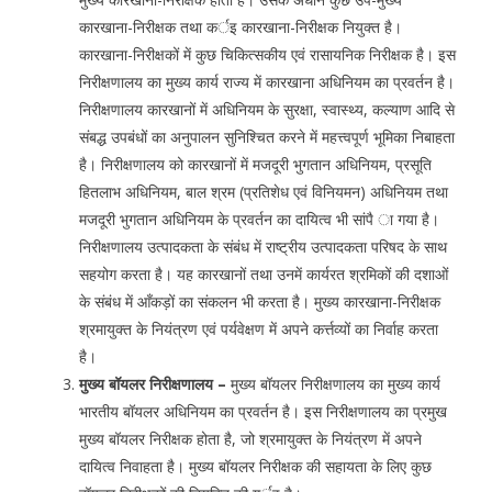
कारखाना-निरीक्षक तथा कर्इ कारखाना-निरीक्षक नियुक्त है।
कारखाना-निरीक्षकों में कुछ चिकित्सकीय एवं रासायनिक निरीक्षक है। इस
निरीक्षणालय का मुख्य कार्य राज्य में कारखाना अधिनियम का प्रवर्तन है।
निरीक्षणालय कारखानों में अधिनियम के सुरक्षा, स्वास्थ्य, कल्याण आदि से
संबद्ध उपबंधों का अनुपालन सुनिश्चित करने में महत्त्वपूर्ण भूमिका निबाहता
है। निरीक्षणालय को कारखानों में मजदूरी भुगतान अधिनियम, प्रसूति
हितलाभ अधिनियम, बाल श्रम (प्रतिशेध एवं विनियमन) अधिनियम तथा
मजदूरी भुगतान अधिनियम के प्रवर्तन का दायित्व भी सांपै ा गया है।
निरीक्षणालय उत्पादकता के संबंध में राष्ट्रीय उत्पादकता परिषद के साथ
सहयोग करता है। यह कारखानों तथा उनमें कार्यरत श्रमिकों की दशाओं
के संबंध में आँकड़ों का संकलन भी करता है। मुख्य कारखाना-निरीक्षक
श्रमायुक्त के नियंत्रण एवं पर्यवेक्षण में अपने कर्त्तव्यों का निर्वाह करता
है।
मुख्य बॉयलर निरीक्षणालय –
मुख्य बॉयलर निरीक्षणालय का मुख्य कार्य
भारतीय बॉयलर अधिनियम का प्रवर्तन है। इस निरीक्षणालय का प्रमुख
मुख्य बॉयलर निरीक्षक होता है, जो श्रमायुक्त के नियंत्रण में अपने
दायित्व निवाहता है। मुख्य बॉयलर निरीक्षक की सहायता के लिए कुछ