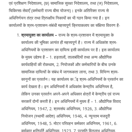
एवं प्रशिक्षण निदेशालय, (छ) सामाजिक सुरक्षा निदेशालय, तथा (ज) निदेशालय,
चिकित्सा-सेवाएँ (कर्मचारी राज्य बीमा योजना)। इनके अतिरिक्त राज्य से
अधिनिर्णयन तंत्र तथा त्रिपक्षीय निकायों का भी गठन किया गया है। इन
कार्यालयों के श्रम-प्रशासन-संबंधी महत्त्वपूर्ण क्रियाकलाप का संक्षिप्त विवरण है-
श्रमायुक्त का कार्यालय –
राज्य के श्रम-प्रशासन में श्रमायुक्त के
कार्यालय की भूमिका अत्यंत ही महत्त्वपूर्ण है। राज्य में अधिकांश श्रम-
अधिनियमों के प्रशासन का दायित्व इसी कार्यालय पर है। इस कार्यालय
के मुख्य उद्देश्य है – 1. हड़तालों, तालाबंदियों तथा अन्य औद्योगिक
कार्यवाहियों की रोकथाम, 2. नियोजकों और कर्मचारियों के बीच उनके
सामाजिक दायित्वों के संबंध में जागरूकता लाना, तथा 3. विभिन्न श्रम-
कानूनों का प्रवर्तन। यह कार्यालय कर्इ श्रम-अधिनियमों के प्रवर्तन का
कार्य देखता है। इन अधिनियमों में अधिकांश केन्द्रीय अधिनियम है,
लेकिन उनका प्रवर्तन अपने-अपने अधिकार क्षेत्रों में केन्द्रीय एवं राज्य
सरकारें दोनों करती है। इन अधिनियमों में मुख्य हैं – 1. औद्योगिक विवाद
अधिनियम, 1947, 2. श्रमसंघ अधिनियम, 1926, 3. औद्योगिक
नियोजन (स्थायी आदेश) अधिनियम, 1946, 4. न्यूनतम मजदूरी
अधिनियम, 1948, 5. मोटर परिवहन कर्मकार अधिनियम, 1961, 6.
कर्मकार क्षतिपूर्ति अधिनियम, 1923, 7. प्रसूति हितलाभ अधिनियम,