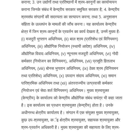
कराना; 3. उन उद्योगों तथा प्रतिष्ठानों में श्रम-कानूनों का कार्यान्वयन
कराना जिनके संबंध में केन्द्रीय सरकार समुचित सरकार है; 4. केन्द्रीय
श्रमसंघ संगठनों की सदस्यता का सत्यापन करना; तथा 5. अनुशासन
संहिता के उल्लघंन के मामलों की जाँच करना। यह कार्यालय केन्द्रीय
क्षेत्र में जिन श्रम-कानूनों के प्रवर्तन का कार्य देखता है, उनमें मुख्य है-
(i) मजदूरी भुगतान अधिनियम, (ii) बाल श्रम (प्रतिशेध एवं विनियमन)
अधिनियम, (iii) औद्योगिक नियोजन (स्थायी आदेश) अधिनियम, (iv)
औद्योगिक विवाद-अधिनियम, (v) न्यूनतम मजदूरी अधिनियम, (vi) गोदी
कर्मकार (नियोजन का विनियमन), अधिनियम, (vii) प्रसूति हितलाभ
अधिनियम, (viii) बोनस भुगतान अधिनियम, (ix) ठेका श्रम (विनियमन
तथा प्रतिशेध) अधिनियम, (x) उपदान संदाय अधिनियम, (xi) समान
पारिश्रमिक अधिनियम तथा (xii) अंतरराज्यीय उत्प्रवासी कर्मकार
(नियोजन एवं सेवा-शर्त विनियमन) अधिनियम। मुख्य श्रमायुक्त
(केन्द्रीय) के कार्यालय को केन्द्रीय औद्योगिक संबंध सयंत्र भी कहा जाता
है। इस कार्यालय का प्रधान श्रमायुक्त (केन्द्रीय) होता है। उनके
अधीनस्थ क्षेत्रीय कार्यालय है। संगठन में एक संयुक्त मुख्य श्रमायुक्त,
कुछ उप-श्रमायुक्त, कर्इ क्षेत्रीय श्रमायुक्त, सहायक श्रमायुक्त और
श्रम-प्रवर्तन अधिकारी है। मुख्य श्रमायुक्त की सहायता के लिए श्रम-