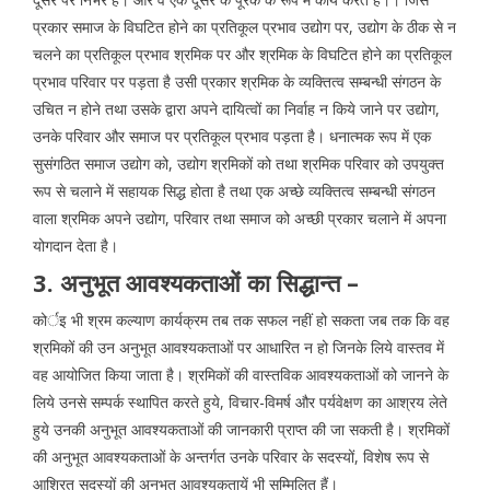
प्रकार समाज के विघटित होने का प्रतिकूल प्रभाव उद्योग पर, उद्योग के ठीक से न
चलने का प्रतिकूल प्रभाव श्रमिक पर और श्रमिक के विघटित होने का प्रतिकूल
प्रभाव परिवार पर पड़ता है उसी प्रकार श्रमिक के व्यक्तित्व सम्बन्धी संगठन के
उचित न होने तथा उसके द्वारा अपने दायित्वों का निर्वाह न किये जाने पर उद्योग,
उनके परिवार और समाज पर प्रतिकूल प्रभाव पड़ता है। धनात्मक रूप में एक
सुसंगठित समाज उद्योग को, उद्योग श्रमिकों को तथा श्रमिक परिवार को उपयुक्त
रूप से चलाने में सहायक सिद्ध होता है तथा एक अच्छे व्यक्तित्व सम्बन्धी संगठन
वाला श्रमिक अपने उद्योग, परिवार तथा समाज को अच्छी प्रकार चलाने में अपना
योगदान देता है।
3. अनुभूत आवश्यकताओं का सिद्धान्त –
कोर्इ भी श्रम कल्याण कार्यक्रम तब तक सफल नहीं हो सकता जब तक कि वह
श्रमिकों की उन अनुभूत आवश्यकताओं पर आधारित न हो जिनके लिये वास्तव में
वह आयोजित किया जाता है। श्रमिकों की वास्तविक आवश्यकताओं को जानने के
लिये उनसे सम्पर्क स्थापित करते हुये, विचार-विमर्ष और पर्यवेक्षण का आश्रय लेते
हुये उनकी अनुभूत आवश्यकताओं की जानकारी प्राप्त की जा सकती है। श्रमिकों
की अनुभूत आवश्यकताओं के अन्तर्गत उनके परिवार के सदस्यों, विशेष रूप से
आश्रित सदस्यों की अनुभूत आवश्यकतायें भी सम्मिलित हैं।