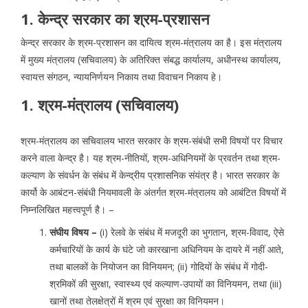
1. केन्द्र सरकार का श्रम-प्रशासन
केन्द्र सरकार के श्रम-प्रशासन का दायित्व श्रम-मंत्रालय का है। इस मंत्रालय
में मुख्य मंत्रालय (सचिवालय) के अतिरिक्त संबद्ध कार्यालय, अधीनस्थ कार्यालय,
स्वायत्त संगठन, न्यायनिर्णयन निकाय तथा विवाचन निकाय हे।
1. श्रम-मंत्रालय (सचिवालय)
श्रम-मंत्रालय का सचिवालय भारत सरकार के श्रम-संबंधी सभी विषयों पर विचार
करने वाला केन्द्र है। यह श्रम-नीतियों, श्रम-अधिनियमों के प्रवर्तन तथा श्रम-
कल्याण के संवर्धन के संबंध में केन्द्रीय प्रशासनिक संयंत्र है। भारत सरकार के
कार्यो के आबंटन-संबंधी नियमावली के अंतर्गत श्रम-मंत्रालय को आबंटित विषयों में
निम्नलिखित महत्त्वपूर्ण है। –
संघीय विषय –
(i) रेलवे के संबंध में मजदूरी का भुगतान, श्रम-विवाद, ऐसे
कर्मचारियों के कार्य के घंटे जो कारखाना अधिनियम के दायरे में नहीं आते,
तथा बालकों के नियोजन का विनियमन; (ii) गोदियों के संबंध में गोदी-
श्रमिकों की सुरक्षा, स्वास्थ्य एवं कल्याण-उपायों का विनियमन, तथा (iii)
खानों तथा तेलक्षेत्रों में श्रम एवं सुरक्षा का विनियमन।