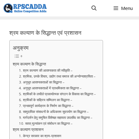
Skip
Menu
to
content
श्रम कल्याण के सिद्धान्त एवं प्रशासन
अनुक्रम
श्रम कल्याण के सिद्धान्त
1. श्रम कल्याण की आवश्यकता की स्वीकृति –
2. श्रमिक, उनके विचार, उद्योग तथा समाज की अन्योन्याश्रयिता –
3. अनुभूत आवश्यकताओं का सिद्धान्त –
4. अनुभूत आवश्यकताओं में प्राथमिकता का सिद्धान्त –
5. श्रमिकों के लचीले प्रकार्यात्मक संगठन के विकास का सिद्धान्त –
6. श्रमिकों के सक्रिय सम्मिलन का सिद्धान्त –
7. प्रभावपूर्ण कार्यक्रम के निर्माण का सिद्धान्त –
8. सामुदायिक संसाधनों के अधिकतम सुदपयोग का सिद्धान्त –
9. मार्गदर्शन हेतु समुचित विशेषज्ञ सहायता उपलब्धि का सिद्धान्त –
10. सतत् मूल्यांकन एवं संशोधन का सिद्धान्त –
श्रम कल्याण प्रशासन
1. केन्द्र सरकार का श्रम-प्रशासन