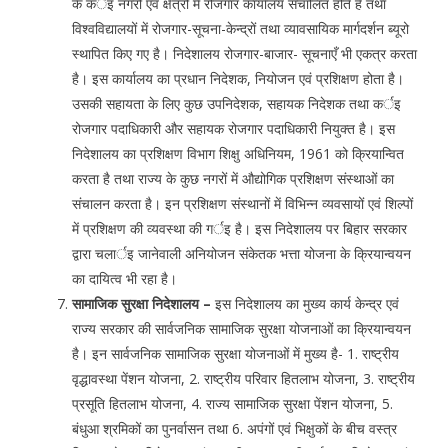
के कर्इ नगरों एवं क्षेत्रों में रोजगार कार्यालय संचालित होते हैं तथा
विश्वविद्यालयों में रोजगार-सूचना-केन्द्रों तथा व्यावसायिक मार्गदर्शन ब्यूरो
स्थापित किए गए है। निदेशालय रोजगार-बाजार- सूचनाएँ भी एकत्र करता
है। इस कार्यालय का प्रधान निदेशक, नियोजन एवं प्रशिक्षण होता है।
उसकी सहायता के लिए कुछ उपनिदेशक, सहायक निदेशक तथा कर्इ
रोजगार पदाधिकारी और सहायक रोजगार पदाधिकारी नियुक्त है। इस
निदेशालय का प्रशिक्षण विभाग शिक्षु अधिनियम, 1961 को क्रियान्वित
करता है तथा राज्य के कुछ नगरों में औद्योगिक प्रशिक्षण संस्थाओं का
संचालन करता है। इन प्रशिक्षण संस्थानों में विभिन्न व्यवसायों एवं शिल्पों
में प्रशिक्षण की व्यवस्था की गर्इ है। इस निदेशालय पर बिहार सरकार
द्वारा चलार्इ जानेवाली अनियोजन संकेतक भत्ता योजना के क्रियान्वयन
का दायित्व भी रहा है।
सामाजिक सुरक्षा निदेशालय –
इस निदेशालय का मुख्य कार्य केन्द्र एवं
राज्य सरकार की सार्वजनिक सामाजिक सुरक्षा योजनाओं का क्रियान्वयन
है। इन सार्वजनिक सामाजिक सुरक्षा योजनाओं में मुख्य है- 1. राष्ट्रीय
वृद्धावस्था पेंशन योजना, 2. राष्ट्रीय परिवार हितलाभ योजना, 3. राष्ट्रीय
प्रसूति हितलाभ योजना, 4. राज्य सामाजिक सुरक्षा पेंशन योजना, 5.
बंधुआ श्रमिकों का पुनर्वासन तथा 6. अपंगों एवं भिक्षुकों के बीच वस्त्र