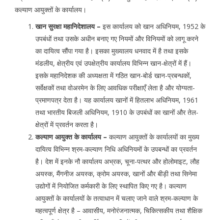
कल्याण आयुक्तों के कार्यालय।
खान सुरक्षा महानिदेशालय –
इस कार्यालय को खान अधिनियम, 1952 के
उपबंधों तथा उसके अधीन बनाए गए नियमों और विनियमों को लागू करने
का दायित्व सौंपा गया है। इसका मुख्यालय धनवाद में है तथा इसके
मंडलीय, क्षेत्रीय एवं उपक्षेत्रीय कार्यालय विभिन्न खान-क्षेत्रों में हैं।
इसके महानिदेशक की अध्यक्षता में गठित खान-बोर्ड खान-प्रबन्धकों,
सर्वेक्षकों तथा वोअरमेन के लिए आवधिक परीक्षाएँ लेता है और योग्यता-
प्रमाणपत्र देता है। यह कार्यालय खानों में हितलाभ अधिनियम, 1961
तथा भारतीय बिजली अधिनियम, 1910 के उपबंधों का खानों और तेल-
क्षेत्रों में प्रवर्तन करता है।
कल्याण आयुक्त के कार्यालय –
कल्याण आयुक्तों के कार्यालयों का मुख्य
दायित्व विभिन्न श्रम-कल्याण निधि अधिनियमों के उपबन्धों का प्रवर्तन
है। देश में इनके नौ कार्यालय अभ्रक, चूना-पत्थर और होलोमाइट, लौह
अयस्क, मैंगनीज अयस्क, क्रोम अयस्क, खानों और बीड़ी तथा सिनेमा
उद्योगों में नियोजित कर्मकारी के लिए स्थापित किए गए है। कल्याण
आयुक्तों के कार्यालयों के तत्वाधान में चलाए जाने वाले श्रम-कल्याण के
महत्वपूर्ण क्षेत्र है – आवासीय, मनोरंजनात्मक, चिकित्सकीय तथा शैक्षिक