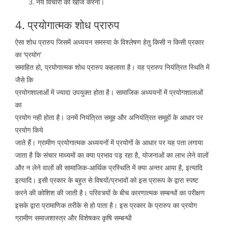
नये विचारों की खोज करना।
4. प्रयोगात्मक शोध प्रारुप
ऐसा शोध प्रारुप जिसमें अध्ययन समस्या के विश्लेषण हेतु किसी न किसी प्रकार
का ‘प्रयोग’
समाहित हो, प्रयोगात्मक शोध प्रारुप कहलाता है। यह प्रारुप नियंत्रित स्थिति में
जैसे कि
प्रयोगशालाओं में ज्यादा उपयुक्त होता है। सामाजिक अध्ययनों में प्रयोगशालाओं
का
प्रयोग नही होता है। उनमें नियंत्रित समूह और अनियंत्रित समूहों के आधार पर
प्रयोग किये
जाते हैं। ग्रामीण प्रयोगात्मक अध्ययनों में प्रयोगों के आधार पर यह पता लगाया
जाता है कि संचार माध्यमों का क्या प्रभाव पड़ रहा है, योजनाओं का लाभ लेने वालों
और न लेने वालों की सामाजिक-आर्थिक प्रस्थिति में क्या अन्तर आया है, इत्यादि
इत्यादि। इसी प्रकार के बहुत से विषयों/प्रभावों को इस प्रारूप के द्वारा स्पष्ट
करने की कोशिश की जाती है। परिवत्र्यों के बीच कारणात्मक सम्बन्धों का परीक्षण
इसके द्वारा प्रामाणिक तरीके से हो पाता है। इस प्रकार के प्रारुप का प्रयोग
ग्रामीण समाजशास्त्र और विशेषकर कृषि सम्बन्धी