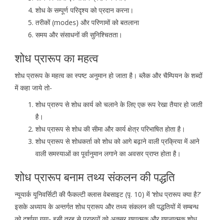
शोध के सम्पूर्ण परिदृश्य को प्रदान करना।
तरीकों (modes) और परिणामों को बतलाना
समय और संसाधनों की सुनिश्चितता।
शोध प्रारूप का महत्व
शोध प्रारूप के महत्व का स्पष्ट अनुमान हो जाता है। ब्लैक और चैम्पियन के शब्दों
में कहा जाये तो-
शोध प्रारुप से शोध कार्य को चलाने के लिए एक रूप रेखा तैयार हो जाती
है।
शोध प्रारूप से शोध की सीमा और कार्य क्षेत्र परिभाषित होता है।
शोध प्रारूप से शोधकर्ता को शोध को आगे बढ़ाने वाली प्रक्रिया में आने
वाली समस्याओं का पूर्वानुमान लगाने का अवसर प्राप्त होता है।
शोध प्रारूप बनाम तथ्य संकलन की पद्धति
न्यूयार्क यूनिवर्सिटी की फैकल्टी क्लास वेबसाइट (पृ. 10) में ‘शोध प्रारूप क्या है?’
इसके अध्याय के अन्तर्गत शोध प्रारूप और तथ्य संकलन की पद्धतियों में सम्बन्ध
को दर्शाया गया- इसी तरह से प्रारुपों को अक्सर गुणात्मक और गणनात्मक शोध