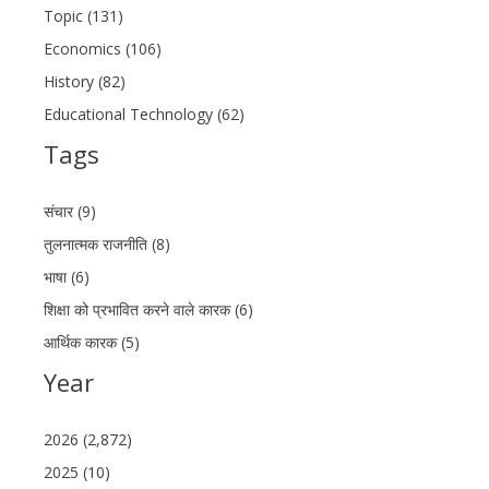
Topic (131)
Economics (106)
History (82)
Educational Technology (62)
Tags
संचार (9)
तुलनात्मक राजनीति (8)
भाषा (6)
शिक्षा को प्रभावित करने वाले कारक (6)
आर्थिक कारक (5)
Year
2026 (2,872)
2025 (10)