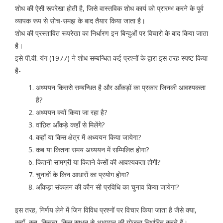
शोध की ऐसी रूपरेखा होती है, जिसे वास्तविक शोध कार्य को प्रारम्भ करने के पूर्व
व्यापक रूप से सोच-समझ के बाद तैयार किया जाता है।
शोध की प्रस्तावित रूपरेखा का निर्धारण इन बिन्दुओं पर विचारो के बाद किया जाता
है।
इसे पी.वी. यंग (1977) ने शोध सम्बन्धित कई प्रश्नों के द्वारा इस तरह स्पष्ट किया
है-
अध्ययन किससे सम्बन्धित है और आँकड़ों का प्रकार जिनकी आवश्यकता
है?
अध्ययन क्यों किया जा रहा है?
वांछित आँकड़े कहाँ से मिलेंगे?
कहाँ या किस क्षेत्र में अध्ययन किया जायेगा?
कब या कितना समय अध्ययन में सम्मिलित होगा?
कितनी सामग्री या कितने केसों की आवश्यकता होगी?
चुनावों के किन आधारों का प्रयोग होगा?
आँकड़ा संकलन की कौन सी प्रविधि का चुनाव किया जायेगा?
इस तरह, निर्णय लेने में जिन विविध प्रश्नों पर विचार किया जाता है जैसे क्या,
कहाँ, कब, कितना, किस साधन से अध्ययन की योजना निर्धारित करते हैं।