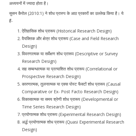
अध्ययनों में ज्यादा होता है।
सुसन कैरोल (2010:1) ने शोध प्रारुप के आठ प्रकारों का उल्लेख किया है। ये
हैं-
ऐतिहासिक शोध प्रारूप (Historical Research Design)
वैयक्तिक और क्षेत्र शोध प्रारूप (Case and Field Research
Design)
विवरणात्मक या सर्वेक्षण शोध प्रारूप (Descriptive or Survey
Research Design)
सह सम्बन्धात्मक या प्रत्याशित शोध प्रारूप (Correlational or
Prospective Research Design)
कारणात्मक, तुलनात्मक या एक्स पोस्ट फैक्टों शोध प्रारूप (Causal
Comparative or Ex- Post Facto Research Design)
विकासात्मक या समय श्रेणी शोध प्रारूप (Developmental or
Time Series Research Design)
प्रयोगात्मक शोध प्रारूप (Experimental Research Design)
अर्द्ध प्रयोगात्मक शोध प्रारूप (Quasi Experimental Research
Design)