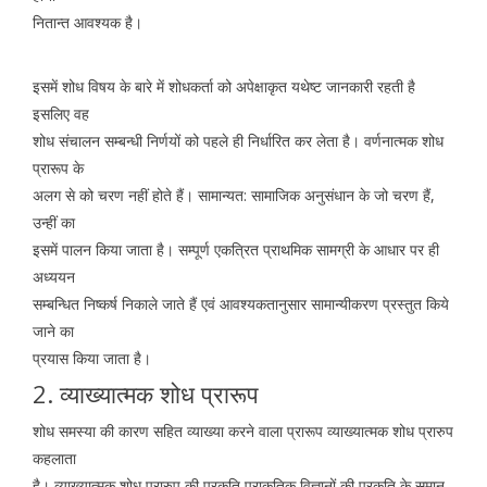
नितान्त आवश्यक है।
इसमें शोध विषय के बारे में शोधकर्ता को अपेक्षाकृत यथेष्ट जानकारी रहती है
इसलिए वह
शोध संचालन सम्बन्धी निर्णयों को पहले ही निर्धारित कर लेता है। वर्णनात्मक शोध
प्रारूप के
अलग से को चरण नहीं होते हैं। सामान्यत: सामाजिक अनुसंधान के जो चरण हैं,
उन्हीं का
इसमें पालन किया जाता है। सम्पूर्ण एकत्रित प्राथमिक सामग्री के आधार पर ही
अध्ययन
सम्बन्धित निष्कर्ष निकाले जाते हैं एवं आवश्यकतानुसार सामान्यीकरण प्रस्तुत किये
जाने का
प्रयास किया जाता है।
2. व्याख्यात्मक शोध प्रारूप
शोध समस्या की कारण सहित व्याख्या करने वाला प्रारूप व्याख्यात्मक शोध प्रारुप
कहलाता
है। व्याख्यात्मक शोध प्रारुप की प्रकृति प्राकृतिक विज्ञानों की प्रकृति के समान