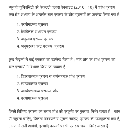
न्यूयार्क यूनिवर्सिटी की फैकल्टी क्लास वेबसाइट (2010 : 10) में ‘शोध प्रारूप
क्या है?’ अध्याय के अन्तर्गत चार प्रकार के शोध प्रारुपों का उल्लेख किया गया है-
प्रयोगात्मक प्रारूप
वैयक्तिक अध्ययन प्रारूप
अनुलम्ब प्रारूप प्रारूप
अनुप्रस्थ काट प्रारुप प्रारूप
कुछ विद्वानों ने कई प्रकारों का उल्लेख किया है। मोटे तौर पर शोध प्रारूप को
चार प्रकारों में विभक्त किया जा सकता है-
विवरणात्मक प्रारुप या वर्णनात्मक शोध प्रारूप।
व्याख्यात्मक प्रारूप
अनवेषणात्मक प्रारूप, और
प्रयोगात्मक प्रारूप
किसी विशिष्ट प्रारूप का चयन शोध की प्रकृति पर मुख्यत: निर्भर करता है। कौन
सी सूचना चाहिए, कितनी विश्वसनीय सूचना चाहिए, प्रारूप की उपयुक्तता क्या है,
लागत कितनी आयेगी, इत्यादि कारकों पर भी प्रारूप चयन निर्भर करता है।