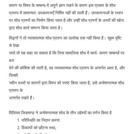
कारण या विषय के सम्बन्ध में अपूर्ण ज्ञान रखने के कारण इस प्रकार के शोध
प्रारुप में सामान्यत: उपकल्पनाएँ निर्मित नहीं की जाती हैं। उपकल्पनाओं के स्थान
पर शोध प्रश्नों का निर्माण किया जाता है और उन्हीं शोध प्रश्नों के उत्तरों की खोज
द्वारा शोध कार्य सम्पन्न किया जाता है।
विद्वानों ने तो व्याख्यात्मक शोध प्रारुप का उल्लेख तक नहीं किया है। सूक्ष्म दृष्टि
से देखा
जाये तो यह कहा जा सकता है कि जिस सामाजिक शोध में कार्य- कारण सम्बन्धों पर
बल
देने की कोशिश की जाती है, वह व्याख्यात्मक शोध प्रारुप के अन्तर्गत आता है, और
जिसमें
नवीन तथ्यों या कारणों द्वारा विषय को स्पष्ट किया जाता है, उसे अन्वेषणात्मक शोध
प्रारुप के
अन्तर्गत रखते हैं।
विलियम जिकमण्ड ने अन्वेषणात्मक शोध के तीन उद्देश्यों का वर्णन किया है
परिस्थिति का निदान करना
विकल्पों को छाँटना तथा,