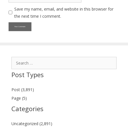
Save my name, email, and website in this browser for
the next time I comment.
Search
for:
Post Types
Post (3,891)
Page (5)
Categories
Uncategorized (2,891)