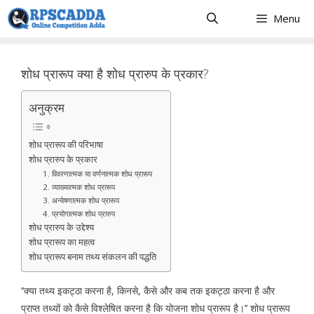
Skip
Menu
to
content
शोध प्रारूप क्या है शोध प्रारुप के प्रकार?
अनुक्रम
शोध प्रारूप की परिभाषा
शोध प्रारुप के प्रकार
1. विवरणात्मक या वर्णनात्मक शोध प्रारूप
2. व्याख्यात्मक शोध प्रारूप
3. अन्वेषणात्मक शोध प्रारूप
4. प्रयोगात्मक शोध प्रारुप
शोध प्रारुप के उद्देश्य
शोध प्रारूप का महत्व
शोध प्रारूप बनाम तथ्य संकलन की पद्धति
‘‘क्या तथ्य इकट्ठा करना है, किनसे, कैसे और कब तक इकट्ठा करना है और
प्राप्त तथ्यों को कैसे विश्लेषित करना है कि योजना शोध प्रारूप है।’’ शोध प्रारूप