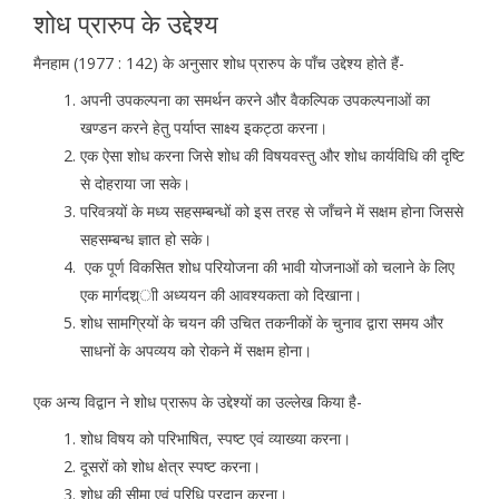
शोध प्रारुप के उद्देश्य
मैनहाम (1977 : 142) के अनुसार शोध प्रारुप के पाँच उद्देश्य होते हैं-
अपनी उपकल्पना का समर्थन करने और वैकल्पिक उपकल्पनाओं का
खण्डन करने हेतु पर्याप्त साक्ष्य इकट्ठा करना।
एक ऐसा शोध करना जिसे शोध की विषयवस्तु और शोध कार्यविधि की दृष्टि
से दोहराया जा सके।
परिवत्र्यों के मध्य सहसम्बन्धों को इस तरह से जाँचने में सक्षम होना जिससे
सहसम्बन्ध ज्ञात हो सके।
एक पूर्ण विकसित शोध परियोजना की भावी योजनाओं को चलाने के लिए
एक मार्गदश्र्ाी अध्ययन की आवश्यकता को दिखाना।
शोध सामग्रियों के चयन की उचित तकनीकों के चुनाव द्वारा समय और
साधनों के अपव्यय को रोकने में सक्षम होना।
एक अन्य विद्वान ने शोध प्रारूप के उद्देश्यों का उल्लेख किया है-
शोध विषय को परिभाषित, स्पष्ट एवं व्याख्या करना।
दूसरों को शोध क्षेत्र स्पष्ट करना।
शोध की सीमा एवं परिधि प्रदान करना।