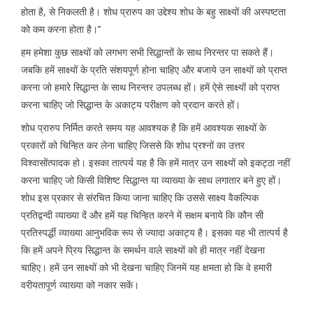
होता है, से निकलती है। शोध प्रारुप का उद्देश्य शोध के बहु साक्ष्यों की अस्पष्टता
को कम करना होता है।’’
हम हमेशा कुछ साक्ष्यों को लगभग सभी सिद्धान्तों के साथ निरन्तर पा सकते हैं।
जबकि हमें साक्ष्यों के प्रति संशयपूर्ण होना चाहिए और बजाये उन साक्ष्यों को प्राप्त
करना जो हमारे सिद्धान्त के साथ निरन्तर उपलब्ध हों। हमें ऐसे साक्ष्यों को प्राप्त
करना चाहिए जो सिद्धान्त के अकाट्य परीक्षण को प्रदान करते हों।
शोध प्रारुप निर्मित करते समय यह आवश्यक है कि हमें आवश्यक साक्ष्यों के
प्रकारों को चिन्हित कर लेना चाहिए जिससे कि शोध प्रश्नों का उत्तर
विश्वासोंत्पादक हो। इसका तात्पर्य यह है कि हमें मात्र उन साक्ष्यों को इकट्ठा नहीं
करना चाहिए जो किसी विशिष्ट सिद्धान्त या व्याख्या के साथ लगातार बने हुए हों।
शोध इस प्रकार से संरचित किया जाना चाहिए कि उससे साक्ष्य वैकल्पिक
प्रतिद्वन्दी व्याख्या दें और हमें यह चिन्हित करने में सक्षम बनाये कि कौन सी
प्रतिस्पर्द्धी व्याख्या आनुभविक रूप से ज्यादा अकाट्य है। इसका यह भी तात्पर्य है
कि हमें अपने प्रिय सिद्धान्त के समर्थन वाले साक्ष्यों को ही मात्र नहीं देखना
चाहिए। हमें उन साक्ष्यों को भी देखना चाहिए जिनमें यह क्षमता हो कि वे हमारी
वरीयतापूर्ण व्याख्या को नकार सकें।