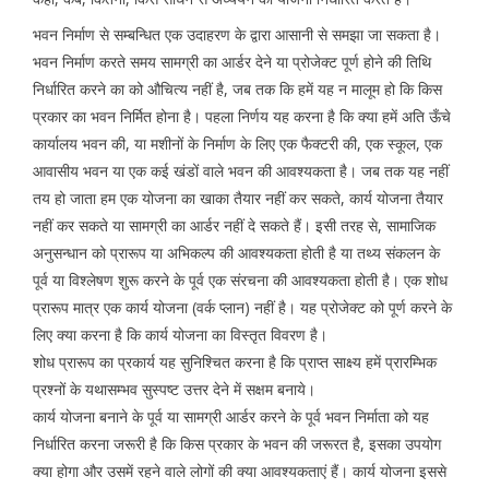
भवन निर्माण से सम्बन्धित एक उदाहरण के द्वारा आसानी से समझा जा सकता है।
भवन निर्माण करते समय सामग्री का आर्डर देने या प्रोजेक्ट पूर्ण होने की तिथि
निर्धारित करने का को औचित्य नहीं है, जब तक कि हमें यह न मालूम हो कि किस
प्रकार का भवन निर्मित होना है। पहला निर्णय यह करना है कि क्या हमें अति ऊँचे
कार्यालय भवन की, या मशीनों के निर्माण के लिए एक फैक्टरी की, एक स्कूल, एक
आवासीय भवन या एक कई खंडों वाले भवन की आवश्यकता है। जब तक यह नहीं
तय हो जाता हम एक योजना का खाका तैयार नहीं कर सकते, कार्य योजना तैयार
नहीं कर सकते या सामग्री का आर्डर नहीं दे सकते हैं। इसी तरह से, सामाजिक
अनुसन्धान को प्रारूप या अभिकल्प की आवश्यकता होती है या तथ्य संकलन के
पूर्व या विश्लेषण शुरू करने के पूर्व एक संरचना की आवश्यकता होती है। एक शोध
प्रारूप मात्र एक कार्य योजना (वर्क प्लान) नहीं है। यह प्रोजेक्ट को पूर्ण करने के
लिए क्या करना है कि कार्य योजना का विस्तृत विवरण है।
शोध प्रारूप का प्रकार्य यह सुनिश्चित करना है कि प्राप्त साक्ष्य हमें प्रारम्भिक
प्रश्नों के यथासम्भव सुस्पष्ट उत्तर देने में सक्षम बनाये।
कार्य योजना बनाने के पूर्व या सामग्री आर्डर करने के पूर्व भवन निर्माता को यह
निर्धारित करना जरूरी है कि किस प्रकार के भवन की जरूरत है, इसका उपयोग
क्या होगा और उसमें रहने वाले लोगों की क्या आवश्यकताएं हैं। कार्य योजना इससे