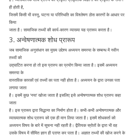
ही होती है,
जिसमें किसी भी वस्तु, घटना या परिस्थिति का विश्लेषण ठोस कारणों के आधार पर
किया
जाता है। सामाजिक तथ्यों की कार्य-कारण व्याख्या यह प्रारूप करता है।
3. अन्वेषणात्मक शोध प्रारूप
जब सामाजिक अनुसंधान का मुख्य उद्देश्य अध्ययन समस्या के सम्बन्ध में नवीन
तथ्यों को
उद्घाटित करना हो तो इस प्रारुप का प्रयोग किया जाता है। इसमें अध्ययन
समस्या के
वास्तविक कारकों एवं तथ्यों का पता नही होता है। अध्ययन के द्वारा उनका पता
लगाया जाता
है। इसमें कुछ ‘नया’ खोजा जाता है इसलिए इसे अन्वेषणात्मक शोध प्रारुप कहा
जाता
है। इस प्रारूप द्वारा सिद्धान्त का निर्माण होता है। कभी-कभी अन्वेषणात्मक और
व्याख्यात्मक शोध प्रारुप को एक ही मान लिया जाता है। इसमें शोधकर्ता को
अध्ययन विषय के बारे में सूचना नही रहती है। द्वैतियक स्रोतों के द्वारा भी वह
उसके विषय में सीमित ज्ञान ही प्राप्त कर पाता है। अज्ञात तथ्यों की खोज करने के