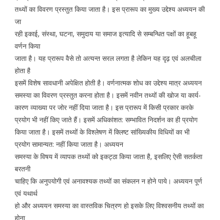
तथ्यों का विवरण प्रस्तुत किया जाता है। इस प्रारूप का मुख्य उद्देश्य अध्ययन की
जा
रही इकाई, संस्था, घटना, समुदाय या समाज इत्यादि से सम्बन्धित पक्षों का हूबहू
वर्णन किया
जाता है। यह प्रारूप वैसे तो अत्यन्त सरल लगता है लेकिन यह दृढ़ एवं अलचीला
होता है
इसमें विशेष सावधानी अपेक्षित होती है। वर्णनात्मक शोध का उद्देश्य मात्र अध्ययन
समस्या का विवरण प्रस्तुत करना होता है। इसमें नवीन तथ्यों की खोज या कार्य-
कारण व्याख्या पर जोर नहीं दिया जाता है। इस प्रारूप में किसी प्रकार करके
प्रयोग भी नहीं किए जाते हैं। इसमें अधिकांशत: सम्भावित निदर्शन का ही प्रयोग
किया जाता है। इसमें तथ्यों के विश्लेषण में क्लिष्ट सांख्यिकीय विधियों का भी
प्रयोग सामान्यत: नहीं किया जाता है। अध्ययन
समस्या के विषय में व्यापक तथ्यों को इकट्ठा किया जाता है, इसलिए ऐसी सतर्कता
बरतनी
चाहिए कि अनुपयोगी एवं अनावश्यक तथ्यों का संकलन न होने पाये। अध्ययन पूर्ण
एवं यथार्थ
हो और अध्ययन समस्या का वास्तविक चित्रण हो इसके लिए विश्वसनीय तथ्यों का
होना