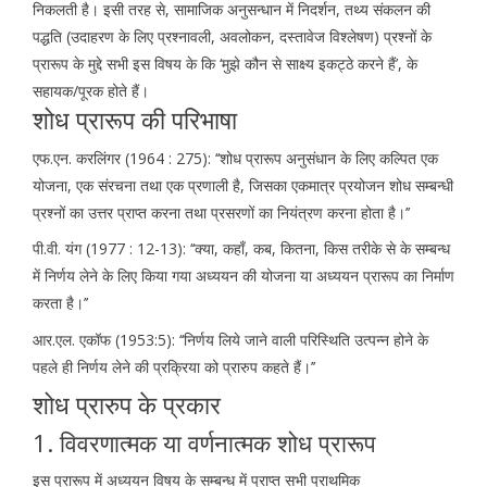
निकलती है। इसी तरह से, सामाजिक अनुसन्धान में निदर्शन, तथ्य संकलन की
पद्धति (उदाहरण के लिए प्रश्नावली, अवलोकन, दस्तावेज विश्लेषण) प्रश्नों के
प्रारूप के मुद्दे सभी इस विषय के कि ‘मुझे कौन से साक्ष्य इकट्ठे करने हैं’, के
सहायक/पूरक होते हैं।
शोध प्रारूप की परिभाषा
एफ.एन. करलिंगर (1964 : 275): ‘‘शोध प्रारूप अनुसंधान के लिए कल्पित एक
योजना, एक संरचना तथा एक प्रणाली है, जिसका एकमात्र प्रयोजन शोध सम्बन्धी
प्रश्नों का उत्तर प्राप्त करना तथा प्रसरणों का नियंत्रण करना होता है।’’
पी.वी. यंग (1977 : 12-13): ‘‘क्या, कहाँ, कब, कितना, किस तरीके से के सम्बन्ध
में निर्णय लेने के लिए किया गया अध्ययन की योजना या अध्ययन प्रारूप का निर्माण
करता है।’’
आर.एल. एकॉफ (1953:5): ‘‘निर्णय लिये जाने वाली परिस्थिति उत्पन्न होने के
पहले ही निर्णय लेने की प्रक्रिया को प्रारुप कहते हैं।’’
शोध प्रारुप के प्रकार
1. विवरणात्मक या वर्णनात्मक शोध प्रारूप
इस प्रारूप में अध्ययन विषय के सम्बन्ध में प्राप्त सभी प्राथमिक