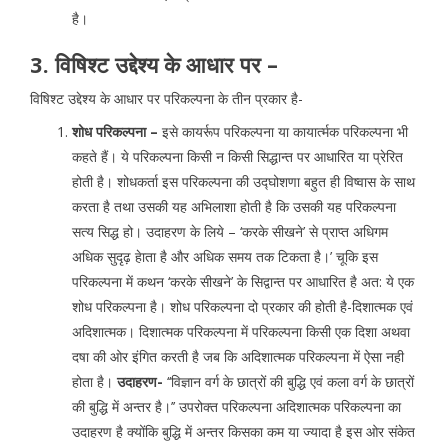
है।
3. विषिश्ट उद्देश्य के आधार पर –
विषिश्ट उद्देश्य के आधार पर परिकल्पना के तीन प्रकार है-
शोध परिकल्पना –
इसे कायर्रूप परिकल्पना या कायार्त्मक परिकल्पना भी
कहते हैं। ये परिकल्पना किसी न किसी सिद्धान्त पर आधारित या प्रेरित
होती है। शोधकर्ता इस परिकल्पना की उद्घोशणा बहुत ही विष्वास के साथ
करता है तथा उसकी यह अभिलाशा होती है कि उसकी यह परिकल्पना
सत्य सिद्ध हो। उदाहरण के लिये – ‘करके सीखने’ से प्राप्त अधिगम
अधिक सुदृढ़ हेाता है और अधिक समय तक टिकता है।’ चूकि इस
परिकल्पना में कथन ‘करके सीखने’ के सिद्वान्त पर आधारित है अत: ये एक
शोध परिकल्पना है। शोध परिकल्पना दो प्रकार की होती है-दिशात्मक एवं
अदिशात्मक। दिशात्मक परिकल्पना में परिकल्पना किसी एक दिशा अथवा
दषा की ओर इंगित करती है जब कि अदिशात्मक परिकल्पना में ऐसा नही
होता है।
उदाहरण-
‘‘विज्ञान वर्ग के छात्रों की बुद्धि एवं कला वर्ग के छात्रों
की बुद्धि में अन्तर है।’’ उपरोक्त परिकल्पना अदिशात्मक परिकल्पना का
उदाहरण है क्योंकि बुद्धि में अन्तर किसका कम या ज्यादा है इस ओर संकेत