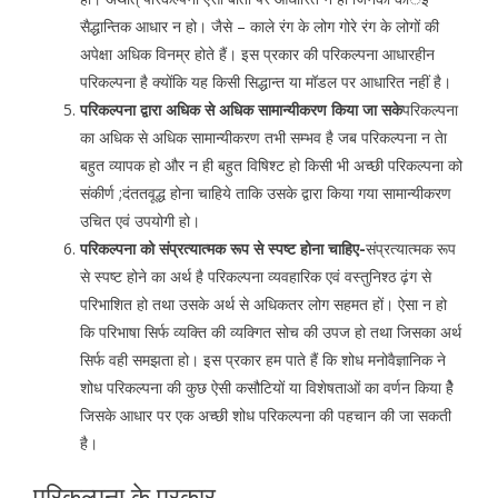
सैद्धान्तिक आधार न हो। जैसे – काले रंग के लोग गोरे रंग के लोगों की
अपेक्षा अधिक विनम्र होते हैं। इस प्रकार की परिकल्पना आधारहीन
परिकल्पना है क्योंकि यह किसी सिद्धान्त या मॉडल पर आधारित नहीं है।
परिकल्पना द्वारा अधिक से अधिक सामान्यीकरण किया जा सके
परिकल्पना
का अधिक से अधिक सामान्यीकरण तभी सम्भव है जब परिकल्पना न तेा
बहुत व्यापक हो और न ही बहुत विषिश्ट हो किसी भी अच्छी परिकल्पना को
संकीर्ण ;दंततवूद्ध होना चाहिये ताकि उसके द्वारा किया गया सामान्यीकरण
उचित एवं उपयोगी हो।
परिकल्पना को संप्रत्यात्मक रूप से स्पष्ट होना चाहिए-
संप्रत्यात्मक रूप
से स्पष्ट होने का अर्थ है परिकल्पना व्यवहारिक एवं वस्तुनिश्ठ ढ़ंग से
परिभाशित हो तथा उसके अर्थ से अधिकतर लोग सहमत हों। ऐसा न हो
कि परिभाषा सिर्फ व्यक्ति की व्यक्गित सोच की उपज हो तथा जिसका अर्थ
सिर्फ वही समझता हो। इस प्रकार हम पाते हैं कि शोध मनोवैज्ञानिक ने
शोध परिकल्पना की कुछ ऐसी कसौटियों या विशेषताओं का वर्णन किया हैे
जिसके आधार पर एक अच्छी शोध परिकल्पना की पहचान की जा सकती
है।
परिकल्पना के प्रकार