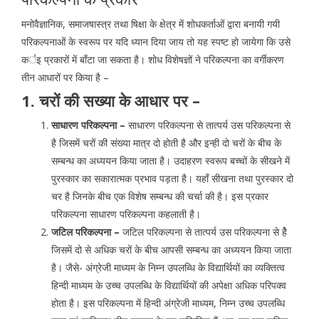
मनोवैज्ञानिक, समाजषास्त्र तथा षिक्षा के क्षेत्र में शोधकर्ताओं द्वारा बनायी गयी
परिकल्पनाओं के स्वरूप पर यदि ध्यान दिया जाय तो यह स्पष्ट हो जायेगा कि उसे
कर्इ प्रकारों में बाँटा जा सकता है। शोध विशेषज्ञों ने परिकल्पना का वर्गीकरण
तीन आधारों पर किया है –
1. चरों की सख्या के आधार पर –
साधारण परिकल्पना –
साधारण परिकल्पना से तात्पर्य उस परिकल्पना से
है जिसमें चरों की संख्या मात्र दो होती है और इन्ही दो चरों के बीच के
सम्बन्ध का अध्ययन किया जाता है। उदाहरण स्वरूप बच्चों के सीखने में
पुरस्कार का सकारात्मक प्रभाव पड़ता है। यहाँ सीखना तथा पुरस्कार दो
चर है जिनके बीच एक विशेष सम्बन्ध की चर्चा की है। इस प्रकार
परिकल्पना साधारण परिकल्पना कहलाती है।
जटिल परिकल्पना –
जटिल परिकल्पना से तात्पर्य उस परिकल्पना से हेै
जिसमें दो से अधिक चरों के बीच आपसी सम्बन्ध का अध्ययन किया जाता
है। जैसे- अंग्रेजी माध्यम के निम्न उपलब्धि के विद्यार्थियों का व्यक्तित्व
हिन्दी माध्यम के उच्च उपलब्धि के विद्यार्थियों की अपेक्षा अधिक परिपक्व
होता है। इस परिकल्पना में हिन्दी अंग्रेजी माध्यम, निम्न उच्च उपलब्धि