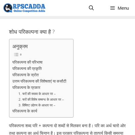
Skip
Menu
to
content
शोध परिकल्पना क्या है ?
अनुक्रम
परिकल्पना की परिभाषा
परिकल्पना की प्रकृति
परिकल्पना के स्रोत
उत्तम परिकल्पना की विशेषताएं या कसौटी
परिकल्पना के प्रकार
1. चरों की सख्या के आधार पर –
2. चरों की विशेष सम्बन्ध के आधार पर –
3. विषिश्ट उद्देश्य के आधार पर –
परिकल्पना के कार्य
परिकल्पना शब्द परि + कल्पना दो शब्दों से मिलकर बना है। परि का अर्थ चारो ओर
तथा कल्पना का अर्थ चिन्तन है। इस प्रकार परिकल्पना से तात्पर्य किसी समस्या