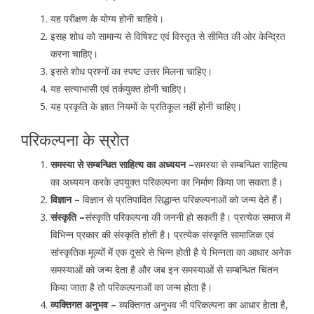
यह परीक्षण के योग्य होनी चाहिये।
इसह शोध को सामान्य से विषिश्ट एवं विस्तृत से सीमित की ओर केन्द्रित
करना चाहिए।
इससे शोध प्रश्नों का स्पष्ट उत्तर मिलना चाहिए।
यह सत्याभासी एवं तर्कयुक्त होनी चाहिए।
यह प्रकृति के ज्ञात नियमों के प्रतिकूल नहीं होनी चाहिए।
परिकल्पना के स्रोत
समस्या से सम्बन्धित साहित्य का अध्ययन –
समस्या से सम्बन्धित साहित्य
का अध्ययन करके उपयुक्त परिकल्पना का निर्माण किया जा सकता है।
विज्ञान –
विज्ञान से प्रतिपादित सिद्धान्त परिकल्पनाओं को जन्म देते हैं।
संस्कृति –
संस्कृति परिकल्पना की जननी हो सकती है। प्रत्येक समाज में
विभिन्न प्रकार की संस्कृति होती है। प्रत्येक संस्कृति सामाजिक एवं
सांस्कृतिक मूल्यों में एक दूसरे से भिन्न होती है ये भिन्नता का आधार अनेक
समस्याओं को जन्म देता है और जब इन समस्याओं से सम्बन्धित चिंतन
किया जाता है तो परिकल्पनाओं का जन्म होता है।
व्यक्तिगत अनुभव –
व्यक्तिगत अनुभव भी परिकल्पना का आधार हेाता है,