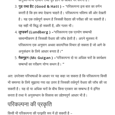
गुड तथा हैट (Good & Hatt ) –
‘‘परिकल्पना इस बात का वर्णन
करती है कि हम क्या देखना चाहते है। परिकल्पना भविश्य की ओर देखती
है। यह एक तर्कपूर्ण कथन है जिसकी वैद्यता की परीक्षा की जा सकती है।
यह सही भी सिद्ध हो सकती है, और गलत भी।
लुण्डबर्ग (Lundberg ) –
‘‘परिकल्पना एक प्रयोग सम्बन्धी
सामान्यीकरण है जिसकी वैधता की जॉच हेाती है। अपने मूलरूप में
परिकल्पना एक अनुमान अथवा काल्पनिक विचार हो सकता है जो आगे के
अनुसंधान के लिये आधार बनता है।
’’
मैकगुइन (Mc Guigan ) –
‘‘परिकल्पना दो या अधिक चरों के कार्यक्षम
सम्बन्धों का परीक्षण योग्य कथन है।
’’
अत: उपरेाक्त परिभाषाओं के आधार पर यह कहा जा सकता है कि परिकल्पना किसी
भी समस्या के लिये सुझाया गया वह उत्तर है जिसकी तर्कपूर्ण वैधता की जॉच की जा
सकती है। यह दो या अधिक चरों के बीच किस प्रकार का सम्बन्ध है ये इंगित
करता है तथा ये अनुसन्धान के विकास का उद्देश्यपूर्ण आधार भी है।
परिकल्पना की प्रकृति
किसी भी परिकल्पना की प्रकृति रूप में हो सकती है –