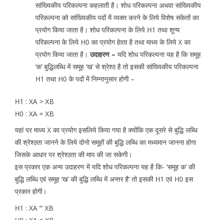
सांख्यिकीय परिकल्पना कहलाती है। शोध परिकल्पना अथवा सांख्यिकीय
परिकल्पना को सांख्यिकीय पदों में व्यक्त करने के लिये विशेष संकेतों का
प्रयोग किया जाता है। शोध परिकल्पना के लिये H1 तथा शून्य
परिकल्पना के लिये H0 का प्रयोग हेाता है तथा माध्य के लिये X का
प्रयोग किया जाता है।
उदाहरण –
यदि शोध परिकल्पना यह है कि समूह
‘क’ बुद्धिलब्धि में समूह ‘ख’ से श्रेश्ठ है तो इसकी सांख्यिकीय परिकल्पना
H1 तथा H0 के पदों में निम्नानुसार होगी –
H1 : XA > XB
H0 : XA = XB
यहां पर माध्य X का प्रयोग इसलिये किया गया है क्योंकि एक दूसरे से बुद्धि लब्धि
की श्रेश्ठता जानने के लिये दोनो समूहों की बुद्धि लब्धि का मध्यमान जानना होगा
जिसके आधार पर श्रेश्ठता की माप की जा सकेगी।
इस प्रकार एक अन्य उदाहरण में यदि शोध परिकल्पना यह है कि- ‘समूह क’ की
बुद्धि लब्धि एवं समूह ‘ख’ की बुद्धि लब्धि में अन्तर है’ तो इसकी H1 एवं H0 इस
प्रकार होगी।
H1 : XA ‘“ XB