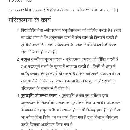
H0 : XA = XB
इस प्रकार विभिन्न प्रकार से शोध परिकल्पना का वर्गीकरण किया जा सकता है।
परिकल्पना के कार्य
दिशा निर्देश देना –
परिकल्पना अनुसंधानकता को निर्देषित करती है। इससे
यह ज्ञात होता है कि अनुसन्धान कार्य में कौन कौन सी क्रियायें करती हैं
एवं कैसे करनी है। अत: परिकल्पना के उचित निर्माण से कार्य की स्पष्ट
दिशा निश्चित हो जाती है।
प्र्रमुख तथ्यों का चुुनाव करना –
परिकल्पना समस्या को सीमित करती है
तथा महत्वपूर्ण तथ्यों के चुनाव में सहायता करती है। किसी भी क्षेत्र में
कर्इ प्रकार की समस्यायें हो सकती है लेकिन हमें अपने अध्ययन में उन
समस्याओं में से किन पर अध्ययन करना है उनका चुनाव और सीमांकन
परिकल्पना के माध्यम से ही होता है।
पुनरावृत्ति को सम्भव बनाना –
पुनरावृत्ति अथवा पुन: परीक्षण द्वारा
अनुसन्धान के निष्कर्ष की सत्यता का मूल्यांकन किया जाता है। परिकल्पना
के अभाव में यह पुन: परीक्षण असम्भव होगा क्यों कि यह ज्ञात ही नही किया
जा सकेगा किस विशेष पक्ष पर कार्य किया गया है तथा किसका नियंत्रण
करके किसका अवलेाकन किया गया है।