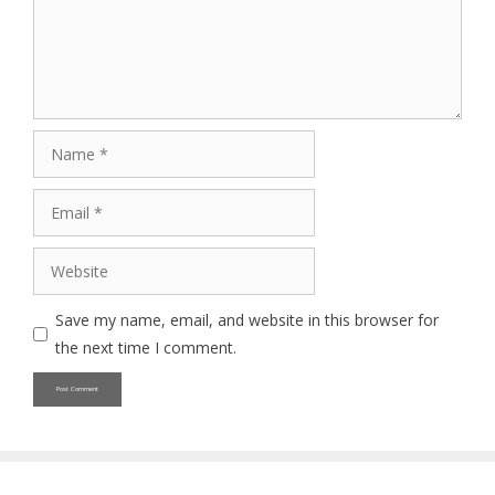
Name
Email
Website
Save my name, email, and website in this browser for
the next time I comment.