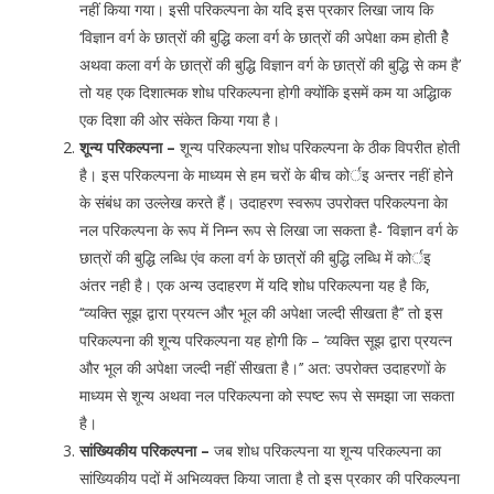
नहीं किया गया। इसी परिकल्पना केा यदि इस प्रकार लिखा जाय कि
‘विज्ञान वर्ग के छात्रों की बुद्धि कला वर्ग के छात्रों की अपेक्षा कम होती हेै
अथवा कला वर्ग के छात्रों की बुद्धि विज्ञान वर्ग के छात्रों की बुद्धि से कम है’
तो यह एक दिशात्मक शोध परिकल्पना होगी क्योंकि इसमें कम या अद्धिाक
एक दिशा की ओर संकेत किया गया है।
शून्य परिकल्पना –
शून्य परिकल्पना शोध परिकल्पना के ठीक विपरीत होती
है। इस परिकल्पना के माध्यम से हम चरों के बीच कोर्इ अन्तर नहीं होने
के संबंध का उल्लेख करते हैं। उदाहरण स्वरूप उपरोक्त परिकल्पना केा
नल परिकल्पना के रूप में निम्न रूप से लिखा जा सकता है- ‘विज्ञान वर्ग के
छात्रों की बुद्धि लब्धि एंव कला वर्ग के छात्रों की बुद्धि लब्धि में कोर्इ
अंतर नही है। एक अन्य उदाहरण में यदि शोध परिकल्पना यह है कि,
‘‘व्यक्ति सूझ द्वारा प्रयत्न और भूल की अपेक्षा जल्दी सीखता है’’ तो इस
परिकल्पना की शून्य परिकल्पना यह होगी कि – ‘व्यक्ति सूझ द्वारा प्रयत्न
और भूल की अपेक्षा जल्दी नहीं सीखता है।’’ अत: उपरोक्त उदाहरणों के
माध्यम से शून्य अथवा नल परिकल्पना को स्पष्ट रूप से समझा जा सकता
है।
सांख्यिकीय परिकल्पना –
जब शोध परिकल्पना या शून्य परिकल्पना का
सांख्यिकीय पदों में अभिव्यक्त किया जाता है तो इस प्रकार की परिकल्पना