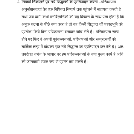
निष्कर्ष निकालने एवं नये सिद्धान्तों के प्रतिपादन करना –
परिकल्पना
अनुसंधानकर्ता केा एक निश्चित निष्कर्ष तक पहुंचने में सहायता करती है
तथा जब कभी कभी मनोवैज्ञानिकों को यह विष्वास के साथ पता होता है कि
अमुक घटना के पीछे क्या कारा है तो वह किसी सिद्धान्त की पश्श्ठभूमि की
प्रतीक्षा किये बिना परिकल्पना बनाकर जॉच लेते हैं। परिकल्पना सत्य
होने पर फिर वे अपनी पूर्वकल्पनाओं, परिभाषाओं और सम्प्रत्ययों को
तार्किक तंत्र में बांधकर एक नये सिद्धान्त का प्रतिपादन कर देते है। अत:
उपरोक्त वर्णन के आधार पर हम परिकल्पनाओं के क्या मुख्य कार्य है आदि
की जानकारी स्पष्ट रूप से प्राप्त कर सकते है।