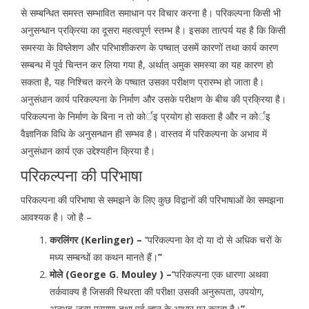
से सम्बन्धित समस्त सम्भावित समाधान पर विचार करना है। परिकल्पना किसी भी
अनुसन्धान प्रक्रिया का दूसरा महत्वपूर्ण स्तम्भ है। इसका तात्पर्य यह है कि किसी
समस्या के विष्लेशण और परिभाशीकरण के पष्चात् उसमें कारणों तथा कार्य कारण
सम्बन्ध में पूर्व चिन्तन कर लिया गया है, अर्थात् अमुक समस्या का यह कारण हो
सकता है, यह निश्चित करने के पष्चात उसका परीक्षण प्रारम्भ हो जाता है।
अनुसंधान कार्य परिकल्पना के निर्माण और उसके परीक्षण के बीच की प्रक्रिया है।
परिकल्पना के निर्माण के बिना न तो कोर्इ प्रयोग हो सकता है और न कोर्इ
वैज्ञानिक विधि के अनुसन्धान ही सम्भव है। वास्तव में परिकल्पना के अभाव में
अनुसंधान कार्य एक उद्देश्यहीन क्रिया है।
परिकल्पना की परिभाषा
परिकल्पना की परिभाषा से समझने के लिए कुछ विद्वानों की परिभाषाओं केा समझना
आवश्यक है। जो है –
करलिंगर (Kerlinger) –
‘‘परिकल्पना केा दो या दो से अधिक चरों के
मध्य सम्बन्धों का कथन मानते हैं।
’’
मोले (George G. Mouley ) –
‘‘परिकल्पना एक धारणा अथवा
तर्कवाक्य है जिसकी स्थिरता की परीक्षा उसकी अनुरूपता, उपयोग,
अनुभव-जन्य प्रमाण तथा पूर्व ज्ञान के आधार पर करना है।
’’