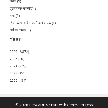
संचार (9)
तुलनात्मक राजनीति (8)
भाषा (6)
शिक्षा को प्रभावित करने वाले कारक (6)
आर्थिक कारक (5)
Year
2026 (2,872)
2025 (10)
2024 (725)
2023 (85)
2022 (184)
© 2026 RPSCADDA
• Built with
GeneratePress