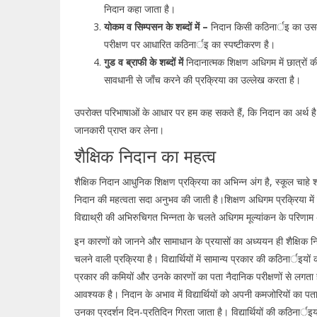
निदान कहा जाता है।
योकम व सिम्पसन के शब्दों में –
निदान किसी कठिनार्इ का उसके चि
परीक्षण पर आधारित कठिनार्इ का स्पष्टीकरण है।
गुड व ब्राफी के शब्दों में
निदानात्मक शिक्षण अधिगम में छात्रों क
सावधानी से जाँच करने की प्रक्रिया का उल्लेख करता है।
उपरोक्त परिभाषाओं के आधार पर हम कह सकते हैं, कि निदान का अर्थ है शि
जानकारी प्राप्त कर लेना।
शैक्षिक निदान का महत्व
शैक्षिक निदान आधुनिक शिक्षण प्रक्रिया का अभिन्न अंग है, स्कूल चाहे 
निदान की महत्वता सदा अनुभव की जाती है।शिक्षण अधिगम प्रक्रिया में
विद्याथ्री की अभिरुचिगत भिन्नता के चलते अधिगम मूल्यांकन के परिणाम अ
इन कारणों को जानने और सामाधान के प्रयासों का अध्ययन ही शैक्षिक निद
चलने वाली प्रक्रिया है। विद्यार्थियों में सामान्य प्रकार की कठिनार्इयों
प्रकार की कमियों और उनके कारणों का पता नैदानिक परीक्षणों से लगता ह
आवश्यक है। निदान के अभाव में विद्यार्थियों को अपनी कमजोरियों का पता न
उनका प्रदर्शन दिन-प्रतिदिन गिरता जाता है। विद्यार्थियों की कठिनार्इय