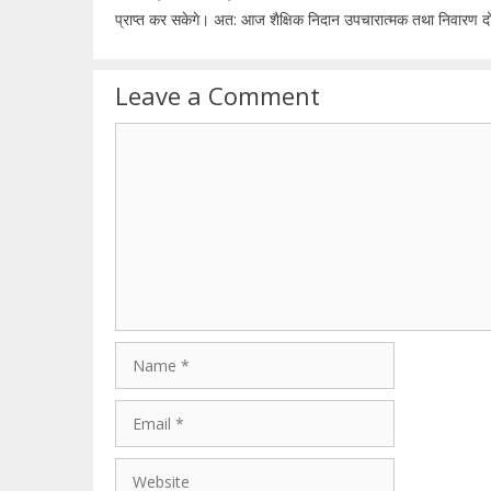
प्राप्त कर सकेगे। अत: आज शैक्षिक निदान उपचारात्मक तथा निवारण दोनों
Leave a Comment
Comment
Name
Email
Website