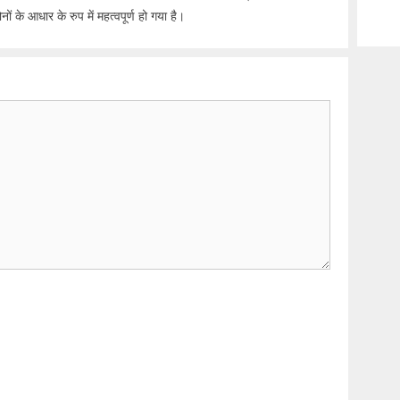
 के आधार के रुप में महत्वपूर्ण हो गया है।