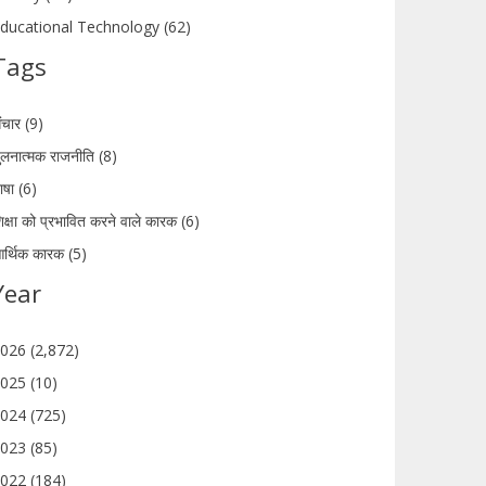
ducational Technology (62)
Tags
ंचार (9)
ुलनात्मक राजनीति (8)
ाषा (6)
िक्षा को प्रभावित करने वाले कारक (6)
र्थिक कारक (5)
Year
026 (2,872)
025 (10)
024 (725)
023 (85)
022 (184)