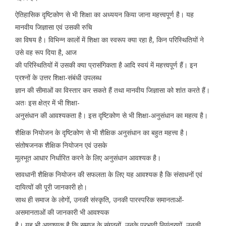
ऐतिहासिक दृष्टिकोण से भी शिक्षा का अध्ययन किया जाना महत्त्वपूर्ण है। यह
मानवीय जिज्ञासा एवं उसकी रुचि
का विषय है। विभिन्न कालों में शिक्षा का स्वरूप क्या रहा है, किन परिस्थितियों ने
उसे वह रूप दिया है, आज
की परिस्थितियों में उसकी क्या प्रासंगिकता है आदि स्वयं में महत्त्वपूर्ण हैं। इन
प्रश्नों के उत्तर शिक्षा-संबंधी उपलब्ध
ज्ञान की सीमाओं का विस्तार कर सकते हैं तथा मानवीय जिज्ञासा को शांत करते हैं।
अतः इस क्षेत्र में भी शिक्षा-
अनुसंधान की आवश्यकता है। इस दृष्टिकोण से भी शिक्षा-अनुसंधान का महत्व है।
शैक्षिक नियोजन के दृष्टिकोण से भी शैक्षिक अनुसंधान का बहुत महत्त्व है।
संतोषजनक शैक्षिक नियोजन एवं उसके
मूलभूत आधार निर्धारित करने के लिए अनुसंधान आवश्यक है।
सावधानी शैक्षिक नियोजन की सफलता के लिए यह आवश्यक है कि संसाधनों एवं
दायित्वों की पूरी जानकारी हो।
साथ ही समाज के लोगों, उनकी संस्कृति, उनकी पारस्परिक समानताओं-
असमानताओं की जानकारी भी आवश्यक
है। यह भी आवश्यक है कि समाज के संगठनों, उनके प्रभावी नियंत्रणों, उनकी