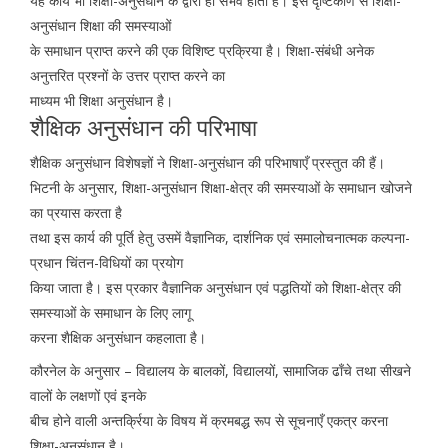
यह कार्य भी शिक्षा-अनुसंधान के द्वारा ही संभव होता है। इस दृष्टिकोण से शिक्षा-
अनुसंधान शिक्षा की समस्याओं
के समाधान प्राप्त करने की एक विशिष्ट प्रक्रिया है। शिक्षा-संबंधी अनेक
अनुत्तरित प्रश्नों के उत्तर प्राप्त करने का
माध्यम भी शिक्षा अनुसंधान है।
शैक्षिक अनुसंधान की परिभाषा
शैक्षिक अनुसंधान विशेषज्ञों ने शिक्षा-अनुसंधान की परिभाषाएँ प्रस्तुत की हैं।
भिटनी के अनुसार, शिक्षा-अनुसंधान शिक्षा-क्षेत्र की समस्याओं के समाधान खोजने
का प्रयास करता है
तथा इस कार्य की पूर्ति हेतु उसमें वैज्ञानिक, दार्शनिक एवं समालोचनात्मक कल्पना-
प्रधान चिंतन-विधियों का प्रयोग
किया जाता है। इस प्रकार वैज्ञानिक अनुसंधान एवं पद्धतियों को शिक्षा-क्षेत्र की
समस्याओं के समाधान के लिए लागू
करना शैक्षिक अनुसंधान कहलाता है।
कौरनेल के अनुसार – विद्यालय के बालकों, विद्यालयों, सामाजिक ढाँचे तथा सीखने
वालों के लक्षणों एवं इनके
बीच होने वाली अन्तर्क्रिया के विषय में क्रमबद्ध रूप से सूचनाएँ एकत्र करना
शिक्षा-अनुसंधान है।