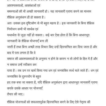
आवश्यकताओं, आकांक्षाओं एवं
समस्याओं की भी अच्छी जानकारी हो। यह जानकारी प्राप्त करने का माध्यम
शैक्षिक अनुसंधान ही हो सकता है।
अतः उसका इस दृष्टिकोण से भी बहुत महत्व है। इस जानकारी के बिना शैक्षिक
नियोजन कभी भी सार्थक एवं
यथार्थता से जुड़ा नहीं हो सकता। कई बार ऐसा होता है कि बिना आधारभूत
जानकारी के शैक्षिक योजनाएँ बना ली
जाती हैं तथा बिना अच्छी तरह विचार किए उन्हें क्रियान्वित कर दिया जाता है और
बाद में पता लगता है कि वे
समाज की आवश्यकताओं के अनुरूप न होने के कारण न तो लोगों के हित में हैं और
न समाज उन्हें स्वीकार कर
पाया है। तब उन पर खर्च किया गया धन एवं जनशक्ति व्यर्थ चले जाते हैं। धन एवं
जनशक्ति के दुरुपयोग से बहुत
हद तक बचा जा सकता है, यदि शैक्षिक अनुसंधान द्वारा आधारभूत जानकारी प्राप्त
करके उसके आधार पर योजनाएँ
तैयार की जाए।
शैक्षिक योजनाओं को सफलतापूर्वक क्रियान्वित करने के लिए ऐसे नेतृत्व की