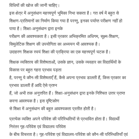
विधियों की खोज की जानी चाहिए।
इस क्षेत्र में अनुसंधान महत्त्वपूर्ण भूमिका निभा सकता है। गत वर्ष में बहुत से
शिक्षण-प्रतिमानों का निर्माण किया गया है परन्तु, इनका पर्याप्त परीक्षण नहीं हो
पाया है। शिक्षा-अनुसंधान द्वारा इनके
परीक्षण की आवश्यकता है। इसी प्रकार अभिक्रमित अधिगम, सूक्ष्म-शिक्षण,
सिमुलेटिक शिक्षण की उपयोगिता का अध्ययन भी आवश्यक है।
उदाहरण शिक्षक स्वयं शिक्षा की प्रक्रिया का एक महत्त्वपूर्ण घटक है।
शिक्षक व्यक्तित्व की विशेषताओं, उसके ज्ञान, उसके व्यवहार का विद्यार्थियों के
विकास पर बहुत गहरा प्रभाव पड़ता
है, परन्तु ये कौन-सी विशेषताएँ हैं, कैसे अपना प्रभाव डालती हैं, किस प्रकार का
प्रभाव डालती हैं आदि ऐसे प्रश्न
हैं, जो अभी तक अनुत्तरित हैं। शिक्षा-अनुसंधान द्वारा इनके निश्चित उत्तर प्राप्त
करना आवश्यक है। इस दृष्टिकोण
से शिक्षा में अनुसंधान की बहुत आवश्यकता प्रतीत होती है।
प्रत्येक व्यक्ति अपने परिवेश की परिस्थितियों से प्रभावित होता है। विद्यार्थी
निरंतर गृह-परिवेश एवं विद्यालय परिवेश
के बीच विचरता है। गृह-परिवेश एवं विद्यालय-परिवेश को कौन-सी परिस्थितियाँ एवं