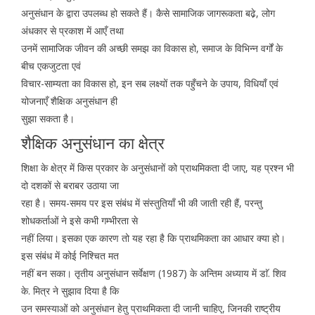
अनुसंधान के द्वारा उपलब्ध हो सकते हैं। कैसे सामाजिक जागरूकता बढे़, लोग
अंधकार से प्रकाश में आएँ तथा
उनमें सामाजिक जीवन की अच्छी समझ का विकास हो, समाज के विभिन्न वर्गों के
बीच एकजुटता एवं
विचार-साम्यता का विकास हो, इन सब लक्ष्यों तक पहुँचने के उपाय, विधियाँ एवं
योजनाएँ शैक्षिक अनुसंधान ही
सुझा सकता है।
शैक्षिक अनुसंधान का क्षेत्र
शिक्षा के क्षेत्र में किस प्रकार के अनुसंधानों को प्राथमिकता दी जाए, यह प्रश्न भी
दो दशकों से बराबर उठाया जा
रहा है। समय-समय पर इस संबंध में संस्तुतियाँ भी की जाती रही हैं, परन्तु
शोधकर्ताओं ने इसे कभी गम्भीरता से
नहीं लिया। इसका एक कारण तो यह रहा है कि प्राथमिकता का आधार क्या हो।
इस संबंध में कोई निश्चित मत
नहीं बन सका। तृतीय अनुसंधान सर्वेक्षण (1987) के अन्तिम अध्याय में डाॅ. शिव
के. मित्र ने सुझाव दिया है कि
उन समस्याओं को अनुसंधान हेतु प्राथमिकता दी जानी चाहिए, जिनकी राष्ट्रीय