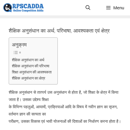
Skip
Menu
to
content
शैक्षिक अनुसंधान का अर्थ, परिभाषा, आवश्यकता एवं क्षेत्र
अनुक्रम
शैक्षिक अनुसंधान का अर्थ
शैक्षिक अनुसंधान की परिभाषा
शिक्षा अनुसंधान की आवश्यकता
शैक्षिक अनुसंधान का क्षेत्र
शैक्षिक अनुसंधान से तात्पर्य उस अनुसंधान से होता है, जो शिक्षा के क्षेत्र में किया
जाता है। उसका उद्देश्य शिक्षा
के विभिन्न पहलुओं, आयामों, प्रक्रियाओं आदि के विषय में नवीन ज्ञान का सृजन,
वर्तमान ज्ञान की सत्यता का
परीक्षण, उसका विकास एवं भावी योजनाओं की दिशाओं का निर्धारण करना होता है।