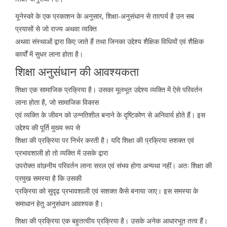
यूनेस्को के एक प्रकाशन के अनुसार, शिक्षा-अनुसंधान से तात्पर्य है उन सब
प्रयासों से जो राज्य अथवा व्यक्ति
अथवा संस्थाओं द्वारा किए जाते हैं तथा जिनका उद्देश्य शैक्षिक विधियों एवं शैक्षिक
कार्यों में सुधर लाना होता है।
शिक्षा अनुसंधान की आवश्यकता
शिक्षा एक सामाजिक प्रक्रिया है। उसका मूलभूत उद्देश्य व्यक्ति में ऐसे परिवर्तन
लाना होता है, जो सामाजिक विकास
एवं व्यक्ति के जीवन को उन्नतिशील बनाने के दृष्टिकोण से अनिवार्य होते हैं। इस
उद्देश्य की पूर्ति मुख्य रूप से
शिक्षा की प्रक्रिया पर निर्भर करती है। यदि शिक्षा की प्रक्रिया सशक्त एवं
प्रभावशाली हो तो व्यक्ति में उसके द्वारा
उपरोक्त वांछनीय परिवर्तन लाना सरल एवं संभव होगा अन्यथा नहीं। अतः शिक्षा की
प्रमुख समस्या है कि उसकी
प्रक्रिया को सुदृढ़ प्रभावशाली एवं सशक्त कैसे बनाया जाए। इस समस्या के
समाधान हेतु अनुसंधान आवश्यक है।
शिक्षा की प्रक्रिया एक बहुतत्वीय प्रक्रिया है। उसके अनेक आधारभूत तत्व हैं।