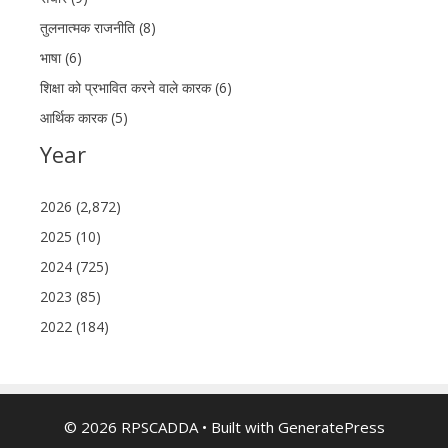
तुलनात्मक राजनीति (8)
भाषा (6)
शिक्षा को प्रभावित करने वाले कारक (6)
आर्थिक कारक (5)
Year
2026 (2,872)
2025 (10)
2024 (725)
2023 (85)
2022 (184)
© 2026 RPSCADDA
• Built with
GeneratePress