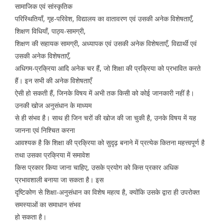
सामाजिक एवं सांस्कृतिक
परिस्थितियाँ, गृह-परिवेश, विद्यालय का वातावरण एवं उसकी अनेक विशेषताएँ,
शिक्षण विधियाँ, पाठ्य-सामग्री,
शिक्षण की सहायक सामग्री, अध्यापक एवं उसकी अनेक विशेषताएँ, विद्यार्थी एवं
उसकी अनेक विशेषताएँ,
अधिगम-प्रक्रिया आदि अनेक चर हैं, जो शिक्षा की प्रक्रिया को प्रभावित करते
हैं। इन सभी की अनेक विशेषताएँ
ऐसी हो सकती हैं, जिनके विषय में अभी तक किसी को कोई जानकारी नहीं है।
उनकी खोज अनुसंधान के माध्यम
से ही संभव है। साथ ही जिन चरों की खोज की जा चुकी है, उनके विषय में यह
जानना एवं निश्चित करना
आवश्यक है कि शिक्षा की प्रक्रिया को सुदृढ़ बनाने में प्रत्येक कितना महत्त्वपूर्ण है
तथा उसका प्रक्रिया में समावेश
किस प्रकार किया जाना चाहिए, उसके प्रयोग को किस प्रकार अधिक
प्रभावशाली बनाया जा सकता है। इस
दृष्टिकोण से शिक्षा-अनुसंधान का विशेष महत्व है, क्योंकि उसके द्वारा ही उपरोक्त
समस्याओं का समाधान संभव
हो सकता है।