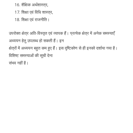
शैक्षिक अर्थशास्त्र,
शिक्षा एवं विधि शास्त्र,
शिक्षा एवं राजनीति।
उपरोक्त क्षेत्र अति-विस्तृत एवं व्यापक हैं। प्रत्येक क्षेत्र में अनेक समस्याएँ
अध्ययन हेतु उपलब्ध हो सकती हैं। इन
क्षेत्रों में अध्ययन बहुत कम हुए हैं। इस दृष्टिकोण से ही इनको दर्शाया गया है।
विशिष्ट समस्याओं की सूची देना
संभव नहीं है।