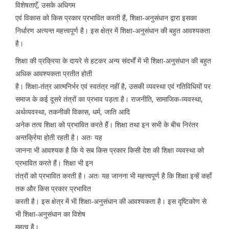
विशेषताएँ, उसके अधिगम
एवं विकास को किस प्रकार प्रभावित करती हैं, शिक्षा-अनुसंधान द्वारा इसका
निर्धारण अत्यन्त महत्त्वपूर्ण है। इस क्षेत्र में शिक्षा-अनुसंधान की बहुत आवश्यकता
है।
शिक्षा की प्रक्रिया के दायरे से हटकर अन्य संदर्भों में भी शिक्षा-अनुसंधान की बहुत
अधिक आवश्यकता प्रतीत होती
है। शिक्षा-तंत्र आत्मनिर्भर एवं स्वतंत्र नहीं है, उसकी व्यवस्था एवं गतिविधियों पर
समाज के कई दूसरे तंत्रों का प्रभाव पड़ता है। राजनीति, सामाजिक-व्यवस्था,
अर्थव्यवस्था, तकनीकी विकास, धर्म, जाति आदि
अनेक तत्व शिक्षा को प्रभावित करते हैं। शिक्षा तथा इन सभी के बीच निरंतर
अन्तर्क्रिया होती रहती है। अतः यह
जानना भी आवश्यक है कि ये सब किस प्रकार किसी देश की शिक्षा व्यवस्था को
प्रभावित करते हैं। शिक्षा भी इन
तंत्रों को प्रभावित करती है। अतः यह जानना भी महत्त्वपूर्ण है कि शिक्षा इन्हें कहाँ
तक और किस प्रकार प्रभावित
करती है। इस क्षेत्र में भी शिक्षा-अनुसंधान की आवश्यकता है। इस दृष्टिकोण से
भी शिक्षा-अनुसंधान का विशेष
महत्व है।