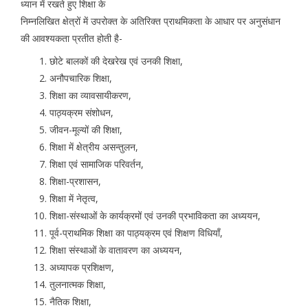
ध्यान में रखते हुए शिक्षा के
निम्नलिखित क्षेत्रों में उपरोक्त के अतिरिक्त प्राथमिकता के आधार पर अनुसंधान
की आवश्यकता प्रतीत होती है-
छोटे बालकों की देखरेख एवं उनकी शिक्षा,
अनौपचारिक शिक्षा,
शिक्षा का व्यावसायीकरण,
पाठ्यक्रम संशोधन,
जीवन-मूल्यों की शिक्षा,
शिक्षा में क्षेत्रीय असन्तुलन,
शिक्षा एवं सामाजिक परिवर्तन,
शिक्षा-प्रशासन,
शिक्षा में नेतृत्व,
शिक्षा-संस्थाओं के कार्यक्रमों एवं उनकी प्रभाविकता का अध्ययन,
पूर्व-प्राथमिक शिक्षा का पाठ्यक्रम एवं शिक्षण विधियाँ,
शिक्षा संस्थाओं के वातावरण का अध्ययन,
अध्यापक प्रशिक्षण,
तुलनात्मक शिक्षा,
नैतिक शिक्षा,