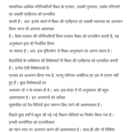
सामाजिक-आर्थिक परिस्थितियाँ शिक्षा के प्रसार, उसकी गुणवत्ता, उसके परिणामों
एवं उसकी प्रक्रिया को प्रभावित
करती हैं। अतः इनके संदर्भ में शिक्षा की प्रक्रिया एवं उसकी व्यवस्था का अध्ययन
किया जाना भी अत्यन्त आवश्यक
है। किस प्रकार की परिस्थितियाँ किस प्रकार शिक्षा को प्रभावित करती हैं, यह
अनुसंधान द्वारा ही निर्धारित किया
जा सकता है। अतः इस दृष्टिकोण से शिक्षा-अनुसंधान का अपना महत्व है।
विद्यार्थियों के व्यक्तित्व की विशेषताएँ भी शिक्षा की प्रक्रिया को प्रभावित करती
हैं। अनेक ऐसी विशेषताओं के
प्रभाव का अध्ययन किया गया है, परन्तु परिणाम असंदिग्ध् एवं एक से प्राप्त नहीं
हुए हैं। कुछ विशेषताओं का
अध्ययन तो न के बराबर ही है। अतः इस क्षेत्र में भी अनुसंधान की बहुत
आवश्यकता है। इन अध्ययनों को अधिक
सुसंगठित एवं वैध विधियों द्वारा सम्पन्न किए जाने की आवश्यकता है।
पिछले कुछ वर्षों में बहुत-सी नई-नई शिक्षण-विधियों का निर्माण किया गया है।
इनकी उपयोगिता एवं प्रभाविकता
का गहन स्तर पर अध्ययन करने की आवश्यकता है। साथ ही और भी विशिष्ट