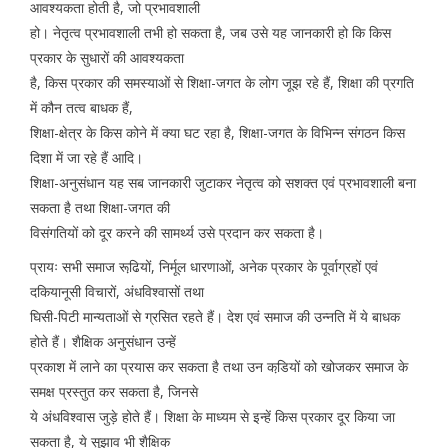
आवश्यकता होती है, जो प्रभावशाली
हो। नेतृत्व प्रभावशाली तभी हो सकता है, जब उसे यह जानकारी हो कि किस
प्रकार के सुधारों की आवश्यकता
है, किस प्रकार की समस्याओं से शिक्षा-जगत के लोग जूझ रहे हैं, शिक्षा की प्रगति
में कौन तत्व बाधक हैं,
शिक्षा-क्षेत्र के किस कोने में क्या घट रहा है, शिक्षा-जगत के विभिन्न संगठन किस
दिशा में जा रहे हैं आदि।
शिक्षा-अनुसंधान यह सब जानकारी जुटाकर नेतृत्व को सशक्त एवं प्रभावशाली बना
सकता है तथा शिक्षा-जगत की
विसंगतियों को दूर करने की सामर्थ्य उसे प्रदान कर सकता है।
प्रायः सभी समाज रूढि़यों, निर्मूल धारणाओं, अनेक प्रकार के पूर्वाग्रहों एवं
दकियानूसी विचारों, अंधविश्वासों तथा
घिसी-पिटी मान्यताओं से ग्रसित रहते हैं। देश एवं समाज की उन्नति में ये बाधक
होते हैं। शैक्षिक अनुसंधान उन्हें
प्रकाश में लाने का प्रयास कर सकता है तथा उन कडि़यों को खोजकर समाज के
समक्ष प्रस्तुत कर सकता है, जिनसे
ये अंधविश्वास जुड़े होते हैं। शिक्षा के माध्यम से इन्हें किस प्रकार दूर किया जा
सकता है, ये सुझाव भी शैक्षिक