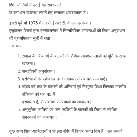
शिक्षा-नीतियों में उठाई गई समस्याओं
के समाधान उपलब्ध कराने हेतु तत्काल आवश्यकता है।
इससे पूर्व भी 1975 में एन.सी.ई.आर.टी. के एक प्रकाशन
एजुकेशन रिसर्च एण्ड इन्नोवेशन्सय् में निम्नलिखित समस्याओं को शिक्षा-अनुसंधान
की प्राथमिकता सूची में रखा
गया था-
समाज के गरीब वर्ग के बालकों की शैक्षिक आवश्यकताओं की पूर्ति के साधन
खोजना।
अन्तर्विषयी अनुसंधान।
प्रतिभाओं की खोज एवं उनके विकास से संबंधित समस्याएँ।
चौदह वर्ष तक के बालकों की अनिवार्य एवं निशुल्क शिक्षा जिसका भारतीय
संविधान की धरा 45 में
प्रावधान है, से संबंधित समस्याओं का अध्ययन।
अनुसूचित जातियों एवं जन-जातियों के बालकों की शिक्षा से संबंधित
समस्याओं का अध्ययन।
कुछ अन्य शिक्षा-शास्त्रियों ने भी इस संबंध में विचार व्यक्त किए हैं। उन सबको