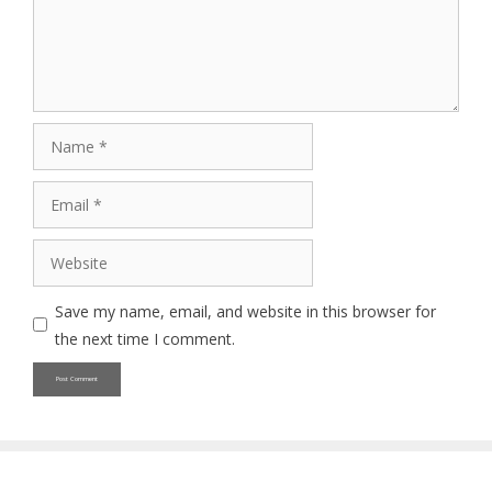
Name
Email
Website
Save my name, email, and website in this browser for
the next time I comment.