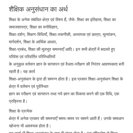
शैक्षिक अनुसंधान का अर्थ
शिक्षा के अनेक संबंधित क्षेत्र एवं विषय हैं, जैसे- शिक्षा का इतिहास, शिक्षा का
समाजशास्त्र, शिक्षा का मनोविज्ञान,
शिक्षा-दर्शन, शिक्षण-विधियाँ, शिक्षा-तकनीकी, अध्यापक एवं छात्रा, मूल्यांकन,
मार्गदर्शन, शिक्षा के आर्थिक आधार,
शिक्षा-प्रबंध, शिक्षा की मूलभूत समस्याएँ आदि। इन सभी क्षेत्रों में बदलते हुए
परिवेश एवं परिवर्तित परिस्थितियों
के अनुकूल वर्तमान ज्ञान के सत्यापन एवं वैधता-परीक्षण की निरंतर आवश्यकता बनी
रहती है। यह कार्य
शिक्षा-अनुसंधान के द्वारा ही सम्पन्न होता है। इस प्रकार शिक्षा-अनुसंधान शिक्षा के
क्षेत्र में वर्तमान एवं पूर्वस्थित
ज्ञान का परीक्षण एवं सत्यापन तथा नये ज्ञान का विकास करने की एक विधि, एक
प्रक्रिया है।
शिक्षा के प्रत्येक
क्षेत्र में अनेक प्रकार की समस्याएँ समय-समय पर सामने आती हैं। उनके समाधान
खोजना भी आवश्यक होता है।