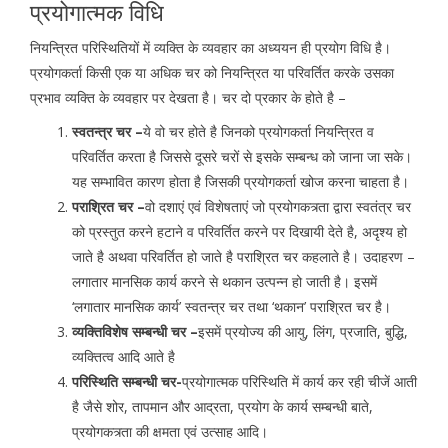
प्रयोगात्मक विधि
नियन्त्रित परिस्थितियों में व्यक्ति के व्यवहार का अध्ययन ही प्रयोग विधि है।
प्रयोगकर्ता किसी एक या अधिक चर को नियन्त्रित या परिवर्तित करके उसका
प्रभाव व्यक्ति के व्यवहार पर देखता है। चर दो प्रकार के होते है –
स्वतन्त्र चर –
ये वो चर होते है जिनको प्रयोगकर्ता नियन्त्रित व
परिवर्तित करता है जिससे दूसरे चरों से इसके सम्बन्ध को जाना जा सके।
यह सम्भावित कारण होता है जिसकी प्रयोगकर्ता खोज करना चाहता है।
पराश्रित चर –
वो दशाएं एवं विशेषताएं जो प्रयोगकत्र्ता द्वारा स्वतंत्र चर
को प्रस्तुत करने हटाने व परिवर्तित करने पर दिखायी देते है, अदृश्य हो
जाते है अथवा परिवर्तित हो जाते है पराश्रित चर कहलाते है। उदाहरण –
लगातार मानसिक कार्य करने से थकान उत्पन्न हो जाती है। इसमें
‘लगातार मानसिक कार्य’ स्वतन्त्र चर तथा ‘थकान’ पराश्रित चर है।
व्यक्तिविशेष सम्बन्धी चर –
इसमें प्रयोज्य की आयु, लिंग, प्रजाति, बुद्धि,
व्यक्तित्व आदि आते है
परिस्थिति सम्बन्धी चर-
प्रयोगात्मक परिस्थिति में कार्य कर रही चीजें आती
है जैसे शोर, तापमान और आद्रता, प्रयोग के कार्य सम्बन्धी बाते,
प्रयोगकत्र्ता की क्षमता एवं उत्साह आदि।