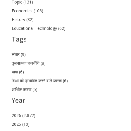
Topic (131)
Economics (106)
History (82)
Educational Technology (62)
Tags
संचार (9)
तुलनात्मक राजनीति (8)
भाषा (6)
शिक्षा को प्रभावित करने वाले कारक (6)
आर्थिक कारक (5)
Year
2026 (2,872)
2025 (10)