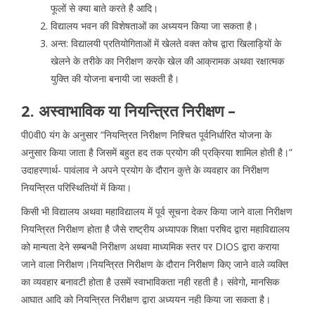
फूलों से क्या बाते करते है आदि।
विद्यालय भवन की विशेषताओं का अध्ययन किया जा सकता है।
अन्त: विद्यालयी प्रतियोगिताओं में खेलते वक्त कोच द्वारा खिलाड़ियों के
खेलने के तरीके का निरीक्षण करके खेल की आक्रामक अथवा रक्षात्मक
युक्ति की योजना बनायी जा सकती है।
2. अस्वाभाविक या नियन्त्रित निरीक्षण –
पी0वी0 यंग के अनुसार “नियन्त्रित निरीक्षण निश्चित पूर्वनिर्धारित योजना के
अनुसार किया जाता है जिसमें बहुत हद तक प्रयोग की प्रक्रिया शामिल होती है।”
उदाहरणार्थ-
पावंलाव ने अपने प्रयोग के दौरान कुत्ते के व्यवहार का निरीक्षण
नियन्त्रित परिस्थितियों में किया।
किसी भी विद्यालय अथवा महाविद्यालय में पूर्व सूचना देकर किया जाने वाला निरीक्षण
नियन्त्रित निरीक्षण होता है जैसे राष्ट्रीय अध्यापक शिक्षा परषिद द्वारा महाविद्यालय
को मान्यता देने सम्बन्धी निरीक्षण अथवा माध्यमिक स्तर पर DIOS द्वारा कराया
जाने वाला निरीक्षण।नियन्त्रित निरीक्षण के दौरान निरीक्षण किए जाने वाले व्यक्ति
का व्यवहार बनावटी होता है उसमें स्वाभाविकता नही रहती है। संवेगो, मानसिक
आघात आदि को नियन्त्रित निरीक्षण द्वारा अध्ययन नही किया जा सकता है।