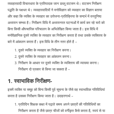
व्यवहारवादी विचारधारा के प्रतिपादक जान डब्लू वाटसन थे। वाटसन निरीक्षण
पद्धति के पक्षधर थे। व्यवहारवादियों ने मनोविज्ञान को व्यवहार का विज्ञान बताया
और कहा कि व्यक्ति के व्यवहार का उत्तेजना-प्रतिक्रिया के सन्दर्भ में वस्तुनिष्ठ
अध्ययन सम्भव है। निरीक्षण विधि में अध्ययनरत घटनाओं में कार्य कर रहे चरो को
बिना किसी औपचारिक परिचालन के अभिलेखित किया जाता है। इस विधि में
मनोवैज्ञानिक दूसरे व्यक्ति के व्यवहार का निरीक्षण करता है तथा उसके व्यक्तित्व के
बारे में आंकलन करता हैं। इस विधि के तीन स्तर होते है –
दूसरे व्यक्ति के व्यवहार का निरीक्षण करना।
दूसरे व्यक्ति के व्यवहार का आंकलन करना।
निरीक्षण के आधार पर दूसरे व्यक्ति के व्यक्तित्व की व्याख्या करना।
निरीक्षण दो प्रकार से किया जा सकता है –
1. स्वाभाविक निरीक्षण-
इसमें व्यक्ति या समूह को बिना किसी पूर्व सूचना के जैसे वह स्वाभाविक गतिविधियां
करता है उसका निरीक्षण किया जाता है। उदाहरणार्थ –
प्रतिदिन शिक्षक कक्षा में पढ़ाते समय अपने छात्रों की गतिविधियों का
निरीक्षण करता है जैसे छात्र चीजों को वर्गीकृत कैसे करता है, स्वयं से या