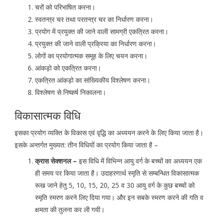
चरों को परिभाषित करना।
स्वतन्त्र चर तथा परतन्त्र चर का निर्धारण करना।
प्रयोग में प्रयुक्त की जाने वाली सामग्री एकत्रित करना।
प्रयुक्त की जाने वाली प्रक्रिया का निर्धारण करना।
लोगों का प्रयोगात्मक समूह के लिए चयन करना।
आंकड़ो को एकत्रित करना।
एकत्रित आंकड़ो का सांख्यिकीय विश्लेषण करना।
विश्लेषण से निष्कर्ष निकालना।
विकासात्मक विधि
इसका प्रयोग व्यक्ति के विकास एवं वृद्धि का अध्ययन करने के लिए किया जाता है।
इसके अन्तर्गत मुख्यत: तीन विधियों का प्रयोग किया जाता है –
क्रास सेक्शनल –
इस विधि में विभिन्न आयु वर्ग के बच्चों का अध्ययन एक
ही समय पर किया जाता है। उदाहरणार्थ स्मृति से सम्बन्धित विकासात्मक
रूख जाने हेतु 5, 10, 15, 20, 25 व 30 आयु वर्ग के कुछ बच्चों को
स्मृति स्मरण करने लिए दिया गया। और इन सबके स्मरण करने की गति व
क्षमता की तुलना कर ली गयी।