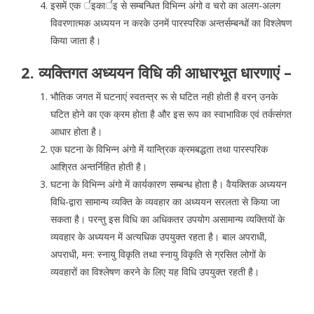
इसमें एक र्इकार्इ से सम्बन्धित विभिन्न अंगो व चरो का अलग-अलग
विवरणात्मक अध्ययन न करके उनमें पारस्परिक अन्तर्सम्बन्धों का विश्लेषण
किया जाता है।
2. व्यक्तिगत अध्ययन विधि की आधारभूत धारणाएं –
भौतिक जगत में घटनाएं स्वतन्त्र रू से घटित नही होती है वरन् उनके
घटित होने का एक क्रम होता है और इस रूप का स्वाभाविक एवं तर्कसंगत
आधार होता है।
एक घटना के विभिन्न अंगो में यान्त्रिक क्रमबद्धता तथा पारस्परिक
आश्रित अन्तर्निहित होती है।
घटना के विभिन्न अंगो में कार्यकारण सम्बन्ध होता है। वैयक्तिक अध्ययन
विधि-द्वारा सामान्य व्यक्ति के व्यवहार का अध्ययन सरलता से किया जा
सकता है। परन्तु इस विधि का अधिकतर उपयोग असामान्य व्यक्तियों के
व्यवहार के अध्ययन में अत्यधिक उपयुक्त रहता है। बाल अपराधी,
अपराधी, मन: स्नायु विकृति तथा स्नायु विकृति से ग्रसित लोगों के
व्यवहारों का विश्लेषण करने के लिए यह विधि उपयुक्त रहती है।