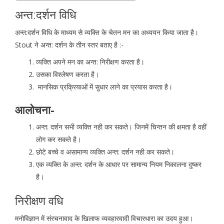
अन्त:दर्शन विधि
अन्त:दर्शन विधि के माध्यम से व्यक्ति के चेतन मन का अध्ययन किया जाता है।
Stout ने अन्त: दर्शन के तीन स्तर बताए है :-
व्यक्ति अपने मन का अन्त: निरीक्षण करता है।
उसका विश्लेषण करता है।
मानसिक प्रक्रियाओं में सुधार लाने का प्रयास करता है।
आलोचना-
अन्त: दर्शन सभी व्यक्ति नही कर सकते। जिनमें चिन्तन की क्षमता है वहीं
लोग कर सकते है।
छोटे बच्चे व असामान्य व्यक्ति अन्त: दर्शन नही कर सकते।
एक व्यक्ति के अन्त: दर्शन के आधार पर सामान्य नियम निकालना दुष्कर
है।
निरीक्षण वधि
मनोविज्ञान में संरचनावाद के खिलाफ व्यवहारवादी विचारधारा का उदय हुआ।