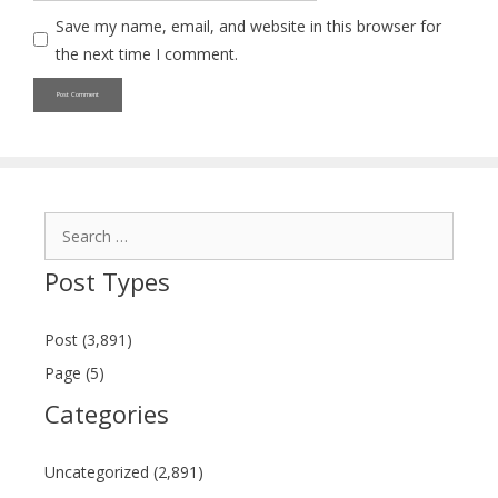
Save my name, email, and website in this browser for
the next time I comment.
Search
for:
Post Types
Post (3,891)
Page (5)
Categories
Uncategorized (2,891)