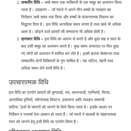
लम्बर्तीय विधि –
लम्बे समय तक व्यक्तियों के एक समूह का अध्ययन किया
जाता है। उदाहरण – जॉ प्याजे ने अपने तीन बच्चों के व्यवहार का
निरीक्षण लम्बे समय तक किया और बच्चों के संजानात्मक विकास का
सिद्धान्त दिया है। इस विधि अत्यधिक समय लगता है तथा खर्च भी अधिक
आता है। छोड़ने वाले छात्रों की सम्भावना भी अधिक होती है।
क्रमवार विधि –
इस विधि का आरम्भ से करते है और कुछ माह व साल के
बाद उसी समूह का अध्ययन करते है। कुछ समय अन्तराल पर फिर कुछ
नए लोगों को अध्ययन में शामिल कर लेते है। इसमें क्रास सेक्शनल तथा
लम्बवर्तीय दोनों विक्तिायों के गुण शामिल है। यह जटिल, मंहगी तथा
अधिक समय लेने वाली विधि है।
उपचारात्मक विधि
इस विधि का प्रयोग छात्रों की कुण्ठाओं, भय, कल्पनाओं, ग्रन्थियों, चिन्ता,
अपराधिक वृत्तियों, संवेगात्मक विघटन, हकलाना आदि व्यवहार सम्बन्धी
कठिनार्इयों के कारणों को जानने के लिये किया जाता है। इसके आधार पर
निर्देशन व परामर्श देना आसान हो जाता है। जॉ प्याजें ने बालकों के संज्ञानात्मक
स्तर को जानने हेतु इसी विधि का प्रयोग किया है।