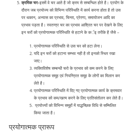
क्रमिक चर-
इसमें वे चर आते है जो क्रम से सम्बन्धित होते है। प्रयोग के
दौरान जब प्रयोज्य को विभिन्न परिस्थिति में कार्य करना होता है तो उस
पर थकान, अभ्यास का प्रभाव, चिन्ता, प्रेरणा, समायोजन आदि का
प्रभाव पड़ता है। स्वतन्त्र चर का प्रभाव आश्रित चर पर देखने के लिए
इन चरों को प्रयोगात्मक परिस्थिति से हटाने के कर्इ तरीके है जैसे –
प्रयोगात्मक परिस्थिति से उस चर को हटा लेना।
यदि इन चरों को हटाना सम्भव नही है तो इनको स्थिर रखा
जाए।
व्यक्तिविशेष सम्बन्धी चरो के प्रभाव को कम करने के लिए
प्रयोगात्मक समूह एवं नियन्त्रित समूह के लोगों का मिलान कर
लेते है।
प्रयोगात्मक परिस्थिति में दिए गए प्रयोगात्मक कार्य के क्रमवार
के प्रभाव को कम/खत्म करने के लिए प्रतिसंतोलन कर लेते है।
प्रयोज्यों को विभिन्न समूहों में याद्धच्छिक विधि से सम्मिलित
किया जाता है।
प्रयोगात्मक प्रारूप