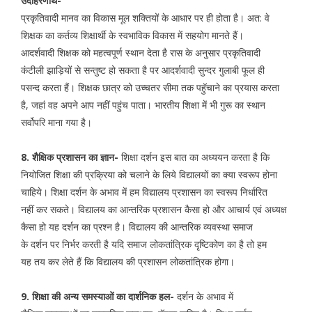
उदाहरणार्थ-
प्रकृतिवादी मानव का विकास मूल शक्तियों के आधार पर ही होता है। अत: वे
शिक्षक का कर्तव्य शिक्षार्थी के स्वभाविक विकास में सहयोग मानते हैं।
आदर्शवादी शिक्षक को महत्वपूर्ण स्थान देता है रास के अनुसार प्रकृतिवादी
कंटीली झाड़ियों से सन्तुष्ट हो सकता है पर आदर्शवादी सुन्दर गुलाबी फूल ही
पसन्द करता हैं। शिक्षक छात्र को उच्चतर सीमा तक पहॅुचाने का प्रयास करता
है, जहां वह अपने आप नहीं पहुंच पाता। भारतीय शिक्षा में भी गुरू का स्थान
सर्वोपरि माना गया है।
8. शैक्षिक प्रशासन का ज्ञान-
शिक्षा दर्शन इस बात का अध्ययन करता है कि
नियोजित शिक्षा की प्रक्रिया को चलाने के लिये विद्यालयों का क्या स्वरूप होना
चाहिये। शिक्षा दर्शन के अभाव में हम विद्यालय प्रशासन का स्वरूप निर्धारित
नहीं कर सकते। विद्यालय का आन्तरिक प्रशासन कैसा हो और आचार्य एवं अध्यक्ष
कैसा हो यह दर्शन का प्रश्न है। विद्यालय की आन्तरिक व्यवस्था समाज
के दर्शन पर निर्भर करती है यदि समाज लोकतांत्रिक दृष्टिकोण का है तो हम
यह तय कर लेते हैं कि विद्यालय की प्रशासन लोकतांत्रिक होगा।
9. शिक्षा की अन्य समस्याओं का दार्शनिक हल-
दर्शन के अभाव में