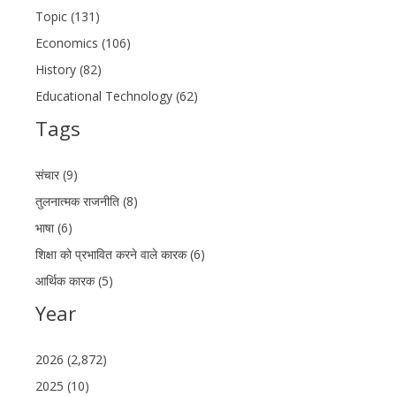
Topic (131)
Economics (106)
History (82)
Educational Technology (62)
Tags
संचार (9)
तुलनात्मक राजनीति (8)
भाषा (6)
शिक्षा को प्रभावित करने वाले कारक (6)
आर्थिक कारक (5)
Year
2026 (2,872)
2025 (10)