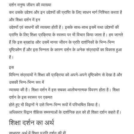
दर्शन मनुष्य जीवन की व्याख्या
कर उसके उद्देश्य और इन उद्देश्यों की प्राप्ति के लिए साधन मार्ग निश्चित करता है
और शिक्षा दर्शन में इन
उद्देश्यों एवं साधनों की व्याख्या होती है। इसके साथ-साथ इसमें यथा उद्देश्यों की
प्राप्ति के लिए शिक्षा प्रक्रिया के स्वरूप पर भी विचार किया जाता है। हम जानते
हैं कि इस ब्रह्मांड और उसमें मानव जीवन के प्रति दार्शनिकों के भिन्न-भिन्न
दृष्टिकोण हैं और इस भिन्नता के कारण दर्शन के अनेक संप्रदायों का विकास हुआ
है।
इस
विभिन्न संप्रदायों ने शिक्षा की प्रक्रिया को अपने-अपने दृष्टिकोण से देखा है और
उसकी भिन्न-भिन्न रूप में
व्याख्या की है। शिक्षा दर्शन में इस सबका आलोचनात्मक विवरण होता है। शिक्षा
दर्शन के इस स्वरूप पर एकमत
होते हुए भी विद्वानों ने उसे भिन्न-भिन्न रूपों में परिभाषित किया है।
अधिकतर विद्वान शैक्षिक समस्याओं के दार्शनिक हल को ही शिक्षा दर्शन कहते हैं।
शिक्षा दर्शन का अर्थ
साधारण अर्थ में शिक्षा पद्धति दर्शन की ही