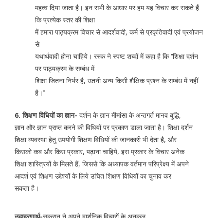
महत्व दिया जाता है। इन सभी के आधार पर हम यह विचार कर सकते हैं
कि प्रत्येक स्तर की शिक्षा
में हमारा पाठ्यक्रम विचार से आदर्शवादी, कर्म से प्रकृतिवादी एवं प्रयोजन
से
यथार्थवादी होना चाहिये। रस्क ने स्पष्ट शब्दों में कहा है कि ‘‘शिक्षा दर्शन
पर पाठ्यक्रम के सम्बंध में
शिक्षा जितना निर्भर है, उतनी अन्य किसी शैक्षिक प्रश्न के सम्बंध में नहीं
है।’’
6. शिक्षण विधियों का ज्ञान-
दर्शन के ज्ञान मीमांसा के अन्तगर्त मानव बुद्धि,
ज्ञान और ज्ञान प्राप्त करने की विधियों पर प्रकाण डाला जाता है। शिक्षा दर्शन
शिक्षा व्यवस्था हेतु उपयोगी शिक्षण विधियों की जानकारी भी देता है, और
किसको कब और किस प्रकार, पढ़ाना चाहिये, इस प्रकार के विचार अनेक
शिक्षा शास्त्रियों के मिलते हैं, जिससे कि अध्यापक वर्तमान परिप्रेक्ष्य में अपने
आदर्श एवं शिक्षण उद्देश्यों के लिये उचित शिक्षण विधियों का चुनाव कर
सकता है।
उदाहरणार्थ-
सुकरात ने अपने दार्शनिक विचारों के अनुकूल