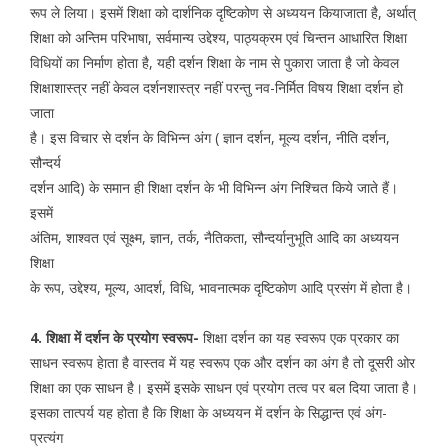
रूप ले लिया। इसमें शिक्षा को दार्शनिक दृष्टिकोण से अध्ययन कियाजाता है, अर्थात्
शिक्षा को अन्तिम परिभाषा, सर्वमान्य उद्देश्य, पाठ्यक्रम एवं चिन्तन आधारित शिक्षा
विधियों का निर्माण होता है, यही दर्शन शिक्षा के नाम से पुकारा जाता है जो केवल
शिक्षाशास्त्र नहीं केवल दर्शनशास्त्र नहीं परन्तु नव-निर्मित विषय शिक्षा दर्शन हो
जाता
है। इस विचार से दर्शन के विभिन्न अंग ( ज्ञान दर्शन, मूल्य दर्शन, नीति दर्शन,
सौन्दर्य
दर्शन आदि) के समान ही शिक्षा दर्शन के भी विभिन्न अंग निश्चित किये जाते हैं।
इसमें
अंतिम, शाश्वत एवं सूक्ष्म, ज्ञान, तर्क, नैतिकता, सौन्दर्यानुभूति आदि का अध्ययन
शिक्षा
के रूप, उद्देश्य, मूल्य, आदर्श, विधि, भावनात्मक दृष्टिकोण आदि प्रसंग में होता है।
4. शिक्षा में दर्शन के प्रयोग स्वरूप-
शिक्षा दर्शन का यह स्वरूप एक प्रकार का
साधन स्वरूप हेाता है वास्तव में यह स्वरूप एक और दर्शन का अंग है तो दूसरी ओर
शिक्षा का एक साधन है। इसमें इसके साधन एवं प्रयोग तत्व पर बल दिया जाता है।
इसका तात्पर्य यह होता है कि शिक्षा के अध्ययन में दर्शन के सिद्धान्त एवं अंग-
प्रत्यंग