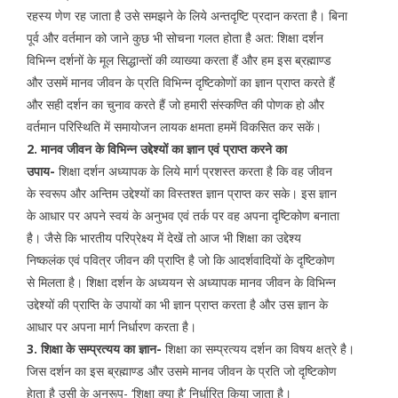
रहस्य णेण रह जाता है उसे समझने के लिये अन्तदृष्टि प्रदान करता है। बिना
पूर्व और वर्तमान को जाने कुछ भी सोचना गलत होता है अत: शिक्षा दर्शन
विभिन्न दर्शनों के मूल सिद्धान्तों की व्याख्या करता हैं और हम इस ब्रह्माण्ड
और उसमें मानव जीवन के प्रति विभिन्न दृष्टिकोणों का ज्ञान प्राप्त करते हैं
और सही दर्शन का चुनाव करते हैं जो हमारी संस्कण्ति की पोणक हो और
वर्तमान परिस्थिति में समायोजन लायक क्षमता हममें विकसित कर सकें।
2. मानव जीवन के विभिन्न उद्देश्यों का ज्ञान एवं प्राप्त करने का
उपाय-
शिक्षा दर्शन अध्यापक के लिये मार्ग प्रशस्त करता है कि वह जीवन
के स्वरूप और अन्तिम उद्देश्यों का विस्तश्त ज्ञान प्राप्त कर सके। इस ज्ञान
के आधार पर अपने स्वयं के अनुभव एवं तर्क पर वह अपना दृष्टिकोण बनाता
है। जैसे कि भारतीय परिप्रेक्ष्य में देखें तो आज भी शिक्षा का उद्देश्य
निष्कलंक एवं पवित्र जीवन की प्राप्ति है जो कि आदर्शवादियों के दृष्टिकोण
से मिलता है। शिक्षा दर्शन के अध्ययन से अध्यापक मानव जीवन के विभिन्न
उद्देश्यों की प्राप्ति के उपायों का भी ज्ञान प्राप्त करता है और उस ज्ञान के
आधार पर अपना मार्ग निर्धारण करता है।
3. शिक्षा के सम्प्रत्यय का ज्ञान-
शिक्षा का सम्प्रत्यय दर्शन का विषय क्षत्रे है।
जिस दर्शन का इस ब्रह्माण्ड और उसमे मानव जीवन के प्रति जो दृष्टिकोण
हेाता है उसी के अनुरूप- ‘शिक्षा क्या है’ निर्धारित किया जाता है।