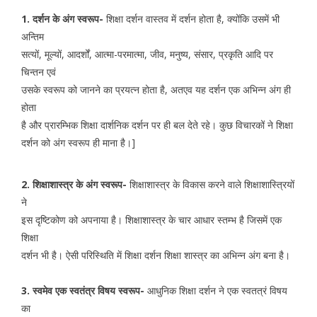
1. दर्शन के अंग स्वरूप-
शिक्षा दर्शन वास्तव में दर्शन होता है, क्योंकि उसमें भी
अन्तिम
सत्यों, मूल्यों, आदर्शों, आत्मा-परमात्मा, जीव, मनुष्य, संसार, प्रकृति आदि पर
चिन्तन एवं
उसके स्वरूप को जानने का प्रयत्न होता है, अतएव यह दर्शन एक अभिन्न अंग ही
होता
है और प्रारम्भिक शिक्षा दार्शनिक दर्शन पर ही बल देते रहे। कुछ विचारकों ने शिक्षा
दर्शन को अंग स्वरूप ही माना है।]
2. शिक्षाशास्त्र के अंग स्वरूप-
शिक्षाशास्त्र के विकास करने वाले शिक्षाशास्त्रियों
ने
इस दृष्टिकोण को अपनाया है। शिक्षाशास्त्र के चार आधार स्तम्भ है जिसमें एक
शिक्षा
दर्शन भी है। ऐसी परिस्थिति में शिक्षा दर्शन शिक्षा शास्त्र का अभिन्न अंग बना है।
3. स्वमेव एक स्वतंत्र विषय स्वरूप-
आधुनिक शिक्षा दर्शन ने एक स्वतत्रं विषय
का