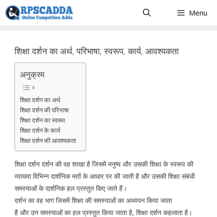
Skip
Menu
to
content
शिक्षा दर्शन का अर्थ, परिभाषा, स्वरूप, कार्य, आवश्यकता
अनुक्रम
शिक्षा दर्शन का अर्थ
शिक्षा दर्शन की परिभाषा
शिक्षा दर्शन का स्वरूप
शिक्षा दर्शन के कार्य
शिक्षा दर्शन की आवश्यकता
शिक्षा दर्शन दर्शन की वह शाखा है जिसमें मनुष्य और उसकी शिक्षा के स्वरूप की
व्याख्या विभिन्न दार्शनिक मतों के आधार पर की जाती है और उसकी शिक्षा संबंधी
समस्याओं के दार्शनिक हल प्रस्तुत किए जाते हैं।
दर्शन का वह भाग जिसमें शिक्षा की समस्याओं का अध्ययन किया जाता
है और उन समस्याओं का हल प्रस्तुत किया जाता है, शिक्षा दर्शन कहलाता है।