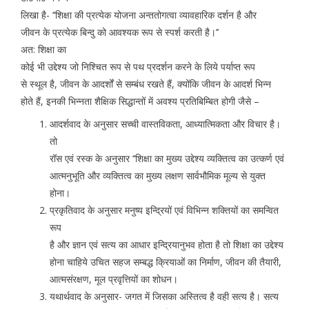
लिखा है- ‘‘शिक्षा की प्रत्येक योजना अन्ततोगत्वा व्यावहारिक दर्शन है और
जीवन के प्रत्येक बिन्दु को आवश्यक रूप से स्पर्श करती है।’’
अत: शिक्षा का
कोई भी उद्देश्य जो निश्चित रूप से पथ प्रदर्शन करने के लिये पर्याप्त रूप
से स्थूल है, जीवन के आदर्शों से सम्बंध रखते हैं, क्योंकि जीवन के आदर्श भिन्न
होते हैं, इनकी भिन्नता शैक्षिक सिद्धान्तों में अवश्य प्रतिबिम्बित होगी जैसे –
आदर्शवाद के अनुसार सच्ची वास्तविकता, आध्यात्मिकता और विचार है।
तो
रॉस एवं रस्क के अनुसार ‘‘शिक्षा का मुख्य उद्देश्य व्यक्तित्व का उत्कर्ण एवं
आत्मनुभूति और व्यक्तित्व का मुख्य लक्षण सार्वभौमिक मूल्य से युक्त
होना।
प्रकृतिवाद के अनुसार मनुष्य इन्द्रियों एवं विभिन्न शक्तियों का समन्वित
रूप
है और ज्ञान एवं सत्य का आधार इन्द्रियानुभव होता है तो शिक्षा का उद्देश्य
होना चाहिये उचित सहज सम्बद्ध क्रियाओं का निर्माण, जीवन की तैयारी,
आत्मसंरक्षण, मूल प्रवृत्तियों का शोधन।
यथार्थवाद के अनुसार- जगत में जिसका अस्तित्व है वही सत्य है। सत्य