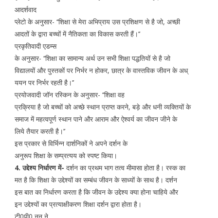
आदर्शवाद
प्लेटो के अनुसार- ‘‘शिक्षा से मेरा अभिप्राय उस प्रशिक्षण से है जो, अच्छी
आदतों के द्वारा बच्चों में नैतिकता का विकास करती हैं।’’
प्रकृतिवादी एडम्स
के अनुसार- ‘‘शिक्षा का सामान्य अर्थ उन सभी शिक्षा पद्धतियों से है जो
विद्यालयों और पुस्तकों पर निर्भर न होकर, छात्र के वास्तविक जीवन के अध्
ययन पर निर्भर रहती है।’’
प्रयोजवादी जॉन रस्किन के अनुसार- ‘‘शिक्षा वह
प्रक्रिया है जो बच्चों को अच्छे स्थान प्राप्त करने, बड़े और धनी व्यक्तियों के
समाज में महत्वपूर्ण स्थान पाने और आराम और ऐश्वर्य का जीवन जीने के
लिये तैयार करती है।’’
इस प्रकार से विर्भिन्न दार्शनिकों ने अपने दर्शन के
अनुरूप शिक्षा के सम्प्रत्यय को स्पष्ट किया।
4. उद्देश्य निर्धारण में-
दर्शन का प्रथम भाग तत्व मीमासा होता है। रस्क का
मत है कि शिक्षा के उद्देश्यों का सम्बंध जीवन के साध्यों के साथ है। दर्शन
इस बात का निर्धारण करता है कि जीवन के उद्देश्य क्या होना चाहिये और
इन उद्देश्यों का प्रत्याक्षीकरण शिक्षा दर्शन द्वारा होता है।
टी0पी0 नन ने