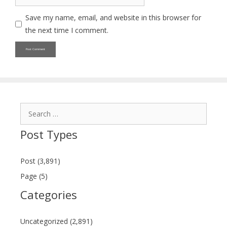
Save my name, email, and website in this browser for
the next time I comment.
Search
for:
Post Types
Post (3,891)
Page (5)
Categories
Uncategorized (2,891)