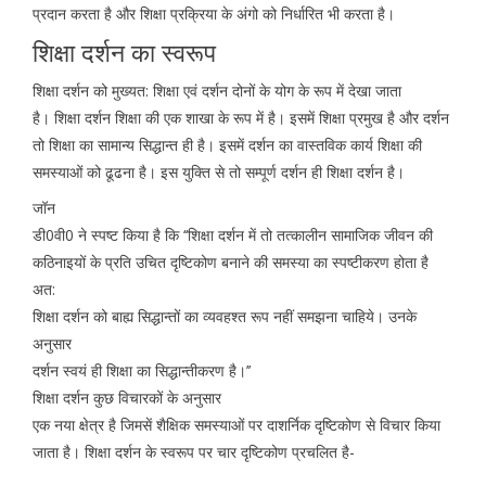
प्रदान करता है और शिक्षा प्रक्रिया के अंगो को निर्धारित भी करता है।
शिक्षा दर्शन का स्वरूप
शिक्षा दर्शन को मुख्यत: शिक्षा एवं दर्शन दोनों के योग के रूप में देखा जाता
है। शिक्षा दर्शन शिक्षा की एक शाखा के रूप में है। इसमें शिक्षा प्रमुख है और दर्शन
तो शिक्षा का सामान्य सिद्धान्त ही है। इसमें दर्शन का वास्तविक कार्य शिक्षा की
समस्याओं को ढूढना है। इस युक्ति से तो सम्पूर्ण दर्शन ही शिक्षा दर्शन है।
जॉन
डी0वी0 ने स्पष्ट किया है कि ‘‘शिक्षा दर्शन में तो तत्कालीन सामाजिक जीवन की
कठिनाइयों के प्रति उचित दृष्टिकोण बनाने की समस्या का स्पष्टीकरण होता है
अत:
शिक्षा दर्शन को बाह्य सिद्धान्तों का व्यवहश्त रूप नहीं समझना चाहिये। उनके
अनुसार
दर्शन स्वयं ही शिक्षा का सिद्धान्तीकरण है।’’
शिक्षा दर्शन कुछ विचारकों के अनुसार
एक नया क्षेत्र है जिमसें शैक्षिक समस्याओं पर दाशर्निक दृष्टिकोण से विचार किया
जाता है। शिक्षा दर्शन के स्वरूप पर चार दृष्टिकोण प्रचलित है-