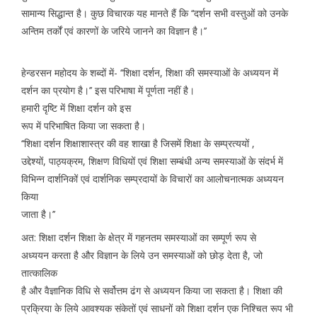
सामान्य सिद्धान्त है। कुछ विचारक यह मानते हैं कि ‘‘दर्शन सभी वस्तुओं को उनके
अन्तिम तर्कों एवं कारणों के जरिये जानने का विज्ञान है।’’
हेन्डरसन महोदय के शब्दों में- ‘‘शिक्षा दर्शन, शिक्षा की समस्याओं के अध्ययन में
दर्शन का प्रयोग है।’’ इस परिभाषा में पूर्णता नहीं है।
हमारी दृष्टि में शिक्षा दर्शन को इस
रूप में परिभाषित किया जा सकता है।
‘‘शिक्षा दर्शन शिक्षाशास्त्र की वह शाखा है जिसमें शिक्षा के सम्प्रत्ययों ,
उद्देश्यों, पाठ्यक्रम, शिक्षण विधियों एवं शिक्षा सम्बंधी अन्य समस्याओं के संदर्भ में
विभिन्न दार्शनिकों एवं दार्शनिक सम्प्रदायों के विचारों का आलोचनात्मक अध्ययन
किया
जाता है।’’
अत: शिक्षा दर्शन शिक्षा के क्षेत्र में गहनतम समस्याओं का सम्पूर्ण रूप से
अध्ययन करता है और विज्ञान के लिये उन समस्याओं को छोड़ देता है, जो
तात्कालिक
है और वैज्ञानिक विधि से सर्वोत्तम ढंग से अध्ययन किया जा सकता है। शिक्षा की
प्रक्रिया के लिये आवश्यक संकेतों एवं साधनों को शिक्षा दर्शन एक निश्चित रूप भी