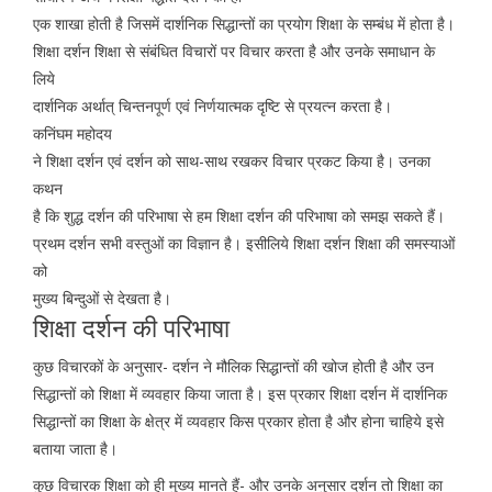
एक शाखा होती है जिसमें दार्शनिक सिद्धान्तों का प्रयोग शिक्षा के सम्बंध में होता है।
शिक्षा दर्शन शिक्षा से संबंधित विचारों पर विचार करता है और उनके समाधान के
लिये
दार्शनिक अर्थात् चिन्तनपूर्ण एवं निर्णयात्मक दृष्टि से प्रयत्न करता है।
कनिंघम महोदय
ने शिक्षा दर्शन एवं दर्शन को साथ-साथ रखकर विचार प्रकट किया है। उनका
कथन
है कि शुद्ध दर्शन की परिभाषा से हम शिक्षा दर्शन की परिभाषा को समझ सकते हैं।
प्रथम दर्शन सभी वस्तुओं का विज्ञान है। इसीलिये शिक्षा दर्शन शिक्षा की समस्याओं
को
मुख्य बिन्दुओं से देखता है।
शिक्षा दर्शन की परिभाषा
कुछ विचारकों के अनुसार- दर्शन ने मौलिक सिद्धान्तों की खोज होती है और उन
सिद्धान्तों को शिक्षा में व्यवहार किया जाता है। इस प्रकार शिक्षा दर्शन में दार्शनिक
सिद्धान्तों का शिक्षा के क्षेत्र में व्यवहार किस प्रकार होता है और होना चाहिये इसे
बताया जाता है।
कुछ विचारक शिक्षा को ही मुख्य मानते हैं- और उनके अनुसार दर्शन तो शिक्षा का