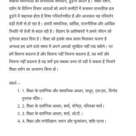
शैक्षिक समस्याओं का वास्तविक समाधान, ढूॅढना कठिन है। शिक्षा दर्शन,
दर्शन के विभिन्न विचार धाराओं को अपने कसौटी में कसकर वास्तविक हल
ढूढंने में सहायक होता है विश्व परिवर्तनशील है और आजकल यह परिवर्तन
बड़ी तेजी से हो रहा है। हमारी सामाजिक, धार्मिक, राजनीतिक और आर्थिक
स्थिति भी तेजी से बदल रही है। विज्ञान के आविष्कारों ने हमारे जीवन को
पूर्णतया बदल दिया है। शिक्षा को इसके साथ कदम मिलाकर चलना है
अन्यथा हम आने वाले समय में अपने आपको सुरक्षित नहीं रख सकेंगे। पर
हमें कितना बदलना है और कितना नहीं जितना बदलना है, वह क्यों और
जितना नहीं बदलना है वह क्यों इस सबका उत्तर तो वही दे सकता है जिसने
शिक्षा दर्शन का अध्ययन किया हो।
संदर्भ –
1. शिक्षा के दार्शनिक और सामाजिक आधार, माथुर, एस.एस., विनोद
पुस्तक मंदिर।
2. शिक्षा के दार्शनिक आधार, शर्मा, योगेंद्र, मध्लिका शर्मा।
3. शिक्षा के दार्शनिक आधार, शर्मा, ओ.पी.।
4. शिक्षा और मनोविज्ञान: मापन और मूल्यांकन, शशि प्रभा।