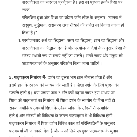
वास्तविकता का सारतत्व प्रक्रिया है। इस का प्रभाव इनके शिक्षा पर
स्पष्ट
परिलक्षित हुआ और शिक्षा का उद्देश्य जॉन लॉक के अनुसार- ‘‘बालक में
सद्गुण, बुद्धिमान, सदाचरण तथा सीखने की शक्ति का विकास करना ही
शिक्षा है।’’
प्रयोजनवाद अर्थ का सिद्धान्त- सत्य का सिद्धान्त, ज्ञान का सिद्धान्त और
वास्तविकता का सिद्धान्त देता है और प्रयोजनवादियों के अनुसार शिक्षा के
उद्देश्य स्थायी रूप से बनाये नहीं जा सकते। उनमें समय और मनुष्य की
आवश्यकताओं के अनुसार परिवर्तन किया जाना चाहिये।
5. पाठ्यक्रम निर्धारण में-
दर्शन का दूसरा भाग ज्ञान मीमांसा होता है और
इसमें ज्ञान के स्वरूप की व्याख्या की जाती है। शिक्षा दर्शन के लिये प्रश्न की
उत्पत्ति होती है। क्या पढ़ाया जाय ? और क्यों पढ़ाया जाय? इस आधार पर
शिक्षा की पाठ्यचर्या का निर्धारण भी शिक्षा दर्शन के सहयोग के बिना नहीं हो
सकता क्योंकि पाठ्यचर्या शिक्षा के उद्देश्य जीवन के उद्देश्यों से प्रभावित
हेाते हैं और उद्देश्यों की विविधता के कारण पाठ्यक्रम में भी विविधता होगी।
पाठ्यक्रम निर्धारण में शिक्षा दर्शन विविध काल एवं परिस्थितियों के अनुसार
पाठ्यचर्या की जानकारी देता है और अपने लिये उपयुक्त पाठ्यक्रम के चुनाव