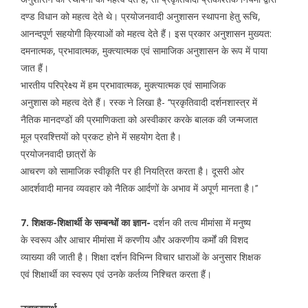
दण्ड विधान को महत्व देते थे। प्रयोजनवादी अनुशासन स्थापना हेतु रूचि,
आनन्दपूर्ण सहयोगी क्रियाओं को महत्व देते हैं। इस प्रकार अनुशासन मुख्यत:
दमनात्मक, प्रभावात्मक, मुक्त्यात्मक एवं सामाजिक अनुशासन के रूप में पाया
जात हैं।
भारतीय परिप्रेक्ष्य में हम प्रभावात्मक, मुक्त्यात्मक एवं सामाजिक
अनुशास को महत्व देते हैं। रस्क ने लिखा है- ‘‘प्रकृतिवादी दर्शनशास्त्र में
नैतिक मानदण्डों की प्रमाणिकता को अस्वीकार करके बालक की जन्मजात
मूल प्रवश्त्तियों को प्रकट होने में सहयोग देता है।
प्रयोजनवादी छात्रों के
आचरण को सामाजिक स्वीकृति पर ही नियत्रित करता है। दूसरी ओर
आदर्शवादी मानव व्यवहार को नैतिक आर्दणों के अभाव में अपूर्ण मानता है।’’
7. शिक्षक-शिक्षार्थी के सम्बन्धों का ज्ञान-
दर्शन की तत्व मीमांसा में मनुष्य
के स्वरूप और आचार मीमांसा में करणीय और अकरणीय कर्मों की विशद
व्याख्या की जाती है। शिक्षा दर्शन विभिन्न विचार धाराओं के अनुसार शिक्षक
एवं शिक्षार्थी का स्वरूप एवं उनके कर्तव्य निश्चित करता हैं।