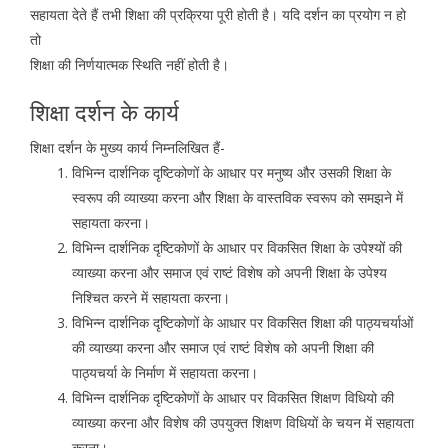
सहायता देते हैं तभी शिक्षा की प्रक्रिया पूरी होती है। यदि दर्शन का प्रयोग न हो
तो
शिक्षा की निर्णयात्मक स्थिति नहीं होती है।
शिक्षा दर्शन के कार्य
शिक्षा दर्शन के मुख्य कार्य निम्नलिखित हैं-
विभिन्न दार्शनिक दृष्टिकोणों के आधार पर मनुष्य और उसकी शिक्षा के
स्वरूप की व्याख्या करना और शिक्षा के वास्तविक स्वरूप को समझने में
सहायता करना।
विभिन्न दार्शनिक दृष्टिकोणों के आधार पर विकसित शिक्षा के उपेश्यों की
व्याख्या करना और समाज एवं राष्टं विशेष को अपनी शिक्षा के उपेश्य
निश्चित करने में सहायता करना।
विभिन्न दार्शनिक दृष्टिकोणों के आधार पर विकसित शिक्षा की पाठ्यचर्याओं
की व्याख्या करना और समाज एवं राष्टं विशेष को अपनी शिक्षा की
पाठ्यचर्या के निर्माण में सहायता करना।
विभिन्न दार्शनिक दृष्टिकोणों के आधार पर विकसित शिक्षण विधियो की
व्याख्या करना और विशेष की उपयुक्त शिक्षण विधियों के चयन में सहायता
करना।