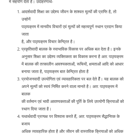
में सहयोग देता है। उदाहरणार्थ-
आदर्शवादी शिक्षा का उद्देश्य जीवन के शाश्वत मूल्यों की प्राप्ति है, तो
उन्होनें
पाठ्यक्रम में मानवीय विचारों एवं मूल्यों को महत्वपूर्ण स्थान प्रदान किया
जाता
है, और पाठ्यक्रम विचार केन्द्रित है।
प्रकृतिवादी बालक के स्वाभाविक विकास पर अधिक बल देता है। इनके
अनुसार शिक्षा का उद्देश्य व्यक्तिकता का विकास करना है अत: पाठ्यक्रम
में बालक की तत्कालीन आवश्यकताओं, रूचियों, क्षमताओं आदि को आधार
बनाया जाता है, पाठ्यक्रम बात केन्द्रित होता है
प्रयोजनवादी उपयोगिता एवं व्यावहारिकता पर बल देते हेैं। यह बालक को
अपने मूल्यों को स्वयं निर्मित करने वाला मानते है। अत: पाठ्यक्रम में
बालक
की वर्तमान एवं भावी आवश्यकताओं की पूर्ति के लिये उपयोगी क्रियाओं को
स्थान दिया जाता है।
यथार्थवादी प्रत्यक्ष पर विश्वास करते हैं, अत: पाठ्यक्रम सैद्धान्तिक के
बजाय
अधिक व्यावहारिक होता है और जीवन की वास्तविक क्रियाओं को अधिक