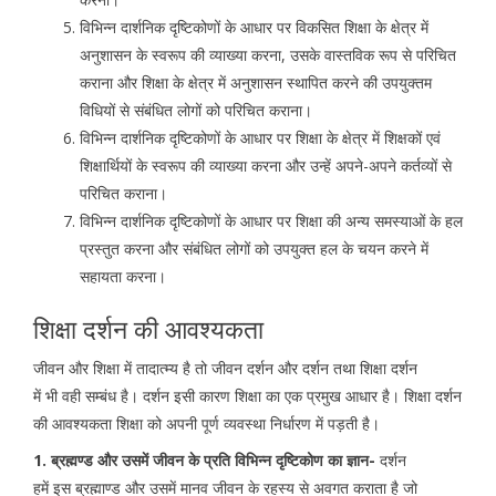
विभिन्न दार्शनिक दृष्टिकोणों के आधार पर विकसित शिक्षा के क्षेत्र में
अनुशासन के स्वरूप की व्याख्या करना, उसके वास्तविक रूप से परिचित
कराना और शिक्षा के क्षेत्र में अनुशासन स्थापित करने की उपयुक्तम
विधियों से संबंधित लोगों को परिचित कराना।
विभिन्न दार्शनिक दृष्टिकोणों के आधार पर शिक्षा के क्षेत्र में शिक्षकों एवं
शिक्षार्थियों के स्वरूप की व्याख्या करना और उन्हें अपने-अपने कर्तव्यों से
परिचित कराना।
विभिन्न दार्शनिक दृष्टिकोणों के आधार पर शिक्षा की अन्य समस्याओं के हल
प्रस्तुत करना और संबंधित लोगों को उपयुक्त हल के चयन करने में
सहायता करना।
शिक्षा दर्शन की आवश्यकता
जीवन और शिक्षा में तादात्म्य है तो जीवन दर्शन और दर्शन तथा शिक्षा दर्शन
में भी वही सम्बंध है। दर्शन इसी कारण शिक्षा का एक प्रमुख आधार है। शिक्षा दर्शन
की आवश्यकता शिक्षा को अपनी पूर्ण व्यवस्था निर्धारण में पड़ती है।
1. ब्रह्मण्ड और उसमें जीवन के प्रति विभिन्न दृष्टिकोण का ज्ञान-
दर्शन
हमें इस ब्रह्माण्ड और उसमें मानव जीवन के रहस्य से अवगत कराता है जो