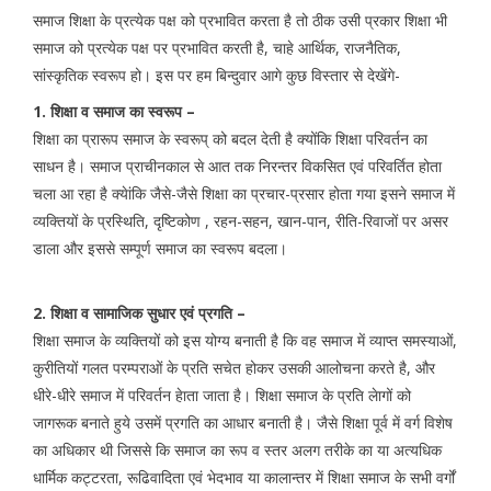
समाज शिक्षा के प्रत्येक पक्ष को प्रभावित करता है तो ठीक उसी प्रकार शिक्षा भी
समाज को प्रत्येक पक्ष पर प्रभावित करती है, चाहे आर्थिक, राजनैतिक,
सांस्कृतिक स्वरूप हो। इस पर हम बिन्दुवार आगे कुछ विस्तार से देखेंगे-
1. शिक्षा व समाज का स्वरूप –
शिक्षा का प्रारूप समाज के स्वरूप् को बदल देती है क्योंकि शिक्षा परिवर्तन का
साधन है। समाज प्राचीनकाल से आत तक निरन्तर विकसित एवं परिवर्तित होता
चला आ रहा है क्येांकि जैसे-जैसे शिक्षा का प्रचार-प्रसार होता गया इसने समाज में
व्यक्तियों के प्रस्थिति, दृष्टिकोण , रहन-सहन, खान-पान, रीति-रिवाजों पर असर
डाला और इससे सम्पूर्ण समाज का स्वरूप बदला।
2. शिक्षा व सामाजिक सुधार एवं प्रगति –
शिक्षा समाज के व्यक्तियों को इस योग्य बनाती है कि वह समाज में व्याप्त समस्याओं,
कुरीतियों गलत परम्पराओं के प्रति सचेत होकर उसकी आलोचना करते है, और
धीरे-धीरे समाज में परिवर्तन हेाता जाता है। शिक्षा समाज के प्रति लेागों को
जागरूक बनाते हुये उसमें प्रगति का आधार बनाती है। जैसे शिक्षा पूर्व में वर्ग विशेष
का अधिकार थी जिससे कि समाज का रूप व स्तर अलग तरीके का या अत्यधिक
धार्मिक कट्टरता, रूढिवादिता एवं भेदभाव या कालान्तर में शिक्षा समाज के सभी वर्गों