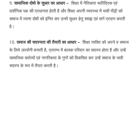
9.
सामाजिक दोषो के सुधार का आधार –
शिक्षा में नैतिकता चारित्रिक एवं
दार्शनिक पक्ष की प्रधानता हेाती है और शिक्षा अपनी व्यवस्था में भावी पीढ़ी को
समाज में व्याप्त दोषों को इंगित कर उनमें सुधार हेतु समझ एवं मार्ग प्रदान करती
है।
10.
समाज की सदस्यता की तैयारी का आधार –
शिक्षा व्यक्ति को अपने व समाज
के लिये उपयोगी बनाती है, प्रारम्भ में बालक परिवार का सदस्य होता है और उन्हें
सामाजिक कर्तव्यों एवं नागरिकता के गुणों को विकसित कर उन्हें समाज के भावी
सदस्य के रूप में तैयार करती है।