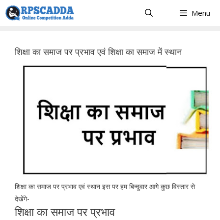
Skip
Menu
to
content
शिक्षा का समाज पर प्रभाव एवं शिक्षा का समाज में स्थान
शिक्षा का समाज पर प्रभाव एवं स्थान इस पर हम बिन्दुवार आगे कुछ विस्तार से
देखेंगे-
शिक्षा का समाज पर प्रभाव