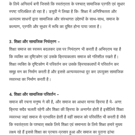
के लिये अनिवार्य बनी जिससे कि स्वतंत्रता के पश्चात् सामाजिक प्रगति एवं सुधार
स्पष्ट परिलक्षित हो रहा है। डयूवी ने लिखा है कि- शिक्षा में अनिश्चितता और
अल्पतम साधनों द्वारा सामाजिक और संस्थागत उद्देश्यों के साथ-साथ, समाज के
कल्याण, प्रगति और सुधार में रूचि का दूषित होना पाया जाता है।
3. शिक्षा और सामाजिक नियंत्रण –
शिक्षा समाज का स्वरूप बदलकर उस पर नियंत्रण भी करती है अभिप्राय यह है
कि व्यक्ति का दृष्टिकोण एवं उसके क्रियाकलाप समाज को गतिशील रखते हैं।
शिक्षा व्यक्ति के दृष्टिकोण में परिवर्तन कर उसके क्रियाकलापों में परिवर्तन कर
समूह मन का निर्माण करती है और इससे अत्यव्यवस्था दूर कर उपयुक्त सामाजिक
व्यवस्था का निर्माण करती है।
4. शिक्षा और सामाजिक परिवर्तन –
समाज की रचना मनुष्य ने की है, और समाज का आधार मानव क्रिया है ये- अन्त:
क्रिया सदैव चलती रहेगी और शिक्षा की क्रिया के अन्तर्गत होती है इसीलिये शिक्षा
व्यवस्था जहां समाज से प्रभावित हेाती है वहीं समाज को परिवर्तित भी करती है जैसे
कि स्वतंत्रता के पश्चात् सबके लिये शिक्षा एवं समानता के लिये शिक्षा हमारे मुख्य
लक्ष्य रहे हैं इससे शिक्षा का प्रचार-प्रसार हुआ और समाज का पुराना ढांचा