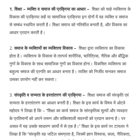
1. शिक्षा – व्यक्ति व समाज की प्रक्रिया का आधार –
शिक्षा को चाहे व्यक्तित्व के
विकास की प्रक्रिया कहें या सामाजिक प्रक्रिया इन दोनों में वह व्यक्ति व समाज
से सम्बंध स्थापित करती है। शिक्षा समाज को गतिशील बनाती है, और विकास का
आधार प्रदान करती है।
2.
समाज के व्यक्तियों का व्यक्तित्व विकास –
शिक्षा द्वारा व्यक्तित्व का विकास
होता है। व्यक्तित्व के विकास से तात्पर्य शारीरिक, चारित्रिक, नैतिक और बौद्धिक
गुणों के विकास के साथ सामाजिक गुणों का विकास होना। विकसित व्यक्तित्व का
बाहुल्य समाज की प्रगति का आधार बनता है। व्यक्ति को निर्जीव मानकर समाज
उसका उपयोग नहीं कर सकता।
3.
संस्कृति व सभ्यता के हस्तांतरण की प्रक्रिया –
शिक्षा समाज की संस्कृति एवं
सभ्यता के हस्तांतरण का आधार बनती है। शिक्षा के इस कार्य के विषय में ओटवे
महोदय ने लिखा है कि – ‘‘शिक्षा का कार्य समाज के सांस्कृतिक मूल्यों और व्यवहार
के प्रतिमानों को अपने तरूण और शक्तिशाली सदस्यों को प्रदान करना है। पर
असल में यह उसके साधारण कार्यो में से एक है।’’ शिक्षा के इस कार्य पर टायलर ने
लिखा है कि ‘‘संस्कृति वह जटिल समग्रता है, जिसमें ज्ञान विश्वास, कला, नैतिकता,