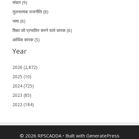
संचार (9)
तुलनात्मक राजनीति (8)
भाषा (6)
शिक्षा को प्रभावित करने वाले कारक (6)
आर्थिक कारक (5)
Year
2026 (2,872)
2025 (10)
2024 (725)
2023 (85)
2022 (184)
© 2026 RPSCADDA
• Built with
GeneratePress