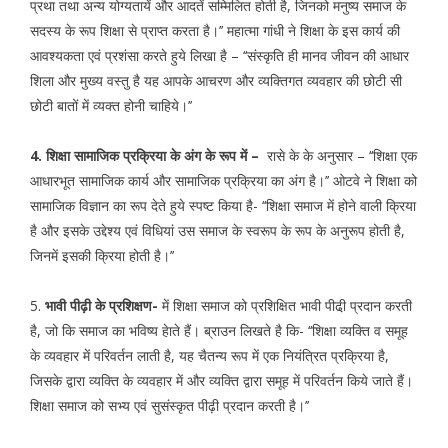
प्रथा तथा अन्य योग्यतायें और आदतें सम्मिलित होती है, जिनको मनुष्य समाज के
सदस्य के रूप शिक्षा से प्राप्त करता है।’’ महात्मा गांधी ने शिक्षा के इस कार्य की
आवश्यकता एवं प्रशंसा करते हुये लिखा है – ‘‘संस्कृति ही मानव जीवन की आधार
शिला और मुख्य वस्तु है यह आपके आचरण और व्यक्तिगत व्यवहार की छोटी सी
छोटी बातों में व्यक्त होनी चाहिये।’’
4. शिक्षा सामाजिक प्रक्रिया के अंग के रूप में –
रासे के के अनुसार – ‘‘शिक्षा एक
आधारभूत सामाजिक कार्य और सामाजिक प्रक्रिया का अंग है।’’ ओटवे ने शिक्षा को
सामाजिक विज्ञान का रूप देते हुये स्पष्ट किया है- ‘‘शिक्षा समाज में होने वाली क्रिया
है और इसके उद्देश्य एवं विधियां उस समाज के स्वरूप के रूप के अनुरूप होती है,
जिनमें इसकी क्रिया होती है।’’
5.
भावी पीढ़ी के प्रशिक्षण-
में शिक्षा समाज को प्रशिक्षित भावी पीढी़ प्रदान करती
है, जो कि समाज का भविष्य हेाते हैं। ब्राउन लिखते है कि- ‘‘शिक्षा व्यक्ति व समूह
के व्यवहार में परिवर्तन लाती है, यह चैतन्य रूप में एक नियंत्रित प्रक्रिया है,
जिसके द्वारा व्यक्ति के व्यवहार में और व्यक्ति द्वारा समूह में परिवर्तन किये जाते हैं।
शिक्षा समाज को सभ्य एवं सुसंस्कृत पीढ़ी प्रदान करती है।’’