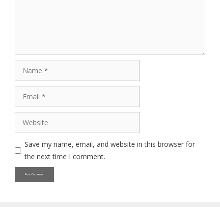
Name
Email
Website
Save my name, email, and website in this browser for
the next time I comment.