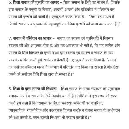
6.
शिक्षा समाज की प्रगति का आधार –
शिक्षा समाज के लिये वह साधन है, जिसके
द्वारा समाज के मनुष्यों के विचारों, आदर्शों, आदतों और दृष्टिकोण में परिवर्तन कर
समाज की प्रगति की जाती है। एलवुड ने स्पष्ट किया है – ‘‘शिक्षा वह साधन है
जिसमें समाज सब प्रकार की महत्वपूर्ण सामाजिक प्रगति की आशा कर सकता है।’’
7.
समाज में परिर्वतन का आधार –
समाज का स्वरूप एवं प्रस्थिति में निरन्तर
बदलाव की ओर अग्रसर होता है, और यह आवश्यक भी नही है, कि यह व्यक्ति और
समाज के लिये हितकर हेा इसमें शिक्षा इस बदलाव एवं व्यक्ति व समाज के मध्य
सम्बधं स्थापित करते हुये सामंजस्य बैठाती है। एलवुड ने स्पष्ट किया है- ‘‘समाज
का सर्वोत्तम परिवर्तन मानव के स्वभाव में परिवर्तन कर किया जा सकता है और ऐसा
करने की सर्वोत्तम विधि शिक्षा द्वारा ही सम्भव है।’’
8.
शिक्षा के द्वारा समाज की स्थिरता –
शिक्षा समाज के मानव संसाधन को सुसंस्कृत
बनाकर अपने व समाज के लिये उपयोग बनाती है। ओर्शिया ने इस तथ्य को स्पष्ट
करते हुये कहा है कि ‘‘समाज की शिक्षा व्यवस्था व्यक्तियों का मानसिक,
व्यावसायिक, राजनीतिक और कलात्मक विकास करके न केवल समाज के अधोपतन
की रक्षा करती है, वरन उसको स्थिरता भी प्रदान करती है।’’