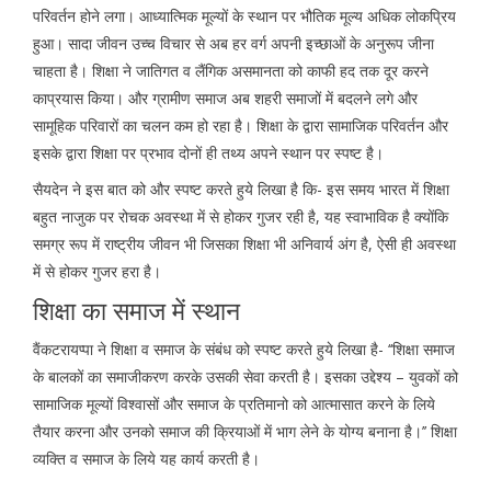
परिवर्तन होने लगा। आध्यात्मिक मूल्यों के स्थान पर भौतिक मूल्य अधिक लोकप्रिय
हुआ। सादा जीवन उच्च विचार से अब हर वर्ग अपनी इच्छाओं के अनुरूप जीना
चाहता है। शिक्षा ने जातिगत व लैंगिक असमानता को काफी हद तक दूर करने
काप्रयास किया। और ग्रामीण समाज अब शहरी समाजों में बदलने लगे और
सामूहिक परिवारों का चलन कम हो रहा है। शिक्षा के द्वारा सामाजिक परिवर्तन और
इसके द्वारा शिक्षा पर प्रभाव दोनों ही तथ्य अपने स्थान पर स्पष्ट है।
सैयदेन ने इस बात को और स्पष्ट करते हुये लिखा है कि- इस समय भारत में शिक्षा
बहुत नाजुक पर रोचक अवस्था में से होकर गुजर रही है, यह स्वाभाविक है क्योंकि
समग्र रूप में राष्ट्रीय जीवन भी जिसका शिक्षा भी अनिवार्य अंग है, ऐसी ही अवस्था
में से होकर गुजर हरा है।
शिक्षा का समाज में स्थान
वैंकटरायप्पा ने शिक्षा व समाज के संबंध को स्पष्ट करते हुये लिखा है- ‘‘शिक्षा समाज
के बालकों का समाजीकरण करके उसकी सेवा करती है। इसका उद्देश्य – युवकों को
सामाजिक मूल्यों विश्वासों और समाज के प्रतिमानो को आत्मासात करने के लिये
तैयार करना और उनको समाज की क्रियाओं में भाग लेने के योग्य बनाना है।’’ शिक्षा
व्यक्ति व समाज के लिये यह कार्य करती है।