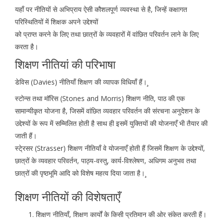
यहाँ पर नीतियों से अभिप्राय ऐसी कौशलपूर्ण व्यवस्था से है, जिन्हें कक्षागत
परिस्थितियों में शिक्षक अपने उद्देश्यों
को प्राप्त करने के लिए तथा छात्रों के व्यवहारों में वांछित परिवर्तन लाने के लिए
करता है।
शिक्षण नीतियां की परिभाषा
डेविस (Davies) नीतियाँ शिक्षण की व्यापक विधियाँ हैं।¸
स्टोन्स तथा मॉरिस (Stones and Morris) शिक्षण नीति, पाठ की एक
सामान्यीकृत योजना है, जिसमें वांछित व्यवहार परिवर्तन की संरचना अनुदेशन के
उद्देश्यों के रूप में सम्मिलित होती है साथ ही इसमें युक्तियों की योजनाएँ भी तैयार की
जाती हैं।
स्टे्रसर (Strasser) शिक्षण नीतियाँ वे योजनाएँ होती हैं जिसमें शिक्षण के उद्देश्यों,
छात्रों के व्यवहार परिवर्तन, पाठ्य-वस्तु, कार्य-विश्लेषण, अधिगम अनुभव तथा
छात्रों की पृष्ठभूमि आदि को विशेष महत्व दिया जाता है।¸
शिक्षण नीतियों की विशेषताएँ
शिक्षण नीतियाँ, शिक्षण कार्यों के किसी प्रतिमान की ओर संकेत करती हैं।