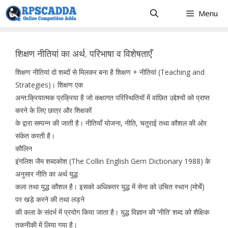
Skip
Menu
to
content
शिक्षण नीतियां का अर्थ, परिभाषा व विशेषताएँ
शिक्षण नीतियां दो शब्दों से मिलकर बना है शिक्षण + नीतियां (Teaching and
Strategies)। शिक्षण एक
अन्त:क्रियात्मक प्रक्रिया है जो कक्षागत परिस्थितियों में वांछित उद्देश्यों को प्राप्त
करने के लिए छात्र और शिक्षकों
के द्वारा सम्पन्न की जाती है। नीतियाँ योजना, नीति, चतुराई तथा कौशल की ओर
संकेत करती है।
कौलिन
इंगलिश जैम शब्दकोश (The Collin English Gem Dictionary 1988) के
अनुसार नीति का अर्थ युद्ध
कला तथा युद्ध कौशल है। इसको अधिकतर युद्ध में सेना को उचित स्थान (मोर्चे)
पर खड़े करने की तथा लड़ने
की कला के संदर्भ में प्रयोग किया जाता है। युद्ध विज्ञान की ‘नीति’ शब्द को शैक्षिक
तकनीकी में लिया गया है।