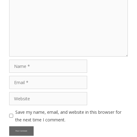
Comment
Name
Email
Website
Save my name, email, and website in this browser for
the next time I comment.