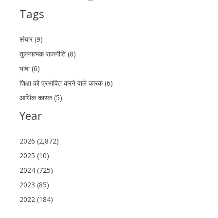
Tags
संचार (9)
तुलनात्मक राजनीति (8)
भाषा (6)
शिक्षा को प्रभावित करने वाले कारक (6)
आर्थिक कारक (5)
Year
2026 (2,872)
2025 (10)
2024 (725)
2023 (85)
2022 (184)