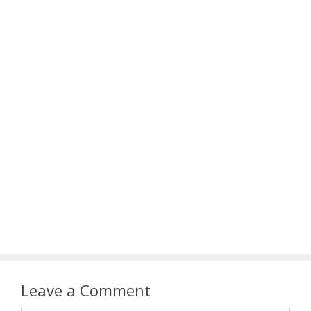
Leave a Comment