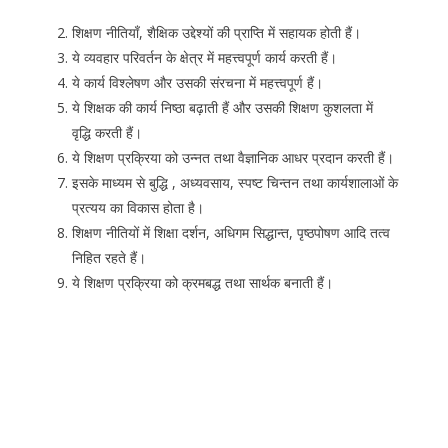
शिक्षण नीतियाँ, शैक्षिक उद्देश्यों की प्राप्ति में सहायक होती हैं।
ये व्यवहार परिवर्तन के क्षेत्र में महत्त्वपूर्ण कार्य करती हैं।
ये कार्य विश्लेषण और उसकी संरचना में महत्त्वपूर्ण हैं।
ये शिक्षक की कार्य निष्ठा बढ़ाती हैं और उसकी शिक्षण कुशलता में
वृद्धि करती हैं।
ये शिक्षण प्रक्रिया को उन्नत तथा वैज्ञानिक आधर प्रदान करती हैं।
इसके माध्यम से बुद्धि , अध्यवसाय, स्पष्ट चिन्तन तथा कार्यशालाओं के
प्रत्यय का विकास होता है।
शिक्षण नीतियों में शिक्षा दर्शन, अधिगम सिद्धान्त, पृष्ठपोषण आदि तत्व
निहित रहते हैं।
ये शिक्षण प्रक्रिया को क्रमबद्ध तथा सार्थक बनाती हैं।