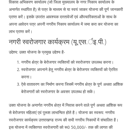
विकास अभिकरण कार्यालय (जो जिला मुख्यालय के नगर निकाय कार्यालय के
अन्तर्गत स्थापित है) से पत्र के माध्यम से या स्वयं जाकर योजना की पूर्ण जानकारी
प्राप्त करें। इसके उपरांत आवश्यक दस्तावेजों एवं औपचारिकताओं के साथ के
अपना आवेदन पत्र अपनी नगरीय निकाय कार्यालय में जमा करा कर योजना का
लाभ प्राप्त करें।
नगरी स्वरोजगार कार्यक्रम (यू.एस.र्इ.पी.)
उद्देश्य: उक्त योजना के प्रमुख उद्देश्य है-
नगरीय क्षेत्र के बेरोजगार व्यक्तियों को स्वरोजगार उपलब्ध करना।
स्वरोजगार अपनाने हेतु नगरीय क्षेत्र के बेरोजगार व्यक्तियों को पे्ररित
करना।
ऐसे वातावरण का निर्माण करना जिसमें नगरीय क्षेत्र के पूर्ण अथवा आंशिक
बेरोजगारों को स्वरोजगार के अवसर उपलब्ध हो सकें।
उक्त योजना के अन्तर्गत नगरीय क्षेत्र में निवास करने वाले पूर्ण अथवा आंशिक रूप
से बेरोजगार महिलाएं एवं पुरूश लाभान्वित होते है। योजना का स्वरूप: नगरीय
स्वरोजगार कार्यक्रम उत्तराखण्ड राज्य की सभी नगरीय निकायों में संचालित है।
इस योजना में व्यक्तिगत स्वरोजगारी को रू0 50,000/- तक की लागत की