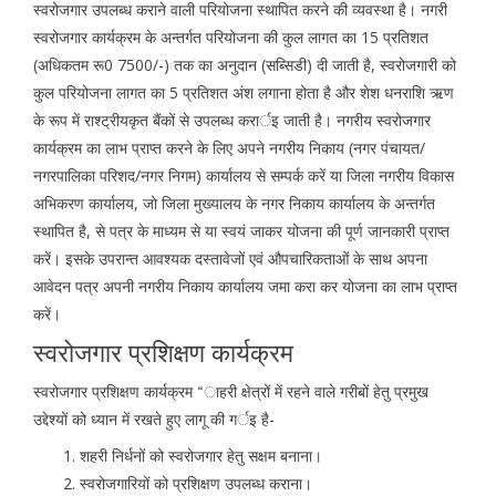
स्वरोजगार उपलब्ध कराने वाली परियोजना स्थापित करने की व्यवस्था है। नगरी
स्वरोजगार कार्यक्रम के अन्तर्गत परियोजना की कुल लागत का 15 प्रतिशत
(अधिकतम रू0 7500/-) तक का अनुदान (सब्सिडी) दी जाती है, स्वरोजगारी को
कुल परियोजना लागत का 5 प्रतिशत अंश लगाना होता है और शेश धनराशि ऋण
के रूप में राश्ट्रीयकृत बैंकों से उपलब्ध करार्इ जाती है। नगरीय स्वरोजगार
कार्यक्रम का लाभ प्राप्त करने के लिए अपने नगरीय निकाय (नगर पंचायत/
नगरपालिका परिशद/नगर निगम) कार्यालय से सम्पर्क करें या जिला नगरीय विकास
अभिकरण कार्यालय, जो जिला मुख्यालय के नगर निकाय कार्यालय के अन्तर्गत
स्थापित है, से पत्र के माध्यम से या स्वयं जाकर योजना की पूर्ण जानकारी प्राप्त
करें। इसके उपरान्त आवश्यक दस्तावेजों एवं औपचारिकताओं के साथ अपना
आवेदन पत्र अपनी नगरीय निकाय कार्यालय जमा करा कर योजना का लाभ प्राप्त
करें।
स्वरोजगार प्रशिक्षण कार्यक्रम
स्वरोजगार प्रशिक्षण कार्यक्रम “ाहरी क्षेत्रों में रहने वाले गरीबों हेतु प्रमुख
उद्देश्यों को ध्यान में रखते हुए लागू की गर्इ है-
शहरी निर्धनों को स्वरोजगार हेतु सक्षम बनाना।
स्वरोजगारियों को प्रशिक्षण उपलब्ध कराना।