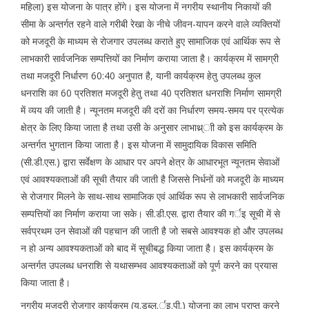
महिला) इस योजना के पात्र होंगे। इस योजना में नगरीय स्थानीय निकायों की
सीमा के अन्तर्गत रहने वाले गरीबी रेखा के नीचे जीवन-यापन करने वाले व्यक्तियों
को मजदूरी के माध्यम से रोजगार उपलब्ध कराते हुए सामाजिक एवं आर्थिक रूप से
लाभकारी सार्वजनिक सम्पत्तियों का निर्माण कराया जाता है। कार्यक्रम में सामग्री
तथा मजदूरी निर्धारण 60:40 अनुपात है, यानी कार्यक्रम हेतु उपलब्ध कुल
धनराशि का 60 प्रतिशत मजदूरी हेतु तथा 40 प्रतिशत धनराशि निर्माण सामग्री
में व्यय की जाती है। न्यूनतम मजदूरी की दरों का निर्धारण समय-समय पर प्रत्येक
क्षेत्र के लिए किया जाता है तथा उसी के अनुसार लाभाथ्र्ाी को इस कार्यक्रम के
अन्तर्गत भुगतान किया जाता है। इस योजना में सामुदायिक विकास समिति
(सी.डी.एस.) द्वारा सर्वेक्षण के आधार पर अपने क्षेत्र के आधारभूत न्यूनतम सेवाओं
एवं आवश्यकताओं की सूची तैयार की जाती है जिससे निर्धनों को मजदूरी के माध्यम
से रोजगार मिलने के साथ-साथ सामाजिक एवं आर्थिक रूप से लाभकारी सार्वजनिक
सम्पत्तियों का निर्माण कराया जा सके। सी.डी.एस. द्वारा तैयार की गर्इ सूची में से
सर्वप्रथम उन सेवाओं की पहचान की जाती है जो सबसे आवश्यक हो और उपलब्ध
न हो अन्य आवश्यकताओं को बाद में सूचीबद्ध किया जाता है। इस कार्यक्रम के
अन्तर्गत उपलब्ध धनराशि से यथासम्भव आवश्यकताओं को पूर्ण करने का प्रयास
किया जाता है।
नगरीय मजदूरी रोजगार कार्यक्रम (यू.डब्लू.र्इ.पी.) योजना का लाभ प्राप्त करने