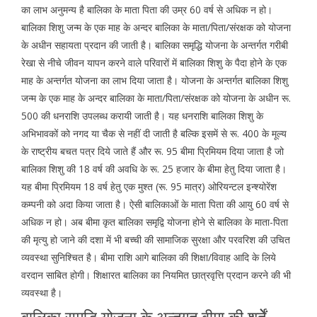
का लाभ अनुमन्य है बालिका के माता पिता की उम्र 60 वर्ष से अधिक न हो।
बालिका शिशु जन्म के एक माह के अन्दर बालिका के माता/पिता/संरक्षक को योजना
के अधीन सहायता प्रदान की जाती है। बालिका समृद्धि योजना के अन्तर्गत गरीबी
रेखा से नीचे जीवन यापन करने वाले परिवारों में बालिका शिशु के पैदा होने के एक
माह के अन्तर्गत योजना का लाभ दिया जाता है। योजना के अन्तर्गत बालिका शिशु
जन्म के एक माह के अन्दर बालिका के माता/पिता/संरक्षक को योजना के अधीन रू.
500 की धनराशि उपलब्ध करायी जाती है। यह धनराशि बालिका शिशु के
अभिभावकों को नगद या चैक से नहीं दी जाती है बल्कि इसमें से रू. 400 के मूल्य
के राष्ट्रीय बचत पत्र दिये जाते हैं और रू. 95 बीमा प्रिमियम दिया जाता है जो
बालिका शिशु की 18 वर्ष की अवधि के रू. 25 हजार के बीमा हेतु दिया जाता है।
यह बीमा प्रिमियम 18 वर्ष हेतु एक मुश्त (रू. 95 मात्र) ओरियन्टल इन्श्योरेंश
कम्पनी को अदा किया जाता है। ऐसी बालिकाओं के माता पिता की आयु 60 वर्ष से
अधिक न हो। अब बीमा कृत बालिका समृद्वि योजना होने से बालिका के माता-पिता
की मृत्यु हो जाने की दशा में भी बच्ची की सामाजिक सुरक्षा और परवरिश की उचित
व्यवस्था सुनिश्चित है। बीमा राशि आगे बालिका की शिक्षा/विवाह आदि के लिये
वरदान साबित होगी। शिक्षारत बालिका का नियमित छात्रवृत्ति प्रदान करने की भी
व्यवस्था है।
बालिका समृद्धि योजना के अन्र्तगत बीमा की शर्तेें