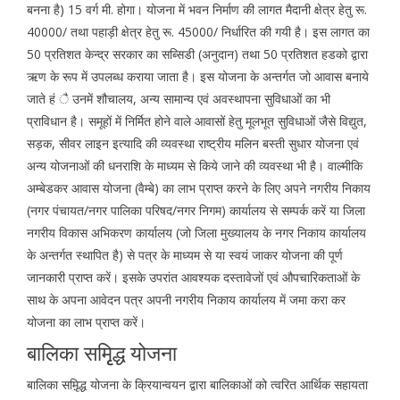
बनना है) 15 वर्ग मी. होगा। योजना में भवन निर्माण की लागत मैदानी क्षेत्र हेतु रू.
40000/ तथा पहाड़ी क्षेत्र हेतु रू. 45000/ निर्धारित की गयी है। इस लागत का
50 प्रतिशत केन्द्र सरकार का सब्सिडी (अनुदान) तथा 50 प्रतिशत हडको द्वारा
ऋण के रूप में उपलब्ध कराया जाता है। इस योजना के अन्तर्गत जो आवास बनाये
जाते हं ै उनमें शौचालय, अन्य सामान्य एवं अवस्थापना सुविधाओं का भी
प्राविधान है। समूहों में निर्मित होने वाले आवासों हेतु मूलभूत सुविधाओं जैसे विद्युत,
सड़क, सीवर लाइन इत्यादि की व्यवस्था राष्ट्रीय मलिन बस्ती सुधार योजना एवं
अन्य योजनाओं की धनराशि के माध्यम से किये जाने की व्यवस्था भी है। वाल्मीकि
अम्बेडकर आवास योजना (वैम्बे) का लाभ प्राप्त करने के लिए अपने नगरीय निकाय
(नगर पंचायत/नगर पालिका परिषद/नगर निगम) कार्यालय से सम्पर्क करें या जिला
नगरीय विकास अभिकरण कार्यालय (जो जिला मुख्यालय के नगर निकाय कार्यालय
के अन्तर्गत स्थापित है) से पत्र के माध्यम से या स्वयं जाकर योजना की पूर्ण
जानकारी प्राप्त करें। इसके उपरांत आवश्यक दस्तावेजों एवं औपचारिकताओं के
साथ के अपना आवेदन पत्र अपनी नगरीय निकाय कार्यालय में जमा करा कर
योजना का लाभ प्राप्त करें।
बालिका समृृिद्ध योजना
बालिका समृ़िद्ध योजना के क्रियान्वयन द्वारा बालिकाओं को त्वरित आर्थिक सहायता