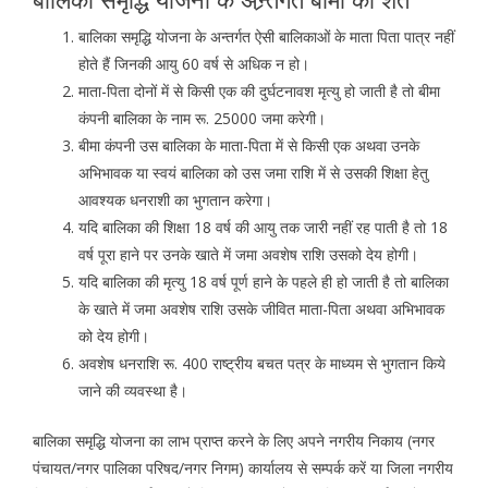
बालिका समृद्धि योजना के अन्तर्गत ऐसी बालिकाओं के माता पिता पात्र नहीं
होते हैं जिनकी आयु 60 वर्ष से अधिक न हो।
माता-पिता दोनों में से किसी एक की दुर्घटनावश मृत्यु हो जाती है तो बीमा
कंपनी बालिका के नाम रू. 25000 जमा करेगी।
बीमा कंपनी उस बालिका के माता-पिता में से किसी एक अथवा उनके
अभिभावक या स्वयं बालिका को उस जमा राशि में से उसकी शिक्षा हेतु
आवश्यक धनराशी का भुगतान करेगा।
यदि बालिका की शिक्षा 18 वर्ष की आयु तक जारी नहीं रह पाती है तो 18
वर्ष पूरा हाने पर उनके खाते में जमा अवशेष राशि उसको देय होगी।
यदि बालिका की मृत्यु 18 वर्ष पूर्ण हाने के पहले ही हो जाती है तो बालिका
के खाते में जमा अवशेष राशि उसके जीवित माता-पिता अथवा अभिभावक
को देय होगी।
अवशेष धनराशि रू. 400 राष्ट्रीय बचत पत्र के माध्यम से भुगतान किये
जाने की व्यवस्था है।
बालिका समृद्धि योजना का लाभ प्राप्त करने के लिए अपने नगरीय निकाय (नगर
पंचायत/नगर पालिका परिषद/नगर निगम) कार्यालय से सम्पर्क करें या जिला नगरीय