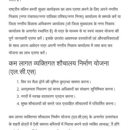
राष्ट्रीय मलिन बस्ती सुधार कार्यक्रम का लाभ प्राप्त करने के लिए अपने नगरीय
निकाय (नगर पंचायत/नगर पालिका परिषद/नगर निगम) कार्यालय से सम्पर्क करें या
जिला नगरीय विकास अभिकरण कार्यालय (जो जिला मुख्यालय के नगर निकाय
कार्यालय के अन्तर्गत स्थापित है) से पत्र के माध्यम से या स्वयं जाकर योजना की
पूर्ण जानकारी प्राप्त करें। इसके उपरांत आवश्यक दस्तावेजों एवं औपचारिकताओं
के साथ अपना आवेदन पत्र अपनी नगरीय निकाय कार्यालय में जमा करा कर
योजना का लाभ प्राप्त करें।
कम लागत व्यक्तिगत शौचालय निर्माण योजना
(एल.सी.एस)
सिर पर मैला ढ़ोने की घृणित कुप्रथा समाप्त करना।
अस्पृश्यता निवारण एवं मानव अधिकारों का संरक्षण सुनिश्चित करना।
नगरों में स्वच्छ वातावरण प्रदान करना।
शुष्क शौचालयों को सस्ते जल प्रवाहित शौचालयों में परिवर्तित करना।
कम लागत व्यक्तिगत शौचालय निर्माण योजना (एल.सी.एस) के अन्तर्गत उत्तरांचल
के शहरी क्षेत्रों में ऐसी समस्त बस्तियों में निवास करने वाले व्यक्ति लाभाथ्र्ाी होंगे