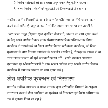
निर्धन महिलाओं को ऋण बचत समूह बनाने हेतु पे्ररित करना।
शहरी निर्धन परिवारों को सूधखोरों एवं रिश्वतखोरों से बचाना।
नगरीय स्थानीय निकायों की सीमा के अन्तर्गत गरीबी रेखा के नीचे जीवन-यापन
करने वाली महिलाएं, समूह के रूप में संगठित होकर लाभ प्राप्त कर सकती है।
ऋण बचत समूह (थ्रिफट एण्ड क्रेडिट सोसायटी) योजना का लाभ प्राप्त करने
के लिए अपने नगरीय निकाय (नगर पंचायत/नगरपालिका परिशद/नगर निगम)
कार्यालय से सम्पर्क करें या जिला नगरीय विकास अभिकरण कार्यालय, जो जिला
मुख्यालय के नगर निकाय कार्यालय के अन्तर्गत स्थापित है, से पत्र के माध्यम से या
स्वयं जाकर योजना की पूर्ण जानकारी प्राप्त करें। इसके उपरान्त आवश्यक
दस्तावेजों एवं औपचारिकताओं के साथ अपना आवेदन पत्र अपनी नगरीय निकाय
कार्यालय में जमा कर योजना का लाभ प्राप्त करें।
ठोस अपशिष्ठ प्रबन्धन एवं निस्तारण
माननीय सर्वोच्च न्यायालय व भारत सरकार द्वारा प्रतिपादित नियमतों के अनुरूप
उत्तरांचल राज्य में ठोस अपशिष्टों का प्रबंधन एवं निस्तारण एवं विशेष अभियान के
रूप में प्रारम्भ किया जा रहा है।