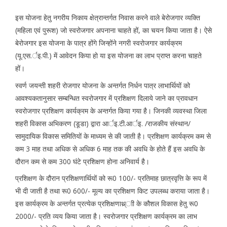
इस योजना हेतु नगरीय निकाय क्षेत्रान्तर्गत निवास करने वाले बेरोजगार व्यक्ति
(महिला एवं पुरूश) जो स्वरोजगार अपनाना चाहते हों, का चयन किया जाता है। ऐसे
बेरोजगार इस योजना के पात्र होंगे जिन्होंने नगरी स्वरोजगार कार्यक्रम
(यू.एस.र्इ.पी.) में आवेदन किया हो या इस योजना का लाभ प्राप्त करना चाहते
हों।
स्वर्ण जयन्ती शहरी रोजगार योजना के अन्तर्गत निर्धन पात्र लाभार्थियों को
आवश्यकतानुसार सम्बन्धित स्वरोजगार में प्रशिक्षण दिलाये जाने का प्रावधान
स्वरोजगार प्रशिक्षण कार्यक्रम के अन्तर्गत किया गया है। जिनकी व्यवस्था जिला
शहरी विकास अभिकरण (डूडा) द्वारा आर्इ.टी.आर्इ. /राजकीय संस्थान/
सामुदायिक विकास समितियों के माध्यम से की जाती है। प्रशिक्षण कार्यक्रम कम से
कम 3 माह तथा अधिक से अधिक 6 माह तक की अवधि के होते हैं इस अवधि के
दौरान कम से कम 300 घंटे प्रशिक्षण होना अनिवार्य है।
प्रशिक्षण के दौरान प्रशिक्षणार्थियों को रू0 100/- प्रतिमाह छात्रवृत्ति के रूप में
भी दी जाती है तथा रू0 600/- मूल्य का प्रशिक्षण किट उपलब्ध कराया जाता है।
इस कार्यक्रम के अन्तर्गत प्रत्येक प्रशिक्षणाथ्र्ाी के कौशल विकास हेतु रू0
2000/- प्रति व्यय किया जाता है। स्वरोजगार प्रशिक्षण कार्यक्रम का लाभ