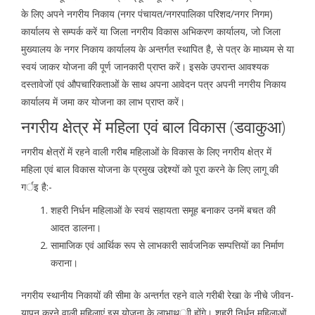
के लिए अपने नगरीय निकाय (नगर पंचायत/नगरपालिका परिशद/नगर निगम)
कार्यालय से सम्पर्क करें या जिला नगरीय विकास अभिकरण कार्यालय, जो जिला
मुख्यालय के नगर निकाय कार्यालय के अन्तर्गत स्थापित है, से पत्र के माध्यम से या
स्वयं जाकर योजना की पूर्ण जानकारी प्राप्त करें। इसके उपरान्त आवश्यक
दस्तावेजों एवं औपचारिकताओं के साथ अपना आवेदन पत्र अपनी नगरीय निकाय
कार्यालय में जमा कर योजना का लाभ प्राप्त करें।
नगरीय क्षेत्र में महिला एवं बाल विकास (डवाकुआ)
नगरीय क्षेत्रों में रहने वाली गरीब महिलाओं के विकास के लिए नगरीय क्षेत्र में
महिला एवं बाल विकास योजना के प्रमुख उद्देश्यों को पूरा करने के लिए लागू की
गर्इ है:-
शहरी निर्धन महिलाओं के स्वयं सहायता समूह बनाकर उनमें बचत की
आदत डालना।
सामाजिक एवं आर्थिक रूप से लाभकारी सार्वजनिक सम्पत्तियों का निर्माण
कराना।
नगरीय स्थानीय निकायों की सीमा के अन्तर्गत रहने वाले गरीबी रेखा के नीचे जीवन-
यापन करने वाली महिलाएं इस योजना के लाभाथ्र्ाी होंगे। शहरी निर्धन महिलाओं