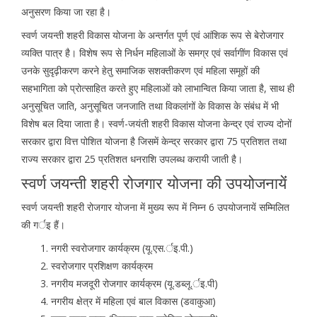
अनुसरण किया जा रहा है।
स्वर्ण जयन्ती शहरी विकास योजना के अन्तर्गत पूर्ण एवं आंशिक रूप से बेरोजगार
व्यक्ति पात्र है। विशेष रूप से निर्धन महिलाओं के समग्र एवं सर्वागींण विकास एवं
उनके सुदृढ़ीकरण करने हेतु समाजिक सशक्तीकरण एवं महिला समूहों की
सहभागिता को प्रोत्साहित करते हुए महिलाओं को लाभान्वित किया जाता है, साथ ही
अनुसूचित जाति, अनुसूचित जनजाति तथा विकलांगों के विकास के संबंध में भी
विशेष बल दिया जाता है। स्वर्ण-जयंती शहरी विकास योजना केन्द्र एवं राज्य दोनों
सरकार द्वारा वित्त पोशित योजना है जिसमें केन्द्र सरकार द्वारा 75 प्रतिशत तथा
राज्य सरकार द्वारा 25 प्रतिशत धनराशि उपलब्ध करायी जाती है।
स्वर्ण जयन्ती शहरी रोजगार योजना की उपयोजनायेंं
स्वर्ण जयन्ती शहरी रोजगार योजना में मुख्य रूप में निम्न 6 उपयोजनायें सम्मिलित
की गर्इ हैं।
नगरी स्वरोजगार कार्यक्रम (यू.एस.र्इ.पी.)
स्वरोजगार प्रशिक्षण कार्यक्रम
नगरीय मजदूरी रोजगार कार्यक्रम (यू.डब्लू.र्इ.पी)
नगरीय क्षेत्र में महिला एवं बाल विकास (डवाकुआ)