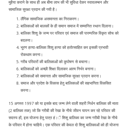
मुहैया कराने के साथ ही अब बीमा लाभ की भी सुविधा देकर स्वावलम्बन और
सामाजिक सुरक्षा प्रदान की गयी है।
लैंगिक सामाजिक असमानता का निराकरण।
बालिकाओं को बालकों के ही समान समाज में सम्मानित स्थान दिलाना।
बालिका शिशु के जन्म पर परिवार एवं समाज की पारम्परिक विकृत सोच को
बदलना।
भू्रण हत्या-बालिका शिशु हत्या को हतोत्साहित कर इसकी प्रभावी
रोकथाम करना।
गरीब परिवारों की बालिकाओं को कुपोषण से बचाना।
बालिकाओं को अच्छी शिक्षा दिलाकर आत्म निर्भर बनाना।
बालिकाओं को समानता और सामाजिक सुरक्षा प्रदान करना।
समाज और प्रदेश के विकास हेतु बालिकाओं की सहभागिता विकसित
करना।
15 अगस्त 1997 को या इसके बाद जन्म लेने वाली शहरी निर्धन बालिका की माता
(2 बालिका तक) जो कि गरीबी की रेखा के नीचे जीवन यापन कर रहे परिवार की
सदस्य हों, इस योजना हेतु पात्र हं।ै शिशु बालिका का जन्म गरीबी रेखा के नीचे
के परिवार में होना चाहिये। एक परिवार की केवल दो शिशु बालिकाओं को ही योजना