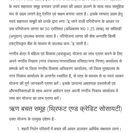
के स्वयं सहायता समूह बनाकर उनमें बचत की आदत डालने के साथ-साथ सामूहिक
रूप से उद्यम लगाने हेतु पे्ररित एवं सक्षम बनाया जाता है। इसके पश्चात् उद्यम हेतु
स्वयं सहायता समूहों को उनके द्वारा लगार्इ जाने वाली परियोजना के आधार पर
उस परियोजना लागत का 50 प्रतिशत (अधिकतम रू0 1.25 लाख) का सब्सिडी
(अनुदान) उपलब्ध कराया जाता है। परियोजना लागत की शेश धनराशि किसी
राश्ट्रीयकृत बैंक के माध्यम से उपलब्ध करार्इ जाती है।
नगरीय क्षेत्र में महिला एवं विकास (डवाकुआ) योजना का लाभ प्राप्त करने के लिए
अपने नगरीय निकाय (नगर पंचायत/नगरपालिका परिशद/नगर निगम) कार्यालय से
सम्पर्क करें या जिला नगरीय विकास अभिकरण कार्यालय, जो जिला मुख्यालय के
नगर निकाय कार्यालय के अन्तर्गत स्थापित है, से पत्र के माध्यम से या स्वयं जाकर
योजना की पूर्ण जानकारी प्राप्त करें। इसके उपरान्त आवश्यक दस्तावेजों एवं
औपचारिकताओं के साथ अपना आवेदन पत्र अपनी नगरीय निकाय कार्यालय में
जमा कर योजना का लाभ प्राप्त करें।
ऋण बचत समूह (थ्रिफट एण्ड क्रेडिट सोसायटी)
उक्त योजना के प्रमुख उद्देश्य है:-
शहरी निर्धन परिवारों में बचत की आदत डालकर आर्थिक सक्षमता लाना।