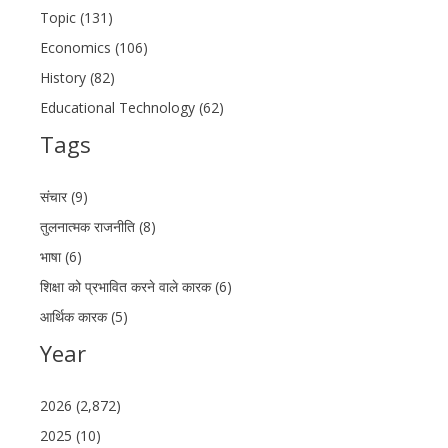
Topic (131)
Economics (106)
History (82)
Educational Technology (62)
Tags
संचार (9)
तुलनात्मक राजनीति (8)
भाषा (6)
शिक्षा को प्रभावित करने वाले कारक (6)
आर्थिक कारक (5)
Year
2026 (2,872)
2025 (10)