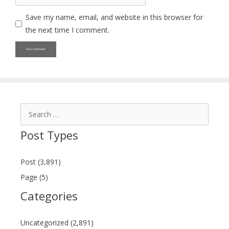
Save my name, email, and website in this browser for
the next time I comment.
Search
for:
Post Types
Post (3,891)
Page (5)
Categories
Uncategorized (2,891)