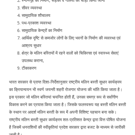
स्नानगृह का निर्माण, सड़कों व गलियों को चौड़ा किया जाना
सीवर व्यवस्था
सामुदायिक शौचालय
पथ-प्रकाश व्यवस्था
सामुदायिक केन्द्रों का निर्माण
आर्थिक दृष्टि से कमजोर लोगों के लिए भवनों के निर्माण की व्यवस्था एवं
आश्रय सुधार
क्षेत्र के मलिन बस्तियों में रहने वालों को चिकित्सा एवं स्वास्थ्य सेवाएं
उपलब्ध कराना,
टीकाकरण
भारत सरकार से प्राप्त दिशा-निर्देशानुसार राष्ट्रीय मलिन बस्ती सुधार कार्यक्रम
का क्रियान्वयन भी स्वर्ण जयन्ती शहरी रोजगार योजना की भांति किया जाता है।
इस प्रकार जो मलिन बस्तियां चयनित होती हैं, उनका समग्र रूप से सर्वांगीण
विकास करने का प्रयास किया जाता है। जिसके फलस्वरूप यह बस्ती मलिन बस्ती
के स्थान पर आदर्श मलिन बस्ती के रूप में अपनी विशिष्ट पहचान बना सके।
राष्ट्रीय मलिन बस्ती सुधार कार्यक्रम शत-प्रतिशत केन्द्र द्वारा वित्त पोषित योजना
है जिसमें धनराशियों की स्वीकृतियां प्रदेश सरकार द्वारा बजट के माध्यम से जारीकी
जाती है।