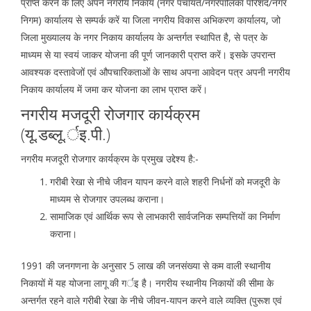
प्राप्त करने के लिए अपने नगरीय निकाय (नगर पंचायत/नगरपालिका परिशद/नगर
निगम) कार्यालय से सम्पर्क करें या जिला नगरीय विकास अभिकरण कार्यालय, जो
जिला मुख्यालय के नगर निकाय कार्यालय के अन्तर्गत स्थापित है, से पत्र के
माध्यम से या स्वयं जाकर योजना की पूर्ण जानकारी प्राप्त करें। इसके उपरान्त
आवश्यक दस्तावेजों एवं औपचारिकताओं के साथ अपना आवेदन पत्र अपनी नगरीय
निकाय कार्यालय में जमा कर योजना का लाभ प्राप्त करें।
नगरीय मजदूरी रोजगार कार्यक्रम
(यू.डब्लू.र्इ.पी.)
नगरीय मजदूरी रोजगार कार्यक्रम के प्रमुख उद्देश्य है:-
गरीबी रेखा से नीचे जीवन यापन करने वाले शहरी निर्धनों को मजदूरी के
माध्यम से रोजगार उपलब्ध कराना।
सामाजिक एवं आर्थिक रूप से लाभकारी सार्वजनिक सम्पत्तियों का निर्माण
कराना।
1991 की जनगणना के अनुसार 5 लाख की जनसंख्या से कम वाली स्थानीय
निकायों में यह योजना लागू की गर्इ है। नगरीय स्थानीय निकायों की सीमा के
अन्तर्गत रहने वाले गरीबी रेखा के नीचे जीवन-यापन करने वाले व्यक्ति (पुरूश एवं