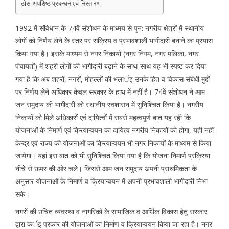
ठोस अपशिष्ठ प्रबन्धन एवं निस्तारण
1992 में संविधान के 74वें संशोधन के माध्मय से पुन: नगरीय क्षेत्रों में स्थानीय
लोगों को निर्णय लेने के स्तर पर सक्रिय व प्रभावशाली भागीदारी बनाने का प्रयास
किया गया है। इसके माध्यम से नगर निकायों (नगर निगम, नगर पलिका, नगर
पंचायतों) में शहरी लोगों की भागीदारी बढ़ाने के साथ-साथ यह भी स्पष्ट कर दिया
गया है कि अब शहरों, नगरों, मोहल्लों की भलार्इ उनके हित व विकास संबंधी मुद्दों
पर निर्णय लेने अधिकार केवल सरकार के हाथ में नहीं है। 74वें संशोधन ने आम
जन समुदाय की भागीदारी को स्थानीय स्वशासन में सुनिश्चित किया है। नगरीय
निकायों को मिले अधिकारों एवं दायित्वों में सबसे महत्वपूर्ण बात यह रही कि
योजनाओं के निमार्ण एवं क्रियान्वयन का दायित्व नगरीय निकायों को होगा, यही नहीं
केन्द्र एवं राज्य की योजनाओं का क्रियान्वयन भी नगर निकायों के माध्यम से किया
जायेगा। यहां इस बात को भी सुनिश्चित किया गया है कि योजना निमार्ण प्रक्रिया
नीचे से ऊपर की ओर चले। जिससे आम जन समुदाय अपनी प्राथमिकता के
अनुसार योजनाओं के निमार्ण व क्रियान्वयन में अपनी प्रभावशाली भागीदारी निभा
सके।
नगरों की उचित व्यवस्था व नागरिकों के सामाजिक व आर्थिक विकास हेतु सरकार
द्वारा कर्इ प्रकार की योजनाओं का निर्माण व क्रियान्वयन किया जा रहा है। नगर