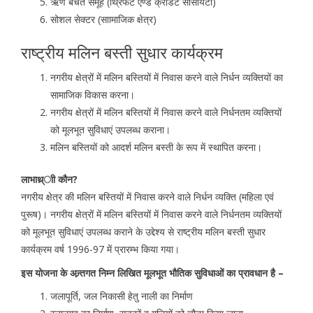
ऋण बचत समूह (थ्रिफट एण्ड क्रेडिट सोसायटी)
सोशल सेक्टर (साामाजिक क्षेत्र)
राष्ट्रीय मलिन बस्ती सुधार कार्यक्रम
नगरीय क्षेत्रों में मलिन बस्तियों में निवास करने वाले निर्धन व्यक्तियों का
सामाजिक विकास करना।
नगरीय क्षेत्रों में मलिन बस्तियों में निवास करने वाले निर्धनतम व्यक्तियों
को मूलभूत सुविधाएं उपलब्ध कराना।
मलिन बस्तियों को आदर्श मलिन बस्ती के रूप में स्थापित करना।
लाभाथ्र्ाी कौन?
नगरीय क्षेत्र की मलिन बस्तियों में निवास करने वाले निर्धन व्यक्ति (महिला एवं
पुरूष)। नगरीय क्षेत्रों में मलिन बस्तियों में निवास करने वाले निर्धनतम व्यक्तियों
को मूलभूत सुविधाएं उपलब्ध कराने के उद्देश्य से राष्ट्रीय मलिन बस्ती सुधार
कार्यक्रम वर्ष 1996-97 में प्रारम्भ किया गया।
इस योजना के अन्र्तगत निम्न लिखित मूलभूत भौतिक सुविधाओं का प्रावधान है –
जलापूर्ति, जल निकासी हेतु नाली का निर्माण