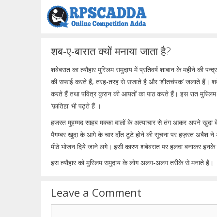
Skip
to
content
शब-ए-बारात क्यों मनाया जाता है?
शबेबरात का त्यौहार मुस्लिम समुदाय में प्रतिवर्ष शाबान के महीने की पन्द
की सफाई करते हैं, तरह-तरह से सजाते है और ‘शीतचंपक’ जलाते हैं। शबे
करते हैं तथा पवित्र कुरान की आयतों का पाठ करते हैं। इस रात मुस्लिम
‘फ़ातिहा’ भी पढ़ते हैं ।
हजरत मुहम्मद साहब मक्का वालों के अत्याचार से तंग आकर अपने खुदा के ह
पैगम्बर खुदा के आगे के चार दाँत टूटे होने की सूचना पर हज़रत अबैश 
मीठे भोजन दिये जाने लगे। इसी कारण शबेबरात पर हलवा बनाकर इनके न
इस त्यौहार को मुस्लिम समुदाय के लोग अलग-अलग तरीके से मनाते है।
Leave a Comment
Comment