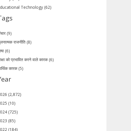
ducational Technology (62)
Tags
ंचार (9)
ुलनात्मक राजनीति (8)
ाषा (6)
िक्षा को प्रभावित करने वाले कारक (6)
र्थिक कारक (5)
Year
026 (2,872)
025 (10)
024 (725)
023 (85)
022 (184)