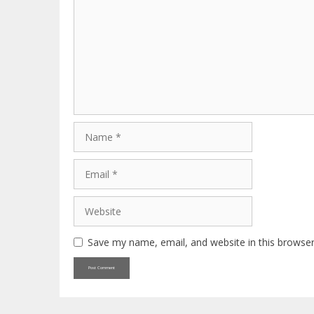
Name
Email
Website
Save my name, email, and website in this browser