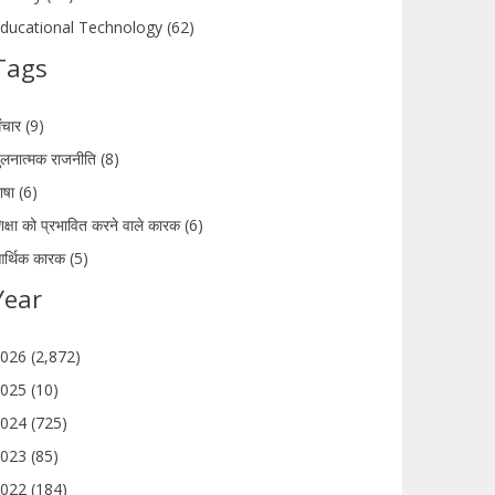
ducational Technology (62)
Tags
ंचार (9)
ुलनात्मक राजनीति (8)
ाषा (6)
िक्षा को प्रभावित करने वाले कारक (6)
र्थिक कारक (5)
Year
026 (2,872)
025 (10)
024 (725)
023 (85)
022 (184)