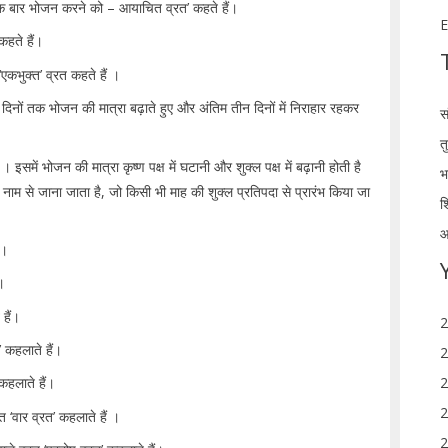
एक बार भोजन करने को – आयाचित व्रत’ कहते हैं।
E
कहते हैं।
‘एकभुक्त’ व्रत कहते हैं ।
न दिनों तक भोजन की मात्रा बढ़ाते हुए और अंतिम तीन दिनों में निराहार रहकर
स
त
समें भोजन की मात्रा कृष्ण पक्ष में घटानी और शुक्ल पक्ष में बढ़ानी होती है
भ
े नाम से जाना जाता है, जो किसी भी माह की शुक्ल प्रतिपदा से प्रारंभ किया जा
श
आ
ं।
।
 हैं।
2
 कहलाते हैं।
2
2
कहलाते हैं।
2
 ‘वार व्रत’ कहलाते हैं ।
2