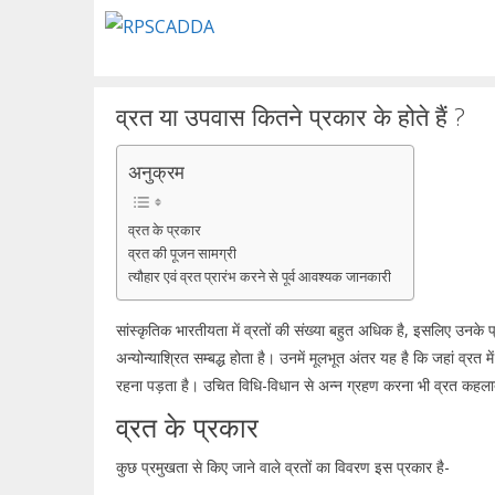
Skip
to
content
व्रत या उपवास कितने प्रकार के होते हैं ?
अनुक्रम
व्रत के प्रकार
व्रत की पूजन सामग्री
त्यौहार एवं व्रत प्रारंभ करने से पूर्व आवश्यक जानकारी
सांस्कृतिक भारतीयता में व्रतों की संख्या बहुत अधिक है, इसलिए उनके प
अन्योन्याश्रित सम्बद्ध होता है। उनमें मूलभूत अंतर यह है कि जहां व्रत 
रहना पड़ता है। उचित विधि-विधान से अन्न ग्रहण करना भी व्रत कहला
व्रत के प्रकार
कुछ प्रमुखता से किए जाने वाले व्रतों का विवरण इस प्रकार है-