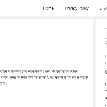
Home
Privacy Policy
DIS
S
f
P
P
्रकारों में विभिन्नता होना स्वाभाविक है। व्रत और उपवास का परस्पर
में भोजन (अन्न) का सेवन किया जा सकता है, वहीं उपवास में पूर्ण रूप से निराहार
ता है।
U
T
E
H