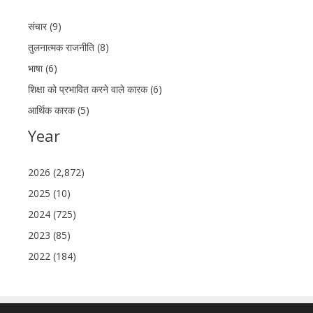
संचार (9)
तुलनात्मक राजनीति (8)
भाषा (6)
शिक्षा को प्रभावित करने वाले कारक (6)
आर्थिक कारक (5)
Year
2026 (2,872)
2025 (10)
2024 (725)
2023 (85)
2022 (184)