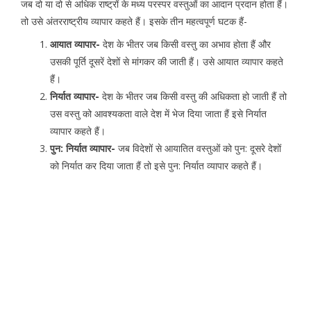
जब दो या दो से अधिक राष्ट्रों के मध्य परस्पर वस्तुओं का आदान प्रदान होता हैं।
तो उसे अंतरराष्ट्रीय व्यापार कहते हैं। इसके तीन महत्वपूर्ण घटक हैं-
आयात व्यापार-
देश के भीतर जब किसी वस्तु का अभाव होता हैं और
उसकी पूर्ति दूसरें देशों से मांगकर की जाती हैं। उसे आयात व्यापार कहते
हैं।
निर्यात व्यापार-
देश के भीतर जब किसी वस्तु की अधिकता हो जाती हैं तो
उस वस्तु को आवश्यकता वाले देश में भेज दिया जाता हैं इसे निर्यात
व्यापार कहते हैं।
पुन: निर्यात व्यापार-
जब विदेशों से आयातित वस्तुओं को पुन: दूसरे देशों
को निर्यात कर दिया जाता हैं तो इसे पुन: निर्यात व्यापार कहते हैं।