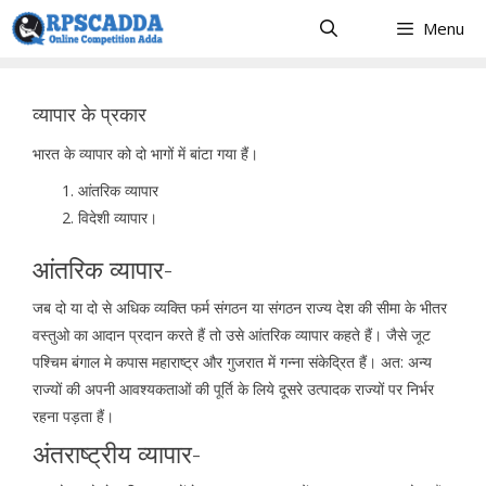
Skip
Menu
to
content
व्यापार के प्रकार
भारत के व्यापार को दो भागों में बांटा गया हैं।
आंतरिक व्यापार
विदेशी व्यापार।
आंतरिक व्यापार-
जब दो या दो से अधिक व्यक्ति फर्म संगठन या संगठन राज्य देश की सीमा के भीतर
वस्तुओ का आदान प्रदान करते हैं तो उसे आंतरिक व्यापार कहते हैं। जैसे जूट
पश्चिम बंगाल मे कपास महाराष्ट्र और गुजरात में गन्ना संकेद्रित हैं। अत: अन्य
राज्यों की अपनी आवश्यकताओं की पूर्ति के लिये दूसरे उत्पादक राज्यों पर निर्भर
रहना पड़ता हैं।
अंतराष्ट्रीय व्यापार-