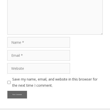
Name
Email
Website
Save my name, email, and website in this browser for
the next time I comment.