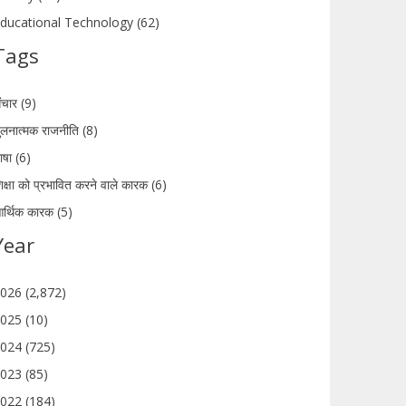
ducational Technology (62)
Tags
ंचार (9)
ुलनात्मक राजनीति (8)
ाषा (6)
िक्षा को प्रभावित करने वाले कारक (6)
र्थिक कारक (5)
Year
026 (2,872)
025 (10)
024 (725)
023 (85)
022 (184)