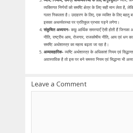
व्यक्तिगत निर्णयों को समष्टि क्षेत्र के लिए सही मान लेता है, लेकि
गलत निकलता है। उदाहरण के लिए, एक व्यक्ति के लिए बहतु 
इसका अथर्व्यवस्था पर प्रतिकूल प्रभाव पड़ने लगेगा।
संकुचित अध्ययन-
कछु आर्थिक समस्याएँ ऐसी होती हैं जिनका अध
नीति, राष्ट्रीय आय, रोजगार, राजकोषीय नीति, आय एवं धन क
समष्टि अर्थशास्त्र का महत्व बढ़ता जा रहा है।
अव्यावहारिक-
व्यष्टि अर्थशास्त्र के अधिकाशं नियम एवं सिद्धान्
अवास्तविक है तो इस पर बने समस्त नियम एवं सिद्धान्त भी अव्य
Leave a Comment
Comment