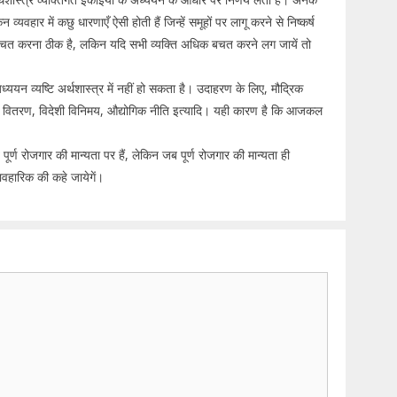
न व्यवहार में कछु धारणाएँ ऐसी होती हैं जिन्हें समूहों पर लागू करने से निष्कर्ष
बचत करना ठीक है, लकिन यदि सभी व्यक्ति अधिक बचत करने लग जायें तो
्ययन व्यष्टि अर्थशास्त्र में नहीं हो सकता है। उदाहरण के लिए, मौद्रिक
ा वितरण, विदेशी विनिमय, औद्योगिक नीति इत्यादि। यही कारण है कि आजकल
त पूर्ण रोजगार की मान्यता पर हैं, लेकिन जब पूर्ण रोजगार की मान्यता ही
ावहारिक की कहे जायेगें।