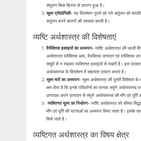
संतूलन किस क्रिया से उत्पन्न हुआ है।
सूक्ष्म प्रौद्योगिकी-
यह विश्लेषण पुराने एवं नये सतुंलन को बतात
सतुंलन बनने कारणों की व्याख्या करती है।
व्यष्टि अर्थशास्त्र की विशेषताएं
वैयैक्तिक इकाइयों का अध्ययन-
व्यष्टि अर्थशास्त्र की पहली 
अर्थशास्त्र वयैक्तिक आय, वैयक्तिक उत्पादन एवं वयैक्तिक उप
समूहों से न रखकर व्यक्तिगत इकाइयों से रखती है। इस प्रकार 
अर्थव्यवस्था के विश्लेषण में सहायता प्रदान करता है।
सूक्ष्म चरों का अध्ययन-
सूक्ष्म अर्थशास्त्र की दूसरी विशेषता 
कम होता है कि इनके परिवर्तनों का प्रभाव सपूंर्ण अर्थव्यवस्
उत्पादक अपने उत्पादन से संपूर्ण अर्थव्यवस्था की माँग एवं पूर्
व्यक्तिगत मूूल्य का निर्धारण-
व्यष्टि अर्थशास्त्र को कीमत सिद्
माँग एवं पूर्ति की घटनाओं का अध्ययन किया जाता है। इसके साथ-ही-
किये जाते है।
व्यष्टिगत अर्थशास्त्र का विषय क्षेत्र