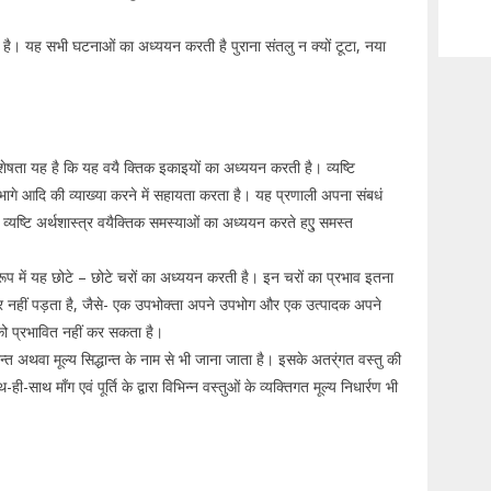
ी है। यह सभी घटनाओं का अध्ययन करती है पुराना संतलु न क्यों टूटा, नया
विशेषता यह है कि यह वयै क्तिक इकाइयों का अध्ययन करती है। व्यष्टि
भागे आदि की व्याख्या करने में सहायता करता है। यह प्रणाली अपना संबधं
व्यष्टि अर्थशास्त्र वयैक्तिक समस्याओं का अध्ययन करते हएु समस्त
के रूप में यह छोटे – छोटे चरों का अध्ययन करती है। इन चरों का प्रभाव इतना
था पर नहीं पड़ता है, जैसे- एक उपभोक्ता अपने उपभोग और एक उत्पादक अपने
ति को प्रभावित नहीं कर सकता है।
धान्त अथवा मूल्य सिद्धान्त के नाम से भी जाना जाता है। इसके अतर्ंगत वस्तु की
साथ माँग एवं पूर्ति के द्वारा विभिन्न वस्तुओं के व्यक्तिगत मूल्य निधार्रण भी