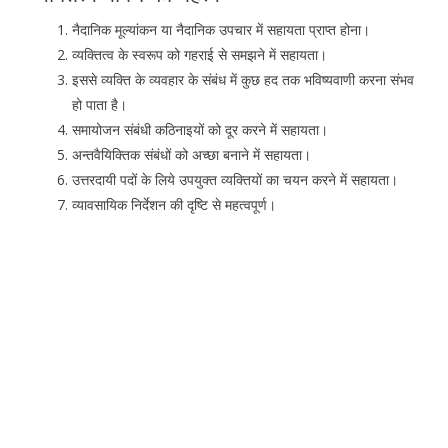
नैदानिक मूल्यांकन या नैदानिक उपचार में सहायता प्राप्त होना।
व्यक्तित्व के स्वरूप को गहराई से समझने में सहायता।
इससे व्यक्ति के व्यवहार के संबंध में कुछ हद तक भविष्यवाणी करना संभव
हो पाता है।
समायोजन संबंधी कठिनाइयों को दूर करने में सहायता।
अन्तवैयिक्तिक संबंधों को अच्छा बनाने में सहायता।
उत्तरदायी पदों के लिये उपयुक्त व्यक्तियों का चयन करने में सहायता।
व्यावसायिक निर्देशन की दृष्टि से महत्वपूर्ण।