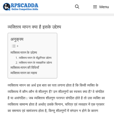
Skip
Menu
to
content
व्यक्तित्व मापन क्या है इसके उद्देश्य
अनुक्रम
व्यक्तित्व मापन के उद्देश्य
1. व्यक्तित्व मापन के सैद्धान्तिक उद्देश्य
2. व्यक्तित्व मापन के व्यावहारिक उद्देश्य
व्यक्तित्व-मापन की विधियाँ
व्यक्तित्व मापन का महत्व
व्यक्तित्व मापन का अर्थ इस बात का पता लगाना होता है कि किसी व्यक्ति के
व्यक्तित्व में कौन-कौन से शीलगुण हैं? उन शीलगुणों का स्वरूप क्या हैं? वे संगठित
है या असंगठित। जब व्यक्तित्व शीलगुण परस्पर संगठित होते है तो उस व्यक्ति का
व्यक्तित्व सामान्य होता है अर्थात् उसके चिन्तन, चरित्र एवं व्यवहार में एक प्रकार
का समन्वय एवं सामंजस्य होता है, किन्तु शीलगुणों में संगठन न होने के कारण