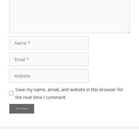
Name
Email
Website
Save my name, email, and website in this browser for
the next time I comment.