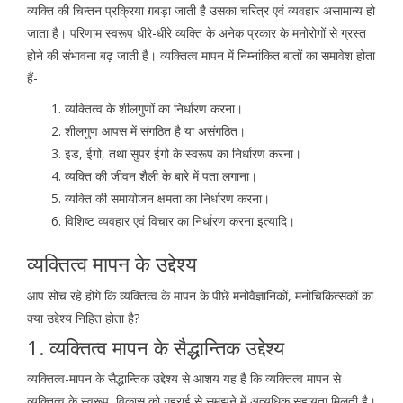
व्यक्ति की चिन्तन प्रक्रिया ग़बड़ा जाती है उसका चरित्र एवं व्यवहार असामान्य हो
जाता है। परिणाम स्वरूप धीरे-धीरे व्यक्ति के अनेक प्रकार के मनोरोगों से ग्रस्त
होने की संभावना बढ़ जाती है। व्यक्तित्व मापन में निम्नांकित बातों का समावेश होता
हैं-
व्यक्तित्व के शीलगुणों का निर्धारण करना।
शीलगुण आपस में संगठित है या असंगठित।
इड, ईगो, तथा सुपर ईगो के स्वरूप का निर्धारण करना।
व्यक्ति की जीवन शैली के बारे में पता लगाना।
व्यक्ति की समायोजन क्षमता का निर्धारण करना।
विशिष्ट व्यवहार एवं विचार का निर्धारण करना इत्यादि।
व्यक्तित्व मापन के उद्देश्य
आप सोच रहे होंगे कि व्यक्तित्व के मापन के पीछे मनोवैज्ञानिकों, मनोचिकित्सकों का
क्या उद्देश्य निहित होता है?
1. व्यक्तित्व मापन के सैद्धान्तिक उद्देश्य
व्यक्तित्व-मापन के सैद्धान्तिक उद्देश्य से आशय यह है कि व्यक्तित्व मापन से
व्यक्तित्व के स्वरूप, विकास को गहराई से समझने में अत्यधिक सहायता मिलती है।