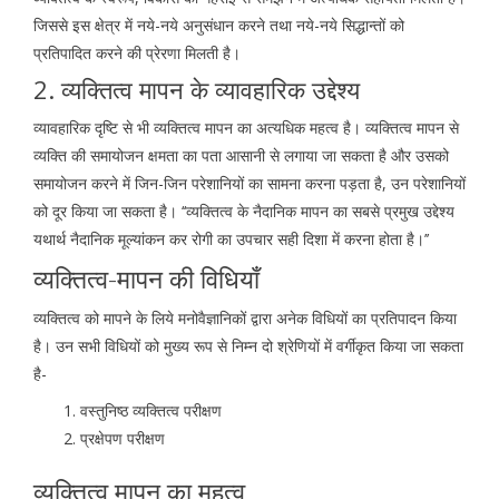
जिससे इस क्षेत्र में नये-नये अनुसंधान करने तथा नये-नये सिद्धान्तों को
प्रतिपादित करने की प्रेरणा मिलती है।
2. व्यक्तित्व मापन के व्यावहारिक उद्देश्य
व्यावहारिक दृष्टि से भी व्यक्तित्व मापन का अत्यधिक महत्व है। व्यक्तित्व मापन से
व्यक्ति की समायोजन क्षमता का पता आसानी से लगाया जा सकता है और उसको
समायोजन करने में जिन-जिन परेशानियों का सामना करना पड़ता है, उन परेशानियों
को दूर किया जा सकता है। ‘‘व्यक्तित्व के नैदानिक मापन का सबसे प्रमुख उद्देश्य
यथार्थ नैदानिक मूल्यांकन कर रोगी का उपचार सही दिशा में करना होता है।’’
व्यक्तित्व-मापन की विधियाँ
व्यक्तित्व को मापने के लिये मनोवैज्ञानिकों द्वारा अनेक विधियों का प्रतिपादन किया
है। उन सभी विधियों को मुख्य रूप से निम्न दो श्रेणियों में वर्गीकृत किया जा सकता
है-
वस्तुनिष्ठ व्यक्तित्व परीक्षण
प्रक्षेपण परीक्षण
व्यक्तित्व मापन का महत्व