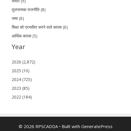
संचार (9)
तुलनात्मक राजनीति (8)
भाषा (6)
शिक्षा को प्रभावित करने वाले कारक (6)
आर्थिक कारक (5)
Year
2026 (2,872)
2025 (10)
2024 (725)
2023 (85)
2022 (184)
© 2026 RPSCADDA
• Built with
GeneratePress