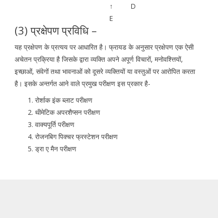
↑
D
E
(3) प्रक्षेपण प्रविधि –
यह प्रक्षेपण के प्रत्यय पर आधारित है। फ्रायड के अनुसार प्रक्षेपण एक ऐसी
अचेतन प्रक्रिया है जिसके द्वारा व्यक्ति अपने अपूर्ण विचारों, मनोवश्त्तियों,
इच्छाओं, संवेगों तथा भावनाओं को दूसरे व्यक्तियों या वस्तुओं पर आरोपित करता
है। इसके अन्तर्गत आने वाले प्रमुख परीक्षण इस प्रकार है-
रोर्शाक इंक ब्लाट परीक्षण
थीमेटिक अपरशैप्सन परीक्षण
वाक्यपूर्ति परीक्षण
रोजनबिग पिक्चर फ्रस्टेशन परीक्षण
ड्रा ए मैन परीक्षण