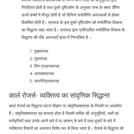
नियंत्रित होती है तथा दूसरे दृष्टिकोण के अनुसार जन्म के समय लैंगिग
ऊर्जा बच्चों में मौजूद होती है जो विभिन्न मनोलैगिंग अवस्थाओं से होकर
विकसित होती है। फ्रायड के इस दूसरे दृष्टिकोण को मनोलैंगिक विकास
का सिद्धान्त कहा जाता है। फ्रायड द्वारा प्रतिपादित मनोलैंगिक विकास के
सिद्धान्त की पाँच अवस्थाएँ क्रम में निम्नांकित है –
मुखावस्था
गुदावस्था
लिंग प्रधानावस्था
अव्यक्तावस्था
जननेन्द्रियावस्था
कार्ल रोजर्स- व्यक्तित्व का सांवृत्तिक सिद्धान्त
कार्ल रोजर्स का सिद्धान्त घटना विज्ञान या सांवृत्तिकशास्त्र के नियमों पर आधारित
है। सांवृत्तिकशास्त्र वह शास्त्र होता है जिसमें व्यक्ति की अनुभूतियों, भावों एवं
मनोवृत्तियों तथा उनके अपने बारे में या आत्मन् के बारे में तथा दूसरों के बारे में
व्यक्तिगत विचारों का अध्ययन विशेष रूप से किया जाता है। रोजर्स के सिद्धान्त को