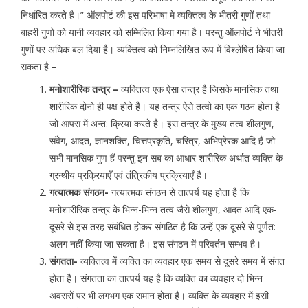
निर्धारित करते है।” ऑलपोर्ट की इस परिभाषा मे व्यक्तित्व के भीतरी गुणों तथा
बाहरी गुणो को यानी व्यवहार को सम्मिलित किया गया है। परन्तु ऑलपोर्ट ने भीतरी
गुणों पर अधिक बल दिया है। व्यक्तित्व को निम्नलिखित रूप में विश्लेषित किया जा
सकता है –
मनोशारीरिक तन्त्र –
व्यक्तित्व एक ऐसा तन्त्र है जिसके मानसिक तथा
शारीरिक दोनो ही पक्ष होते है। यह तन्त्र ऐसे तत्वो का एक गठन होता है
जो आपस में अन्त: क्रिया करते है। इस तन्त्र के मुख्य तत्व शीलगुण,
संवेग, आदत, ज्ञानशक्ति, चित्तप्रकृति, चरित्र, अभिप्रेरक आदि हैं जो
सभी मानसिक गुण हैं परन्तु इन सब का आधार शारीरिक अर्थात व्यक्ति के
ग्रन्थीय प्रक्रियाएँ एवं तंत्रिकीय प्रक्रियाएँ है।
गत्यात्मक संगठन-
गत्यात्मक संगठन से तात्पर्य यह होता है कि
मनोशारीरिक तन्त्र के भिन्न-भिन्न तत्व जैसे शीलगुण, आदत आदि एक-
दूसरे से इस तरह संबंधित होकर संगठित है कि उन्हें एक-दूसरे से पूर्णत:
अलग नहीं किया जा सकता है। इस संगठन में परिवर्तन सम्भव है।
संगतता-
व्यक्तित्व में व्यक्ति का व्यवहार एक समय से दूसरे समय में संगत
होता है। संगतता का तात्पर्य यह है कि व्यक्ति का व्यवहार दो भिन्न
अवसरों पर भी लगभग एक समान होता है। व्यक्ति के व्यवहार में इसी