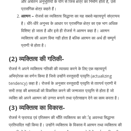
और अचेतन अनुभूतियों के योग से जिस क्षेत्र का निर्माण होता है, उसे
प्रासंगिक क्षेत्र कहते हैं।
आत्मन –
रोजर्स का व्यक्तित्व सिद्धान्त का यह सबसे महत्वपूर्ण संप्रत्यय
है। धीरे-धीरे अनुभव के आधार पर प्रासंगिक क्षेत्र का एक भाग अधिक
विशिष्ट हो जाता है और इसे ही रोजर्स ने आत्मन कहा है। आत्मन
व्यक्तित्व की अलग विमा नही होता है बल्कि आत्मन का अर्थ ही सम्पूर्ण
प्राणी से होता है।
(2) व्यक्तित्व की गतिकी-
रोजर्स ने अपने व्यक्तित्व गतिकी की व्याख्या करने के लिए एक महत्वपूर्ण
अभिप्रेरक का वर्णन किया है जिसे उन्होंने वस्तुवादी प्रवृत्ति (actualizing
tendency) कहा है। रोजर्स के अनुसार वस्तुवादी प्रवृत्ति से तात्पर्य प्राणी में
सभी तरह की क्षमताओं को विकसित करने की जन्मजात प्रवृत्ति से होता है जो
व्यक्ति को अपने आत्मन को उन्नत बनाने तथा प्रोत्साहन देने का काम करता है।
(3) व्यक्तित्व का विकास-
रोजर्स ने फ्रायड एवं एरिक्सन की भाँति व्यक्तित्व का कोर्इ अवस्था सिद्धान्त
प्रतिपादित नही किया है। उन्होंने व्यक्तित्व के विकास में आत्मन तथा व्यक्तित्व की