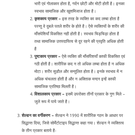
भारी एवं गोलाकार होता है, गर्दन छोटी और मोटी होती है। इनका
स्वभाव सामाजिक और खुशमिजाज होता है।
कृशकाय प्रकार –
इस तरह के व्यक्ति का कद लम्बा होता है
परन्तु वे दुबले पतले शरीर के होते है। ऐसे व्यक्तियों के शरीर की
माँसपेशियाँ विकसित नही होती है। स्वभाव चिड़चिड़ा होता है
तथा सामाजिक उत्तरदायित्व से दूर रहने की प्रवृति अधिक होती
है
पुष्टकाय प्रकार –
ऐसे व्यक्ति की माँसपेिशयाँ काफी विकसित एवं
गठी होती है। शारीरिक कद न तो अधिक लम्बा होता है न अधिक
मोटा। शरीर सुडौल और सन्तुलित होता है। इनके स्वभाव में न
अधिक चंचलता होती है और न अक्तिाक मन्दन इन्हें काफी
सामाजिक प्रतिष्ठा मिलती है।
विशालकाय प्रकार –
इसमें उपरोक्त तीनों प्रकार के गुण मिले –
जुले रूप में पाये जाते है।
शेल्डन का वर्गीकरण –
शेल्डन ने 1990 में शारीरिक गठन के आधार पर
सिद्धान्त दिया, जिसे सोर्मेटोटाइप सिद्धान्त कहा गया। शेल्डन ने व्यक्तित्व
के तीन प्रकार बताये है-