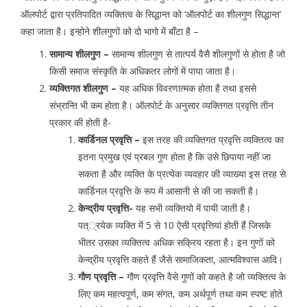
ऑलपोर्ट द्वारा प्रतिपादित व्यक्तित्व के सिद्धान्त को ‘ऑलपोर्ट का शीलगुण सिद्धान्त’
कहा जाता है। इन्होने शीलगुणों को दो भागो में बाँटा है –
सामान्य शीलगुण –
सामान्य शीलगुण से तात्पर्य वैसै शीलगुणों से होता है जो
किसी समाज संस्कृति के अधिकतर लोगों में पाया जाता है।
व्यक्तिगत शीलगुण –
यह अधिक विवरणात्मक होता है तथा इससे
संभ्रान्ति भी कम होता है। ऑलपोर्ट के अनुसार व्यक्तिगत प्रवृत्ति तीन
प्रकार की होती है-
कार्डिनल प्रवृत्ति –
इस तरह की व्यक्तिगत प्रवृत्ति व्यक्तित्व का
इतना प्रमुख एवं प्रबल गुण होता है कि उसे छिपाया नहीं जा
सकता है और व्यक्ति के प्रत्येक व्यवहार की व्याख्या इस तरह से
कार्डिनल प्रवृत्ति के रूप में आसानी से की जा सकती है।
केन्द्रीय प्रवृत्ति-
यह सभी व्यक्तियो में पायी जाती है।
पत््रयेक व्यक्ति में 5 से 10 ऐसी प्रवृत्तियां होती हैं जिसके
भीतर उसका व्यक्तित्व अधिक सक्रिय रहता है। इन गुणों को
केन्द्रीय प्रवृत्ति कहते हैं जैसे सामाजिकता, आत्मविश्वास आदि।
गौण प्रवृत्ति –
गौण प्रवृत्ति वैसे गुणों को कहते है जो व्यक्तित्व के
लिए कम महत्वपूर्ण, कम संगत, कम अर्थपूर्ण तथा कम स्पष्ट होते