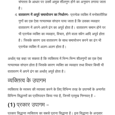
संगतता के आधार पर उसमें अमुक शीलगुण होने का अनुमान लगाया जाता
है।
वातावरण में अपूर्व समायोजन का निर्धारण-
प्रत्येक व्यक्ति में मनोशारीरिक
गुणों का एक ऐसा गत्यात्मक संगठन पाया जाता है कि उसका व्यवहार
वातावरण में अपने-अपने ढंग का अपूर्व होता है। वातावरण समान होने पर
भी प्रत्येक व्यक्ति का व्यवहार, विचार, होने वाला संवेग आदि अपूर्व होता
है। जिसके कारण उस वातावरण के साथ समायोजन करने का ढंग भी
प्रत्येक व्यक्ति में अलग-अलग होता है।
अर्थात् यह कहा जा सकता है कि व्यक्तित्व में भिन्न-भिन्न शीलगुणों का एक ऐसा
गत्यात्मक संगठन होता है जिसके कारण व्यक्ति का व्यवहार तथा विचार किसी भी
वातावरण में अपने ढंग का अर्थात् अपूर्व होता है।
व्यक्तित्व के उपागम
व्यक्तित्व के स्वरूप की व्याख्या करने के लिए विभिन्न तरह के उपागमों के अन्तर्गत
विभिन्न सिद्धान्तों का प्रतिपादन किया गया है, जिनमें प्रमुख निम्नवत् है –
(1)
प्रकार उपागम –
प्रकार सिद्धान्त व्यक्तित्व का सबसे पुराना सिद्धान्त है। इस सिद्धान्त के अनुसार