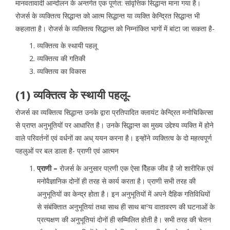
मानवतावादी आन्दोलन के अन्तर्गत एक पूर्णत: सांवृत्तिक सिद्धान्त माना गया है।
रोजर्स के व्यक्तित्व सिद्धान्त को आत्म सिद्धान्त या व्यक्ति केन्द्रित सिद्धान्त भी
कहलाता है। रोजर्स के व्यक्तित्व सिद्धान्त को निम्नांकित भागों में बांटा जा सकता है-
व्यक्तित्व के स्थायी पहलू
व्यक्तित्व की गतिकी
व्यक्तित्व का विकास
(1) व्यक्तित्व के स्थायी पहलू-
रोजर्स का व्यक्तित्व सिद्धान्त उनके द्वारा प्रतिपादित क्लायंट केन्द्रित मनोचिकित्सा
से प्राप्त अनुभूतियों पर आधारित है। उनके सिद्धान्त का मुख्य उद्देश्य व्यक्ति में होने
वाले परिवर्तनों एवं वर्धनों का अध् ययन करना है। इन्होंने व्यक्तित्व के दो महत्वपूर्ण
पहलुओं पर बल डाला है- प्राणी एवं आत्मन
प्राणी –
रोजर्स के अनुसार पा्रणी एक ऐसा दैिहक जीव है जो शारीरिक एवं
मनोवैज्ञानिक दोनों ही तरह से कार्य करता है। प्राणी सभी तरह की
अनुभूतियों का केन्द्र होता है। इन अनुभूतियों में अपने दैहिक गतिविधियों
से संबंक्तिात अनुभूतियां तथा साथ ही साथ बाºय वातावरण की घटनाओं के
प्रत्यक्षण की अनुभूतियां दोनों ही सम्मिलित होती है। सभी तरह की चेतन