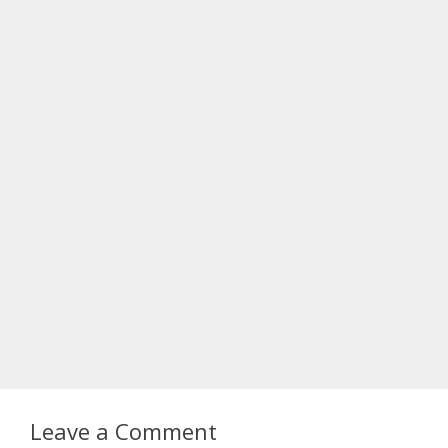
Leave a Comment