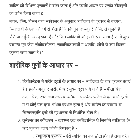
व्यक्ति को विभिन्न प्रकारों में बांटा जाता है और उसके आधार पर उसके शीलगुणों
का वर्णन किया जाता है।
मार्गन, किंग, विस्ज तथा स्कोपलर के अनुसार व्यक्तित्व के प्रकार से तात्पर्य,
“व्यक्तियों के एक ऐसे वर्ग से होता है जिनके गुण एक-दूसरे से मिलते जुलते है।
जैसे-अन्तर्मुखी एक प्रकार है और जिन व्यक्तियों को इसमें रखा जाता है उनमें कुछ
सामान्य गुण जैसे-संकोचशीलता, सामाजिक कार्यो में अरूचि, लोगो से कम मिलना-
जुलना पाया जाता है।”
शारीरिक गुणों के आधार पर –
हिप्पोक्रेटस ने शरीर द्रवों के आधार पर –
व्यक्तित्व के चार प्रकार बताएं
है। इनके अनुसार शरीर में चार मुख्य द्रव पाये जाते है – पीला पित्त,
काला पित्त, रक्त तथा कफ या श्लेष्मा। प्रत्येक व्यक्ति मे इन चारों द्रवो
में से कोई एक द्रव अधिक प्रधान होता है और व्यक्ति का स्वभाव या
चिन्तप्रकृति इसी की प्रधानता से निर्धारित होता है।
क्रेश्मर का वर्गीकरण –
क्रेश्मर एक मनोवैज्ञानिक थे जिन्होने व्यक्तित्व के
चार प्रकार बताए जोकि निम्नवत् है –
स्थूलकाय प्रकार –
ऐसे व्यक्ति का कद छोटा होता है तथा शरीर