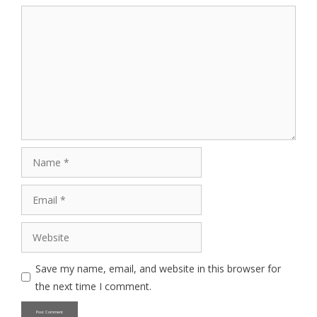
Comment
Name
Email
Website
Save my name, email, and website in this browser for
the next time I comment.