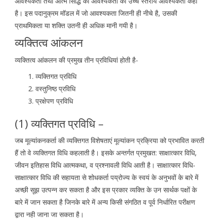
आवश्यकता तथा आत्म सिद्धि की आवश्यकता को उच्च स्तरीय आवश्यकता कहा
है। इस पदानुक्रम मॉडल में जो आवश्यकता जितनी ही नीचे है, उसकी
प्राथमिकता या शक्ति उतनी ही अधिक मानी गयी है।
व्यक्तित्व आंकलन
व्यक्तित्व आंकलन की प्रमुख तीन प्रविधियां होती है-
व्यक्तिगत प्रविधि
वस्तुनिष्ठ प्रविधि
प्रक्षेपण प्रविधि
(1) व्यक्तिगत प्रविधि –
जब मूल्यांकनकर्ता की व्यक्तिगत विशेषताएं मूल्यांकन प्रक्रिया को प्रभावित करती
हैं तो वे व्यक्तिगत विधि कहलाती है। इसके अन्तर्गत प्रमुखत: साक्षात्कार विधि,
जीवन इतिहास विधि आत्मकथा, व प्रश्नावली विधि आती है। साक्षात्कार विधि-
साक्षात्कार विधि की सहायता से शोधकर्ता पय्रोज्य के स्वयं के अनुभवों के बारे में
अच्छी सूझ उत्पन्न कर सकता है और इस प्रकार व्यक्ति के उन सार्थक पक्षों के
बारे में जान सकता है जिनके बारे में अन्य किसी संगठित व पूर्व निर्धारित परीक्षण
द्वारा नही जाना जा सकता है।