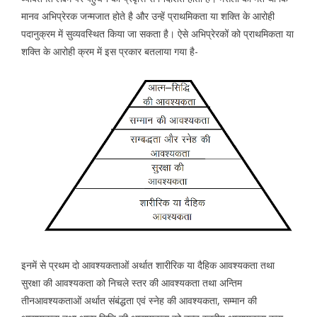
मानव अभिप्रेरक जन्मजात होते है और उन्हें प्राथमिकता या शक्ति के आरोही
पदानुक्रम में सुव्यवस्थित किया जा सकता है। ऐसे अभिप्रेरकों को प्राथमिकता या
शक्ति के आरोही क्रम में इस प्रकार बतलाया गया है-
इनमें से प्रथम दो आवश्यकताओं अर्थात शारीरिक या दैहिक आवश्यकता तथा
सुरक्षा की आवश्यकता को निचले स्तर की आवश्यकता तथा अन्तिम
तीनआवश्यकताओं अर्थात संबंद्धता एवं स्नेह की आवश्यकता, सम्मान की