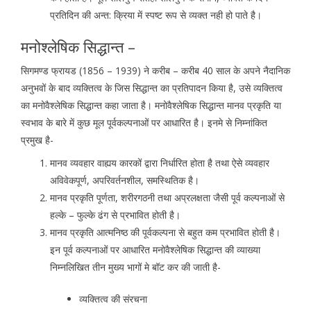
प्रतिदिन की अन्त: क्रिया में स्पष्ट रूप से व्यक्त नही हो पाते है।
मनोश्लेषिक सिद्धान्त –
सिगमण्ड फ्रायड (1856 – 1939) ने करीब – करीब 40 साल के अपने नैदानिक
अनुभवों के बाद व्यक्तित्व के जिस सिद्धान्त का प्रतिपादन किया है, उसे व्यक्तित्व
का मनोवैश्लेषिक सिद्धान्त कहा जाता है। मनोवैश्लेषिक सिद्धान्त मानव प्रकृति या
स्वभाव के बारे में कुछ मूल पूर्वकल्पनाओं पर आधारित है। इनमे से निम्नांकित
प्रमुख है-
मानव व्यवहार वाह्यय कारकों द्वारा निर्धारित होता है तथा ऐसे व्यवहार
अविवेकपूर्ण, अपरिवर्तनशील, समस्थितिक है।
मानव प्रकृति पूर्णता, शरीरगठनी तथा अप्रलक्षता जैसी पूर्व कल्पनाओं से
हल्के – फुल्के ढंग से प्रभावित होती है।
मानव प्रकृति आत्मनिष्ठ की पूर्वकल्पना से बहुत कम प्रभावित होती है।
इन पूर्व कल्पनाओं पर आधारित मनोवैश्लेषिक सिद्धान्त की व्याख्या
निम्नलिखित तीन मुख्य भागों मे बॉट कर की जाती है-
व्यक्तित्व की संरचना