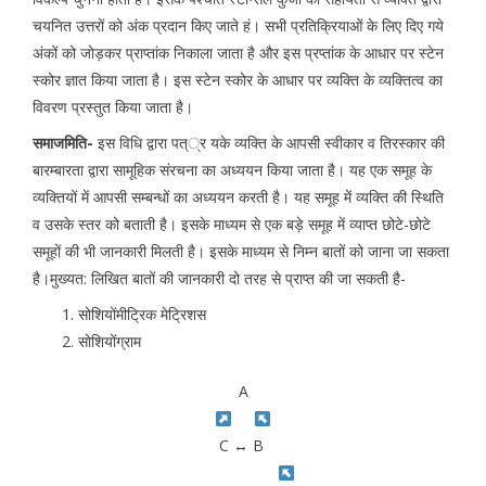
चयनित उत्तरों को अंक प्रदान किए जाते हं। सभी प्रतिक्रियाओं के लिए दिए गये
अंकों को जोड़कर प्राप्तांक निकाला जाता है और इस प्रप्तांक के आधार पर स्टेन
स्कोर ज्ञात किया जाता है। इस स्टेन स्कोर के आधार पर व्यक्ति के व्यक्तित्व का
विवरण प्रस्तुत किया जाता है।
समाजमिति-
इस विधि द्वारा पत््र यके व्यक्ति के आपसी स्वीकार व तिरस्कार की
बारम्बारता द्वारा सामूहिक संरचना का अध्ययन किया जाता है। यह एक समूह के
व्यक्तियों में आपसी सम्बन्धों का अध्ययन करती है। यह समूह में व्यक्ति की स्थिति
व उसके स्तर को बताती है। इसके माध्यम से एक बड़े समूह में व्याप्त छोटे-छोटे
समूहों की भी जानकारी मिलती है। इसके माध्यम से निम्न बातों को जाना जा सकता
है।मुख्यत: लिखित बातों की जानकारी दो तरह से प्राप्त की जा सकती है-
सोशियोंमीट्रिक मेट्रिशस
सोशियोंग्राम
A
C ↔ B