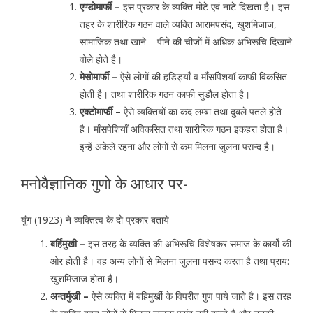
एण्डोमार्फी –
इस प्रकार के व्यक्ति मोटे एवं नाटे दिखता है। इस
तहर के शारीरिक गठन वाले व्यक्ति आरामपसंद, खुशमिजाज,
सामाजिक तथा खाने – पीने की चीजों में अधिक अभिरूचि दिखाने
वोले होते है।
मेसोमार्फी –
ऐसे लोगों की हडिड्याँ व माँसपेिशयॉ काफी विकसित
होती है। तथा शारीरिक गठन काफी सुडौल होता है।
एक्टोमार्फी –
ऐसे व्यक्तियों का कद लम्बा तथा दुबले पतले होते
है। माँसपेशियाँ अविकसित तथा शारीरिक गठन इकहरा होता है।
इन्हें अकेले रहना और लोगों से कम मिलना जुलना पसन्द है।
मनोवैज्ञानिक गुणो के आधार पर-
युंग (1923) ने व्यक्तित्व के दो प्रकार बताये-
बर्हिमुखी –
इस तरह के व्यक्ति की अभिरूचि विशेषकर समाज के कार्यो की
ओर होती है। वह अन्य लोगों से मिलना जुलना पसन्द करता है तथा प्राय:
खुशमिजाज होता है।
अन्तर्मुखी –
ऐसे व्यक्ति में बहिमुर्खी के विपरीत गुण पाये जाते है। इस तरह