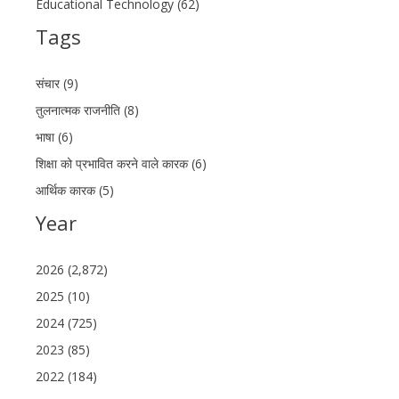
Educational Technology (62)
Tags
संचार (9)
तुलनात्मक राजनीति (8)
भाषा (6)
शिक्षा को प्रभावित करने वाले कारक (6)
आर्थिक कारक (5)
Year
2026 (2,872)
2025 (10)
2024 (725)
2023 (85)
2022 (184)