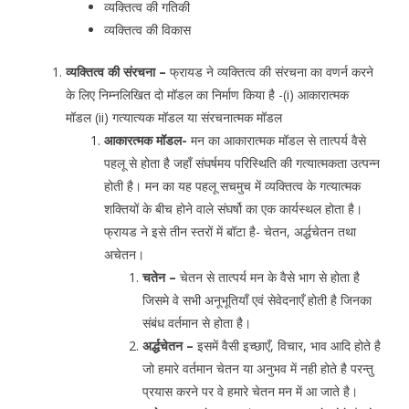
व्यक्तित्व की गतिकी
व्यक्तित्व की विकास
व्यक्तित्व की संरचना –
फ्रायड ने व्यक्तित्व की संरचना का वणर्न करने
के लिए निम्नलिखित दो मॉडल का निर्माण किया है -(i) आकारात्मक
मॉडल (ii) गत्यात्यक मॉडल या संरचनात्मक मॉडल
आकारत्मक मॉडल-
मन का आकारात्मक मॉडल से तात्पर्य वैसे
पहलू से होता है जहाँ संघर्षमय परिस्थिति की गत्यात्मकता उत्पन्न
होती है। मन का यह पहलू सचमुच में व्यक्तित्व के गत्यात्मक
शक्तियों के बीच होने वाले संघर्षो का एक कार्यस्थल होता है।
फ्रायड ने इसे तीन स्तरों में बॉटा है- चेतन, अर्द्धचेतन तथा
अचेतन।
चतेन –
चेतन से तात्पर्य मन के वैसे भाग से होता है
जिसमे वे सभी अनूभूतियाँ एवं सेवेदनाएँ होती है जिनका
संबंध वर्तमान से होता है।
अर्द्धचेतन –
इसमें वैसी इच्छाएँ, विचार, भाव आदि होते है
जो हमारे वर्तमान चेतन या अनुभव में नही होते है परन्तु
प्रयास करने पर वे हमारे चेतन मन में आ जाते है।